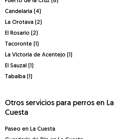
Puerto de la Cruz (8)
Candelaria (4)
La Orotava (2)
El Rosario (2)
Tacoronte (1)
La Victoria de Acentejo (1)
El Sauzal (1)
Tabaiba (1)
Otros servicios para perros en La
Cuesta
Paseo en La Cuesta