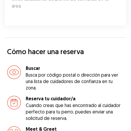
área.
Cómo hacer una reserva
Buscar
Busca por código postal o dirección para ver
una lista de cuidadores de confianza en tu
zona.
Reserva tu cuidador/a
Cuando creas que has encontrado al cuidador
perfecto para tu perro, puedes enviar una
solicitud de reserva.
Meet & Greet