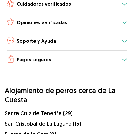
Cuidadores verificados
Opiniones verificadas
Soporte y Ayuda
Pagos seguros
Alojamiento de perros cerca de La
Cuesta
Santa Cruz de Tenerife (29)
San Cristóbal de La Laguna (15)