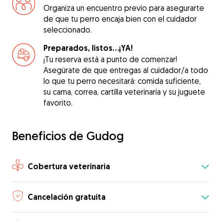
Organiza un encuentro previo para asegurarte
de que tu perro encaja bien con el cuidador
seleccionado.
Preparados, listos...¡YA!
¡Tu reserva está a punto de comenzar!
Asegúrate de que entregas al cuidador/a todo
lo que tu perro necesitará: comida suficiente,
su cama, correa, cartilla veterinaria y su juguete
favorito.
Beneficios de Gudog
Cobertura veterinaria
Cancelación gratuita