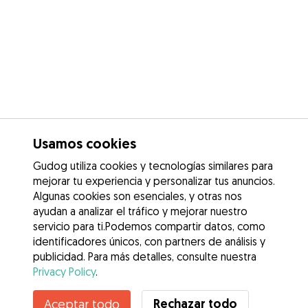
Usamos cookies
Gudog utiliza cookies y tecnologías similares para
mejorar tu experiencia y personalizar tus anuncios.
Algunas cookies son esenciales, y otras nos
ayudan a analizar el tráfico y mejorar nuestro
servicio para ti.Podemos compartir datos, como
identificadores únicos, con partners de análisis y
publicidad. Para más detalles, consulte nuestra
Privacy Policy
.
Rechazar todo
Aceptar todo