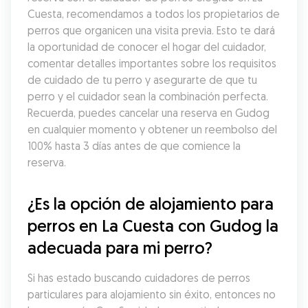
Cuesta, recomendamos a todos los propietarios de 
perros que organicen una visita previa. Esto te dará 
la oportunidad de conocer el hogar del cuidador, 
comentar detalles importantes sobre los requisitos 
de cuidado de tu perro y asegurarte de que tu 
perro y el cuidador sean la combinación perfecta. 
Recuerda, puedes cancelar una reserva en Gudog 
en cualquier momento y obtener un reembolso del 
100% hasta 3 días antes de que comience la 
reserva.
¿Es la opción de alojamiento para 
perros en La Cuesta con Gudog la 
adecuada para mi perro?
Si has estado buscando cuidadores de perros 
particulares para alojamiento sin éxito, entonces no 