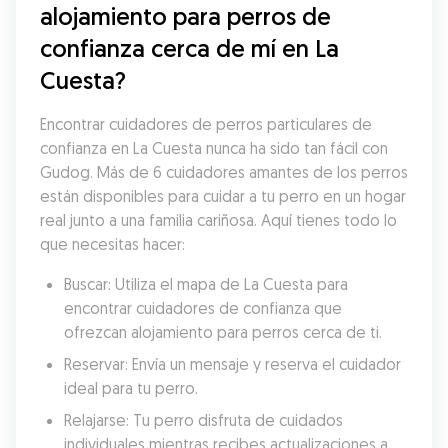
alojamiento para perros de 
confianza cerca de mí en La 
Cuesta?
Encontrar cuidadores de perros particulares de 
confianza en La Cuesta nunca ha sido tan fácil con 
Gudog. Más de 6 cuidadores amantes de los perros 
están disponibles para cuidar a tu perro en un hogar 
real junto a una familia cariñosa. Aquí tienes todo lo 
que necesitas hacer:
Buscar: Utiliza el mapa de La Cuesta para 
encontrar cuidadores de confianza que 
ofrezcan alojamiento para perros cerca de ti.
Reservar: Envía un mensaje y reserva el cuidador 
ideal para tu perro.
Relajarse: Tu perro disfruta de cuidados 
individuales mientras recibes actualizaciones a 