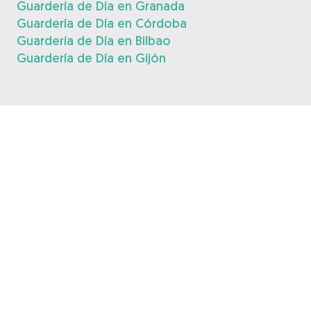
Guardería de Día en Granada
Guardería de Día en Córdoba
Guardería de Día en Bilbao
Guardería de Día en Gijón