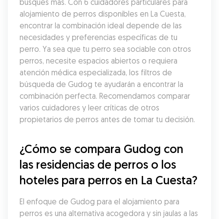
busques más. Con 6 cuidadores particulares para 
alojamiento de perros disponibles en La Cuesta, 
encontrar la combinación ideal depende de las 
necesidades y preferencias específicas de tu 
perro. Ya sea que tu perro sea sociable con otros 
perros, necesite espacios abiertos o requiera 
atención médica especializada, los filtros de 
búsqueda de Gudog te ayudarán a encontrar la 
combinación perfecta. Recomendamos comparar 
varios cuidadores y leer críticas de otros 
propietarios de perros antes de tomar tu decisión.
¿Cómo se compara Gudog con 
las residencias de perros o los 
hoteles para perros en La Cuesta?
El enfoque de Gudog para el alojamiento para 
perros es una alternativa acogedora y sin jaulas a las 