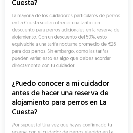
Cuesta?
La mayoría de los cuidadores particulares de perros 
en La Cuesta suelen ofrecer una tarifa con 
descuento para perros adicionales en la reserva de 
alojamiento. Con un descuento del 50%, esto 
equivaldría a una tarifa nocturna promedio de €26 
para dos perros. Sin embargo, como las tarifas 
pueden variar, esto es algo que debes acordar 
directamente con tu cuidador.
¿Puedo conocer a mi cuidador 
antes de hacer una reserva de 
alojamiento para perros en La 
Cuesta?
¡Por supuesto! Una vez que hayas confirmado tu 
reserva con el cuidador de perros elegido en La 