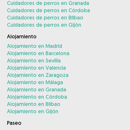
Cuidadores de perros en Granada
Cuidadores de perros en Córdoba
Cuidadores de perros en Bilbao
Cuidadores de perros en Gijón
Alojamiento
Alojamiento en Madrid
Alojamiento en Barcelona
Alojamiento en Sevilla
Alojamiento en Valencia
Alojamiento en Zaragoza
Alojamiento en Málaga
Alojamiento en Granada
Alojamiento en Córdoba
Alojamiento en Bilbao
Alojamiento en Gijón
Paseo