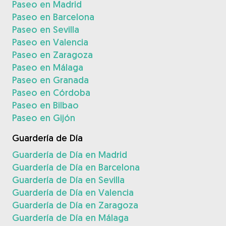
Paseo en Madrid
Paseo en Barcelona
Paseo en Sevilla
Paseo en Valencia
Paseo en Zaragoza
Paseo en Málaga
Paseo en Granada
Paseo en Córdoba
Paseo en Bilbao
Paseo en Gijón
Guardería de Día
Guardería de Día en Madrid
Guardería de Día en Barcelona
Guardería de Día en Sevilla
Guardería de Día en Valencia
Guardería de Día en Zaragoza
Guardería de Día en Málaga