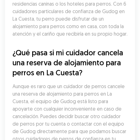
residencias caninas o los hoteles para perros. Con 6 
cuidadores particulares de confianza de Gudog en 
La Cuesta, tu perro puede disfrutar de un 
alojamiento para perros como en casa, con toda la 
atención y el cariño que recibiría en su propio hogar.
¿Qué pasa si mi cuidador cancela 
una reserva de alojamiento para 
perros en La Cuesta?
Aunque es raro que un cuidador de perros cancele 
una reserva de alojamiento para perros en La 
Cuesta, el equipo de Gudog está listo para 
apoyarte con cualquier inconveniente en caso de 
cancelación. Puedes decidir buscar otro cuidador 
de perros por tu cuenta o contactar con el equipo 
de Gudog directamente para que podamos buscar 
otros cuidadores de perros de confianza en tu 