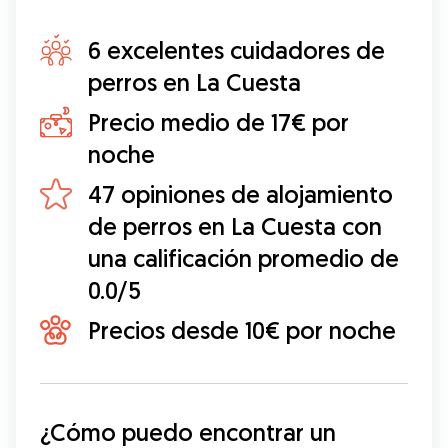
6 excelentes cuidadores de
perros en La Cuesta
Precio medio de 17€ por
noche
47 opiniones de alojamiento
de perros en La Cuesta con
una calificación promedio de
0.0/5
Precios desde 10€ por noche
¿Cómo puedo encontrar un 