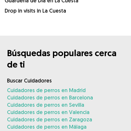
Guardería de Día en La Cuesta
Drop in visits in La Cuesta
Búsquedas populares cerca
de ti
Buscar Cuidadores
Cuidadores de perros en Madrid
Cuidadores de perros en Barcelona
Cuidadores de perros en Sevilla
Cuidadores de perros en Valencia
Cuidadores de perros en Zaragoza
Cuidadores de perros en Málaga