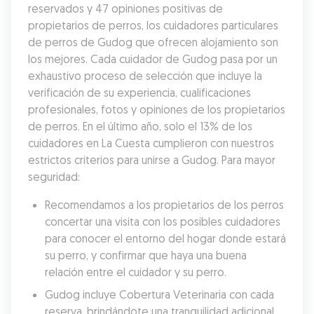
reservados y 47 opiniones positivas de 
propietarios de perros, los cuidadores particulares 
de perros de Gudog que ofrecen alojamiento son 
los mejores. Cada cuidador de Gudog pasa por un 
exhaustivo proceso de selección que incluye la 
verificación de su experiencia, cualificaciones 
profesionales, fotos y opiniones de los propietarios 
de perros. En el último año, solo el 13% de los 
cuidadores en La Cuesta cumplieron con nuestros 
estrictos criterios para unirse a Gudog. Para mayor 
seguridad:
Recomendamos a los propietarios de los perros 
concertar una visita con los posibles cuidadores 
para conocer el entorno del hogar donde estará 
su perro, y confirmar que haya una buena 
relación entre el cuidador y su perro.
Gudog incluye Cobertura Veterinaria con cada 
reserva, brindándote una tranquilidad adicional 