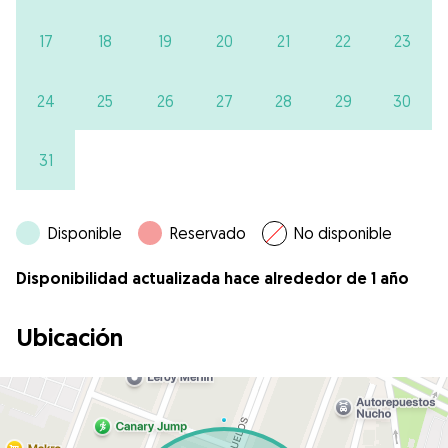
17
18
19
20
21
22
23
24
25
26
27
28
29
30
31
Disponible
Reservado
No disponible
Disponibilidad actualizada hace alrededor de 1 año
Ubicación