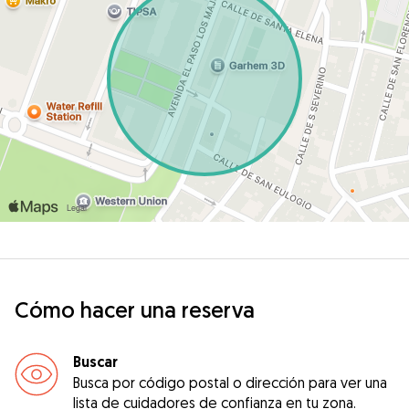
Cómo hacer una reserva
Buscar
Busca por código postal o dirección para ver una
lista de cuidadores de confianza en tu zona.