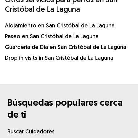
Cristóbal de La Laguna
Alojamiento en San Cristóbal de La Laguna
Paseo en San Cristóbal de La Laguna
Guardería de Día en San Cristóbal de La Laguna
Drop in visits in San Cristóbal de La Laguna
Búsquedas populares cerca
de ti
Buscar Cuidadores