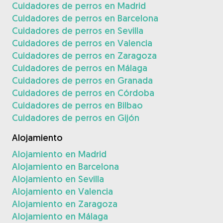
Cuidadores de perros en Madrid
Cuidadores de perros en Barcelona
Cuidadores de perros en Sevilla
Cuidadores de perros en Valencia
Cuidadores de perros en Zaragoza
Cuidadores de perros en Málaga
Cuidadores de perros en Granada
Cuidadores de perros en Córdoba
Cuidadores de perros en Bilbao
Cuidadores de perros en Gijón
Alojamiento
Alojamiento en Madrid
Alojamiento en Barcelona
Alojamiento en Sevilla
Alojamiento en Valencia
Alojamiento en Zaragoza
Alojamiento en Málaga