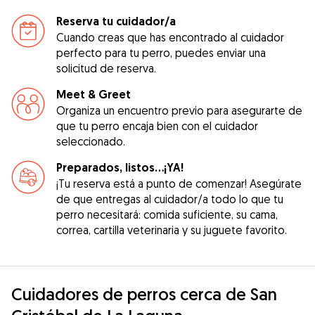
Reserva tu cuidador/a
Cuando creas que has encontrado al cuidador
perfecto para tu perro, puedes enviar una
solicitud de reserva.
Meet & Greet
Organiza un encuentro previo para asegurarte de
que tu perro encaja bien con el cuidador
seleccionado.
Preparados, listos...¡YA!
¡Tu reserva está a punto de comenzar! Asegúrate
de que entregas al cuidador/a todo lo que tu
perro necesitará: comida suficiente, su cama,
correa, cartilla veterinaria y su juguete favorito.
Cuidadores de perros cerca de San