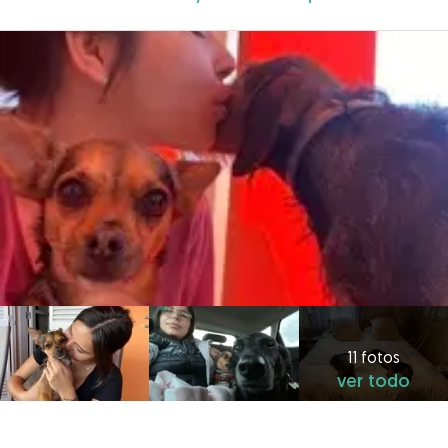
11 fotos
ver todo