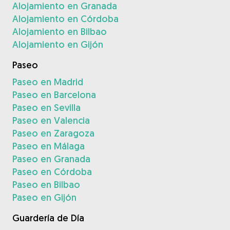
Alojamiento en Granada
Alojamiento en Córdoba
Alojamiento en Bilbao
Alojamiento en Gijón
Paseo
Paseo en Madrid
Paseo en Barcelona
Paseo en Sevilla
Paseo en Valencia
Paseo en Zaragoza
Paseo en Málaga
Paseo en Granada
Paseo en Córdoba
Paseo en Bilbao
Paseo en Gijón
Guardería de Día