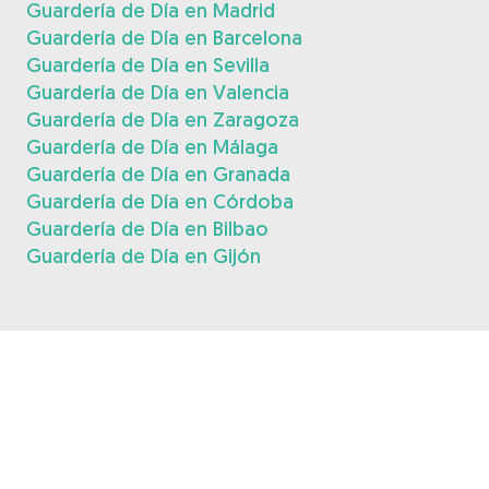
Guardería de Día en Madrid
Guardería de Día en Barcelona
Guardería de Día en Sevilla
Guardería de Día en Valencia
Guardería de Día en Zaragoza
Guardería de Día en Málaga
Guardería de Día en Granada
Guardería de Día en Córdoba
Guardería de Día en Bilbao
Guardería de Día en Gijón