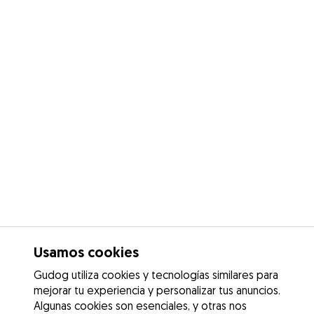
Usamos cookies
Gudog utiliza cookies y tecnologías similares para
mejorar tu experiencia y personalizar tus anuncios.
Algunas cookies son esenciales, y otras nos