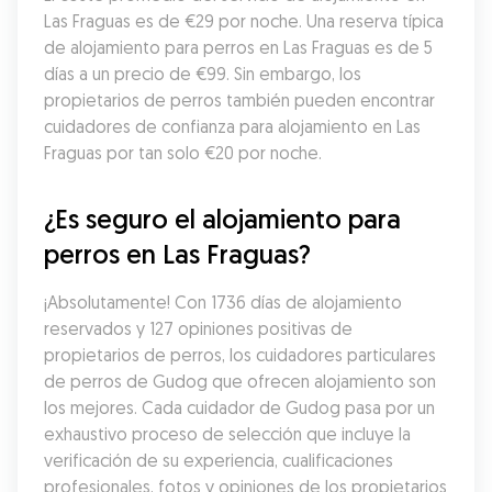
Las Fraguas es de €29 por noche. Una reserva típica 
de alojamiento para perros en Las Fraguas es de 5 
días a un precio de €99. Sin embargo, los 
propietarios de perros también pueden encontrar 
cuidadores de confianza para alojamiento en Las 
Fraguas por tan solo €20 por noche.
¿Es seguro el alojamiento para 
perros en Las Fraguas?
¡Absolutamente! Con 1736 días de alojamiento 
reservados y 127 opiniones positivas de 
propietarios de perros, los cuidadores particulares 
de perros de Gudog que ofrecen alojamiento son 
los mejores. Cada cuidador de Gudog pasa por un 
exhaustivo proceso de selección que incluye la 
verificación de su experiencia, cualificaciones 
profesionales, fotos y opiniones de los propietarios 