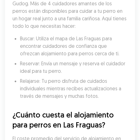
Gudog. Más de 4 cuidadores amantes de los 
perros están disponibles para cuidar a tu perro en 
un hogar real junto a una familia cariñosa. Aquí tienes 
todo lo que necesitas hacer:
Buscar: Utiliza el mapa de Las Fraguas para 
encontrar cuidadores de confianza que 
ofrezcan alojamiento para perros cerca de ti.
Reservar: Envía un mensaje y reserva el cuidador 
ideal para tu perro.
Relajarse: Tu perro disfruta de cuidados 
individuales mientras recibes actualizaciones a 
través de mensajes y muchas fotos.
¿Cuánto cuesta el alojamiento 
para perros en Las Fraguas?
El coste promedio del servicio de alojamiento en 