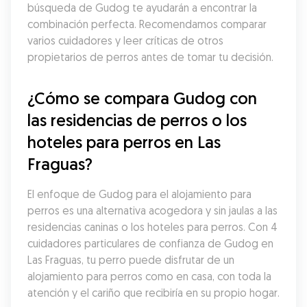
búsqueda de Gudog te ayudarán a encontrar la 
combinación perfecta. Recomendamos comparar 
varios cuidadores y leer críticas de otros 
propietarios de perros antes de tomar tu decisión.
¿Cómo se compara Gudog con 
las residencias de perros o los 
hoteles para perros en Las 
Fraguas?
El enfoque de Gudog para el alojamiento para 
perros es una alternativa acogedora y sin jaulas a las 
residencias caninas o los hoteles para perros. Con 4 
cuidadores particulares de confianza de Gudog en 
Las Fraguas, tu perro puede disfrutar de un 
alojamiento para perros como en casa, con toda la 
atención y el cariño que recibiría en su propio hogar.