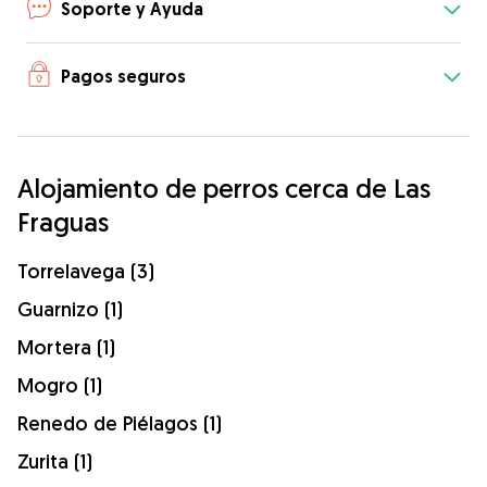
Soporte y Ayuda
Pagos seguros
Alojamiento de perros cerca de Las
Fraguas
Torrelavega (3)
Guarnizo (1)
Mortera (1)
Mogro (1)
Renedo de Piélagos (1)
Zurita (1)