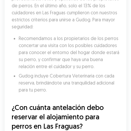
de perros. En el último año, solo el 13% de los 
cuidadores en Las Fraguas cumplieron con nuestros 
estrictos criterios para unirse a Gudog. Para mayor 
seguridad:
Recomendamos a los propietarios de los perros 
concertar una visita con los posibles cuidadores 
para conocer el entorno del hogar donde estará 
su perro, y confirmar que haya una buena 
relación entre el cuidador y su perro.
Gudog incluye Cobertura Veterinaria con cada 
reserva, brindándote una tranquilidad adicional 
para tu perro.
¿Con cuánta antelación debo 
reservar el alojamiento para 
perros en Las Fraguas?