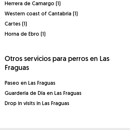
Herrera de Camargo (1)
Western coast of Cantabria (1)
Cartes (1)
Horna de Ebro (1)
Otros servicios para perros en Las
Fraguas
Paseo en Las Fraguas
Guardería de Día en Las Fraguas
Drop in visits in Las Fraguas