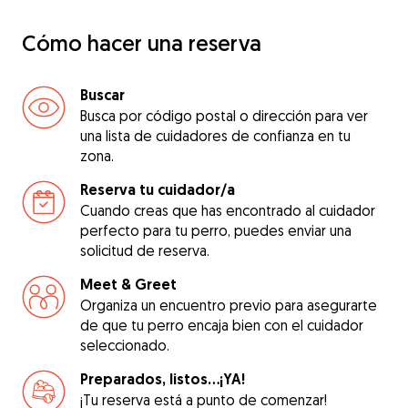
Cómo hacer una reserva
Buscar
Busca por código postal o dirección para ver
una lista de cuidadores de confianza en tu
zona.
Reserva tu cuidador/a
Cuando creas que has encontrado al cuidador
perfecto para tu perro, puedes enviar una
solicitud de reserva.
Meet & Greet
Organiza un encuentro previo para asegurarte
de que tu perro encaja bien con el cuidador
seleccionado.
Preparados, listos...¡YA!
¡Tu reserva está a punto de comenzar!