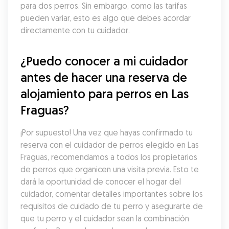
para dos perros. Sin embargo, como las tarifas 
pueden variar, esto es algo que debes acordar 
directamente con tu cuidador.
¿Puedo conocer a mi cuidador 
antes de hacer una reserva de 
alojamiento para perros en Las 
Fraguas?
¡Por supuesto! Una vez que hayas confirmado tu 
reserva con el cuidador de perros elegido en Las 
Fraguas, recomendamos a todos los propietarios 
de perros que organicen una visita previa. Esto te 
dará la oportunidad de conocer el hogar del 
cuidador, comentar detalles importantes sobre los 
requisitos de cuidado de tu perro y asegurarte de 
que tu perro y el cuidador sean la combinación 