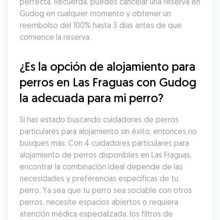
perfecta. Recuerda, puedes cancelar una reserva en 
Gudog en cualquier momento y obtener un 
reembolso del 100% hasta 3 días antes de que 
comience la reserva.
¿Es la opción de alojamiento para 
perros en Las Fraguas con Gudog 
la adecuada para mi perro?
Si has estado buscando cuidadores de perros 
particulares para alojamiento sin éxito, entonces no 
busques más. Con 4 cuidadores particulares para 
alojamiento de perros disponibles en Las Fraguas, 
encontrar la combinación ideal depende de las 
necesidades y preferencias específicas de tu 
perro. Ya sea que tu perro sea sociable con otros 
perros, necesite espacios abiertos o requiera 
atención médica especializada, los filtros de 