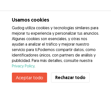
Usamos cookies
Gudog utiliza cookies y tecnologías similares para
mejorar tu experiencia y personalizar tus anuncios.
Algunas cookies son esenciales, y otras nos
ayudan a analizar el tráfico y mejorar nuestro
servicio para ti.Podemos compartir datos, como
identificadores únicos, con partners de análisis y
publicidad. Para más detalles, consulte nuestra
Privacy Policy
.
Rechazar todo
Aceptar todo
Servicios