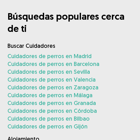
Búsquedas populares cerca
de ti
Buscar Cuidadores
Cuidadores de perros en Madrid
Cuidadores de perros en Barcelona
Cuidadores de perros en Sevilla
Cuidadores de perros en Valencia
Cuidadores de perros en Zaragoza
Cuidadores de perros en Málaga
Cuidadores de perros en Granada
Cuidadores de perros en Córdoba
Cuidadores de perros en Bilbao
Cuidadores de perros en Gijón
Alojamiento