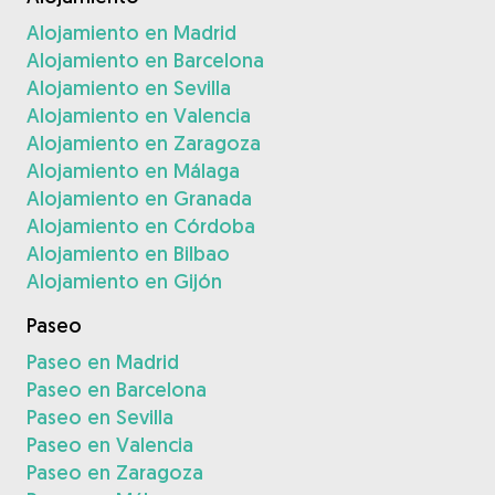
Alojamiento en Madrid
Alojamiento en Barcelona
Alojamiento en Sevilla
Alojamiento en Valencia
Alojamiento en Zaragoza
Alojamiento en Málaga
Alojamiento en Granada
Alojamiento en Córdoba
Alojamiento en Bilbao
Alojamiento en Gijón
Paseo
Paseo en Madrid
Paseo en Barcelona
Paseo en Sevilla
Paseo en Valencia
Paseo en Zaragoza