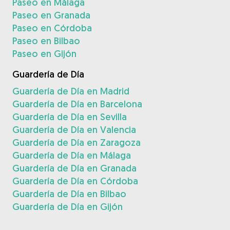
Paseo en Málaga
Paseo en Granada
Paseo en Córdoba
Paseo en Bilbao
Paseo en Gijón
Guardería de Día
Guardería de Día en Madrid
Guardería de Día en Barcelona
Guardería de Día en Sevilla
Guardería de Día en Valencia
Guardería de Día en Zaragoza
Guardería de Día en Málaga
Guardería de Día en Granada
Guardería de Día en Córdoba
Guardería de Día en Bilbao
Guardería de Día en Gijón