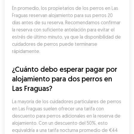
En promedio, los propietarios de los perros en Las 
Fraguas reservan alojamiento para sus perros 20 
días antes de su reserva. Recomendamos confirmar 
la reserva con suficiente antelación para evitar el 
estrés de último minuto, ya que la disponibilidad de 
cuidadores de perros puede terminarse 
rápidamente.
¿Cuánto debo esperar pagar por 
alojamiento para dos perros en 
Las Fraguas?
La mayoría de los cuidadores particulares de perros 
en Las Fraguas suelen ofrecer una tarifa con 
descuento para perros adicionales en la reserva de 
alojamiento. Con un descuento del 50%, esto 
equivaldría a una tarifa nocturna promedio de €44 