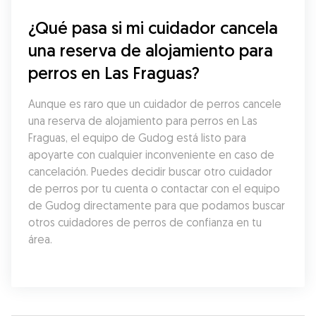
¿Qué pasa si mi cuidador cancela 
una reserva de alojamiento para 
perros en Las Fraguas?
Aunque es raro que un cuidador de perros cancele 
una reserva de alojamiento para perros en Las 
Fraguas, el equipo de Gudog está listo para 
apoyarte con cualquier inconveniente en caso de 
cancelación. Puedes decidir buscar otro cuidador 
de perros por tu cuenta o contactar con el equipo 
de Gudog directamente para que podamos buscar 
otros cuidadores de perros de confianza en tu 
área.