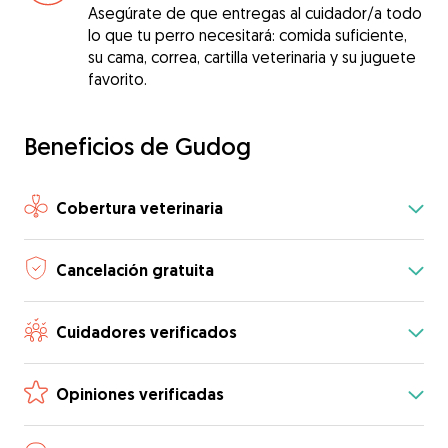
Asegúrate de que entregas al cuidador/a todo
lo que tu perro necesitará: comida suficiente,
su cama, correa, cartilla veterinaria y su juguete
favorito.
Beneficios de Gudog
Cobertura veterinaria
Cancelación gratuita
Cuidadores verificados
Opiniones verificadas