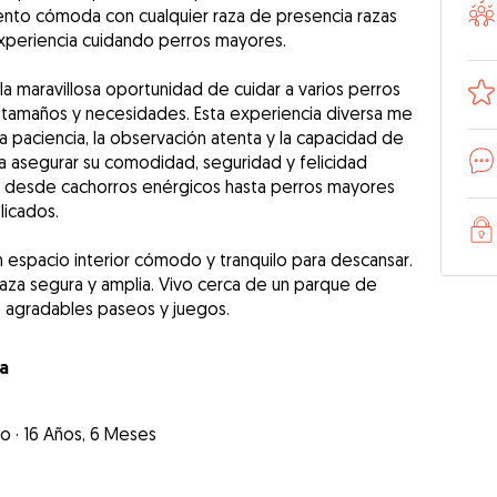
iento cómoda con cualquier raza de presencia razas
periencia cuidando perros mayores.
 la maravillosa oportunidad de cuidar a varios perros
 tamaños y necesidades. Esta experiencia diversa me
a paciencia, la observación atenta y la capacidad de
a asegurar su comodidad, seguridad y felicidad
o desde cachorros enérgicos hasta perros mayores
licados.
un espacio interior cómodo y tranquilo para descansar.
aza segura y amplia. Vivo cerca de un parque de
 agradables paseos y juegos.
a
no
·
16 Años, 6 Meses