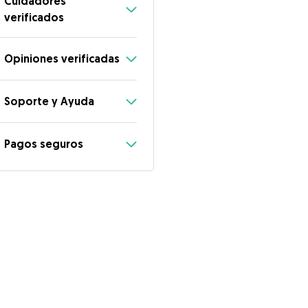
Cuidadores
verificados
Opiniones verificadas
Soporte y Ayuda
Pagos seguros