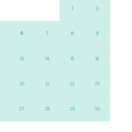
1
2
6
7
8
9
13
14
15
16
20
21
22
23
27
28
29
30