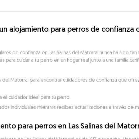
 alojamiento para perros de confianza cer
lares de confianza en Las Salinas del Matorral nunca ha sido tan
 para cuidar a tu perro en un hogar real junto a una familia cari
nas del Matorral para encontrar cuidadores de confianza que ofre
 el cuidador ideal para tu perro.
dados individuales mientras recibes actualizaciones a través de 
ento para perros en Las Salinas del Matorr