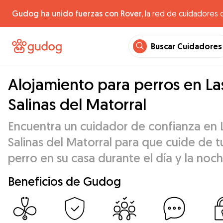
Gudog ha unido fuerzas con Rover,
la red de cuidadores 
Buscar Cuidadores
Alojamiento para perros en La
Salinas del Matorral
Encuentra un cuidador de confianza en 
Salinas del Matorral para que cuide de t
perro en su casa durante el día y la noch
Beneficios de Gudog