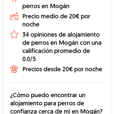
perros en Mogán
Precio medio de 20€ por
noche
34 opiniones de alojamiento
de perros en Mogán con una
calificación promedio de
0.0/5
Precios desde 20€ por noche
¿Cómo puedo encontrar un 
alojamiento para perros de 
confianza cerca de mí en Mogán?