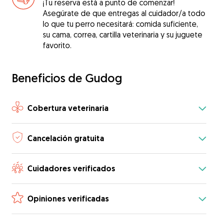
¡Tu reserva está a punto de comenzar!
Asegúrate de que entregas al cuidador/a todo
lo que tu perro necesitará: comida suficiente,
su cama, correa, cartilla veterinaria y su juguete
favorito.
Beneficios de Gudog
Cobertura veterinaria
Cancelación gratuita
Cuidadores verificados
Opiniones verificadas