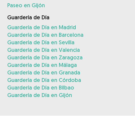
Paseo en Gijón
Guardería de Día
Guardería de Día en Madrid
Guardería de Día en Barcelona
Guardería de Día en Sevilla
Guardería de Día en Valencia
Guardería de Día en Zaragoza
Guardería de Día en Málaga
Guardería de Día en Granada
Guardería de Día en Córdoba
Guardería de Día en Bilbao
Guardería de Día en Gijón