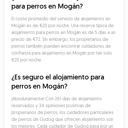
para perros en Mogán?
El coste promedio del servicio de alojamiento en 
Mogán es de €20 por noche. Una reserva típica de 
alojamiento para perros en Mogán es de 5 días a un 
precio de €72. Sin embargo, los propietarios de 
perros también pueden encontrar cuidadores de 
confianza para alojamiento en Mogán por tan solo 
€20 por noche.
¿Es seguro el alojamiento para 
perros en Mogán?
¡Absolutamente! Con 261 días de alojamiento 
reservados y 34 opiniones positivas de 
propietarios de perros, los cuidadores particulares 
de perros de Gudog que ofrecen alojamiento son 
los mejores. Cada cuidador de Gudog pasa por un 