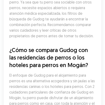
perro. Ya sea que tu perro sea sociable con otros 
perros, necesite espacios abiertos o requiera 
atención médica especializada, los filtros de 
búsqueda de Gudog te ayudarán a encontrar la 
combinación perfecta. Recomendamos comparar 
varios cuidadores y leer críticas de otros 
propietarios de perros antes de tomar tu decisión.
¿Cómo se compara Gudog con 
las residencias de perros o los 
hoteles para perros en Mogán?
El enfoque de Gudog para el alojamiento para 
perros es una alternativa acogedora y sin jaulas a las 
residencias caninas o los hoteles para perros. Con 2 
cuidadores particulares de confianza de Gudog en 
Mogán, tu perro puede disfrutar de un alojamiento 
para perros como en casa, con toda la atención y el 