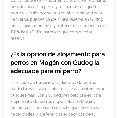
comentar detalles importantes sobre los requisitos 
de cuidado de tu perro y asegurarte de que tu 
perro y el cuidador sean la combinación perfecta. 
Recuerda, puedes cancelar una reserva en Gudog 
en cualquier momento y obtener un reembolso del 
100% hasta 3 días antes de que comience la 
reserva.
¿Es la opción de alojamiento para 
perros en Mogán con Gudog la 
adecuada para mi perro?
Si has estado buscando cuidadores de perros 
particulares para alojamiento sin éxito, entonces no 
busques más. Con 2 cuidadores particulares para 
alojamiento de perros disponibles en Mogán, 
encontrar la combinación ideal depende de las 
necesidades y preferencias específicas de tu 