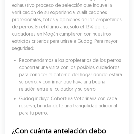
exhaustivo proceso de selección que incluye la 
verificación de su experiencia, cualificaciones 
profesionales, fotos y opiniones de los propietarios 
de perros. En el último año, solo el 13% de los 
cuidadores en Mogán cumplieron con nuestros 
estrictos criterios para unirse a Gudog. Para mayor 
seguridad:
Recomendamos a los propietarios de los perros 
concertar una visita con los posibles cuidadores 
para conocer el entorno del hogar donde estará 
su perro, y confirmar que haya una buena 
relación entre el cuidador y su perro.
Gudog incluye Cobertura Veterinaria con cada 
reserva, brindándote una tranquilidad adicional 
para tu perro.
¿Con cuánta antelación debo 