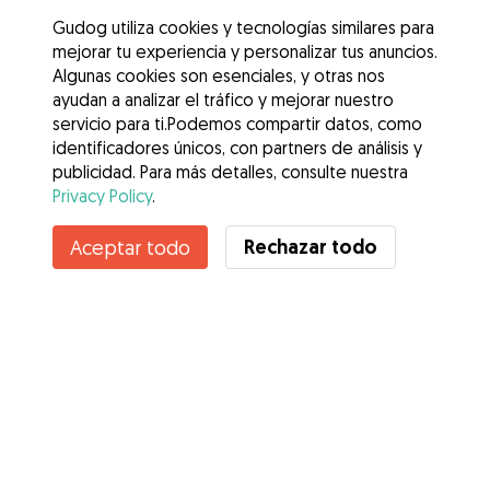
Gudog utiliza cookies y tecnologías similares para
mejorar tu experiencia y personalizar tus anuncios.
Algunas cookies son esenciales, y otras nos
ayudan a analizar el tráfico y mejorar nuestro
servicio para ti.Podemos compartir datos, como
identificadores únicos, con partners de análisis y
publicidad. Para más detalles, consulte nuestra
Privacy Policy
.
Rechazar todo
Aceptar todo
Servicios
Cómo funciona
Sobre Gudog
Opiniones