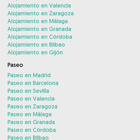
Alojamiento en Valencia
Alojamiento en Zaragoza
Alojamiento en Málaga
Alojamiento en Granada
Alojamiento en Córdoba
Alojamiento en Bilbao
Alojamiento en Gijón
Paseo
Paseo en Madrid
Paseo en Barcelona
Paseo en Sevilla
Paseo en Valencia
Paseo en Zaragoza
Paseo en Málaga
Paseo en Granada
Paseo en Córdoba
Paseo en Bilbao