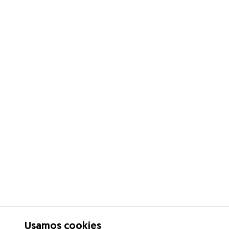
Usamos cookies