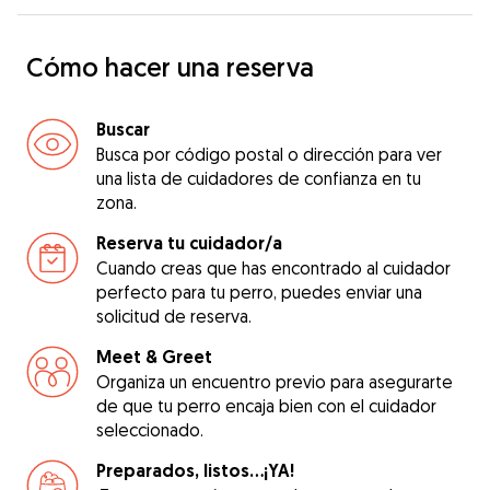
Cómo hacer una reserva
Buscar
Busca por código postal o dirección para ver
una lista de cuidadores de confianza en tu
zona.
Reserva tu cuidador/a
Cuando creas que has encontrado al cuidador
perfecto para tu perro, puedes enviar una
solicitud de reserva.
Meet & Greet
Organiza un encuentro previo para asegurarte
de que tu perro encaja bien con el cuidador
seleccionado.
Preparados, listos...¡YA!