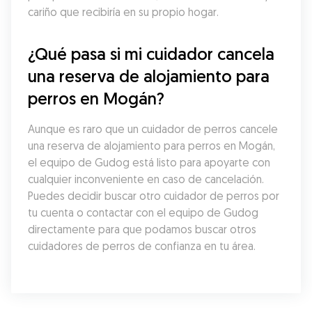
cariño que recibiría en su propio hogar.
¿Qué pasa si mi cuidador cancela 
una reserva de alojamiento para 
perros en Mogán?
Aunque es raro que un cuidador de perros cancele 
una reserva de alojamiento para perros en Mogán, 
el equipo de Gudog está listo para apoyarte con 
cualquier inconveniente en caso de cancelación. 
Puedes decidir buscar otro cuidador de perros por 
tu cuenta o contactar con el equipo de Gudog 
directamente para que podamos buscar otros 
cuidadores de perros de confianza en tu área.