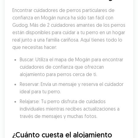
Encontrar cuidadores de perros particulares de 
confianza en Mogán nunca ha sido tan fácil con 
Gudog. Más de 2 cuidadores amantes de los perros 
están disponibles para cuidar a tu perro en un hogar 
real junto a una familia cariñosa. Aquí tienes todo lo 
que necesitas hacer:
Buscar: Utiliza el mapa de Mogán para encontrar 
cuidadores de confianza que ofrezcan 
alojamiento para perros cerca de ti.
Reservar: Envía un mensaje y reserva el cuidador 
ideal para tu perro.
Relajarse: Tu perro disfruta de cuidados 
individuales mientras recibes actualizaciones a 
través de mensajes y muchas fotos.
¿Cuánto cuesta el alojamiento 