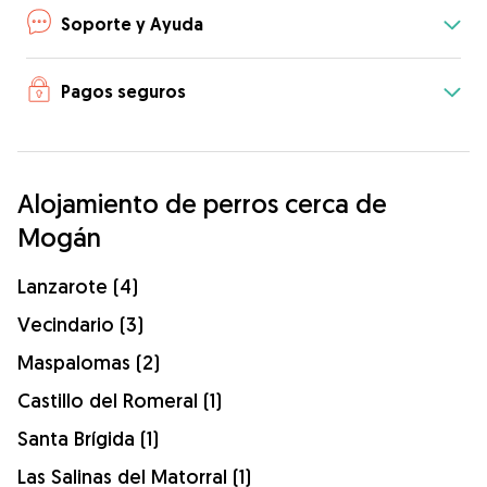
Soporte y Ayuda
Pagos seguros
Alojamiento de perros cerca de
Mogán
Lanzarote (4)
Vecindario (3)
Maspalomas (2)
Castillo del Romeral (1)
Santa Brígida (1)
Las Salinas del Matorral (1)