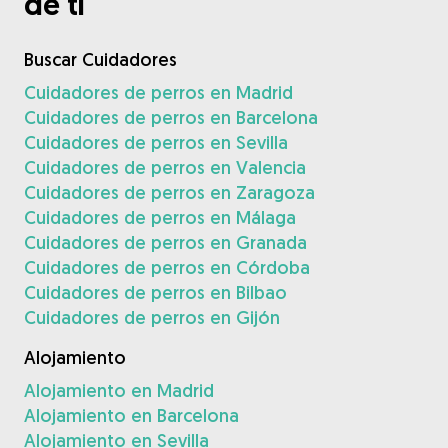
de ti
Buscar Cuidadores
Cuidadores de perros en Madrid
Cuidadores de perros en Barcelona
Cuidadores de perros en Sevilla
Cuidadores de perros en Valencia
Cuidadores de perros en Zaragoza
Cuidadores de perros en Málaga
Cuidadores de perros en Granada
Cuidadores de perros en Córdoba
Cuidadores de perros en Bilbao
Cuidadores de perros en Gijón
Alojamiento
Alojamiento en Madrid
Alojamiento en Barcelona
Alojamiento en Sevilla