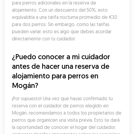
para perros adicionales en la reserva de 
alojamiento. Con un descuento del 50%, esto 
equivaldría a una tarifa nocturna promedio de €30 
para dos perros. Sin embargo, como las tarifas 
pueden variar, esto es algo que debes acordar 
directamente con tu cuidador.
¿Puedo conocer a mi cuidador 
antes de hacer una reserva de 
alojamiento para perros en 
Mogán?
¡Por supuesto! Una vez que hayas confirmado tu 
reserva con el cuidador de perros elegido en 
Mogán, recomendamos a todos los propietarios de 
perros que organicen una visita previa. Esto te dará 
la oportunidad de conocer el hogar del cuidador, 