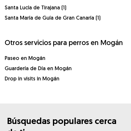
Santa Lucía de Tirajana (1)
Santa María de Guía de Gran Canaría (1)
Otros servicios para perros en Mogán
Paseo en Mogán
Guardería de Día en Mogán
Drop in visits in Mogán
Búsquedas populares cerca