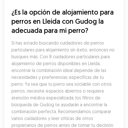
¿Es la opción de alojamiento para 
perros en Lleida con Gudog la 
adecuada para mi perro?
Si has estado buscando cuidadores de perros 
particulares para alojamiento sin éxito, entonces no 
busques más. Con 8 cuidadores particulares para 
alojamiento de perros disponibles en Lleida, 
encontrar la combinación ideal depende de las 
necesidades y preferencias específicas de tu 
perro. Ya sea que tu perro sea sociable con otros 
perros, necesite espacios abiertos o requiera 
atención médica especializada, los filtros de 
búsqueda de Gudog te ayudarán a encontrar la 
combinación perfecta. Recomendamos comparar 
varios cuidadores y leer críticas de otros 
propietarios de perros antes de tomar tu decisión.