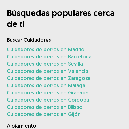
Búsquedas populares cerca
de ti
Buscar Cuidadores
Cuidadores de perros en Madrid
Cuidadores de perros en Barcelona
Cuidadores de perros en Sevilla
Cuidadores de perros en Valencia
Cuidadores de perros en Zaragoza
Cuidadores de perros en Málaga
Cuidadores de perros en Granada
Cuidadores de perros en Córdoba
Cuidadores de perros en Bilbao
Cuidadores de perros en Gijón
Alojamiento