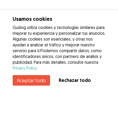
Usamos cookies
Gudog utiliza cookies y tecnologías similares para
mejorar tu experiencia y personalizar tus anuncios.
Algunas cookies son esenciales, y otras nos
ayudan a analizar el tráfico y mejorar nuestro
servicio para ti.Podemos compartir datos, como
identificadores únicos, con partners de análisis y
publicidad. Para más detalles, consulte nuestra
Privacy Policy
.
Rechazar todo
Aceptar todo
Servicios
Cómo funciona