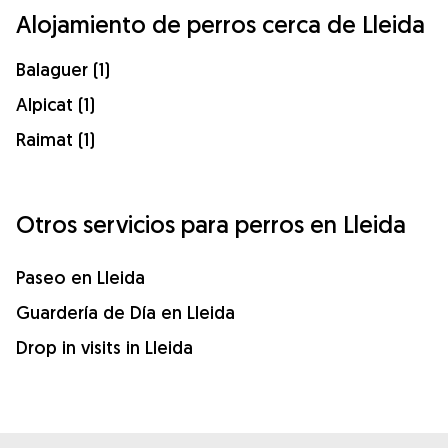
Alojamiento de perros cerca de Lleida
Balaguer (1)
Alpicat (1)
Raimat (1)
Otros servicios para perros en Lleida
Paseo en Lleida
Guardería de Día en Lleida
Drop in visits in Lleida