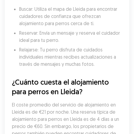
Buscar: Utiliza el mapa de Lleida para encontrar 
cuidadores de confianza que ofrezcan 
alojamiento para perros cerca de ti.
Reservar: Envía un mensaje y reserva el cuidador 
ideal para tu perro.
Relajarse: Tu perro disfruta de cuidados 
individuales mientras recibes actualizaciones a 
través de mensajes y muchas fotos.
¿Cuánto cuesta el alojamiento 
para perros en Lleida?
El coste promedio del servicio de alojamiento en 
Lleida es de €21 por noche. Una reserva típica de 
alojamiento para perros en Lleida es de 4 días a un 
precio de €60. Sin embargo, los propietarios de 
perros también pueden encontrar cuidadores de 