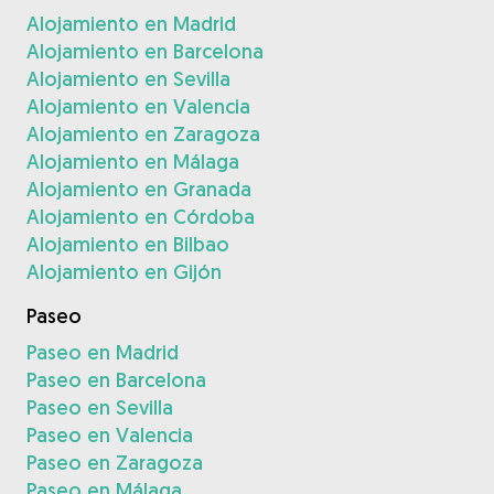
Alojamiento en Madrid
Alojamiento en Barcelona
Alojamiento en Sevilla
Alojamiento en Valencia
Alojamiento en Zaragoza
Alojamiento en Málaga
Alojamiento en Granada
Alojamiento en Córdoba
Alojamiento en Bilbao
Alojamiento en Gijón
Paseo
Paseo en Madrid
Paseo en Barcelona
Paseo en Sevilla
Paseo en Valencia
Paseo en Zaragoza
Paseo en Málaga