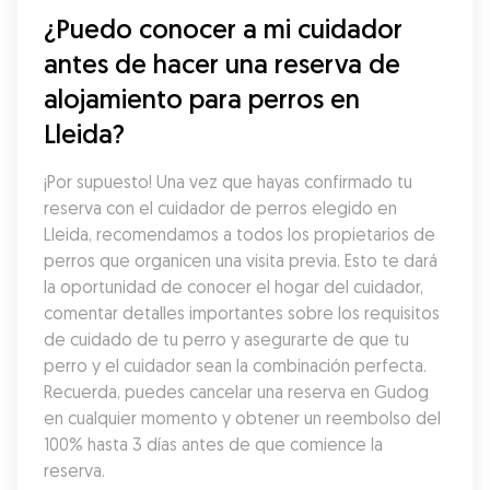
¿Puedo conocer a mi cuidador 
antes de hacer una reserva de 
alojamiento para perros en 
Lleida?
¡Por supuesto! Una vez que hayas confirmado tu 
reserva con el cuidador de perros elegido en 
Lleida, recomendamos a todos los propietarios de 
perros que organicen una visita previa. Esto te dará 
la oportunidad de conocer el hogar del cuidador, 
comentar detalles importantes sobre los requisitos 
de cuidado de tu perro y asegurarte de que tu 
perro y el cuidador sean la combinación perfecta. 
Recuerda, puedes cancelar una reserva en Gudog 
en cualquier momento y obtener un reembolso del 
100% hasta 3 días antes de que comience la 
reserva.