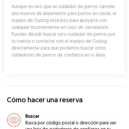
Aunque es raro que un cuidador de perros cancele 
una reserva de alojamiento para perros en Lleida, el 
equipo de Gudog está listo para apoyarte con 
cualquier inconveniente en caso de cancelación. 
Puedes decidir buscar otro cuidador de perros por 
tu cuenta o contactar con el equipo de Gudog 
directamente para que podamos buscar otros 
cuidadores de perros de confianza en tu área.
Cómo hacer una reserva
Buscar
Busca por código postal o dirección para ver