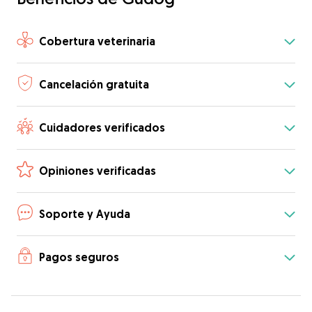
Cobertura veterinaria
Cancelación gratuita
Cuidadores verificados
Opiniones verificadas
Soporte y Ayuda
Pagos seguros