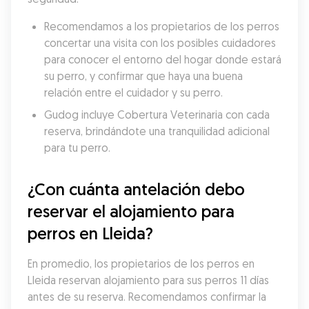
Recomendamos a los propietarios de los perros 
concertar una visita con los posibles cuidadores 
para conocer el entorno del hogar donde estará 
su perro, y confirmar que haya una buena 
relación entre el cuidador y su perro.
Gudog incluye Cobertura Veterinaria con cada 
reserva, brindándote una tranquilidad adicional 
para tu perro.
¿Con cuánta antelación debo 
reservar el alojamiento para 
perros en Lleida?
En promedio, los propietarios de los perros en 
Lleida reservan alojamiento para sus perros 11 días 
antes de su reserva. Recomendamos confirmar la 