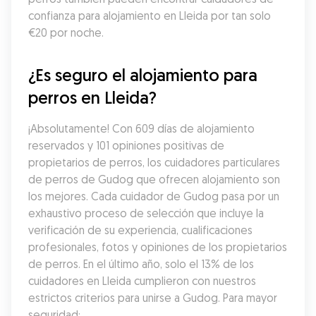
confianza para alojamiento en Lleida por tan solo 
€20 por noche.
¿Es seguro el alojamiento para 
perros en Lleida?
¡Absolutamente! Con 609 días de alojamiento 
reservados y 101 opiniones positivas de 
propietarios de perros, los cuidadores particulares 
de perros de Gudog que ofrecen alojamiento son 
los mejores. Cada cuidador de Gudog pasa por un 
exhaustivo proceso de selección que incluye la 
verificación de su experiencia, cualificaciones 
profesionales, fotos y opiniones de los propietarios 
de perros. En el último año, solo el 13% de los 
cuidadores en Lleida cumplieron con nuestros 
estrictos criterios para unirse a Gudog. Para mayor 
seguridad: