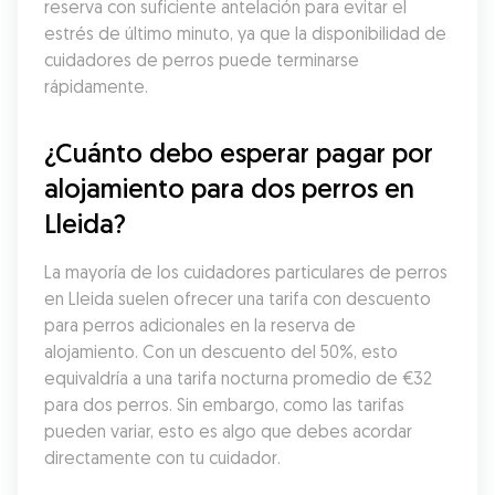
reserva con suficiente antelación para evitar el 
estrés de último minuto, ya que la disponibilidad de 
cuidadores de perros puede terminarse 
rápidamente.
¿Cuánto debo esperar pagar por 
alojamiento para dos perros en 
Lleida?
La mayoría de los cuidadores particulares de perros 
en Lleida suelen ofrecer una tarifa con descuento 
para perros adicionales en la reserva de 
alojamiento. Con un descuento del 50%, esto 
equivaldría a una tarifa nocturna promedio de €32 
para dos perros. Sin embargo, como las tarifas 
pueden variar, esto es algo que debes acordar 
directamente con tu cuidador.