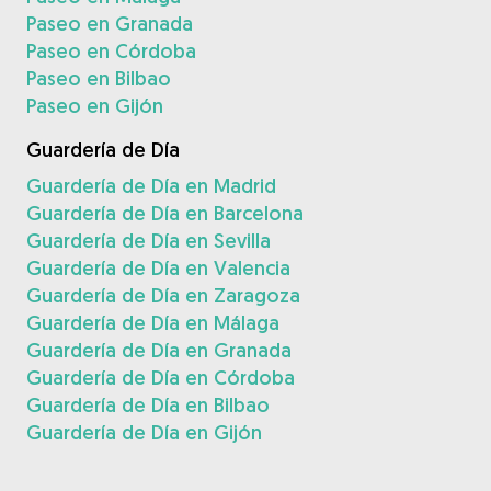
Paseo en Granada
Paseo en Córdoba
Paseo en Bilbao
Paseo en Gijón
Guardería de Día
Guardería de Día en Madrid
Guardería de Día en Barcelona
Guardería de Día en Sevilla
Guardería de Día en Valencia
Guardería de Día en Zaragoza
Guardería de Día en Málaga
Guardería de Día en Granada
Guardería de Día en Córdoba
Guardería de Día en Bilbao
Guardería de Día en Gijón