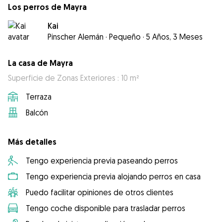
Los perros de Mayra
Kai
Pinscher Alemán
·
Pequeño
·
5 Años, 3 Meses
La casa de Mayra
Superficie de Zonas Exteriores : 10 m²
Terraza
Balcón
Más detalles
Tengo experiencia previa paseando perros
Tengo experiencia previa alojando perros en casa
Puedo facilitar opiniones de otros clientes
Tengo coche disponible para trasladar perros