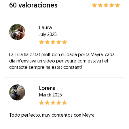
60 valoraciones
Laura
July 2025
La Tula ha estat molt ben cuidada per la Mayra, cada
dia m'enviava un vídeo per veure com estava i el
contacte sempre ha estat constant!
Lorena
March 2025
Todo perfecto, muy contentos con Mayra