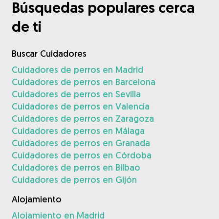
Búsquedas populares cerca
de ti
Buscar Cuidadores
Cuidadores de perros en Madrid
Cuidadores de perros en Barcelona
Cuidadores de perros en Sevilla
Cuidadores de perros en Valencia
Cuidadores de perros en Zaragoza
Cuidadores de perros en Málaga
Cuidadores de perros en Granada
Cuidadores de perros en Córdoba
Cuidadores de perros en Bilbao
Cuidadores de perros en Gijón
Alojamiento
Alojamiento en Madrid