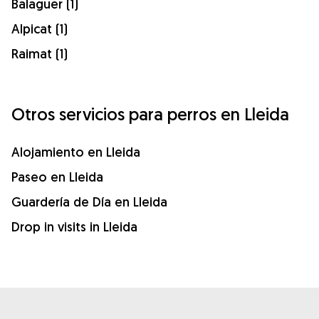
Balaguer (1)
Alpicat (1)
Raimat (1)
Otros servicios para perros en Lleida
Alojamiento en Lleida
Paseo en Lleida
Guardería de Día en Lleida
Drop in visits in Lleida