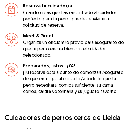
Reserva tu cuidador/a
Cuando creas que has encontrado al cuidador
perfecto para tu perro, puedes enviar una
solicitud de reserva.
Meet & Greet
Organiza un encuentro previo para asegurarte de
que tu perro encaja bien con el cuidador
seleccionado.
Preparados, listos...¡YA!
¡Tu reserva está a punto de comenzar! Asegúrate
de que entregas al cuidador/a todo lo que tu
perro necesitará: comida suficiente, su cama,
correa, cartilla veterinaria y su juguete favorito.
Cuidadores de perros cerca de Lleida