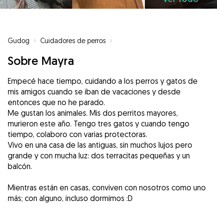
Gudog
»
Cuidadores de perros
»
Cuidadores de perros en Lleida
Sobre Mayra
Empecé hace tiempo, cuidando a los perros y gatos de
mis amigos cuando se iban de vacaciones y desde
entonces que no he parado.
Me gustan los animales. Mis dos perritos mayores,
murieron este año. Tengo tres gatos y cuando tengo
tiempo, colaboro con varias protectoras.
Vivo en una casa de las antiguas, sin muchos lujos pero
grande y con mucha luz: dos terracitas pequeñas y un
balcón.
Mientras están en casas, conviven con nosotros como uno
más; con alguno, incluso dormimos :D