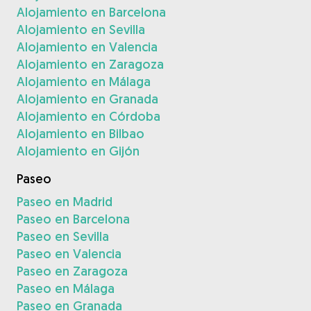
Alojamiento en Barcelona
Alojamiento en Sevilla
Alojamiento en Valencia
Alojamiento en Zaragoza
Alojamiento en Málaga
Alojamiento en Granada
Alojamiento en Córdoba
Alojamiento en Bilbao
Alojamiento en Gijón
Paseo
Paseo en Madrid
Paseo en Barcelona
Paseo en Sevilla
Paseo en Valencia
Paseo en Zaragoza
Paseo en Málaga
Paseo en Granada