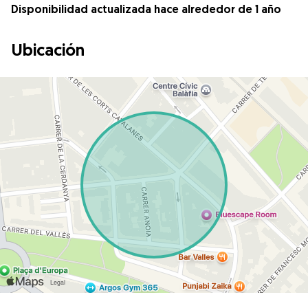
Disponibilidad actualizada hace alrededor de 1 año
Ubicación