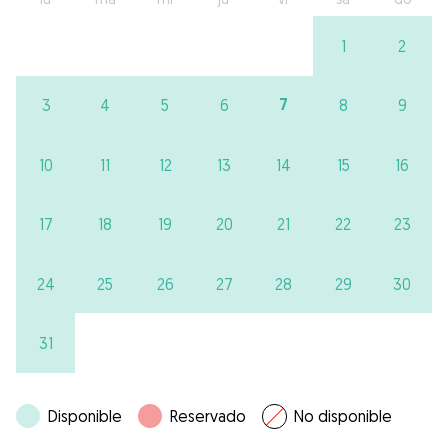
1
2
7
3
4
5
6
8
9
10
11
12
13
14
15
16
17
18
19
20
21
22
23
24
25
26
27
28
29
30
31
Disponible
Reservado
No disponible