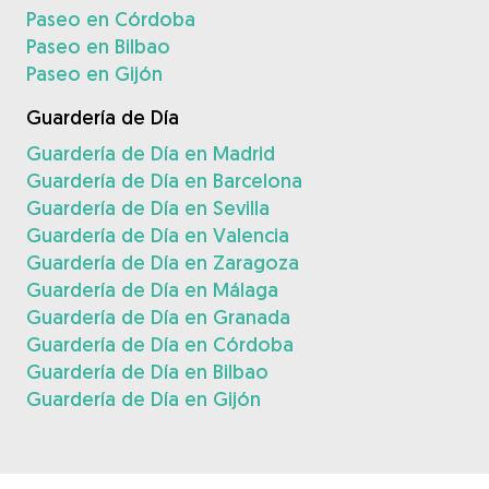
Paseo en Córdoba
Paseo en Bilbao
Paseo en Gijón
Guardería de Día
Guardería de Día en Madrid
Guardería de Día en Barcelona
Guardería de Día en Sevilla
Guardería de Día en Valencia
Guardería de Día en Zaragoza
Guardería de Día en Málaga
Guardería de Día en Granada
Guardería de Día en Córdoba
Guardería de Día en Bilbao
Guardería de Día en Gijón