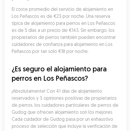
El coste promedio del servicio de alojamiento en 
Los Peñascos es de €23 por noche. Una reserva 
típica de alojamiento para perros en Los Peñascos 
es de 5 días a un precio de €143. Sin embargo, los 
propietarios de perros también pueden encontrar 
cuidadores de confianza para alojamiento en Los 
Peñascos por tan solo €18 por noche.
¿Es seguro el alojamiento para 
perros en Los Peñascos?
¡Absolutamente! Con 41 días de alojamiento 
reservados y 3 opiniones positivas de propietarios 
de perros, los cuidadores particulares de perros de 
Gudog que ofrecen alojamiento son los mejores. 
Cada cuidador de Gudog pasa por un exhaustivo 
proceso de selección que incluye la verificación de 