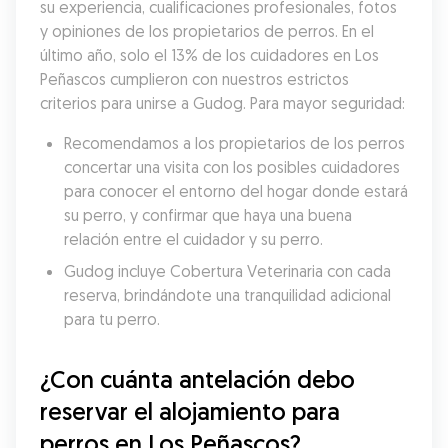
su experiencia, cualificaciones profesionales, fotos 
y opiniones de los propietarios de perros. En el 
último año, solo el 13% de los cuidadores en Los 
Peñascos cumplieron con nuestros estrictos 
criterios para unirse a Gudog. Para mayor seguridad:
Recomendamos a los propietarios de los perros 
concertar una visita con los posibles cuidadores 
para conocer el entorno del hogar donde estará 
su perro, y confirmar que haya una buena 
relación entre el cuidador y su perro.
Gudog incluye Cobertura Veterinaria con cada 
reserva, brindándote una tranquilidad adicional 
para tu perro.
¿Con cuánta antelación debo 
reservar el alojamiento para 
perros en Los Peñascos?