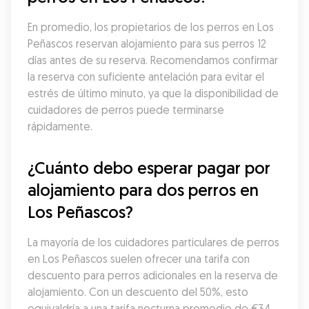
En promedio, los propietarios de los perros en Los 
Peñascos reservan alojamiento para sus perros 12 
días antes de su reserva. Recomendamos confirmar 
la reserva con suficiente antelación para evitar el 
estrés de último minuto, ya que la disponibilidad de 
cuidadores de perros puede terminarse 
rápidamente.
¿Cuánto debo esperar pagar por 
alojamiento para dos perros en 
Los Peñascos?
La mayoría de los cuidadores particulares de perros 
en Los Peñascos suelen ofrecer una tarifa con 
descuento para perros adicionales en la reserva de 
alojamiento. Con un descuento del 50%, esto 
equivaldría a una tarifa nocturna promedio de €34 