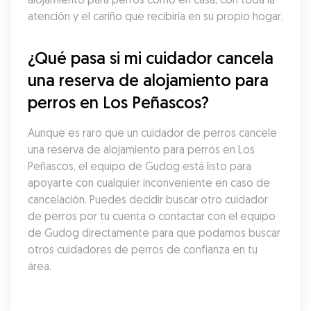
atención y el cariño que recibiría en su propio hogar.
¿Qué pasa si mi cuidador cancela 
una reserva de alojamiento para 
perros en Los Peñascos?
Aunque es raro que un cuidador de perros cancele 
una reserva de alojamiento para perros en Los 
Peñascos, el equipo de Gudog está listo para 
apoyarte con cualquier inconveniente en caso de 
cancelación. Puedes decidir buscar otro cuidador 
de perros por tu cuenta o contactar con el equipo 
de Gudog directamente para que podamos buscar 
otros cuidadores de perros de confianza en tu 
área.