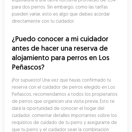
para dos perros. Sin embargo, como las tarifas 
pueden variar, esto es algo que debes acordar 
directamente con tu cuidador.
¿Puedo conocer a mi cuidador 
antes de hacer una reserva de 
alojamiento para perros en Los 
Peñascos?
¡Por supuesto! Una vez que hayas confirmado tu 
reserva con el cuidador de perros elegido en Los 
Peñascos, recomendamos a todos los propietarios 
de perros que organicen una visita previa. Esto te 
dará la oportunidad de conocer el hogar del 
cuidador, comentar detalles importantes sobre los 
requisitos de cuidado de tu perro y asegurarte de 
que tu perro y el cuidador sean la combinación 