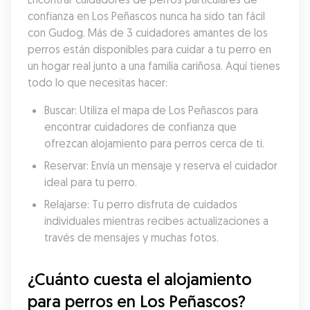
confianza en Los Peñascos nunca ha sido tan fácil 
con Gudog. Más de 3 cuidadores amantes de los 
perros están disponibles para cuidar a tu perro en 
un hogar real junto a una familia cariñosa. Aquí tienes 
todo lo que necesitas hacer:
Buscar: Utiliza el mapa de Los Peñascos para 
encontrar cuidadores de confianza que 
ofrezcan alojamiento para perros cerca de ti.
Reservar: Envía un mensaje y reserva el cuidador 
ideal para tu perro.
Relajarse: Tu perro disfruta de cuidados 
individuales mientras recibes actualizaciones a 
través de mensajes y muchas fotos.
¿Cuánto cuesta el alojamiento 
para perros en Los Peñascos?