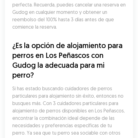
perfecta. Recuerda, puedes cancelar una reserva en 
Gudog en cualquier momento y obtener un 
reembolso del 100% hasta 3 días antes de que 
comience la reserva.
¿Es la opción de alojamiento para 
perros en Los Peñascos con 
Gudog la adecuada para mi 
perro?
Si has estado buscando cuidadores de perros 
particulares para alojamiento sin éxito, entonces no 
busques más. Con 3 cuidadores particulares para 
alojamiento de perros disponibles en Los Peñascos, 
encontrar la combinación ideal depende de las 
necesidades y preferencias específicas de tu 
perro. Ya sea que tu perro sea sociable con otros 