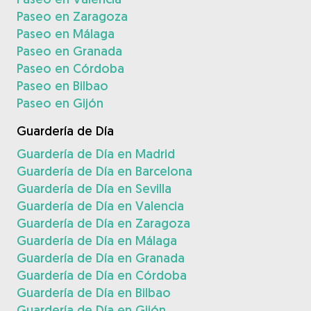
Paseo en Zaragoza
Paseo en Málaga
Paseo en Granada
Paseo en Córdoba
Paseo en Bilbao
Paseo en Gijón
Guardería de Día
Guardería de Día en Madrid
Guardería de Día en Barcelona
Guardería de Día en Sevilla
Guardería de Día en Valencia
Guardería de Día en Zaragoza
Guardería de Día en Málaga
Guardería de Día en Granada
Guardería de Día en Córdoba
Guardería de Día en Bilbao
Guardería de Día en Gijón