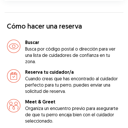
Cómo hacer una reserva
Buscar
Busca por código postal o dirección para ver
una lista de cuidadores de confianza en tu
zona.
Reserva tu cuidador/a
Cuando creas que has encontrado al cuidador
perfecto para tu perro, puedes enviar una
solicitud de reserva.
Meet & Greet
Organiza un encuentro previo para asegurarte
de que tu perro encaja bien con el cuidador
seleccionado.