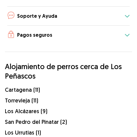
Soporte y Ayuda
Pagos seguros
Alojamiento de perros cerca de Los
Peñascos
Cartagena (11)
Torrevieja (11)
Los Alcázares (9)
San Pedro del Pinatar (2)
Los Urrutias (1)