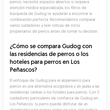
perros, necesite espacios abiertos o requiera 
atención médica especializada, los filtros de 
búsqueda de Gudog te ayudarán a encontrar la 
combinación perfecta. Recomendamos comparar 
varios cuidadores y leer críticas de otros 
propietarios de perros antes de tomar tu decisión.
¿Cómo se compara Gudog con 
las residencias de perros o los 
hoteles para perros en Los 
Peñascos?
El enfoque de Gudog para el alojamiento para 
perros es una alternativa acogedora y sin jaulas a las 
residencias caninas o los hoteles para perros. Con 3 
cuidadores particulares de confianza de Gudog en 
Los Peñascos, tu perro puede disfrutar de un 
alojamiento para perros como en casa, con toda la 