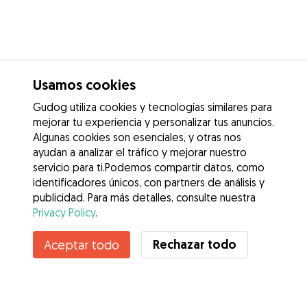
Usamos cookies
Gudog utiliza cookies y tecnologías similares para
mejorar tu experiencia y personalizar tus anuncios.
Algunas cookies son esenciales, y otras nos
ayudan a analizar el tráfico y mejorar nuestro
servicio para ti.Podemos compartir datos, como
identificadores únicos, con partners de análisis y
publicidad. Para más detalles, consulte nuestra
Privacy Policy
.
Rechazar todo
Aceptar todo