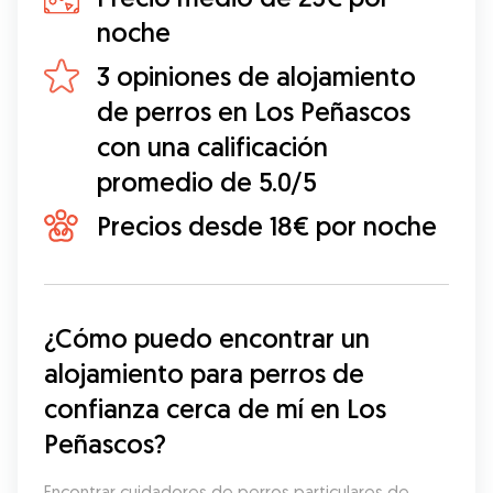
noche
3 opiniones de alojamiento
de perros en Los Peñascos
con una calificación
promedio de 5.0/5
Precios desde 18€ por noche
¿Cómo puedo encontrar un 
alojamiento para perros de 
confianza cerca de mí en Los 
Peñascos?
Encontrar cuidadores de perros particulares de 