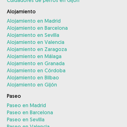
Cuidadores de perros en Gijón
Alojamiento
Alojamiento en Madrid
Alojamiento en Barcelona
Alojamiento en Sevilla
Alojamiento en Valencia
Alojamiento en Zaragoza
Alojamiento en Málaga
Alojamiento en Granada
Alojamiento en Córdoba
Alojamiento en Bilbao
Alojamiento en Gijón
Paseo
Paseo en Madrid
Paseo en Barcelona
Paseo en Sevilla
Paseo en Valencia