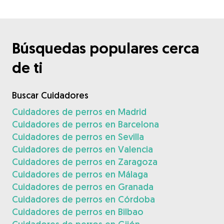
Búsquedas populares cerca
de ti
Buscar Cuidadores
Cuidadores de perros en Madrid
Cuidadores de perros en Barcelona
Cuidadores de perros en Sevilla
Cuidadores de perros en Valencia
Cuidadores de perros en Zaragoza
Cuidadores de perros en Málaga
Cuidadores de perros en Granada
Cuidadores de perros en Córdoba
Cuidadores de perros en Bilbao