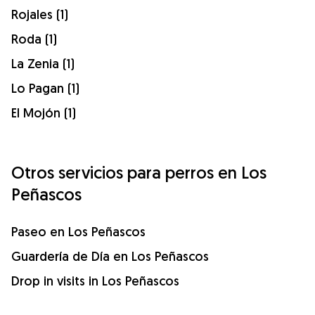
Rojales (1)
Roda (1)
La Zenia (1)
Lo Pagan (1)
El Mojón (1)
Otros servicios para perros en Los
Peñascos
Paseo en Los Peñascos
Guardería de Día en Los Peñascos
Drop in visits in Los Peñascos