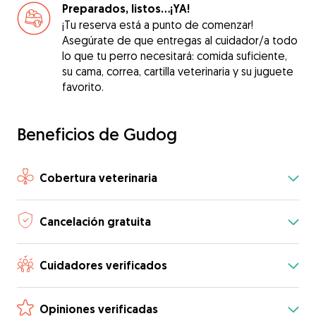
Preparados, listos...¡YA!
¡Tu reserva está a punto de comenzar!
Asegúrate de que entregas al cuidador/a todo
lo que tu perro necesitará: comida suficiente,
su cama, correa, cartilla veterinaria y su juguete
favorito.
Beneficios de Gudog
Cobertura veterinaria
Cancelación gratuita
Cuidadores verificados
Opiniones verificadas