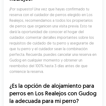
¡Por supuesto! Una vez que hayas confirmado tu 
reserva con el cuidador de perros elegido en Los 
Realejos, recomendamos a todos los propietarios 
de perros que organicen una visita previa. Esto te 
dará la oportunidad de conocer el hogar del 
cuidador, comentar detalles importantes sobre los 
requisitos de cuidado de tu perro y asegurarte de 
que tu perro y el cuidador sean la combinación 
perfecta. Recuerda, puedes cancelar una reserva en 
Gudog en cualquier momento y obtener un 
reembolso del 100% hasta 3 días antes de que 
comience la reserva.
¿Es la opción de alojamiento para 
perros en Los Realejos con Gudog 
la adecuada para mi perro?