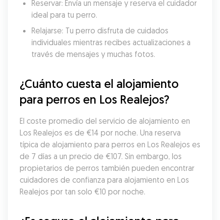
Reservar: Envía un mensaje y reserva el cuidador 
ideal para tu perro.
Relajarse: Tu perro disfruta de cuidados 
individuales mientras recibes actualizaciones a 
través de mensajes y muchas fotos.
¿Cuánto cuesta el alojamiento 
para perros en Los Realejos?
El coste promedio del servicio de alojamiento en 
Los Realejos es de €14 por noche. Una reserva 
típica de alojamiento para perros en Los Realejos es 
de 7 días a un precio de €107. Sin embargo, los 
propietarios de perros también pueden encontrar 
cuidadores de confianza para alojamiento en Los 
Realejos por tan solo €10 por noche.