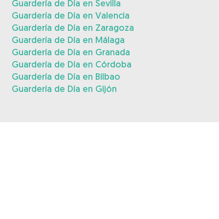
Guardería de Día en Sevilla
Guardería de Día en Valencia
Guardería de Día en Zaragoza
Guardería de Día en Málaga
Guardería de Día en Granada
Guardería de Día en Córdoba
Guardería de Día en Bilbao
Guardería de Día en Gijón