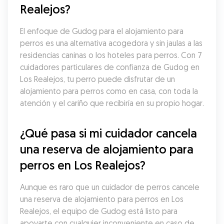
Realejos?
El enfoque de Gudog para el alojamiento para 
perros es una alternativa acogedora y sin jaulas a las 
residencias caninas o los hoteles para perros. Con 7 
cuidadores particulares de confianza de Gudog en 
Los Realejos, tu perro puede disfrutar de un 
alojamiento para perros como en casa, con toda la 
atención y el cariño que recibiría en su propio hogar.
¿Qué pasa si mi cuidador cancela 
una reserva de alojamiento para 
perros en Los Realejos?
Aunque es raro que un cuidador de perros cancele 
una reserva de alojamiento para perros en Los 
Realejos, el equipo de Gudog está listo para 
apoyarte con cualquier inconveniente en caso de 