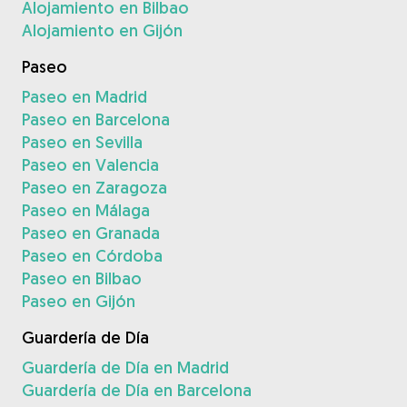
Alojamiento en Bilbao
Alojamiento en Gijón
Paseo
Paseo en Madrid
Paseo en Barcelona
Paseo en Sevilla
Paseo en Valencia
Paseo en Zaragoza
Paseo en Málaga
Paseo en Granada
Paseo en Córdoba
Paseo en Bilbao
Paseo en Gijón
Guardería de Día
Guardería de Día en Madrid
Guardería de Día en Barcelona