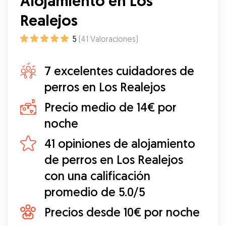
Alojamiento en Los
Realejos
5
(
41
Valoraciones
)
7 excelentes cuidadores de
perros en Los Realejos
Precio medio de 14€ por
noche
41 opiniones de alojamiento
de perros en Los Realejos
con una calificación
promedio de 5.0/5
Precios desde 10€ por noche