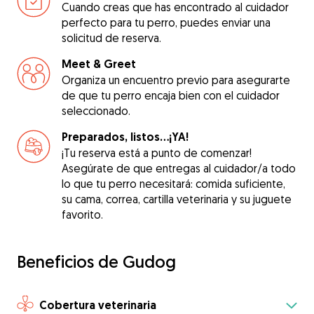
Cuando creas que has encontrado al cuidador
perfecto para tu perro, puedes enviar una
solicitud de reserva.
Meet & Greet
Organiza un encuentro previo para asegurarte
de que tu perro encaja bien con el cuidador
seleccionado.
Preparados, listos...¡YA!
¡Tu reserva está a punto de comenzar!
Asegúrate de que entregas al cuidador/a todo
lo que tu perro necesitará: comida suficiente,
su cama, correa, cartilla veterinaria y su juguete
favorito.
Beneficios de Gudog
Cobertura veterinaria