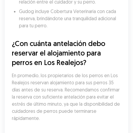
relación entre el cuidador y su perro.
Gudog incluye Cobertura Veterinaria con cada 
reserva, brindándote una tranquilidad adicional 
para tu perro.
¿Con cuánta antelación debo 
reservar el alojamiento para 
perros en Los Realejos?
En promedio, los propietarios de los perros en Los 
Realejos reservan alojamiento para sus perros 35 
días antes de su reserva. Recomendamos confirmar 
la reserva con suficiente antelación para evitar el 
estrés de último minuto, ya que la disponibilidad de 
cuidadores de perros puede terminarse 
rápidamente.