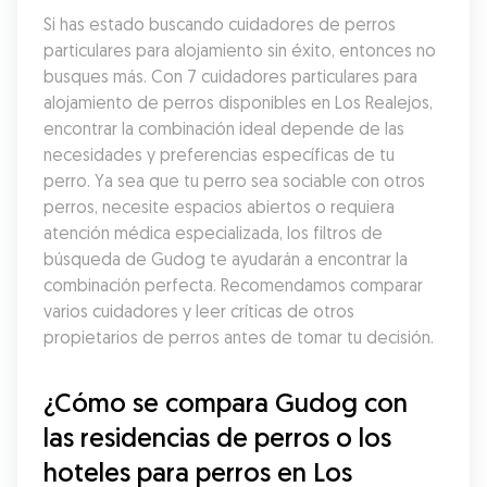
Si has estado buscando cuidadores de perros 
particulares para alojamiento sin éxito, entonces no 
busques más. Con 7 cuidadores particulares para 
alojamiento de perros disponibles en Los Realejos, 
encontrar la combinación ideal depende de las 
necesidades y preferencias específicas de tu 
perro. Ya sea que tu perro sea sociable con otros 
perros, necesite espacios abiertos o requiera 
atención médica especializada, los filtros de 
búsqueda de Gudog te ayudarán a encontrar la 
combinación perfecta. Recomendamos comparar 
varios cuidadores y leer críticas de otros 
propietarios de perros antes de tomar tu decisión.
¿Cómo se compara Gudog con 
las residencias de perros o los 
hoteles para perros en Los 