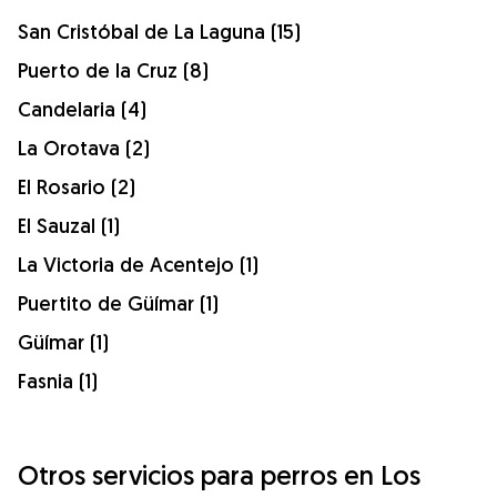
San Cristóbal de La Laguna (15)
Puerto de la Cruz (8)
Candelaria (4)
La Orotava (2)
El Rosario (2)
El Sauzal (1)
La Victoria de Acentejo (1)
Puertito de Güímar (1)
Güímar (1)
Fasnia (1)
Otros servicios para perros en Los