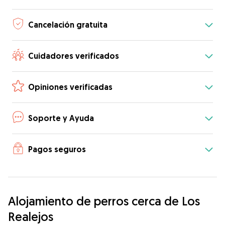
Cancelación gratuita
Cuidadores verificados
Opiniones verificadas
Soporte y Ayuda
Pagos seguros
Alojamiento de perros cerca de Los
Realejos