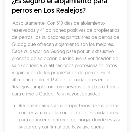
¿Es seguro el alojamiento para 
perros en Los Realejos?
¡Absolutamente! Con 519 días de alojamiento 
reservados y 41 opiniones positivas de propietarios 
de perros, los cuidadores particulares de perros de 
Gudog que ofrecen alojamiento son los mejores. 
Cada cuidador de Gudog pasa por un exhaustivo 
proceso de selección que incluye la verificación de 
su experiencia, cualificaciones profesionales, fotos 
y opiniones de los propietarios de perros. En el 
último año, solo el 13% de los cuidadores en Los 
Realejos cumplieron con nuestros estrictos criterios 
para unirse a Gudog. Para mayor seguridad:
Recomendamos a los propietarios de los perros 
concertar una visita con los posibles cuidadores 
para conocer el entorno del hogar donde estará 
su perro, y confirmar que haya una buena 