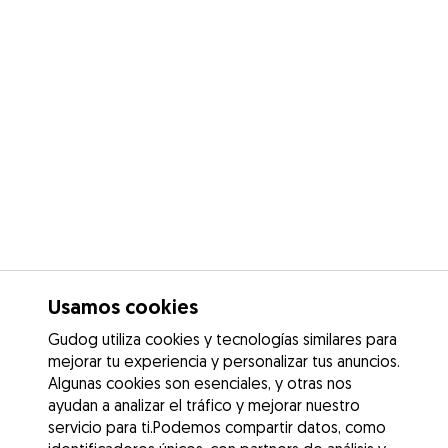
Usamos cookies
Gudog utiliza cookies y tecnologías similares para
mejorar tu experiencia y personalizar tus anuncios.
Algunas cookies son esenciales, y otras nos
ayudan a analizar el tráfico y mejorar nuestro
servicio para ti.Podemos compartir datos, como