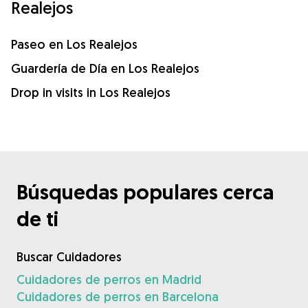
Realejos
Paseo en Los Realejos
Guardería de Día en Los Realejos
Drop in visits in Los Realejos
Búsquedas populares cerca
de ti
Buscar Cuidadores
Cuidadores de perros en Madrid
Cuidadores de perros en Barcelona