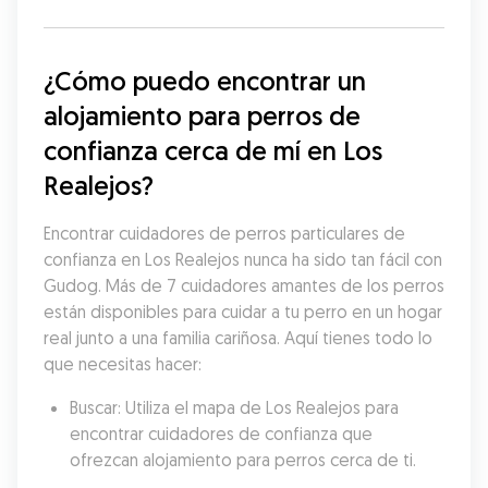
¿Cómo puedo encontrar un 
alojamiento para perros de 
confianza cerca de mí en Los 
Realejos?
Encontrar cuidadores de perros particulares de 
confianza en Los Realejos nunca ha sido tan fácil con 
Gudog. Más de 7 cuidadores amantes de los perros 
están disponibles para cuidar a tu perro en un hogar 
real junto a una familia cariñosa. Aquí tienes todo lo 
que necesitas hacer:
Buscar: Utiliza el mapa de Los Realejos para 
encontrar cuidadores de confianza que 
ofrezcan alojamiento para perros cerca de ti.