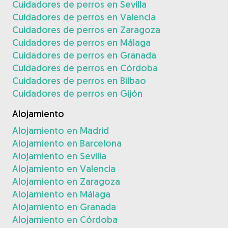
Cuidadores de perros en Sevilla
Cuidadores de perros en Valencia
Cuidadores de perros en Zaragoza
Cuidadores de perros en Málaga
Cuidadores de perros en Granada
Cuidadores de perros en Córdoba
Cuidadores de perros en Bilbao
Cuidadores de perros en Gijón
Alojamiento
Alojamiento en Madrid
Alojamiento en Barcelona
Alojamiento en Sevilla
Alojamiento en Valencia
Alojamiento en Zaragoza
Alojamiento en Málaga
Alojamiento en Granada
Alojamiento en Córdoba