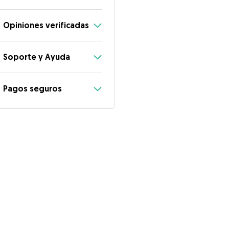
Opiniones verificadas
Soporte y Ayuda
Pagos seguros