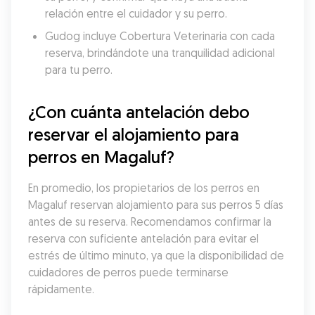
relación entre el cuidador y su perro.
Gudog incluye Cobertura Veterinaria con cada 
reserva, brindándote una tranquilidad adicional 
para tu perro.
¿Con cuánta antelación debo 
reservar el alojamiento para 
perros en Magaluf?
En promedio, los propietarios de los perros en 
Magaluf reservan alojamiento para sus perros 5 días 
antes de su reserva. Recomendamos confirmar la 
reserva con suficiente antelación para evitar el 
estrés de último minuto, ya que la disponibilidad de 
cuidadores de perros puede terminarse 
rápidamente.