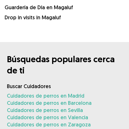
Guardería de Día en Magaluf
Drop in visits in Magaluf
Búsquedas populares cerca
de ti
Buscar Cuidadores
Cuidadores de perros en Madrid
Cuidadores de perros en Barcelona
Cuidadores de perros en Sevilla
Cuidadores de perros en Valencia
Cuidadores de perros en Zaragoza