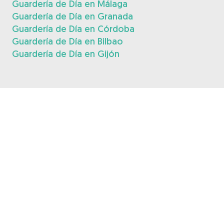
Guardería de Día en Málaga
Guardería de Día en Granada
Guardería de Día en Córdoba
Guardería de Día en Bilbao
Guardería de Día en Gijón