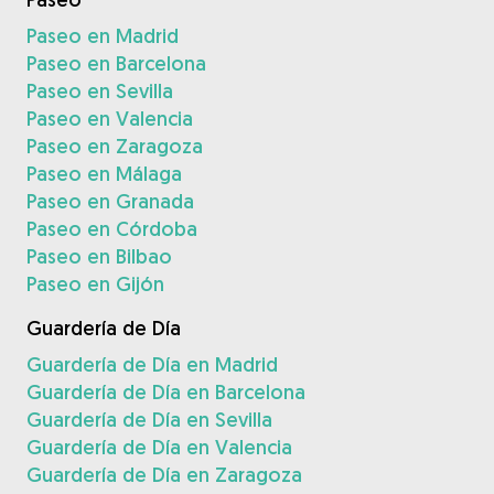
Paseo en Madrid
Paseo en Barcelona
Paseo en Sevilla
Paseo en Valencia
Paseo en Zaragoza
Paseo en Málaga
Paseo en Granada
Paseo en Córdoba
Paseo en Bilbao
Paseo en Gijón
Guardería de Día
Guardería de Día en Madrid
Guardería de Día en Barcelona
Guardería de Día en Sevilla
Guardería de Día en Valencia
Guardería de Día en Zaragoza