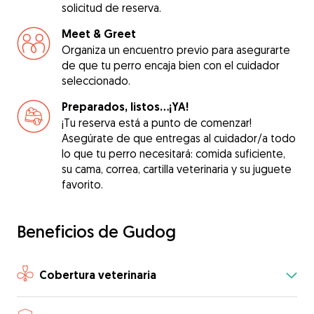
solicitud de reserva.
Meet & Greet
Organiza un encuentro previo para asegurarte
de que tu perro encaja bien con el cuidador
seleccionado.
Preparados, listos...¡YA!
¡Tu reserva está a punto de comenzar!
Asegúrate de que entregas al cuidador/a todo
lo que tu perro necesitará: comida suficiente,
su cama, correa, cartilla veterinaria y su juguete
favorito.
Beneficios de Gudog
Cobertura veterinaria