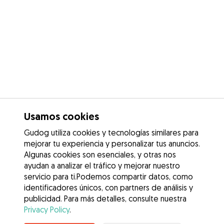
Usamos cookies
Gudog utiliza cookies y tecnologías similares para
mejorar tu experiencia y personalizar tus anuncios.
Algunas cookies son esenciales, y otras nos
ayudan a analizar el tráfico y mejorar nuestro
servicio para ti.Podemos compartir datos, como
identificadores únicos, con partners de análisis y
publicidad. Para más detalles, consulte nuestra
Privacy Policy
.