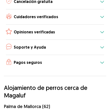
Cancelación gratuita
Cuidadores verificados
Opiniones verificadas
Soporte y Ayuda
Pagos seguros
Alojamiento de perros cerca de
Magaluf
Palma de Mallorca (62)