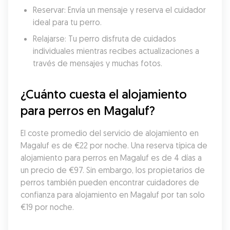
Reservar: Envía un mensaje y reserva el cuidador 
ideal para tu perro.
Relajarse: Tu perro disfruta de cuidados 
individuales mientras recibes actualizaciones a 
través de mensajes y muchas fotos.
¿Cuánto cuesta el alojamiento 
para perros en Magaluf?
El coste promedio del servicio de alojamiento en 
Magaluf es de €22 por noche. Una reserva típica de 
alojamiento para perros en Magaluf es de 4 días a 
un precio de €97. Sin embargo, los propietarios de 
perros también pueden encontrar cuidadores de 
confianza para alojamiento en Magaluf por tan solo 
€19 por noche.