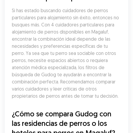
Si has estado buscando cuidadores de perros 
particulares para alojamiento sin éxito, entonces no 
busques más. Con 4 cuidadores particulares para 
alojamiento de perros disponibles en Magaluf, 
encontrar la combinación ideal depende de las 
necesidades y preferencias específicas de tu 
perro. Ya sea que tu perro sea sociable con otros 
perros, necesite espacios abiertos o requiera 
atención médica especializada, los filtros de 
búsqueda de Gudog te ayudarán a encontrar la 
combinación perfecta. Recomendamos comparar 
varios cuidadores y leer críticas de otros 
propietarios de perros antes de tomar tu decisión.
¿Cómo se compara Gudog con 
las residencias de perros o los 
hoteles para perros en Magaluf?