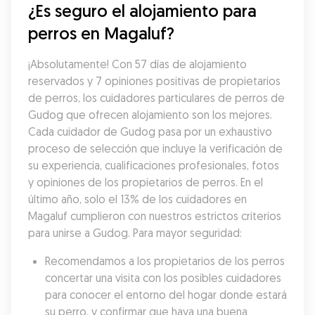
¿Es seguro el alojamiento para 
perros en Magaluf?
¡Absolutamente! Con 57 días de alojamiento 
reservados y 7 opiniones positivas de propietarios 
de perros, los cuidadores particulares de perros de 
Gudog que ofrecen alojamiento son los mejores. 
Cada cuidador de Gudog pasa por un exhaustivo 
proceso de selección que incluye la verificación de 
su experiencia, cualificaciones profesionales, fotos 
y opiniones de los propietarios de perros. En el 
último año, solo el 13% de los cuidadores en 
Magaluf cumplieron con nuestros estrictos criterios 
para unirse a Gudog. Para mayor seguridad:
Recomendamos a los propietarios de los perros 
concertar una visita con los posibles cuidadores 
para conocer el entorno del hogar donde estará 
su perro, y confirmar que haya una buena 