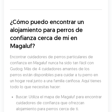
¿Cómo puedo encontrar un 
alojamiento para perros de 
confianza cerca de mí en 
Magaluf?
Encontrar cuidadores de perros particulares de 
confianza en Magaluf nunca ha sido tan fácil con 
Gudog. Más de 4 cuidadores amantes de los 
perros están disponibles para cuidar a tu perro en 
un hogar real junto a una familia cariñosa. Aquí tienes 
todo lo que necesitas hacer:
Buscar: Utiliza el mapa de Magaluf para encontrar 
cuidadores de confianza que ofrezcan 
alojamiento para perros cerca de ti.