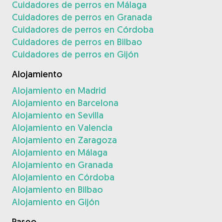
Cuidadores de perros en Málaga
Cuidadores de perros en Granada
Cuidadores de perros en Córdoba
Cuidadores de perros en Bilbao
Cuidadores de perros en Gijón
Alojamiento
Alojamiento en Madrid
Alojamiento en Barcelona
Alojamiento en Sevilla
Alojamiento en Valencia
Alojamiento en Zaragoza
Alojamiento en Málaga
Alojamiento en Granada
Alojamiento en Córdoba
Alojamiento en Bilbao
Alojamiento en Gijón
Paseo