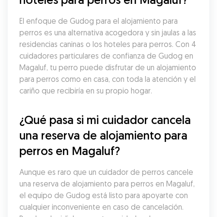
El enfoque de Gudog para el alojamiento para 
perros es una alternativa acogedora y sin jaulas a las 
residencias caninas o los hoteles para perros. Con 4 
cuidadores particulares de confianza de Gudog en 
Magaluf, tu perro puede disfrutar de un alojamiento 
para perros como en casa, con toda la atención y el 
cariño que recibiría en su propio hogar.
¿Qué pasa si mi cuidador cancela 
una reserva de alojamiento para 
perros en Magaluf?
Aunque es raro que un cuidador de perros cancele 
una reserva de alojamiento para perros en Magaluf, 
el equipo de Gudog está listo para apoyarte con 
cualquier inconveniente en caso de cancelación. 