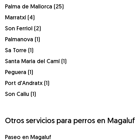
Palma de Mallorca (25)
Marratxí (4)
Son Ferriol (2)
Palmanova (1)
Sa Torre (1)
Santa Maria del Camí (1)
Peguera (1)
Port d'Andratx (1)
Son Caliu (1)
Otros servicios para perros en Magaluf
Paseo en Magaluf