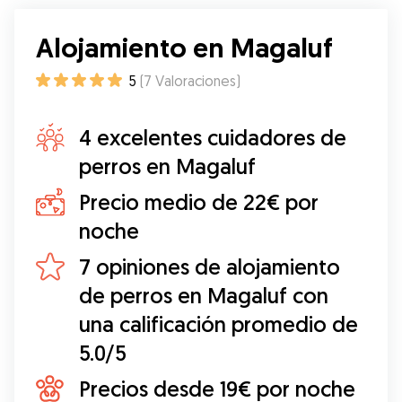
Alojamiento en Magaluf
5
(
7
Valoraciones
)
4 excelentes cuidadores de
perros en Magaluf
Precio medio de 22€ por
noche
7 opiniones de alojamiento
de perros en Magaluf con
una calificación promedio de
5.0/5
Precios desde 19€ por noche