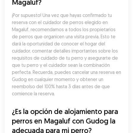
Magaluf?
¡Por supuesto! Una vez que hayas confirmado tu 
reserva con el cuidador de perros elegido en 
Magaluf, recomendamos a todos los propietarios 
de perros que organicen una visita previa. Esto te 
dará la oportunidad de conocer el hogar del 
cuidador, comentar detalles importantes sobre los 
requisitos de cuidado de tu perro y asegurarte de 
que tu perro y el cuidador sean la combinación 
perfecta. Recuerda, puedes cancelar una reserva en 
Gudog en cualquier momento y obtener un 
reembolso del 100% hasta 3 días antes de que 
comience la reserva.
¿Es la opción de alojamiento para 
perros en Magaluf con Gudog la 
adecuada para mi perro?