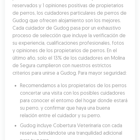
reservados y 1 opiniones positivas de propietarios 
de perros, los cuidadores particulares de perros de 
Gudog que ofrecen alojamiento son los mejores. 
Cada cuidador de Gudog pasa por un exhaustivo 
proceso de selección que incluye la verificación de 
su experiencia, cualificaciones profesionales, fotos 
y opiniones de los propietarios de perros. En el 
último año, solo el 13% de los cuidadores en Molina 
de Segura cumplieron con nuestros estrictos 
criterios para unirse a Gudog. Para mayor seguridad:
Recomendamos a los propietarios de los perros 
concertar una visita con los posibles cuidadores 
para conocer el entorno del hogar donde estará 
su perro, y confirmar que haya una buena 
relación entre el cuidador y su perro.
Gudog incluye Cobertura Veterinaria con cada 
reserva, brindándote una tranquilidad adicional 