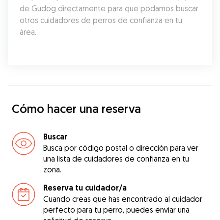
de Gudog directamente para que podamos buscar 
otros cuidadores de perros de confianza en tu 
área.
Cómo hacer una reserva
Buscar
Busca por código postal o dirección para ver
una lista de cuidadores de confianza en tu
zona.
Reserva tu cuidador/a
Cuando creas que has encontrado al cuidador
perfecto para tu perro, puedes enviar una