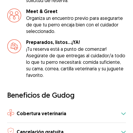
solicitud de reserva.
Meet & Greet
Organiza un encuentro previo para asegurarte
de que tu perro encaja bien con el cuidador
seleccionado.
Preparados, listos...¡YA!
¡Tu reserva está a punto de comenzar!
Asegúrate de que entregas al cuidador/a todo
lo que tu perro necesitará: comida suficiente,
su cama, correa, cartilla veterinaria y su juguete
favorito.
Beneficios de Gudog
Cobertura veterinaria
Cancelación gratuita