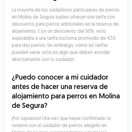
La mayoría de los cuidadores particulares de perros 
en Molina de Segura suelen ofrecer una tarifa con 
descuento para perros adicionales en la reserva de 
alojamiento. Con un descuento del 50%, esto 
equivaldría a una tarifa nocturna promedio de €33 
para dos perros. Sin embargo, como las tarifas 
pueden variar, esto es algo que debes acordar 
directamente con tu cuidador.
¿Puedo conocer a mi cuidador 
antes de hacer una reserva de 
alojamiento para perros en Molina 
de Segura?
¡Por supuesto! Una vez que hayas confirmado tu 
reserva con el cuidador de perros elegido en 