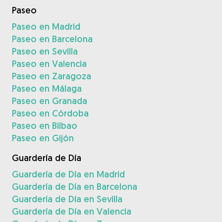
Paseo
Paseo en Madrid
Paseo en Barcelona
Paseo en Sevilla
Paseo en Valencia
Paseo en Zaragoza
Paseo en Málaga
Paseo en Granada
Paseo en Córdoba
Paseo en Bilbao
Paseo en Gijón
Guardería de Día
Guardería de Día en Madrid
Guardería de Día en Barcelona
Guardería de Día en Sevilla
Guardería de Día en Valencia