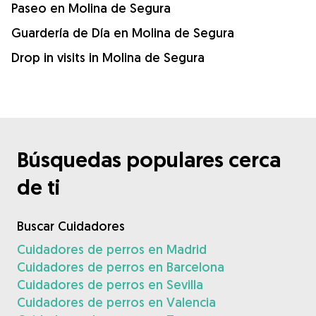
Paseo en Molina de Segura
Guardería de Día en Molina de Segura
Drop in visits in Molina de Segura
Búsquedas populares cerca
de ti
Buscar Cuidadores
Cuidadores de perros en Madrid
Cuidadores de perros en Barcelona
Cuidadores de perros en Sevilla
Cuidadores de perros en Valencia