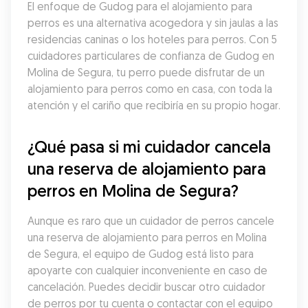
El enfoque de Gudog para el alojamiento para 
perros es una alternativa acogedora y sin jaulas a las 
residencias caninas o los hoteles para perros. Con 5 
cuidadores particulares de confianza de Gudog en 
Molina de Segura, tu perro puede disfrutar de un 
alojamiento para perros como en casa, con toda la 
atención y el cariño que recibiría en su propio hogar.
¿Qué pasa si mi cuidador cancela 
una reserva de alojamiento para 
perros en Molina de Segura?
Aunque es raro que un cuidador de perros cancele 
una reserva de alojamiento para perros en Molina 
de Segura, el equipo de Gudog está listo para 
apoyarte con cualquier inconveniente en caso de 
cancelación. Puedes decidir buscar otro cuidador 
de perros por tu cuenta o contactar con el equipo 