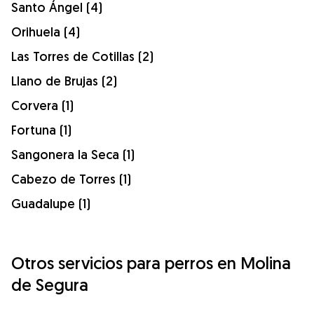
Santo Ángel (4)
Orihuela (4)
Las Torres de Cotillas (2)
Llano de Brujas (2)
Corvera (1)
Fortuna (1)
Sangonera la Seca (1)
Cabezo de Torres (1)
Guadalupe (1)
Otros servicios para perros en Molina
de Segura