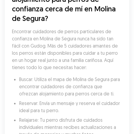
confianza cerca de mí en Molina 
de Segura?
Encontrar cuidadores de perros particulares de 
confianza en Molina de Segura nunca ha sido tan 
fácil con Gudog. Más de 5 cuidadores amantes de 
los perros están disponibles para cuidar a tu perro 
en un hogar real junto a una familia cariñosa. Aquí 
tienes todo lo que necesitas hacer:
Buscar: Utiliza el mapa de Molina de Segura para 
encontrar cuidadores de confianza que 
ofrezcan alojamiento para perros cerca de ti.
Reservar: Envía un mensaje y reserva el cuidador 
ideal para tu perro.
Relajarse: Tu perro disfruta de cuidados 
individuales mientras recibes actualizaciones a 