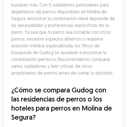
busques más. Con 5 cuidadores particulares para 
alojamiento de perros disponibles en Molina de 
Segura, encontrar la combinación ideal depende de 
las necesidades y preferencias específicas de tu 
perro. Ya sea que tu perro sea sociable con otros 
perros, necesite espacios abiertos o requiera 
atención médica especializada, los filtros de 
búsqueda de Gudog te ayudarán a encontrar la 
combinación perfecta. Recomendamos comparar 
varios cuidadores y leer críticas de otros 
propietarios de perros antes de tomar tu decisión.
¿Cómo se compara Gudog con 
las residencias de perros o los 
hoteles para perros en Molina de 
Segura?