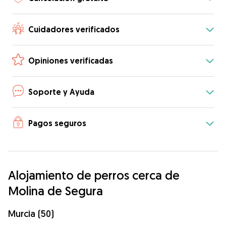
Cuidadores verificados
Opiniones verificadas
Soporte y Ayuda
Pagos seguros
Alojamiento de perros cerca de
Molina de Segura
Murcia (50)