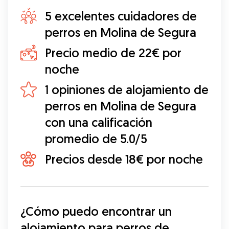
5 excelentes cuidadores de
perros en Molina de Segura
Precio medio de 22€ por
noche
1 opiniones de alojamiento de
perros en Molina de Segura
con una calificación
promedio de 5.0/5
Precios desde 18€ por noche
¿Cómo puedo encontrar un 
alojamiento para perros de 