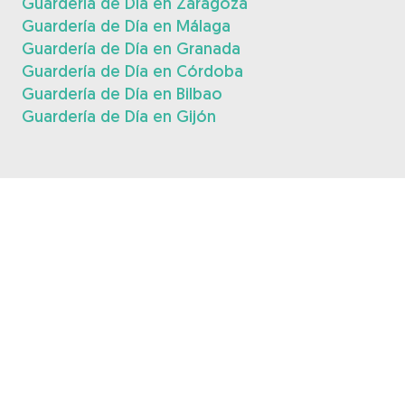
Guardería de Día en Zaragoza
Guardería de Día en Málaga
Guardería de Día en Granada
Guardería de Día en Córdoba
Guardería de Día en Bilbao
Guardería de Día en Gijón