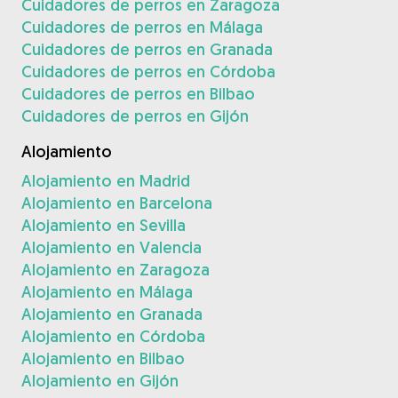
Cuidadores de perros en Zaragoza
Cuidadores de perros en Málaga
Cuidadores de perros en Granada
Cuidadores de perros en Córdoba
Cuidadores de perros en Bilbao
Cuidadores de perros en Gijón
Alojamiento
Alojamiento en Madrid
Alojamiento en Barcelona
Alojamiento en Sevilla
Alojamiento en Valencia
Alojamiento en Zaragoza
Alojamiento en Málaga
Alojamiento en Granada
Alojamiento en Córdoba
Alojamiento en Bilbao
Alojamiento en Gijón