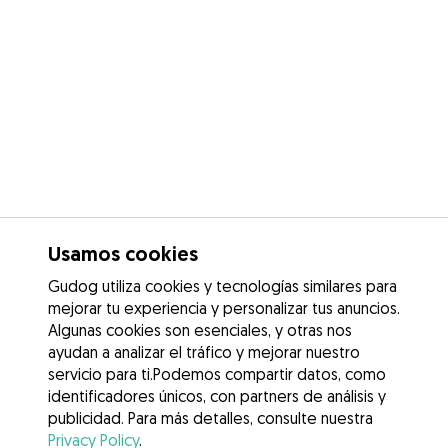
Usamos cookies
Gudog utiliza cookies y tecnologías similares para
mejorar tu experiencia y personalizar tus anuncios.
Algunas cookies son esenciales, y otras nos
ayudan a analizar el tráfico y mejorar nuestro
servicio para ti.Podemos compartir datos, como
identificadores únicos, con partners de análisis y
publicidad. Para más detalles, consulte nuestra
Privacy Policy
.