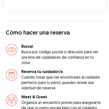
Cómo hacer una reserva
Buscar
Busca por código postal o dirección para ver
una lista de cuidadores de confianza en tu
zona.
Reserva tu cuidador/a
Cuando creas que has encontrado al cuidador
perfecto para tu perro, puedes enviar una
solicitud de reserva.
Meet & Greet
Organiza un encuentro previo para asegurarte
de que tu perro encaja bien con el cuidador