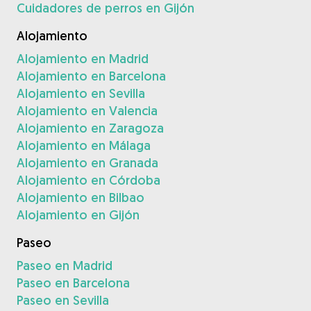
Cuidadores de perros en Gijón
Alojamiento
Alojamiento en Madrid
Alojamiento en Barcelona
Alojamiento en Sevilla
Alojamiento en Valencia
Alojamiento en Zaragoza
Alojamiento en Málaga
Alojamiento en Granada
Alojamiento en Córdoba
Alojamiento en Bilbao
Alojamiento en Gijón
Paseo
Paseo en Madrid
Paseo en Barcelona
Paseo en Sevilla