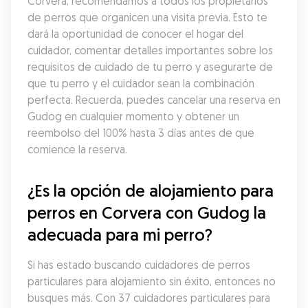
Corvera, recomendamos a todos los propietarios 
de perros que organicen una visita previa. Esto te 
dará la oportunidad de conocer el hogar del 
cuidador, comentar detalles importantes sobre los 
requisitos de cuidado de tu perro y asegurarte de 
que tu perro y el cuidador sean la combinación 
perfecta. Recuerda, puedes cancelar una reserva en 
Gudog en cualquier momento y obtener un 
reembolso del 100% hasta 3 días antes de que 
comience la reserva.
¿Es la opción de alojamiento para 
perros en Corvera con Gudog la 
adecuada para mi perro?
Si has estado buscando cuidadores de perros 
particulares para alojamiento sin éxito, entonces no 
busques más. Con 37 cuidadores particulares para 