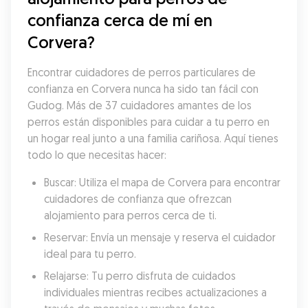
confianza cerca de mí en 
Corvera?
Encontrar cuidadores de perros particulares de 
confianza en Corvera nunca ha sido tan fácil con 
Gudog. Más de 37 cuidadores amantes de los 
perros están disponibles para cuidar a tu perro en 
un hogar real junto a una familia cariñosa. Aquí tienes 
todo lo que necesitas hacer:
Buscar: Utiliza el mapa de Corvera para encontrar 
cuidadores de confianza que ofrezcan 
alojamiento para perros cerca de ti.
Reservar: Envía un mensaje y reserva el cuidador 
ideal para tu perro.
Relajarse: Tu perro disfruta de cuidados 
individuales mientras recibes actualizaciones a 