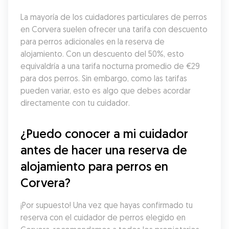
La mayoría de los cuidadores particulares de perros 
en Corvera suelen ofrecer una tarifa con descuento 
para perros adicionales en la reserva de 
alojamiento. Con un descuento del 50%, esto 
equivaldría a una tarifa nocturna promedio de €29 
para dos perros. Sin embargo, como las tarifas 
pueden variar, esto es algo que debes acordar 
directamente con tu cuidador.
¿Puedo conocer a mi cuidador 
antes de hacer una reserva de 
alojamiento para perros en 
Corvera?
¡Por supuesto! Una vez que hayas confirmado tu 
reserva con el cuidador de perros elegido en 