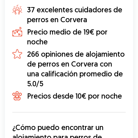
37 excelentes cuidadores de
perros en Corvera
Precio medio de 19€ por
noche
266 opiniones de alojamiento
de perros en Corvera con
una calificación promedio de
5.0/5
Precios desde 10€ por noche
¿Cómo puedo encontrar un 
alojamiento para perros de 