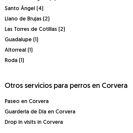
Santo Ángel (4)
Llano de Brujas (2)
Las Torres de Cotillas (2)
Guadalupe (1)
Altorreal (1)
Roda (1)
Otros servicios para perros en Corvera
Paseo en Corvera
Guardería de Día en Corvera
Drop in visits in Corvera