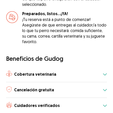
seleccionado.
Preparados, listos...¡YA!
¡Tu reserva está a punto de comenzar!
Asegúrate de que entregas al cuidador/a todo
lo que tu perro necesitará: comida suficiente,
su cama, correa, cartilla veterinaria y su juguete
favorito.
Beneficios de Gudog
Cobertura veterinaria
Cancelación gratuita
Cuidadores verificados