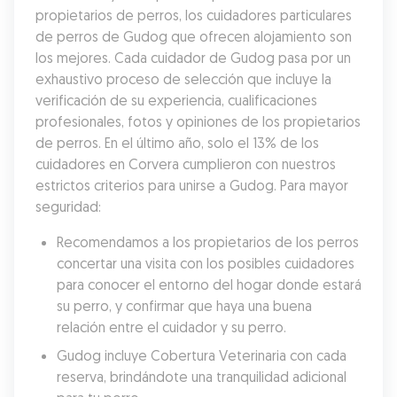
propietarios de perros, los cuidadores particulares 
de perros de Gudog que ofrecen alojamiento son 
los mejores. Cada cuidador de Gudog pasa por un 
exhaustivo proceso de selección que incluye la 
verificación de su experiencia, cualificaciones 
profesionales, fotos y opiniones de los propietarios 
de perros. En el último año, solo el 13% de los 
cuidadores en Corvera cumplieron con nuestros 
estrictos criterios para unirse a Gudog. Para mayor 
seguridad:
Recomendamos a los propietarios de los perros 
concertar una visita con los posibles cuidadores 
para conocer el entorno del hogar donde estará 
su perro, y confirmar que haya una buena 
relación entre el cuidador y su perro.
Gudog incluye Cobertura Veterinaria con cada 
reserva, brindándote una tranquilidad adicional 