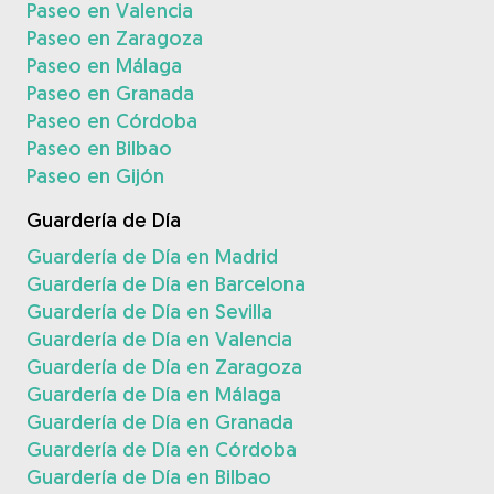
Paseo en Valencia
Paseo en Zaragoza
Paseo en Málaga
Paseo en Granada
Paseo en Córdoba
Paseo en Bilbao
Paseo en Gijón
Guardería de Día
Guardería de Día en Madrid
Guardería de Día en Barcelona
Guardería de Día en Sevilla
Guardería de Día en Valencia
Guardería de Día en Zaragoza
Guardería de Día en Málaga
Guardería de Día en Granada
Guardería de Día en Córdoba
Guardería de Día en Bilbao