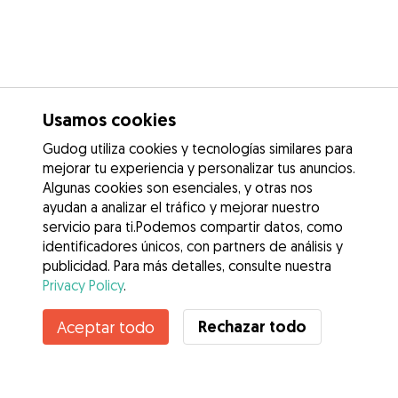
Usamos cookies
Gudog utiliza cookies y tecnologías similares para
mejorar tu experiencia y personalizar tus anuncios.
Algunas cookies son esenciales, y otras nos
ayudan a analizar el tráfico y mejorar nuestro
servicio para ti.Podemos compartir datos, como
identificadores únicos, con partners de análisis y
publicidad. Para más detalles, consulte nuestra
Privacy Policy
.
Rechazar todo
Aceptar todo