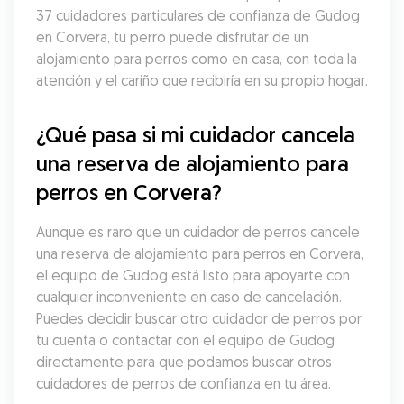
37 cuidadores particulares de confianza de Gudog 
en Corvera, tu perro puede disfrutar de un 
alojamiento para perros como en casa, con toda la 
atención y el cariño que recibiría en su propio hogar.
¿Qué pasa si mi cuidador cancela 
una reserva de alojamiento para 
perros en Corvera?
Aunque es raro que un cuidador de perros cancele 
una reserva de alojamiento para perros en Corvera, 
el equipo de Gudog está listo para apoyarte con 
cualquier inconveniente en caso de cancelación. 
Puedes decidir buscar otro cuidador de perros por 
tu cuenta o contactar con el equipo de Gudog 
directamente para que podamos buscar otros 
cuidadores de perros de confianza en tu área.