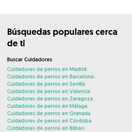
Búsquedas populares cerca
de ti
Buscar Cuidadores
Cuidadores de perros en Madrid
Cuidadores de perros en Barcelona
Cuidadores de perros en Sevilla
Cuidadores de perros en Valencia
Cuidadores de perros en Zaragoza
Cuidadores de perros en Málaga
Cuidadores de perros en Granada
Cuidadores de perros en Córdoba
Cuidadores de perros en Bilbao