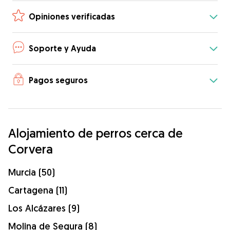
Opiniones verificadas
Soporte y Ayuda
Pagos seguros
Alojamiento de perros cerca de
Corvera
Murcia (50)
Cartagena (11)
Los Alcázares (9)
Molina de Segura (8)