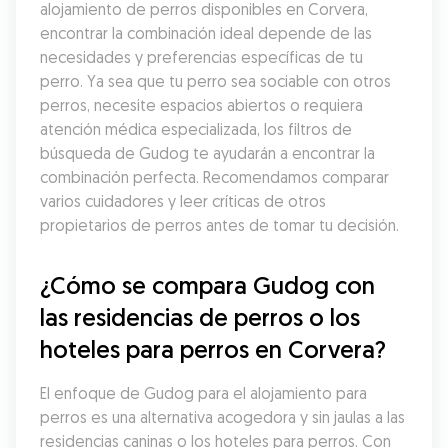
alojamiento de perros disponibles en Corvera, 
encontrar la combinación ideal depende de las 
necesidades y preferencias específicas de tu 
perro. Ya sea que tu perro sea sociable con otros 
perros, necesite espacios abiertos o requiera 
atención médica especializada, los filtros de 
búsqueda de Gudog te ayudarán a encontrar la 
combinación perfecta. Recomendamos comparar 
varios cuidadores y leer críticas de otros 
propietarios de perros antes de tomar tu decisión.
¿Cómo se compara Gudog con 
las residencias de perros o los 
hoteles para perros en Corvera?
El enfoque de Gudog para el alojamiento para 
perros es una alternativa acogedora y sin jaulas a las 
residencias caninas o los hoteles para perros. Con 