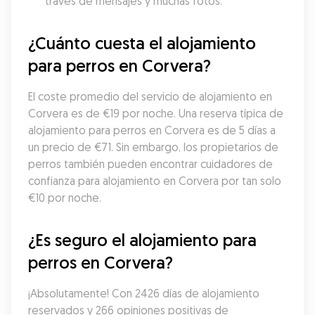
través de mensajes y muchas fotos.
¿Cuánto cuesta el alojamiento 
para perros en Corvera?
El coste promedio del servicio de alojamiento en 
Corvera es de €19 por noche. Una reserva típica de 
alojamiento para perros en Corvera es de 5 días a 
un precio de €71. Sin embargo, los propietarios de 
perros también pueden encontrar cuidadores de 
confianza para alojamiento en Corvera por tan solo 
€10 por noche.
¿Es seguro el alojamiento para 
perros en Corvera?
¡Absolutamente! Con 2426 días de alojamiento 
reservados y 266 opiniones positivas de 