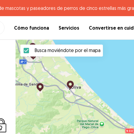
de mascotas y paseadores de perros de cinco estrellas más gr
Cómo funciona
Servicios
Convertirse en cui
Busca moviéndote por el mapa