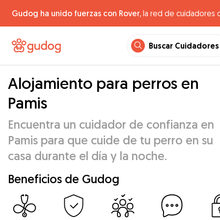
Gudog ha unido fuerzas con Rover,
la red de cuidadores 
Buscar Cuidadores
Alojamiento para perros en
Pamis
Encuentra un cuidador de confianza en
Pamis para que cuide de tu perro en su
casa durante el día y la noche.
Beneficios de Gudog