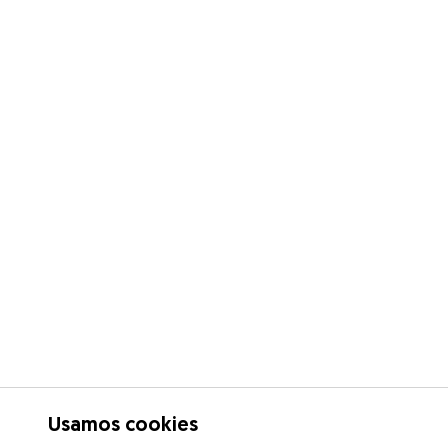
Usamos cookies