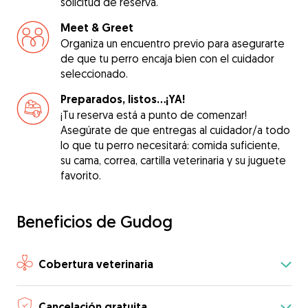
solicitud de reserva.
Meet & Greet
Organiza un encuentro previo para asegurarte
de que tu perro encaja bien con el cuidador
seleccionado.
Preparados, listos...¡YA!
¡Tu reserva está a punto de comenzar!
Asegúrate de que entregas al cuidador/a todo
lo que tu perro necesitará: comida suficiente,
su cama, correa, cartilla veterinaria y su juguete
favorito.
Beneficios de Gudog
Cobertura veterinaria
Cancelación gratuita