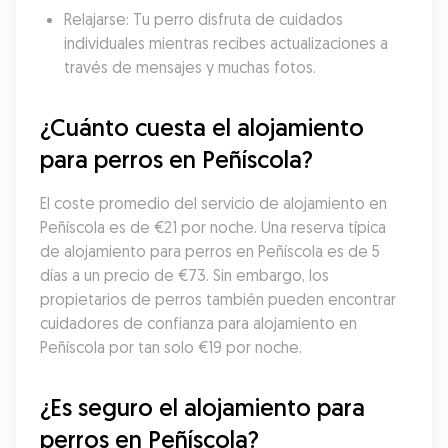
Relajarse: Tu perro disfruta de cuidados 
individuales mientras recibes actualizaciones a 
través de mensajes y muchas fotos.
¿Cuánto cuesta el alojamiento 
para perros en Peñíscola?
El coste promedio del servicio de alojamiento en 
Peñíscola es de €21 por noche. Una reserva típica 
de alojamiento para perros en Peñíscola es de 5 
días a un precio de €73. Sin embargo, los 
propietarios de perros también pueden encontrar 
cuidadores de confianza para alojamiento en 
Peñíscola por tan solo €19 por noche.
¿Es seguro el alojamiento para 
perros en Peñíscola?