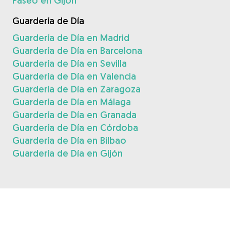
Paseo en Gijón
Guardería de Día
Guardería de Día en Madrid
Guardería de Día en Barcelona
Guardería de Día en Sevilla
Guardería de Día en Valencia
Guardería de Día en Zaragoza
Guardería de Día en Málaga
Guardería de Día en Granada
Guardería de Día en Córdoba
Guardería de Día en Bilbao
Guardería de Día en Gijón