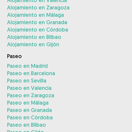
Alojamiento en Valencia
Alojamiento en Zaragoza
Alojamiento en Málaga
Alojamiento en Granada
Alojamiento en Córdoba
Alojamiento en Bilbao
Alojamiento en Gijón
Paseo
Paseo en Madrid
Paseo en Barcelona
Paseo en Sevilla
Paseo en Valencia
Paseo en Zaragoza
Paseo en Málaga
Paseo en Granada
Paseo en Córdoba
Paseo en Bilbao