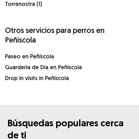
Torrenostra (1)
Otros servicios para perros en
Peñíscola
Paseo en Peñíscola
Guardería de Día en Peñíscola
Drop in visits in Peñíscola
Búsquedas populares cerca
de ti