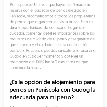
¡Por supuesto! Una vez que hayas confirmado tu 
reserva con el cuidador de perros elegido en 
Peñíscola, recomendamos a todos los propietarios 
de perros que organicen una visita previa. Esto te 
dará la oportunidad de conocer el hogar del 
cuidador, comentar detalles importantes sobre los 
requisitos de cuidado de tu perro y asegurarte de 
que tu perro y el cuidador sean la combinación 
perfecta. Recuerda, puedes cancelar una reserva en 
Gudog en cualquier momento y obtener un 
reembolso del 100% hasta 3 días antes de que 
comience la reserva.
¿Es la opción de alojamiento para 
perros en Peñíscola con Gudog la 
adecuada para mi perro?