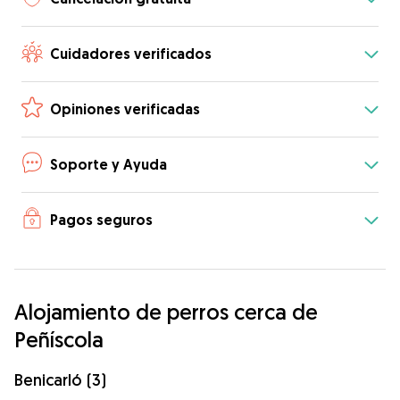
Cuidadores verificados
Opiniones verificadas
Soporte y Ayuda
Pagos seguros
Alojamiento de perros cerca de
Peñíscola
Benicarló (3)