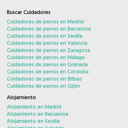
Buscar Cuidadores
Cuidadores de perros en Madrid
Cuidadores de perros en Barcelona
Cuidadores de perros en Sevilla
Cuidadores de perros en Valencia
Cuidadores de perros en Zaragoza
Cuidadores de perros en Málaga
Cuidadores de perros en Granada
Cuidadores de perros en Córdoba
Cuidadores de perros en Bilbao
Cuidadores de perros en Gijón
Alojamiento
Alojamiento en Madrid
Alojamiento en Barcelona
Alojamiento en Sevilla