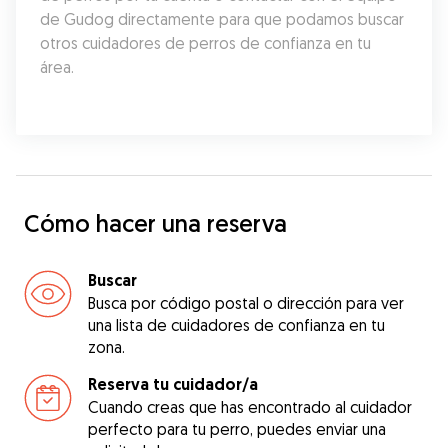
de Gudog directamente para que podamos buscar 
otros cuidadores de perros de confianza en tu 
área.
Cómo hacer una reserva
Buscar
Busca por código postal o dirección para ver
una lista de cuidadores de confianza en tu
zona.
Reserva tu cuidador/a
Cuando creas que has encontrado al cuidador
perfecto para tu perro, puedes enviar una