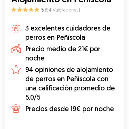
5
(
94
Valoraciones
)
3 excelentes cuidadores de
perros en Peñíscola
Precio medio de 21€ por
noche
94 opiniones de alojamiento
de perros en Peñíscola con
una calificación promedio de
5.0/5
Precios desde 19€ por noche