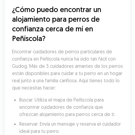
¿Cómo puedo encontrar un 
alojamiento para perros de 
confianza cerca de mí en 
Peñíscola?
Encontrar cuidadores de perros particulares de 
confianza en Peñíscola nunca ha sido tan fácil con 
Gudog. Más de 3 cuidadores amantes de los perros 
están disponibles para cuidar a tu perro en un hogar 
real junto a una familia cariñosa. Aquí tienes todo lo 
que necesitas hacer:
Buscar: Utiliza el mapa de Peñíscola para 
encontrar cuidadores de confianza que 
ofrezcan alojamiento para perros cerca de ti.
Reservar: Envía un mensaje y reserva el cuidador 
ideal para tu perro.