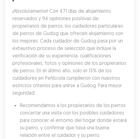
¡Absolutamente! Con 471 días de alojamiento 
reservados y 94 opiniones positivas de 
propietarios de perros, los cuidadores particulares 
de perros de Gudog que ofrecen alojamiento son 
los mejores. Cada cuidador de Gudog pasa por un 
exhaustivo proceso de selección que incluye la 
verificación de su experiencia, cualificaciones 
profesionales, fotos y opiniones de los propietarios 
de perros. En el último año, solo el 13% de los 
cuidadores en Peñíscola cumplieron con nuestros 
estrictos criterios para unirse a Gudog. Para mayor 
seguridad:
Recomendamos a los propietarios de los perros 
concertar una visita con los posibles cuidadores 
para conocer el entorno del hogar donde estará 
su perro, y confirmar que haya una buena 
relación entre el cuidador y su perro.