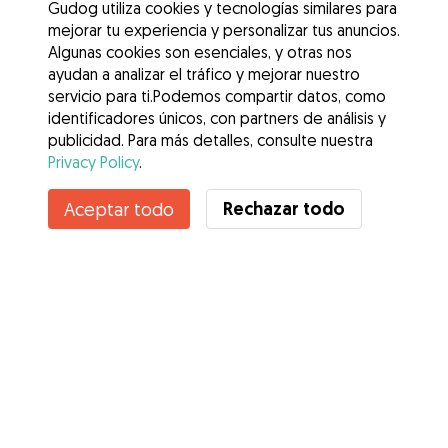
Gudog utiliza cookies y tecnologías similares para
mejorar tu experiencia y personalizar tus anuncios.
Algunas cookies son esenciales, y otras nos
ayudan a analizar el tráfico y mejorar nuestro
servicio para ti.Podemos compartir datos, como
identificadores únicos, con partners de análisis y
publicidad. Para más detalles, consulte nuestra
Privacy Policy
.
Rechazar todo
Aceptar todo
Servicios
Cómo funciona
Sobre Gudog
Opiniones