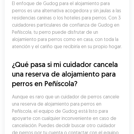
El enfoque de Gudog para el alojamiento para 
perros es una alternativa acogedora y sin jaulas a las 
residencias caninas o los hoteles para perros. Con 3 
cuidadores particulares de confianza de Gudog en 
Peñíscola, tu perro puede disfrutar de un 
alojamiento para perros como en casa, con toda la 
atención y el cariño que recibiría en su propio hogar.
¿Qué pasa si mi cuidador cancela 
una reserva de alojamiento para 
perros en Peñíscola?
Aunque es raro que un cuidador de perros cancele 
una reserva de alojamiento para perros en 
Peñíscola, el equipo de Gudog está listo para 
apoyarte con cualquier inconveniente en caso de 
cancelación. Puedes decidir buscar otro cuidador 
de perros por tu cuenta o contactar con el equipo 