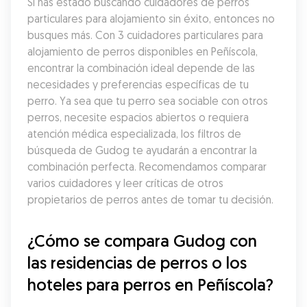
Si has estado buscando cuidadores de perros 
particulares para alojamiento sin éxito, entonces no 
busques más. Con 3 cuidadores particulares para 
alojamiento de perros disponibles en Peñíscola, 
encontrar la combinación ideal depende de las 
necesidades y preferencias específicas de tu 
perro. Ya sea que tu perro sea sociable con otros 
perros, necesite espacios abiertos o requiera 
atención médica especializada, los filtros de 
búsqueda de Gudog te ayudarán a encontrar la 
combinación perfecta. Recomendamos comparar 
varios cuidadores y leer críticas de otros 
propietarios de perros antes de tomar tu decisión.
¿Cómo se compara Gudog con 
las residencias de perros o los 
hoteles para perros en Peñíscola?