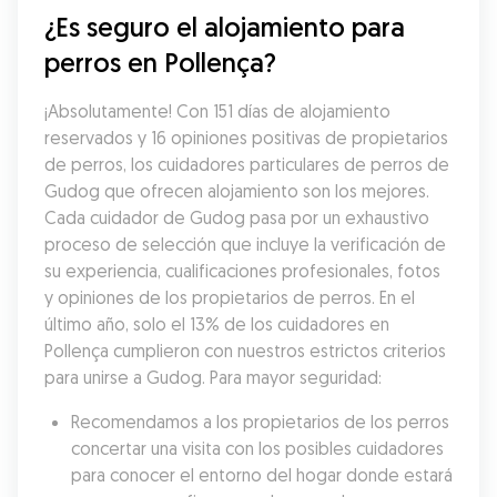
¿Es seguro el alojamiento para 
perros en Pollença?
¡Absolutamente! Con 151 días de alojamiento 
reservados y 16 opiniones positivas de propietarios 
de perros, los cuidadores particulares de perros de 
Gudog que ofrecen alojamiento son los mejores. 
Cada cuidador de Gudog pasa por un exhaustivo 
proceso de selección que incluye la verificación de 
su experiencia, cualificaciones profesionales, fotos 
y opiniones de los propietarios de perros. En el 
último año, solo el 13% de los cuidadores en 
Pollença cumplieron con nuestros estrictos criterios 
para unirse a Gudog. Para mayor seguridad:
Recomendamos a los propietarios de los perros 
concertar una visita con los posibles cuidadores 
para conocer el entorno del hogar donde estará 