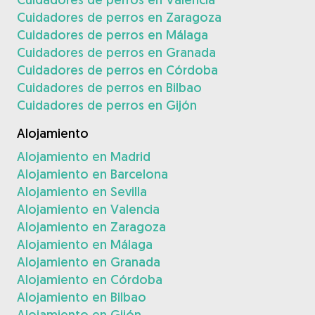
Cuidadores de perros en Zaragoza
Cuidadores de perros en Málaga
Cuidadores de perros en Granada
Cuidadores de perros en Córdoba
Cuidadores de perros en Bilbao
Cuidadores de perros en Gijón
Alojamiento
Alojamiento en Madrid
Alojamiento en Barcelona
Alojamiento en Sevilla
Alojamiento en Valencia
Alojamiento en Zaragoza
Alojamiento en Málaga
Alojamiento en Granada
Alojamiento en Córdoba
Alojamiento en Bilbao
Alojamiento en Gijón