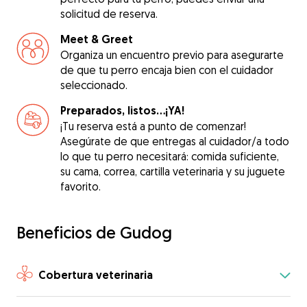
solicitud de reserva.
Meet & Greet
Organiza un encuentro previo para asegurarte
de que tu perro encaja bien con el cuidador
seleccionado.
Preparados, listos...¡YA!
¡Tu reserva está a punto de comenzar!
Asegúrate de que entregas al cuidador/a todo
lo que tu perro necesitará: comida suficiente,
su cama, correa, cartilla veterinaria y su juguete
favorito.
Beneficios de Gudog
Cobertura veterinaria