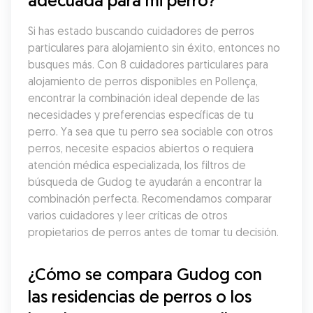
adecuada para mi perro?
Si has estado buscando cuidadores de perros 
particulares para alojamiento sin éxito, entonces no 
busques más. Con 8 cuidadores particulares para 
alojamiento de perros disponibles en Pollença, 
encontrar la combinación ideal depende de las 
necesidades y preferencias específicas de tu 
perro. Ya sea que tu perro sea sociable con otros 
perros, necesite espacios abiertos o requiera 
atención médica especializada, los filtros de 
búsqueda de Gudog te ayudarán a encontrar la 
combinación perfecta. Recomendamos comparar 
varios cuidadores y leer críticas de otros 
propietarios de perros antes de tomar tu decisión.
¿Cómo se compara Gudog con 
las residencias de perros o los 