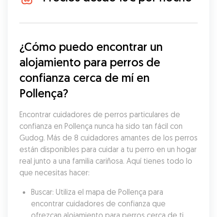
¿Cómo puedo encontrar un 
alojamiento para perros de 
confianza cerca de mí en 
Pollença?
Encontrar cuidadores de perros particulares de 
confianza en Pollença nunca ha sido tan fácil con 
Gudog. Más de 8 cuidadores amantes de los perros 
están disponibles para cuidar a tu perro en un hogar 
real junto a una familia cariñosa. Aquí tienes todo lo 
que necesitas hacer:
Buscar: Utiliza el mapa de Pollença para 
encontrar cuidadores de confianza que 
ofrezcan alojamiento para perros cerca de ti.