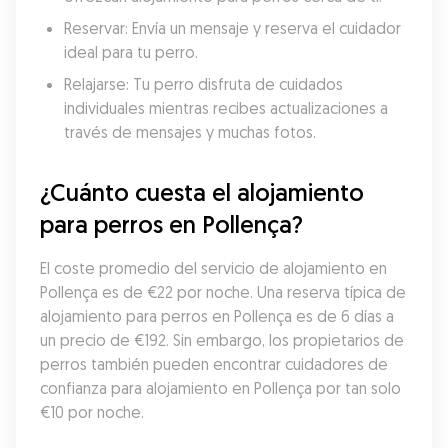
Reservar: Envía un mensaje y reserva el cuidador 
ideal para tu perro.
Relajarse: Tu perro disfruta de cuidados 
individuales mientras recibes actualizaciones a 
través de mensajes y muchas fotos.
¿Cuánto cuesta el alojamiento 
para perros en Pollença?
El coste promedio del servicio de alojamiento en 
Pollença es de €22 por noche. Una reserva típica de 
alojamiento para perros en Pollença es de 6 días a 
un precio de €192. Sin embargo, los propietarios de 
perros también pueden encontrar cuidadores de 
confianza para alojamiento en Pollença por tan solo 
€10 por noche.