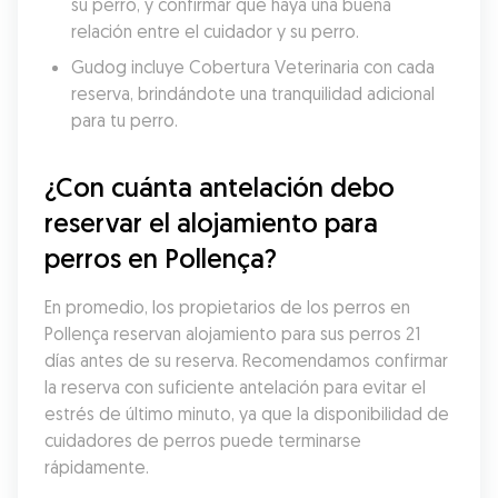
su perro, y confirmar que haya una buena 
relación entre el cuidador y su perro.
Gudog incluye Cobertura Veterinaria con cada 
reserva, brindándote una tranquilidad adicional 
para tu perro.
¿Con cuánta antelación debo 
reservar el alojamiento para 
perros en Pollença?
En promedio, los propietarios de los perros en 
Pollença reservan alojamiento para sus perros 21 
días antes de su reserva. Recomendamos confirmar 
la reserva con suficiente antelación para evitar el 
estrés de último minuto, ya que la disponibilidad de 
cuidadores de perros puede terminarse 
rápidamente.