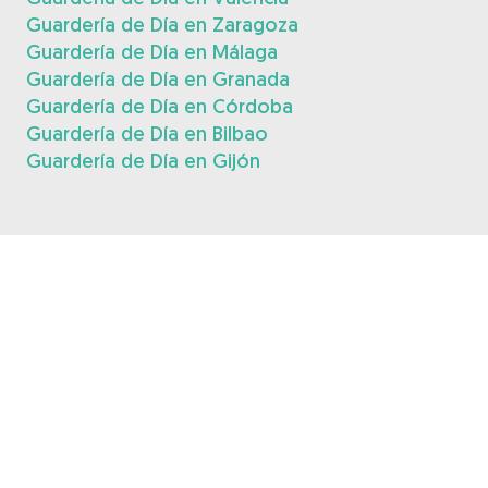
Guardería de Día en Zaragoza
Guardería de Día en Málaga
Guardería de Día en Granada
Guardería de Día en Córdoba
Guardería de Día en Bilbao
Guardería de Día en Gijón