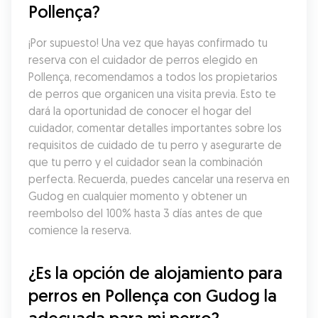
Pollença?
¡Por supuesto! Una vez que hayas confirmado tu 
reserva con el cuidador de perros elegido en 
Pollença, recomendamos a todos los propietarios 
de perros que organicen una visita previa. Esto te 
dará la oportunidad de conocer el hogar del 
cuidador, comentar detalles importantes sobre los 
requisitos de cuidado de tu perro y asegurarte de 
que tu perro y el cuidador sean la combinación 
perfecta. Recuerda, puedes cancelar una reserva en 
Gudog en cualquier momento y obtener un 
reembolso del 100% hasta 3 días antes de que 
comience la reserva.
¿Es la opción de alojamiento para 
perros en Pollença con Gudog la 