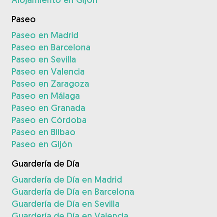
Paseo
Paseo en Madrid
Paseo en Barcelona
Paseo en Sevilla
Paseo en Valencia
Paseo en Zaragoza
Paseo en Málaga
Paseo en Granada
Paseo en Córdoba
Paseo en Bilbao
Paseo en Gijón
Guardería de Día
Guardería de Día en Madrid
Guardería de Día en Barcelona
Guardería de Día en Sevilla
Guardería de Día en Valencia