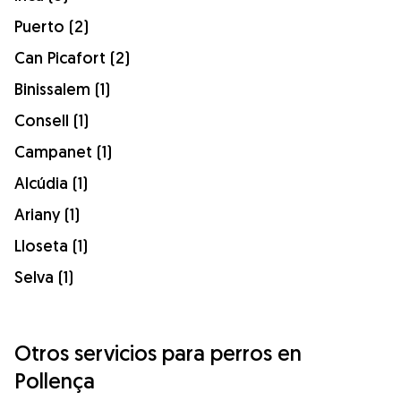
Puerto (2)
Can Picafort (2)
Binissalem (1)
Consell (1)
Campanet (1)
Alcúdia (1)
Ariany (1)
Lloseta (1)
Selva (1)
Otros servicios para perros en
Pollença