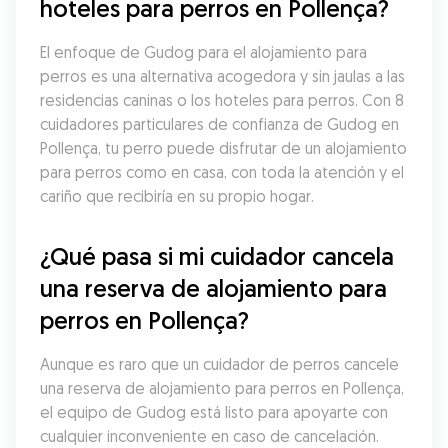
hoteles para perros en Pollença?
El enfoque de Gudog para el alojamiento para 
perros es una alternativa acogedora y sin jaulas a las 
residencias caninas o los hoteles para perros. Con 8 
cuidadores particulares de confianza de Gudog en 
Pollença, tu perro puede disfrutar de un alojamiento 
para perros como en casa, con toda la atención y el 
cariño que recibiría en su propio hogar.
¿Qué pasa si mi cuidador cancela 
una reserva de alojamiento para 
perros en Pollença?
Aunque es raro que un cuidador de perros cancele 
una reserva de alojamiento para perros en Pollença, 
el equipo de Gudog está listo para apoyarte con 
cualquier inconveniente en caso de cancelación. 