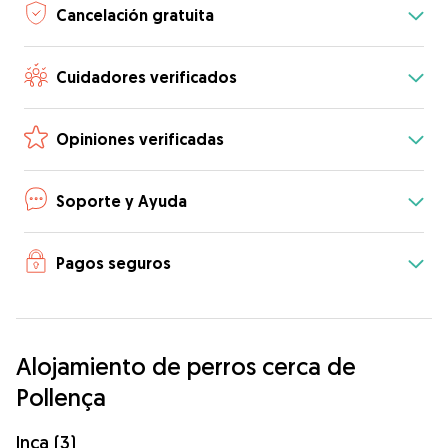
Cancelación gratuita
Cuidadores verificados
Opiniones verificadas
Soporte y Ayuda
Pagos seguros
Alojamiento de perros cerca de
Pollença
Inca (3)