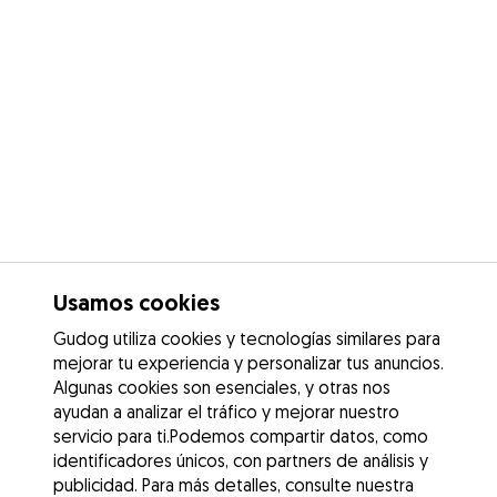
Usamos cookies
Gudog utiliza cookies y tecnologías similares para
mejorar tu experiencia y personalizar tus anuncios.
Algunas cookies son esenciales, y otras nos
ayudan a analizar el tráfico y mejorar nuestro
servicio para ti.Podemos compartir datos, como
identificadores únicos, con partners de análisis y
publicidad. Para más detalles, consulte nuestra