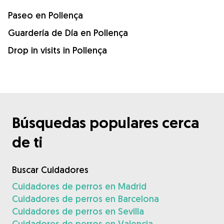
Paseo en Pollença
Guardería de Día en Pollença
Drop in visits in Pollença
Búsquedas populares cerca
de ti
Buscar Cuidadores
Cuidadores de perros en Madrid
Cuidadores de perros en Barcelona
Cuidadores de perros en Sevilla
Cuidadores de perros en Valencia