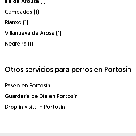
Illa de Arousa (1)
Cambados (1)
Rianxo (1)
Villanueva de Arosa (1)
Negreira (1)
Otros servicios para perros en Portosín
Paseo en Portosín
Guardería de Día en Portosín
Drop in visits in Portosín