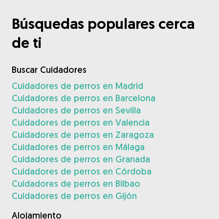
Búsquedas populares cerca
de ti
Buscar Cuidadores
Cuidadores de perros en Madrid
Cuidadores de perros en Barcelona
Cuidadores de perros en Sevilla
Cuidadores de perros en Valencia
Cuidadores de perros en Zaragoza
Cuidadores de perros en Málaga
Cuidadores de perros en Granada
Cuidadores de perros en Córdoba
Cuidadores de perros en Bilbao
Cuidadores de perros en Gijón
Alojamiento