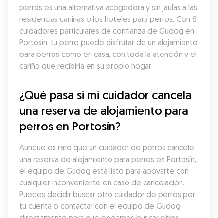
perros es una alternativa acogedora y sin jaulas a las 
residencias caninas o los hoteles para perros. Con 6 
cuidadores particulares de confianza de Gudog en 
Portosín, tu perro puede disfrutar de un alojamiento 
para perros como en casa, con toda la atención y el 
cariño que recibiría en su propio hogar.
¿Qué pasa si mi cuidador cancela 
una reserva de alojamiento para 
perros en Portosín?
Aunque es raro que un cuidador de perros cancele 
una reserva de alojamiento para perros en Portosín, 
el equipo de Gudog está listo para apoyarte con 
cualquier inconveniente en caso de cancelación. 
Puedes decidir buscar otro cuidador de perros por 
tu cuenta o contactar con el equipo de Gudog 
directamente para que podamos buscar otros 