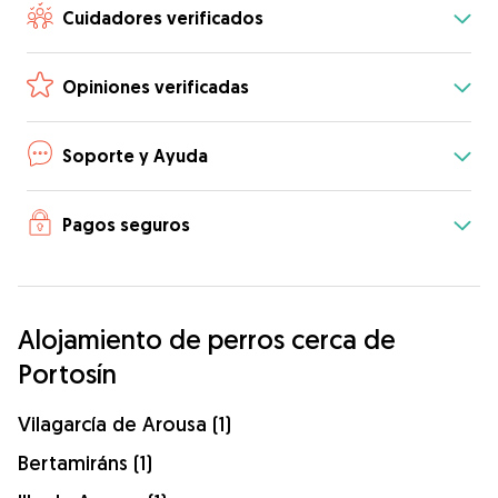
Cuidadores verificados
Opiniones verificadas
Soporte y Ayuda
Pagos seguros
Alojamiento de perros cerca de
Portosín
Vilagarcía de Arousa (1)
Bertamiráns (1)