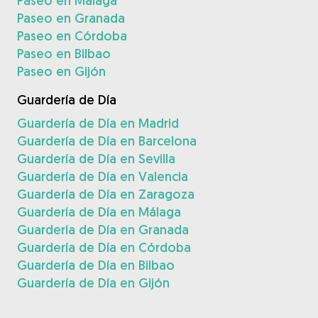
Paseo en Málaga
Paseo en Granada
Paseo en Córdoba
Paseo en Bilbao
Paseo en Gijón
Guardería de Día
Guardería de Día en Madrid
Guardería de Día en Barcelona
Guardería de Día en Sevilla
Guardería de Día en Valencia
Guardería de Día en Zaragoza
Guardería de Día en Málaga
Guardería de Día en Granada
Guardería de Día en Córdoba
Guardería de Día en Bilbao
Guardería de Día en Gijón