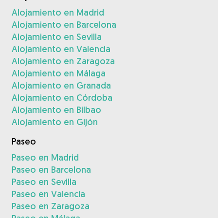
Alojamiento en Madrid
Alojamiento en Barcelona
Alojamiento en Sevilla
Alojamiento en Valencia
Alojamiento en Zaragoza
Alojamiento en Málaga
Alojamiento en Granada
Alojamiento en Córdoba
Alojamiento en Bilbao
Alojamiento en Gijón
Paseo
Paseo en Madrid
Paseo en Barcelona
Paseo en Sevilla
Paseo en Valencia
Paseo en Zaragoza