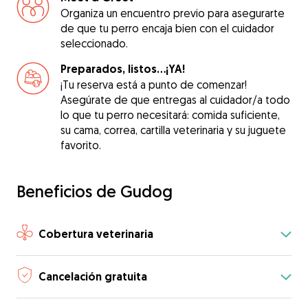
Organiza un encuentro previo para asegurarte
de que tu perro encaja bien con el cuidador
seleccionado.
Preparados, listos...¡YA!
¡Tu reserva está a punto de comenzar!
Asegúrate de que entregas al cuidador/a todo
lo que tu perro necesitará: comida suficiente,
su cama, correa, cartilla veterinaria y su juguete
favorito.
Beneficios de Gudog
Cobertura veterinaria
Cancelación gratuita