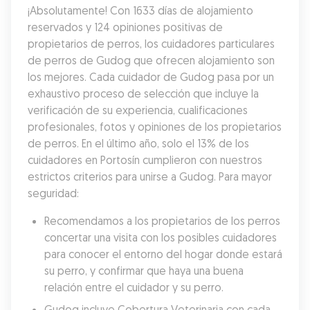
¡Absolutamente! Con 1633 días de alojamiento 
reservados y 124 opiniones positivas de 
propietarios de perros, los cuidadores particulares 
de perros de Gudog que ofrecen alojamiento son 
los mejores. Cada cuidador de Gudog pasa por un 
exhaustivo proceso de selección que incluye la 
verificación de su experiencia, cualificaciones 
profesionales, fotos y opiniones de los propietarios 
de perros. En el último año, solo el 13% de los 
cuidadores en Portosín cumplieron con nuestros 
estrictos criterios para unirse a Gudog. Para mayor 
seguridad:
Recomendamos a los propietarios de los perros 
concertar una visita con los posibles cuidadores 
para conocer el entorno del hogar donde estará 
su perro, y confirmar que haya una buena 
relación entre el cuidador y su perro.
Gudog incluye Cobertura Veterinaria con cada 