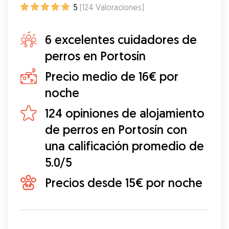
5
(
124
Valoraciones
)
6 excelentes cuidadores de
perros en Portosín
Precio medio de 16€ por
noche
124 opiniones de alojamiento
de perros en Portosín con
una calificación promedio de
5.0/5
Precios desde 15€ por noche