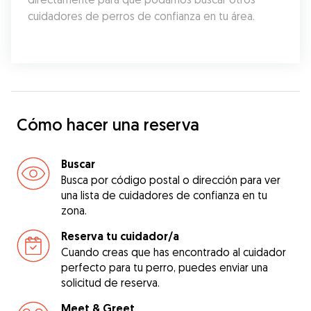
cuidadores de perros de confianza en tu área.
Cómo hacer una reserva
Buscar
Busca por código postal o dirección para ver
una lista de cuidadores de confianza en tu
zona.
Reserva tu cuidador/a
Cuando creas que has encontrado al cuidador
perfecto para tu perro, puedes enviar una
solicitud de reserva.
Meet & Greet