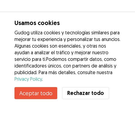
Usamos cookies
Gudog utiliza cookies y tecnologías similares para
mejorar tu experiencia y personalizar tus anuncios.
Algunas cookies son esenciales, y otras nos
ayudan a analizar el tráfico y mejorar nuestro
servicio para ti.Podemos compartir datos, como
identificadores únicos, con partners de análisis y
publicidad. Para más detalles, consulte nuestra
Privacy Policy
.
Rechazar todo
Aceptar todo
Servicios