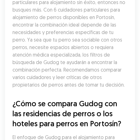
particulares para alojamiento sin éxito, entonces no 
busques más. Con 6 cuidadores particulares para 
alojamiento de perros disponibles en Portosín, 
encontrar la combinación ideal depende de las 
necesidades y preferencias específicas de tu 
perro. Ya sea que tu perro sea sociable con otros 
perros, necesite espacios abiertos o requiera 
atención médica especializada, los filtros de 
búsqueda de Gudog te ayudarán a encontrar la 
combinación perfecta. Recomendamos comparar 
varios cuidadores y leer críticas de otros 
propietarios de perros antes de tomar tu decisión.
¿Cómo se compara Gudog con 
las residencias de perros o los 
hoteles para perros en Portosín?
El enfoque de Gudog para el alojamiento para 