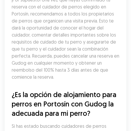
reserva con el cuidador de perros elegido en 
Portosín, recomendamos a todos los propietarios 
de perros que organicen una visita previa. Esto te 
dará la oportunidad de conocer el hogar del 
cuidador, comentar detalles importantes sobre los 
requisitos de cuidado de tu perro y asegurarte de 
que tu perro y el cuidador sean la combinación 
perfecta. Recuerda, puedes cancelar una reserva en 
Gudog en cualquier momento y obtener un 
reembolso del 100% hasta 3 días antes de que 
comience la reserva.
¿Es la opción de alojamiento para 
perros en Portosín con Gudog la 
adecuada para mi perro?
Si has estado buscando cuidadores de perros 