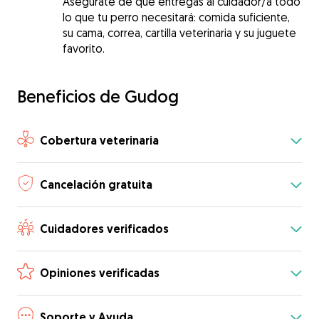
Asegúrate de que entregas al cuidador/a todo
lo que tu perro necesitará: comida suficiente,
su cama, correa, cartilla veterinaria y su juguete
favorito.
Beneficios de Gudog
Cobertura veterinaria
Cancelación gratuita
Cuidadores verificados
Opiniones verificadas
Soporte y Ayuda