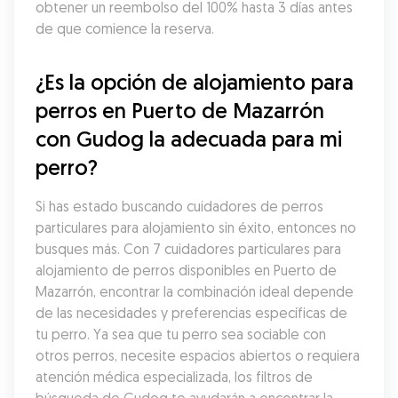
obtener un reembolso del 100% hasta 3 días antes 
de que comience la reserva.
¿Es la opción de alojamiento para 
perros en Puerto de Mazarrón 
con Gudog la adecuada para mi 
perro?
Si has estado buscando cuidadores de perros 
particulares para alojamiento sin éxito, entonces no 
busques más. Con 7 cuidadores particulares para 
alojamiento de perros disponibles en Puerto de 
Mazarrón, encontrar la combinación ideal depende 
de las necesidades y preferencias específicas de 
tu perro. Ya sea que tu perro sea sociable con 
otros perros, necesite espacios abiertos o requiera 
atención médica especializada, los filtros de 