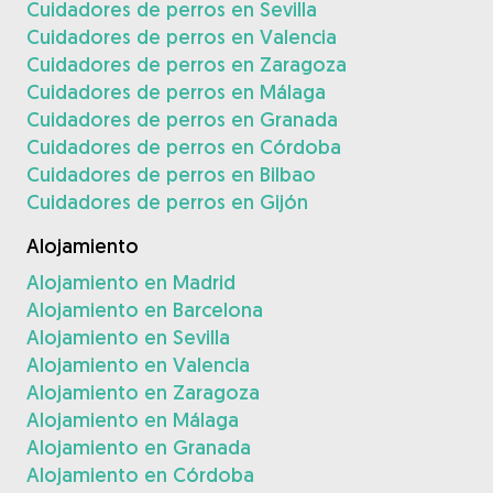
Cuidadores de perros en Sevilla
Cuidadores de perros en Valencia
Cuidadores de perros en Zaragoza
Cuidadores de perros en Málaga
Cuidadores de perros en Granada
Cuidadores de perros en Córdoba
Cuidadores de perros en Bilbao
Cuidadores de perros en Gijón
Alojamiento
Alojamiento en Madrid
Alojamiento en Barcelona
Alojamiento en Sevilla
Alojamiento en Valencia
Alojamiento en Zaragoza
Alojamiento en Málaga
Alojamiento en Granada
Alojamiento en Córdoba