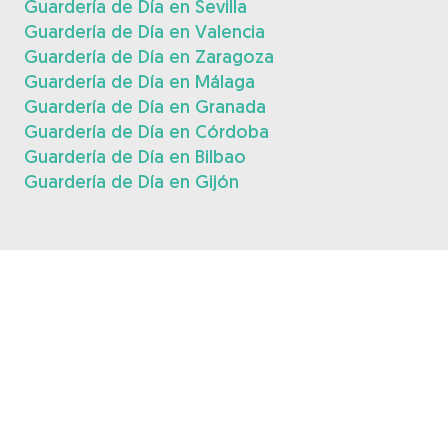
Guardería de Día en Sevilla
Guardería de Día en Valencia
Guardería de Día en Zaragoza
Guardería de Día en Málaga
Guardería de Día en Granada
Guardería de Día en Córdoba
Guardería de Día en Bilbao
Guardería de Día en Gijón