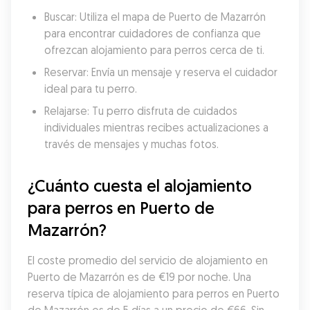
Buscar: Utiliza el mapa de Puerto de Mazarrón 
para encontrar cuidadores de confianza que 
ofrezcan alojamiento para perros cerca de ti.
Reservar: Envía un mensaje y reserva el cuidador 
ideal para tu perro.
Relajarse: Tu perro disfruta de cuidados 
individuales mientras recibes actualizaciones a 
través de mensajes y muchas fotos.
¿Cuánto cuesta el alojamiento 
para perros en Puerto de 
Mazarrón?
El coste promedio del servicio de alojamiento en 
Puerto de Mazarrón es de €19 por noche. Una 
reserva típica de alojamiento para perros en Puerto 