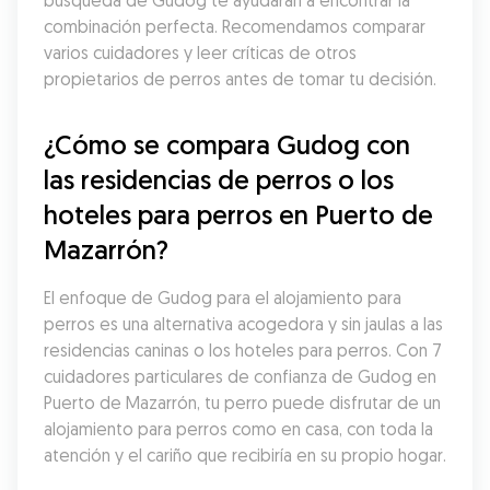
búsqueda de Gudog te ayudarán a encontrar la 
combinación perfecta. Recomendamos comparar 
varios cuidadores y leer críticas de otros 
propietarios de perros antes de tomar tu decisión.
¿Cómo se compara Gudog con 
las residencias de perros o los 
hoteles para perros en Puerto de 
Mazarrón?
El enfoque de Gudog para el alojamiento para 
perros es una alternativa acogedora y sin jaulas a las 
residencias caninas o los hoteles para perros. Con 7 
cuidadores particulares de confianza de Gudog en 
Puerto de Mazarrón, tu perro puede disfrutar de un 
alojamiento para perros como en casa, con toda la 
atención y el cariño que recibiría en su propio hogar.