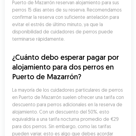
Puerto de Mazarrón reservan alojamiento para sus 
perros 15 días antes de su reserva. Recomendamos 
confirmar la reserva con suficiente antelación para 
evitar el estrés de último minuto, ya que la 
disponibilidad de cuidadores de perros puede 
terminarse rápidamente.
¿Cuánto debo esperar pagar por 
alojamiento para dos perros en 
Puerto de Mazarrón?
La mayoría de los cuidadores particulares de perros 
en Puerto de Mazarrón suelen ofrecer una tarifa con 
descuento para perros adicionales en la reserva de 
alojamiento. Con un descuento del 50%, esto 
equivaldría a una tarifa nocturna promedio de €29 
para dos perros. Sin embargo, como las tarifas 
pueden variar, esto es algo que debes acordar 