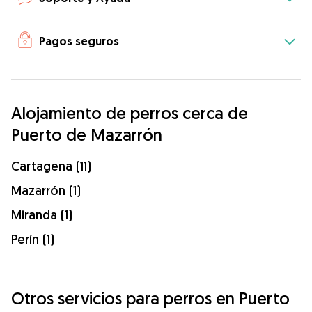
Pagos seguros
Alojamiento de perros cerca de
Puerto de Mazarrón
Cartagena (11)
Mazarrón (1)
Miranda (1)
Perín (1)
Otros servicios para perros en Puerto