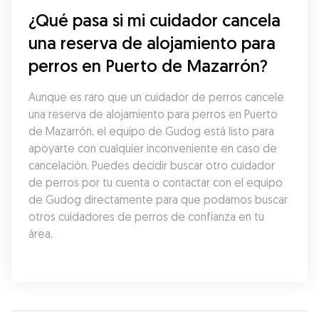
¿Qué pasa si mi cuidador cancela 
una reserva de alojamiento para 
perros en Puerto de Mazarrón?
Aunque es raro que un cuidador de perros cancele 
una reserva de alojamiento para perros en Puerto 
de Mazarrón, el equipo de Gudog está listo para 
apoyarte con cualquier inconveniente en caso de 
cancelación. Puedes decidir buscar otro cuidador 
de perros por tu cuenta o contactar con el equipo 
de Gudog directamente para que podamos buscar 
otros cuidadores de perros de confianza en tu 
área.