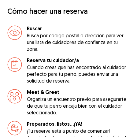
Cómo hacer una reserva
Buscar
Busca por código postal o dirección para ver
una lista de cuidadores de confianza en tu
zona.
Reserva tu cuidador/a
Cuando creas que has encontrado al cuidador
perfecto para tu perro, puedes enviar una
solicitud de reserva.
Meet & Greet
Organiza un encuentro previo para asegurarte
de que tu perro encaja bien con el cuidador
seleccionado.
Preparados, listos...¡YA!
¡Tu reserva está a punto de comenzar!