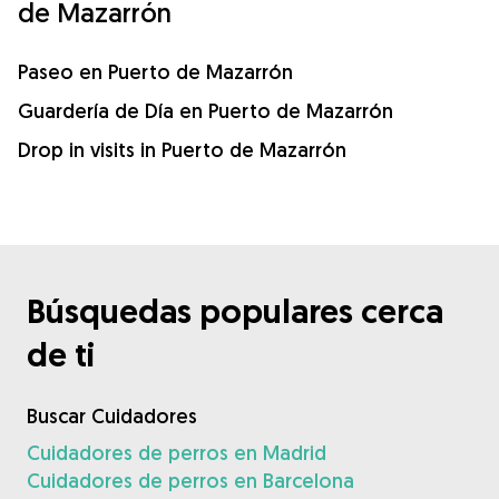
de Mazarrón
Paseo en Puerto de Mazarrón
Guardería de Día en Puerto de Mazarrón
Drop in visits in Puerto de Mazarrón
Búsquedas populares cerca
de ti
Buscar Cuidadores
Cuidadores de perros en Madrid
Cuidadores de perros en Barcelona