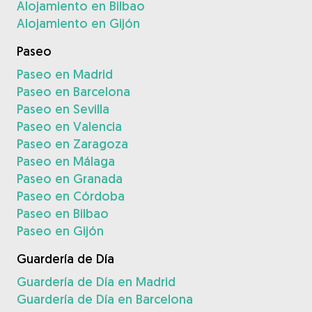
Alojamiento en Bilbao
Alojamiento en Gijón
Paseo
Paseo en Madrid
Paseo en Barcelona
Paseo en Sevilla
Paseo en Valencia
Paseo en Zaragoza
Paseo en Málaga
Paseo en Granada
Paseo en Córdoba
Paseo en Bilbao
Paseo en Gijón
Guardería de Día
Guardería de Día en Madrid
Guardería de Día en Barcelona