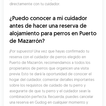
directamente con tu cuidador.
¿Puedo conocer a mi cuidador 
antes de hacer una reserva de 
alojamiento para perros en Puerto 
de Mazarrón?
¡Por supuesto! Una vez que hayas confirmado tu 
reserva con el cuidador de perros elegido en 
Puerto de Mazarrón, recomendamos a todos los 
propietarios de perros que organicen una visita 
previa. Esto te dará la oportunidad de conocer el 
hogar del cuidador, comentar detalles importantes 
sobre los requisitos de cuidado de tu perro y 
asegurarte de que tu perro y el cuidador sean la 
combinación perfecta. Recuerda, puedes cancelar 
una reserva en Gudog en cualquier momento y 