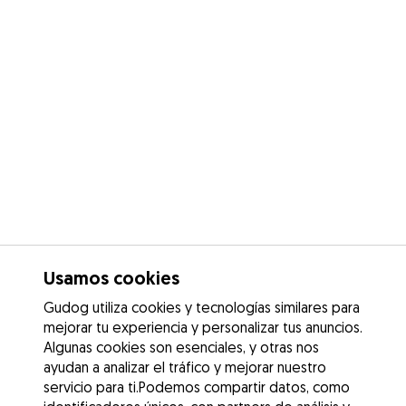
Usamos cookies
Gudog utiliza cookies y tecnologías similares para
mejorar tu experiencia y personalizar tus anuncios.
Algunas cookies son esenciales, y otras nos
ayudan a analizar el tráfico y mejorar nuestro
servicio para ti.Podemos compartir datos, como