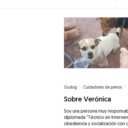
Gudog
»
Cuidadores de perros
»
Sobre Verónica
Soy una persona muy responsabl
diplomada "Técnico en Intervenc
obediencia y socialización con 