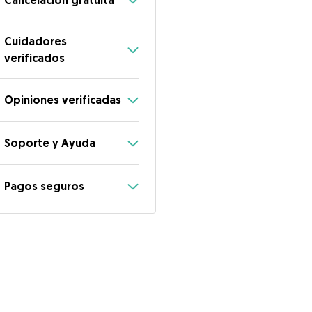
Cancelación gratuita
Cuidadores
verificados
Opiniones verificadas
Soporte y Ayuda
Pagos seguros