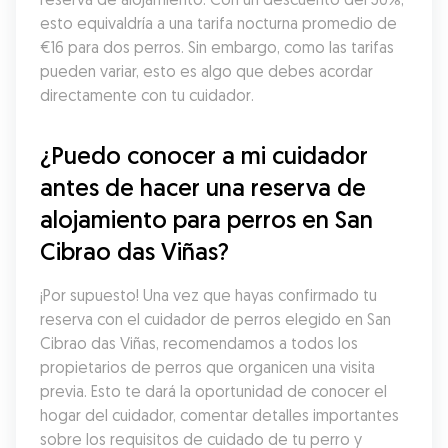
esto equivaldría a una tarifa nocturna promedio de 
€16 para dos perros. Sin embargo, como las tarifas 
pueden variar, esto es algo que debes acordar 
directamente con tu cuidador.
¿Puedo conocer a mi cuidador 
antes de hacer una reserva de 
alojamiento para perros en San 
Cibrao das Viñas?
¡Por supuesto! Una vez que hayas confirmado tu 
reserva con el cuidador de perros elegido en San 
Cibrao das Viñas, recomendamos a todos los 
propietarios de perros que organicen una visita 
previa. Esto te dará la oportunidad de conocer el 
hogar del cuidador, comentar detalles importantes 
sobre los requisitos de cuidado de tu perro y 