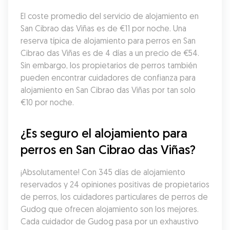
El coste promedio del servicio de alojamiento en 
San Cibrao das Viñas es de €11 por noche. Una 
reserva típica de alojamiento para perros en San 
Cibrao das Viñas es de 4 días a un precio de €54. 
Sin embargo, los propietarios de perros también 
pueden encontrar cuidadores de confianza para 
alojamiento en San Cibrao das Viñas por tan solo 
€10 por noche.
¿Es seguro el alojamiento para 
perros en San Cibrao das Viñas?
¡Absolutamente! Con 345 días de alojamiento 
reservados y 24 opiniones positivas de propietarios 
de perros, los cuidadores particulares de perros de 
Gudog que ofrecen alojamiento son los mejores. 
Cada cuidador de Gudog pasa por un exhaustivo 