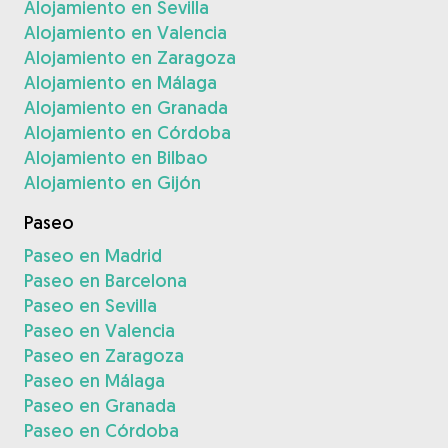
Alojamiento en Sevilla
Alojamiento en Valencia
Alojamiento en Zaragoza
Alojamiento en Málaga
Alojamiento en Granada
Alojamiento en Córdoba
Alojamiento en Bilbao
Alojamiento en Gijón
Paseo
Paseo en Madrid
Paseo en Barcelona
Paseo en Sevilla
Paseo en Valencia
Paseo en Zaragoza
Paseo en Málaga
Paseo en Granada
Paseo en Córdoba