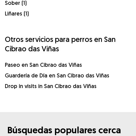
Sober (1)
Liñares (1)
Otros servicios para perros en San
Cibrao das Viñas
Paseo en San Cibrao das Viñas
Guardería de Día en San Cibrao das Viñas
Drop in visits in San Cibrao das Viñas
Búsquedas populares cerca