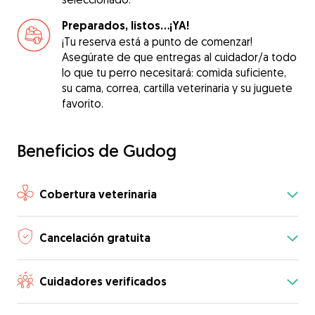
Preparados, listos...¡YA!
¡Tu reserva está a punto de comenzar!
Asegúrate de que entregas al cuidador/a todo
lo que tu perro necesitará: comida suficiente,
su cama, correa, cartilla veterinaria y su juguete
favorito.
Beneficios de Gudog
Cobertura veterinaria
Cancelación gratuita
Cuidadores verificados