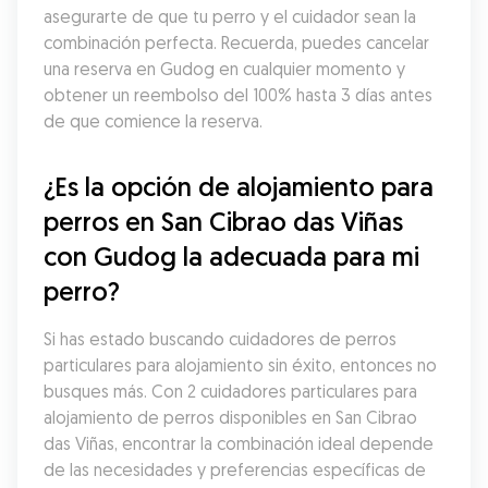
asegurarte de que tu perro y el cuidador sean la 
combinación perfecta. Recuerda, puedes cancelar 
una reserva en Gudog en cualquier momento y 
obtener un reembolso del 100% hasta 3 días antes 
de que comience la reserva.
¿Es la opción de alojamiento para 
perros en San Cibrao das Viñas 
con Gudog la adecuada para mi 
perro?
Si has estado buscando cuidadores de perros 
particulares para alojamiento sin éxito, entonces no 
busques más. Con 2 cuidadores particulares para 
alojamiento de perros disponibles en San Cibrao 
das Viñas, encontrar la combinación ideal depende 
de las necesidades y preferencias específicas de 