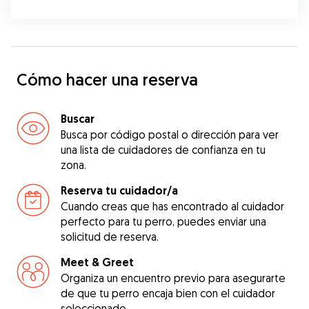
Cómo hacer una reserva
Buscar
Busca por código postal o dirección para ver
una lista de cuidadores de confianza en tu
zona.
Reserva tu cuidador/a
Cuando creas que has encontrado al cuidador
perfecto para tu perro, puedes enviar una
solicitud de reserva.
Meet & Greet
Organiza un encuentro previo para asegurarte
de que tu perro encaja bien con el cuidador
seleccionado.