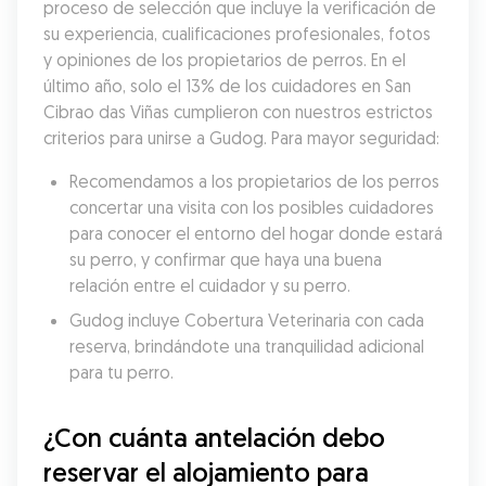
proceso de selección que incluye la verificación de 
su experiencia, cualificaciones profesionales, fotos 
y opiniones de los propietarios de perros. En el 
último año, solo el 13% de los cuidadores en San 
Cibrao das Viñas cumplieron con nuestros estrictos 
criterios para unirse a Gudog. Para mayor seguridad:
Recomendamos a los propietarios de los perros 
concertar una visita con los posibles cuidadores 
para conocer el entorno del hogar donde estará 
su perro, y confirmar que haya una buena 
relación entre el cuidador y su perro.
Gudog incluye Cobertura Veterinaria con cada 
reserva, brindándote una tranquilidad adicional 
para tu perro.
¿Con cuánta antelación debo 
reservar el alojamiento para 