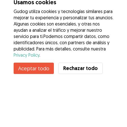
Usamos cookies
Gudog utiliza cookies y tecnologías similares para
mejorar tu experiencia y personalizar tus anuncios.
Algunas cookies son esenciales, y otras nos
ayudan a analizar el tráfico y mejorar nuestro
servicio para ti.Podemos compartir datos, como
identificadores únicos, con partners de análisis y
publicidad. Para más detalles, consulte nuestra
Privacy Policy
.
Rechazar todo
Aceptar todo
Servicios
Cómo funciona
Sobre Gudog