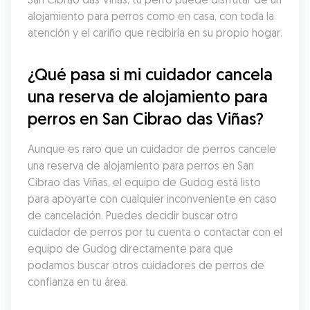
alojamiento para perros como en casa, con toda la 
atención y el cariño que recibiría en su propio hogar.
¿Qué pasa si mi cuidador cancela 
una reserva de alojamiento para 
perros en San Cibrao das Viñas?
Aunque es raro que un cuidador de perros cancele 
una reserva de alojamiento para perros en San 
Cibrao das Viñas, el equipo de Gudog está listo 
para apoyarte con cualquier inconveniente en caso 
de cancelación. Puedes decidir buscar otro 
cuidador de perros por tu cuenta o contactar con el 
equipo de Gudog directamente para que 
podamos buscar otros cuidadores de perros de 
confianza en tu área.