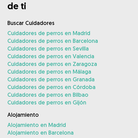
de ti
Buscar Cuidadores
Cuidadores de perros en Madrid
Cuidadores de perros en Barcelona
Cuidadores de perros en Sevilla
Cuidadores de perros en Valencia
Cuidadores de perros en Zaragoza
Cuidadores de perros en Málaga
Cuidadores de perros en Granada
Cuidadores de perros en Córdoba
Cuidadores de perros en Bilbao
Cuidadores de perros en Gijón
Alojamiento
Alojamiento en Madrid
Alojamiento en Barcelona