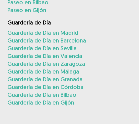
Paseo en Bilbao
Paseo en Gijón
Guardería de Día
Guardería de Día en Madrid
Guardería de Día en Barcelona
Guardería de Día en Sevilla
Guardería de Día en Valencia
Guardería de Día en Zaragoza
Guardería de Día en Málaga
Guardería de Día en Granada
Guardería de Día en Córdoba
Guardería de Día en Bilbao
Guardería de Día en Gijón