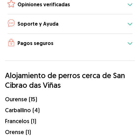
Opiniones verificadas
Soporte y Ayuda
Pagos seguros
Alojamiento de perros cerca de San
Cibrao das Viñas
Ourense (15)
Carballino (4)
Francelos (1)
Orense (1)