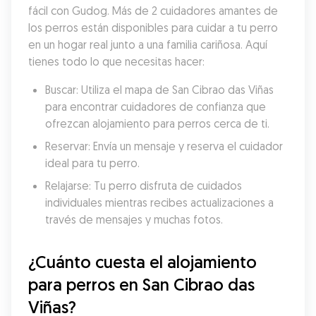
fácil con Gudog. Más de 2 cuidadores amantes de 
los perros están disponibles para cuidar a tu perro 
en un hogar real junto a una familia cariñosa. Aquí 
tienes todo lo que necesitas hacer:
Buscar: Utiliza el mapa de San Cibrao das Viñas 
para encontrar cuidadores de confianza que 
ofrezcan alojamiento para perros cerca de ti.
Reservar: Envía un mensaje y reserva el cuidador 
ideal para tu perro.
Relajarse: Tu perro disfruta de cuidados 
individuales mientras recibes actualizaciones a 
través de mensajes y muchas fotos.
¿Cuánto cuesta el alojamiento 
para perros en San Cibrao das 
Viñas?