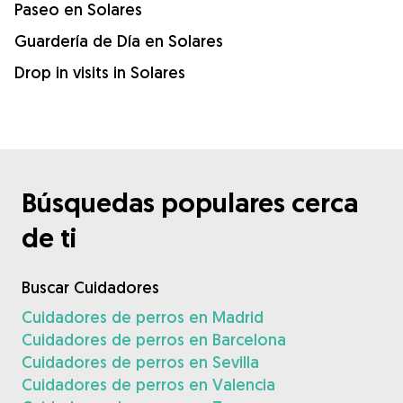
Paseo en Solares
Guardería de Día en Solares
Drop in visits in Solares
Búsquedas populares cerca
de ti
Buscar Cuidadores
Cuidadores de perros en Madrid
Cuidadores de perros en Barcelona
Cuidadores de perros en Sevilla
Cuidadores de perros en Valencia