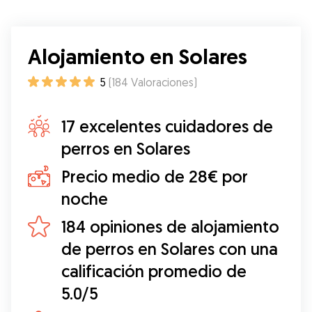
Alojamiento en Solares
5
(
184
Valoraciones
)
17 excelentes cuidadores de
perros en Solares
Precio medio de 28€ por
noche
184 opiniones de alojamiento
de perros en Solares con una
calificación promedio de
5.0/5