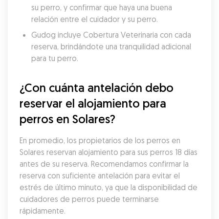
su perro, y confirmar que haya una buena 
relación entre el cuidador y su perro.
Gudog incluye Cobertura Veterinaria con cada 
reserva, brindándote una tranquilidad adicional 
para tu perro.
¿Con cuánta antelación debo 
reservar el alojamiento para 
perros en Solares?
En promedio, los propietarios de los perros en 
Solares reservan alojamiento para sus perros 18 días 
antes de su reserva. Recomendamos confirmar la 
reserva con suficiente antelación para evitar el 
estrés de último minuto, ya que la disponibilidad de 
cuidadores de perros puede terminarse 
rápidamente.