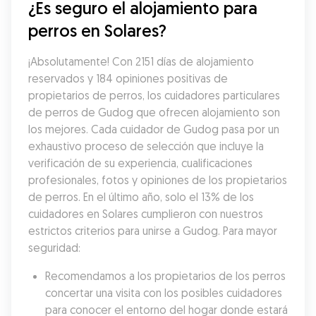
¿Es seguro el alojamiento para 
perros en Solares?
¡Absolutamente! Con 2151 días de alojamiento 
reservados y 184 opiniones positivas de 
propietarios de perros, los cuidadores particulares 
de perros de Gudog que ofrecen alojamiento son 
los mejores. Cada cuidador de Gudog pasa por un 
exhaustivo proceso de selección que incluye la 
verificación de su experiencia, cualificaciones 
profesionales, fotos y opiniones de los propietarios 
de perros. En el último año, solo el 13% de los 
cuidadores en Solares cumplieron con nuestros 
estrictos criterios para unirse a Gudog. Para mayor 
seguridad:
Recomendamos a los propietarios de los perros 
concertar una visita con los posibles cuidadores 
para conocer el entorno del hogar donde estará 