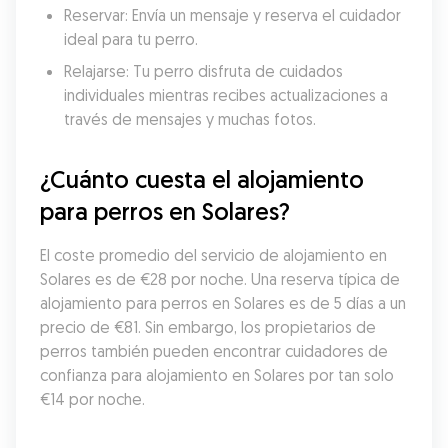
Reservar: Envía un mensaje y reserva el cuidador 
ideal para tu perro.
Relajarse: Tu perro disfruta de cuidados 
individuales mientras recibes actualizaciones a 
través de mensajes y muchas fotos.
¿Cuánto cuesta el alojamiento 
para perros en Solares?
El coste promedio del servicio de alojamiento en 
Solares es de €28 por noche. Una reserva típica de 
alojamiento para perros en Solares es de 5 días a un 
precio de €81. Sin embargo, los propietarios de 
perros también pueden encontrar cuidadores de 
confianza para alojamiento en Solares por tan solo 
€14 por noche.