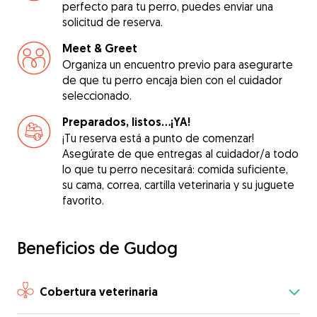
perfecto para tu perro, puedes enviar una
solicitud de reserva.
Meet & Greet
Organiza un encuentro previo para asegurarte
de que tu perro encaja bien con el cuidador
seleccionado.
Preparados, listos...¡YA!
¡Tu reserva está a punto de comenzar!
Asegúrate de que entregas al cuidador/a todo
lo que tu perro necesitará: comida suficiente,
su cama, correa, cartilla veterinaria y su juguete
favorito.
Beneficios de Gudog
Cobertura veterinaria