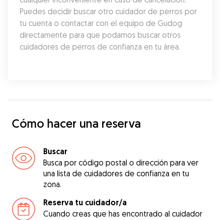
Puedes decidir buscar otro cuidador de perros por 
tu cuenta o contactar con el equipo de Gudog 
directamente para que podamos buscar otros 
cuidadores de perros de confianza en tu área.
Cómo hacer una reserva
Buscar
Busca por código postal o dirección para ver
una lista de cuidadores de confianza en tu
zona.
Reserva tu cuidador/a
Cuando creas que has encontrado al cuidador