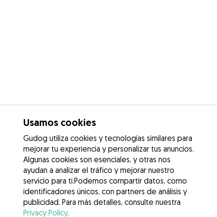
Usamos cookies
Gudog utiliza cookies y tecnologías similares para
mejorar tu experiencia y personalizar tus anuncios.
Algunas cookies son esenciales, y otras nos
ayudan a analizar el tráfico y mejorar nuestro
servicio para ti.Podemos compartir datos, como
identificadores únicos, con partners de análisis y
publicidad. Para más detalles, consulte nuestra
Privacy Policy
.