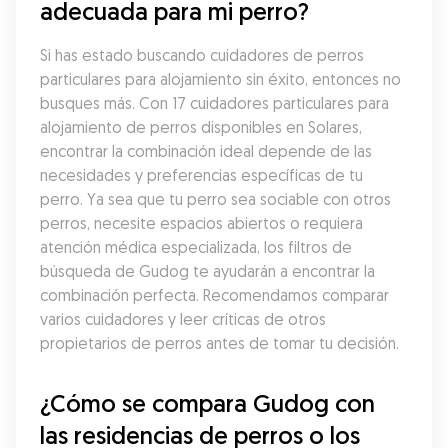
adecuada para mi perro?
Si has estado buscando cuidadores de perros 
particulares para alojamiento sin éxito, entonces no 
busques más. Con 17 cuidadores particulares para 
alojamiento de perros disponibles en Solares, 
encontrar la combinación ideal depende de las 
necesidades y preferencias específicas de tu 
perro. Ya sea que tu perro sea sociable con otros 
perros, necesite espacios abiertos o requiera 
atención médica especializada, los filtros de 
búsqueda de Gudog te ayudarán a encontrar la 
combinación perfecta. Recomendamos comparar 
varios cuidadores y leer críticas de otros 
propietarios de perros antes de tomar tu decisión.
¿Cómo se compara Gudog con 
las residencias de perros o los 