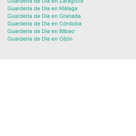
Guardería de Día en Zaragoza
Guardería de Día en Málaga
Guardería de Día en Granada
Guardería de Día en Córdoba
Guardería de Día en Bilbao
Guardería de Día en Gijón