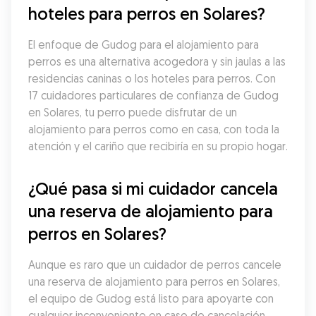
hoteles para perros en Solares?
El enfoque de Gudog para el alojamiento para 
perros es una alternativa acogedora y sin jaulas a las 
residencias caninas o los hoteles para perros. Con 
17 cuidadores particulares de confianza de Gudog 
en Solares, tu perro puede disfrutar de un 
alojamiento para perros como en casa, con toda la 
atención y el cariño que recibiría en su propio hogar.
¿Qué pasa si mi cuidador cancela 
una reserva de alojamiento para 
perros en Solares?
Aunque es raro que un cuidador de perros cancele 
una reserva de alojamiento para perros en Solares, 
el equipo de Gudog está listo para apoyarte con 
cualquier inconveniente en caso de cancelación. 