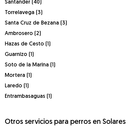
Santander (40)
Torrelavega (3)
Santa Cruz de Bezana (3)
Ambrosero (2)
Hazas de Cesto (1)
Guarnizo (1)
Soto de la Marina (1)
Mortera (1)
Laredo (1)
Entrambasaguas (1)
Otros servicios para perros en Solares