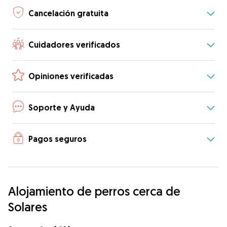
Cancelación gratuita
Cuidadores verificados
Opiniones verificadas
Soporte y Ayuda
Pagos seguros
Alojamiento de perros cerca de
Solares