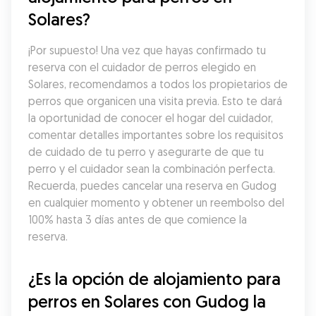
Solares?
¡Por supuesto! Una vez que hayas confirmado tu 
reserva con el cuidador de perros elegido en 
Solares, recomendamos a todos los propietarios de 
perros que organicen una visita previa. Esto te dará 
la oportunidad de conocer el hogar del cuidador, 
comentar detalles importantes sobre los requisitos 
de cuidado de tu perro y asegurarte de que tu 
perro y el cuidador sean la combinación perfecta. 
Recuerda, puedes cancelar una reserva en Gudog 
en cualquier momento y obtener un reembolso del 
100% hasta 3 días antes de que comience la 
reserva.
¿Es la opción de alojamiento para 
perros en Solares con Gudog la 