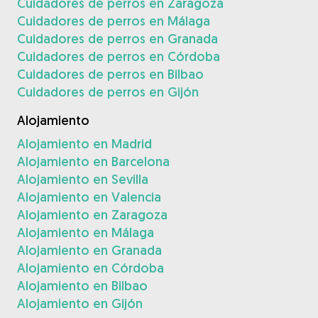
Cuidadores de perros en Zaragoza
Cuidadores de perros en Málaga
Cuidadores de perros en Granada
Cuidadores de perros en Córdoba
Cuidadores de perros en Bilbao
Cuidadores de perros en Gijón
Alojamiento
Alojamiento en Madrid
Alojamiento en Barcelona
Alojamiento en Sevilla
Alojamiento en Valencia
Alojamiento en Zaragoza
Alojamiento en Málaga
Alojamiento en Granada
Alojamiento en Córdoba
Alojamiento en Bilbao
Alojamiento en Gijón