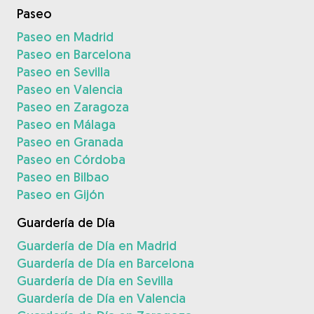
Paseo
Paseo en Madrid
Paseo en Barcelona
Paseo en Sevilla
Paseo en Valencia
Paseo en Zaragoza
Paseo en Málaga
Paseo en Granada
Paseo en Córdoba
Paseo en Bilbao
Paseo en Gijón
Guardería de Día
Guardería de Día en Madrid
Guardería de Día en Barcelona
Guardería de Día en Sevilla
Guardería de Día en Valencia