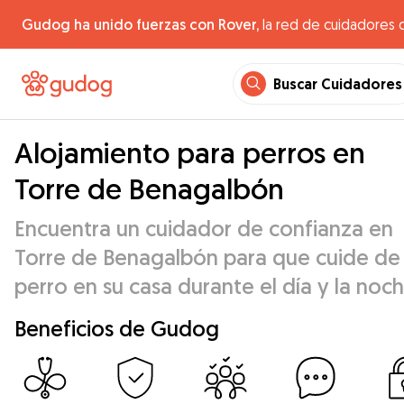
Gudog ha unido fuerzas con Rover,
la red de cuidadores 
Buscar Cuidadores
Alojamiento para perros en
Torre de Benagalbón
Encuentra un cuidador de confianza en
Torre de Benagalbón para que cuide de
perro en su casa durante el día y la noch
Beneficios de Gudog