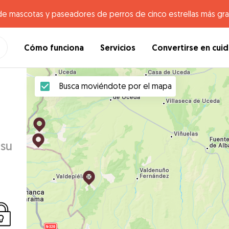
de mascotas y paseadores de perros de cinco estrellas más gr
Cómo funciona
Servicios
Convertirse en cui
Busca moviéndote por el mapa
 su