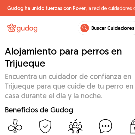
Gudog ha unido fuerzas con Rover,
la red de cuidadores 
Buscar Cuidadores
Alojamiento para perros en
Trijueque
Encuentra un cuidador de confianza en
Trijueque para que cuide de tu perro en
casa durante el día y la noche.
Beneficios de Gudog