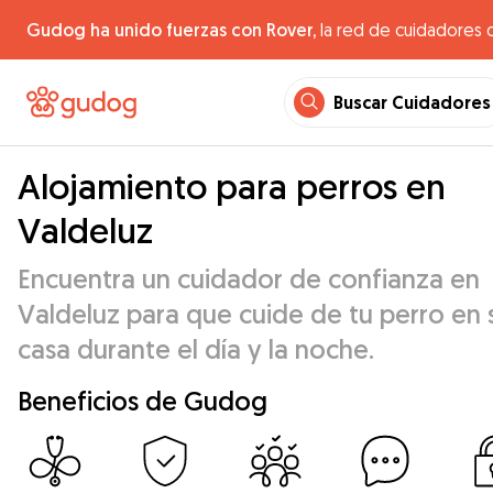
Gudog ha unido fuerzas con Rover,
la red de cuidadores 
Buscar Cuidadores
Alojamiento para perros en
Valdeluz
Encuentra un cuidador de confianza en
Valdeluz para que cuide de tu perro en 
casa durante el día y la noche.
Beneficios de Gudog