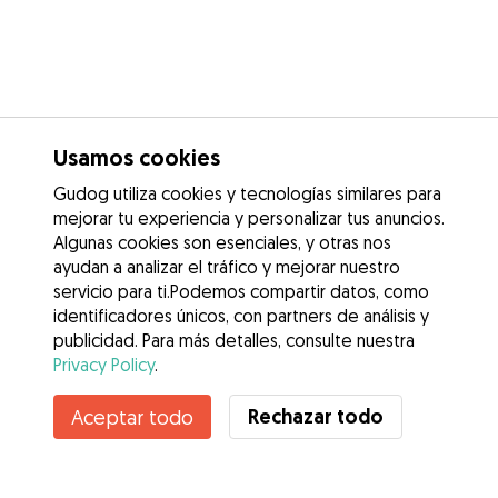
Usamos cookies
Gudog utiliza cookies y tecnologías similares para
mejorar tu experiencia y personalizar tus anuncios.
Algunas cookies son esenciales, y otras nos
ayudan a analizar el tráfico y mejorar nuestro
servicio para ti.Podemos compartir datos, como
identificadores únicos, con partners de análisis y
publicidad. Para más detalles, consulte nuestra
Privacy Policy
.
Rechazar todo
Aceptar todo