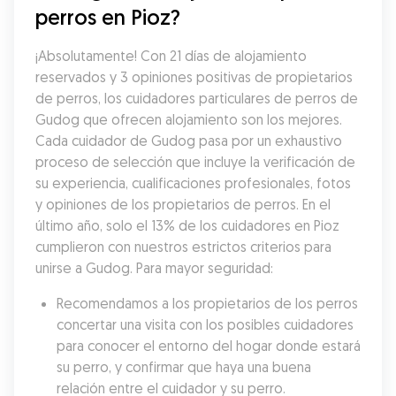
perros en Pioz?
¡Absolutamente! Con 21 días de alojamiento 
reservados y 3 opiniones positivas de propietarios 
de perros, los cuidadores particulares de perros de 
Gudog que ofrecen alojamiento son los mejores. 
Cada cuidador de Gudog pasa por un exhaustivo 
proceso de selección que incluye la verificación de 
su experiencia, cualificaciones profesionales, fotos 
y opiniones de los propietarios de perros. En el 
último año, solo el 13% de los cuidadores en Pioz 
cumplieron con nuestros estrictos criterios para 
unirse a Gudog. Para mayor seguridad:
Recomendamos a los propietarios de los perros 
concertar una visita con los posibles cuidadores 
para conocer el entorno del hogar donde estará 
su perro, y confirmar que haya una buena 
relación entre el cuidador y su perro.