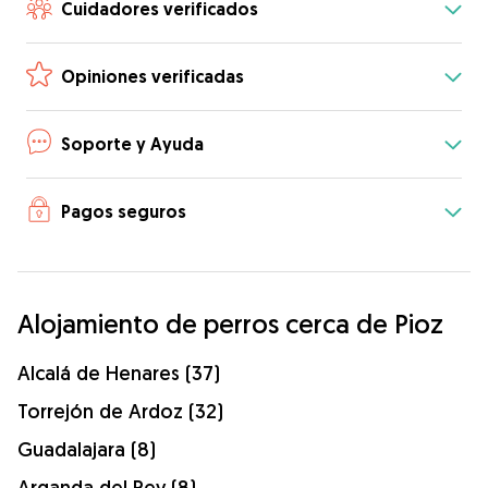
Cuidadores verificados
Opiniones verificadas
Soporte y Ayuda
Pagos seguros
Alojamiento de perros cerca de Pioz
Alcalá de Henares (37)
Torrejón de Ardoz (32)
Guadalajara (8)
Arganda del Rey (8)