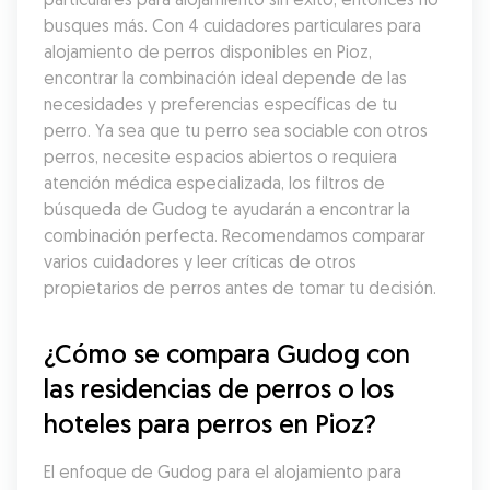
busques más. Con 4 cuidadores particulares para 
alojamiento de perros disponibles en Pioz, 
encontrar la combinación ideal depende de las 
necesidades y preferencias específicas de tu 
perro. Ya sea que tu perro sea sociable con otros 
perros, necesite espacios abiertos o requiera 
atención médica especializada, los filtros de 
búsqueda de Gudog te ayudarán a encontrar la 
combinación perfecta. Recomendamos comparar 
varios cuidadores y leer críticas de otros 
propietarios de perros antes de tomar tu decisión.
¿Cómo se compara Gudog con 
las residencias de perros o los 
hoteles para perros en Pioz?
El enfoque de Gudog para el alojamiento para 