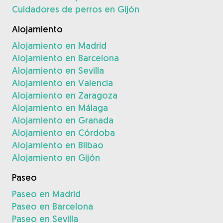
Cuidadores de perros en Gijón
Alojamiento
Alojamiento en Madrid
Alojamiento en Barcelona
Alojamiento en Sevilla
Alojamiento en Valencia
Alojamiento en Zaragoza
Alojamiento en Málaga
Alojamiento en Granada
Alojamiento en Córdoba
Alojamiento en Bilbao
Alojamiento en Gijón
Paseo
Paseo en Madrid
Paseo en Barcelona
Paseo en Sevilla