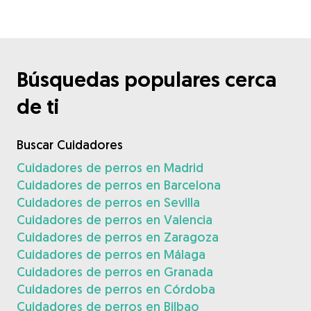
Búsquedas populares cerca
de ti
Buscar Cuidadores
Cuidadores de perros en Madrid
Cuidadores de perros en Barcelona
Cuidadores de perros en Sevilla
Cuidadores de perros en Valencia
Cuidadores de perros en Zaragoza
Cuidadores de perros en Málaga
Cuidadores de perros en Granada
Cuidadores de perros en Córdoba
Cuidadores de perros en Bilbao