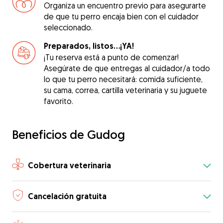
Organiza un encuentro previo para asegurarte
de que tu perro encaja bien con el cuidador
seleccionado.
Preparados, listos...¡YA!
¡Tu reserva está a punto de comenzar!
Asegúrate de que entregas al cuidador/a todo
lo que tu perro necesitará: comida suficiente,
su cama, correa, cartilla veterinaria y su juguete
favorito.
Beneficios de Gudog
Cobertura veterinaria
Cancelación gratuita