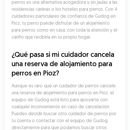
perros es una alternativa acogedora y sin jaulas a las 
residencias caninas o los hoteles para perros. Con 4 
cuidadores particulares de confianza de Gudog en 
Pioz, tu perro puede disfrutar de un alojamiento 
para perros como en casa, con toda la atención y el 
cariño que recibiría en su propio hogar.
¿Qué pasa si mi cuidador cancela 
una reserva de alojamiento para 
perros en Pioz?
Aunque es raro que un cuidador de perros cancele 
una reserva de alojamiento para perros en Pioz, el 
equipo de Gudog está listo para apoyarte con 
cualquier inconveniente en caso de cancelación. 
Puedes decidir buscar otro cuidador de perros por 
tu cuenta o contactar con el equipo de Gudog 
directamente para que podamos buscar otros 