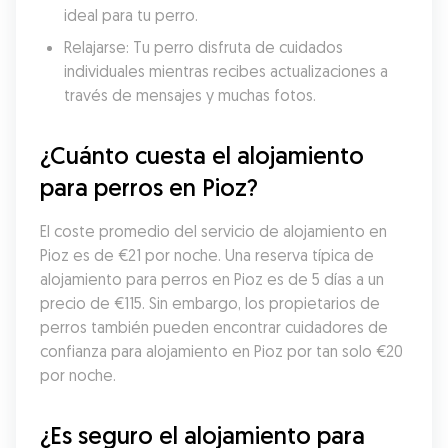
ideal para tu perro.
Relajarse: Tu perro disfruta de cuidados 
individuales mientras recibes actualizaciones a 
través de mensajes y muchas fotos.
¿Cuánto cuesta el alojamiento 
para perros en Pioz?
El coste promedio del servicio de alojamiento en 
Pioz es de €21 por noche. Una reserva típica de 
alojamiento para perros en Pioz es de 5 días a un 
precio de €115. Sin embargo, los propietarios de 
perros también pueden encontrar cuidadores de 
confianza para alojamiento en Pioz por tan solo €20 
por noche.
¿Es seguro el alojamiento para 