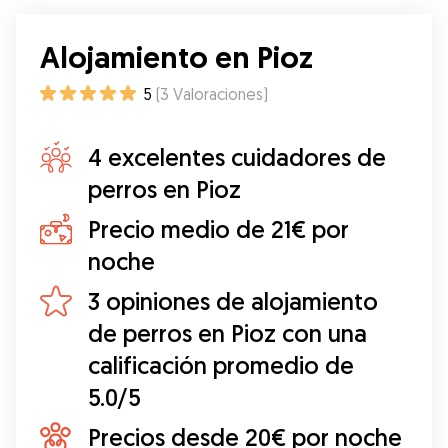
Alojamiento en Pioz
5
(
3
Valoraciones
)
4 excelentes cuidadores de
perros en Pioz
Precio medio de 21€ por
noche
3 opiniones de alojamiento
de perros en Pioz con una
calificación promedio de
5.0/5
Precios desde 20€ por noche