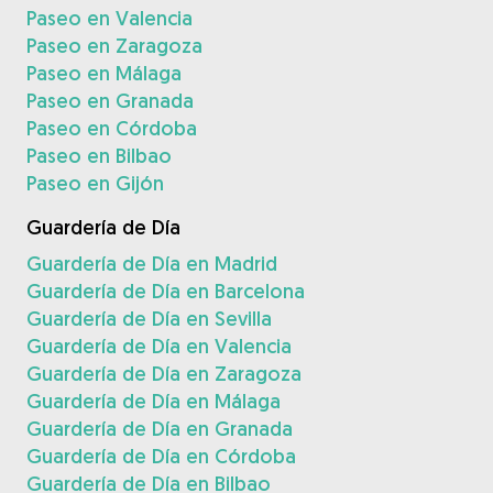
Paseo en Valencia
Paseo en Zaragoza
Paseo en Málaga
Paseo en Granada
Paseo en Córdoba
Paseo en Bilbao
Paseo en Gijón
Guardería de Día
Guardería de Día en Madrid
Guardería de Día en Barcelona
Guardería de Día en Sevilla
Guardería de Día en Valencia
Guardería de Día en Zaragoza
Guardería de Día en Málaga
Guardería de Día en Granada
Guardería de Día en Córdoba
Guardería de Día en Bilbao