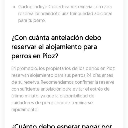
Gudog incluye Cobertura Veterinaria con cada 
reserva, brindándote una tranquilidad adicional 
para tu perro.
¿Con cuánta antelación debo 
reservar el alojamiento para 
perros en Pioz?
En promedio, los propietarios de los perros en Pioz 
reservan alojamiento para sus perros 24 días antes 
de su reserva. Recomendamos confirmar la reserva 
con suficiente antelación para evitar el estrés de 
último minuto, ya que la disponibilidad de 
cuidadores de perros puede terminarse 
rápidamente.
¿Cuánto debo esperar pagar por 