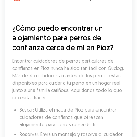
¿Cómo puedo encontrar un 
alojamiento para perros de 
confianza cerca de mí en Pioz?
Encontrar cuidadores de perros particulares de 
confianza en Pioz nunca ha sido tan fácil con Gudog. 
Más de 4 cuidadores amantes de los perros están 
disponibles para cuidar a tu perro en un hogar real 
junto a una familia cariñosa. Aquí tienes todo lo que 
necesitas hacer:
Buscar: Utiliza el mapa de Pioz para encontrar 
cuidadores de confianza que ofrezcan 
alojamiento para perros cerca de ti.
Reservar: Envía un mensaje y reserva el cuidador 