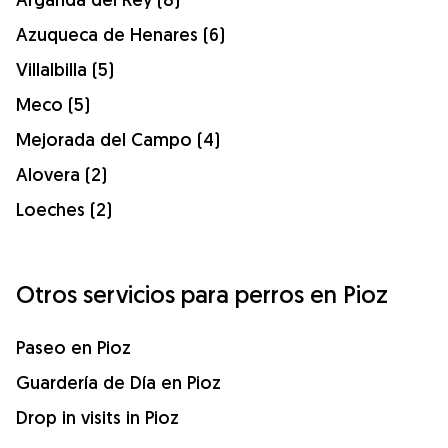
Azuqueca de Henares (6)
Villalbilla (5)
Meco (5)
Mejorada del Campo (4)
Alovera (2)
Loeches (2)
Otros servicios para perros en Pioz
Paseo en Pioz
Guardería de Día en Pioz
Drop in visits in Pioz