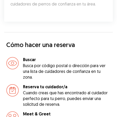
cuidadores de perros de confianza en tu área.
Cómo hacer una reserva
Buscar
Busca por código postal o dirección para ver
una lista de cuidadores de confianza en tu
zona.
Reserva tu cuidador/a
Cuando creas que has encontrado al cuidador
perfecto para tu perro, puedes enviar una
solicitud de reserva.
Meet & Greet