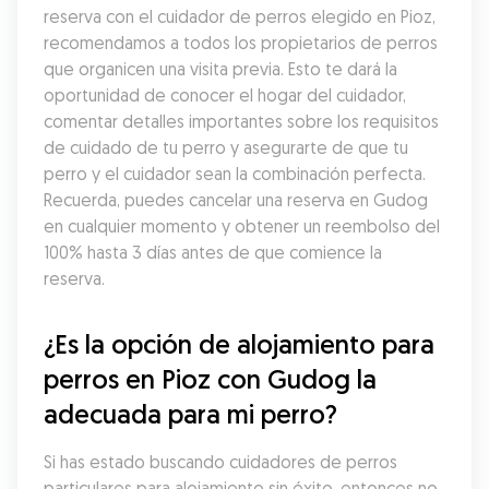
reserva con el cuidador de perros elegido en Pioz, 
recomendamos a todos los propietarios de perros 
que organicen una visita previa. Esto te dará la 
oportunidad de conocer el hogar del cuidador, 
comentar detalles importantes sobre los requisitos 
de cuidado de tu perro y asegurarte de que tu 
perro y el cuidador sean la combinación perfecta. 
Recuerda, puedes cancelar una reserva en Gudog 
en cualquier momento y obtener un reembolso del 
100% hasta 3 días antes de que comience la 
reserva.
¿Es la opción de alojamiento para 
perros en Pioz con Gudog la 
adecuada para mi perro?
Si has estado buscando cuidadores de perros 
particulares para alojamiento sin éxito, entonces no 