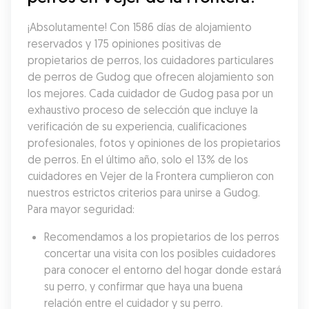
¡Absolutamente! Con 1586 días de alojamiento 
reservados y 175 opiniones positivas de 
propietarios de perros, los cuidadores particulares 
de perros de Gudog que ofrecen alojamiento son 
los mejores. Cada cuidador de Gudog pasa por un 
exhaustivo proceso de selección que incluye la 
verificación de su experiencia, cualificaciones 
profesionales, fotos y opiniones de los propietarios 
de perros. En el último año, solo el 13% de los 
cuidadores en Vejer de la Frontera cumplieron con 
nuestros estrictos criterios para unirse a Gudog. 
Para mayor seguridad:
Recomendamos a los propietarios de los perros 
concertar una visita con los posibles cuidadores 
para conocer el entorno del hogar donde estará 
su perro, y confirmar que haya una buena 
relación entre el cuidador y su perro.