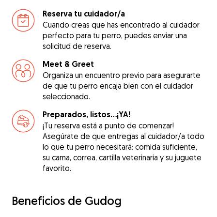
Reserva tu cuidador/a
Cuando creas que has encontrado al cuidador
perfecto para tu perro, puedes enviar una
solicitud de reserva.
Meet & Greet
Organiza un encuentro previo para asegurarte
de que tu perro encaja bien con el cuidador
seleccionado.
Preparados, listos...¡YA!
¡Tu reserva está a punto de comenzar!
Asegúrate de que entregas al cuidador/a todo
lo que tu perro necesitará: comida suficiente,
su cama, correa, cartilla veterinaria y su juguete
favorito.
Beneficios de Gudog