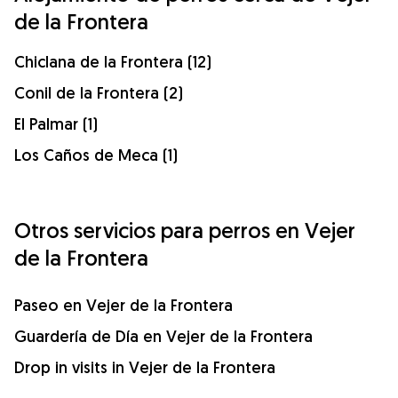
de la Frontera
Chiclana de la Frontera (12)
Conil de la Frontera (2)
El Palmar (1)
Los Caños de Meca (1)
Otros servicios para perros en Vejer
de la Frontera
Paseo en Vejer de la Frontera
Guardería de Día en Vejer de la Frontera
Drop in visits in Vejer de la Frontera