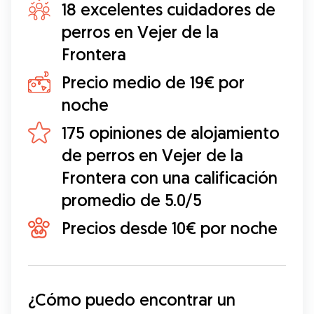
18 excelentes cuidadores de
perros en Vejer de la
Frontera
Precio medio de 19€ por
noche
175 opiniones de alojamiento
de perros en Vejer de la
Frontera con una calificación
promedio de 5.0/5
Precios desde 10€ por noche
¿Cómo puedo encontrar un 