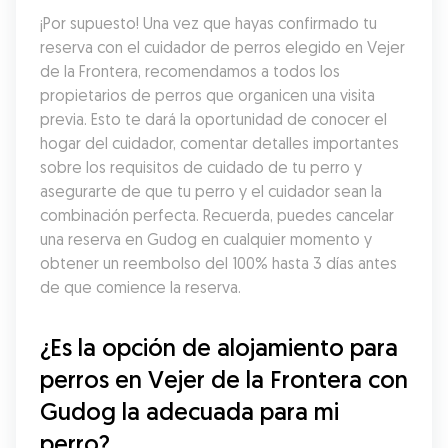
¡Por supuesto! Una vez que hayas confirmado tu 
reserva con el cuidador de perros elegido en Vejer 
de la Frontera, recomendamos a todos los 
propietarios de perros que organicen una visita 
previa. Esto te dará la oportunidad de conocer el 
hogar del cuidador, comentar detalles importantes 
sobre los requisitos de cuidado de tu perro y 
asegurarte de que tu perro y el cuidador sean la 
combinación perfecta. Recuerda, puedes cancelar 
una reserva en Gudog en cualquier momento y 
obtener un reembolso del 100% hasta 3 días antes 
de que comience la reserva.
¿Es la opción de alojamiento para 
perros en Vejer de la Frontera con 
Gudog la adecuada para mi 
perro?