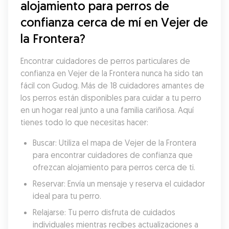
alojamiento para perros de 
confianza cerca de mí en Vejer de 
la Frontera?
Encontrar cuidadores de perros particulares de 
confianza en Vejer de la Frontera nunca ha sido tan 
fácil con Gudog. Más de 18 cuidadores amantes de 
los perros están disponibles para cuidar a tu perro 
en un hogar real junto a una familia cariñosa. Aquí 
tienes todo lo que necesitas hacer:
Buscar: Utiliza el mapa de Vejer de la Frontera 
para encontrar cuidadores de confianza que 
ofrezcan alojamiento para perros cerca de ti.
Reservar: Envía un mensaje y reserva el cuidador 
ideal para tu perro.
Relajarse: Tu perro disfruta de cuidados 
individuales mientras recibes actualizaciones a 