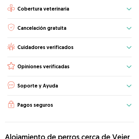
Cobertura veterinaria
Cancelación gratuita
Cuidadores verificados
Opiniones verificadas
Soporte y Ayuda
Pagos seguros
Alojamiento de perros cerca de Vejer