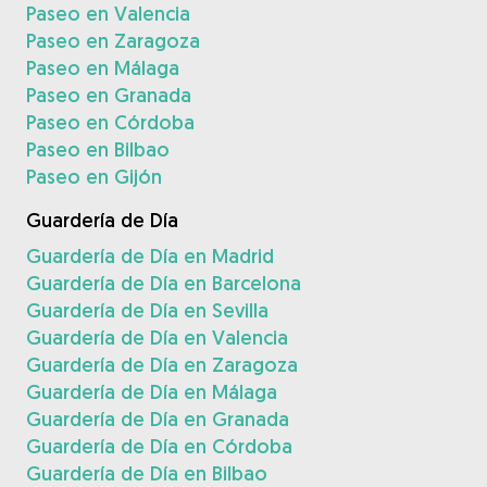
Paseo en Valencia
Paseo en Zaragoza
Paseo en Málaga
Paseo en Granada
Paseo en Córdoba
Paseo en Bilbao
Paseo en Gijón
Guardería de Día
Guardería de Día en Madrid
Guardería de Día en Barcelona
Guardería de Día en Sevilla
Guardería de Día en Valencia
Guardería de Día en Zaragoza
Guardería de Día en Málaga
Guardería de Día en Granada
Guardería de Día en Córdoba
Guardería de Día en Bilbao