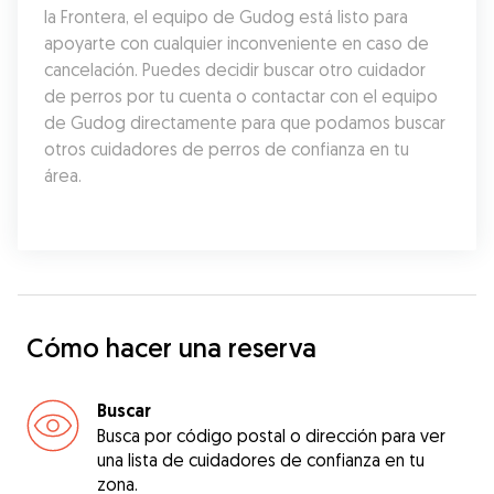
la Frontera, el equipo de Gudog está listo para 
apoyarte con cualquier inconveniente en caso de 
cancelación. Puedes decidir buscar otro cuidador 
de perros por tu cuenta o contactar con el equipo 
de Gudog directamente para que podamos buscar 
otros cuidadores de perros de confianza en tu 
área.
Cómo hacer una reserva
Buscar
Busca por código postal o dirección para ver
una lista de cuidadores de confianza en tu
zona.