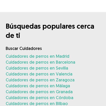
Búsquedas populares cerca
de ti
Buscar Cuidadores
Cuidadores de perros en Madrid
Cuidadores de perros en Barcelona
Cuidadores de perros en Sevilla
Cuidadores de perros en Valencia
Cuidadores de perros en Zaragoza
Cuidadores de perros en Málaga
Cuidadores de perros en Granada
Cuidadores de perros en Córdoba
Cuidadores de perros en Bilbao