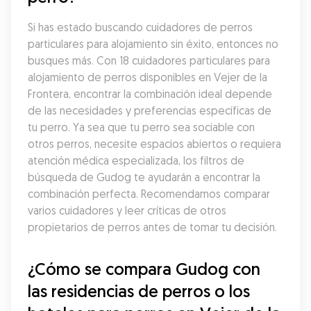
Si has estado buscando cuidadores de perros 
particulares para alojamiento sin éxito, entonces no 
busques más. Con 18 cuidadores particulares para 
alojamiento de perros disponibles en Vejer de la 
Frontera, encontrar la combinación ideal depende 
de las necesidades y preferencias específicas de 
tu perro. Ya sea que tu perro sea sociable con 
otros perros, necesite espacios abiertos o requiera 
atención médica especializada, los filtros de 
búsqueda de Gudog te ayudarán a encontrar la 
combinación perfecta. Recomendamos comparar 
varios cuidadores y leer críticas de otros 
propietarios de perros antes de tomar tu decisión.
¿Cómo se compara Gudog con 
las residencias de perros o los 