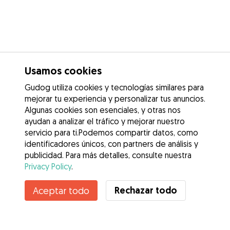
Usamos cookies
Gudog utiliza cookies y tecnologías similares para
mejorar tu experiencia y personalizar tus anuncios.
Algunas cookies son esenciales, y otras nos
ayudan a analizar el tráfico y mejorar nuestro
servicio para ti.Podemos compartir datos, como
identificadores únicos, con partners de análisis y
publicidad. Para más detalles, consulte nuestra
Privacy Policy
.
Rechazar todo
Aceptar todo