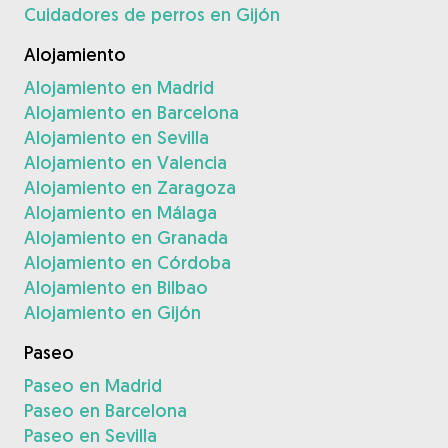
Cuidadores de perros en Gijón
Alojamiento
Alojamiento en Madrid
Alojamiento en Barcelona
Alojamiento en Sevilla
Alojamiento en Valencia
Alojamiento en Zaragoza
Alojamiento en Málaga
Alojamiento en Granada
Alojamiento en Córdoba
Alojamiento en Bilbao
Alojamiento en Gijón
Paseo
Paseo en Madrid
Paseo en Barcelona
Paseo en Sevilla