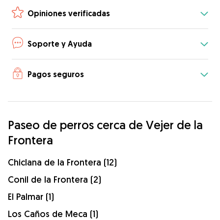
Opiniones verificadas
Soporte y Ayuda
Pagos seguros
Paseo de perros cerca de Vejer de la
Frontera
Chiclana de la Frontera (12)
Conil de la Frontera (2)
El Palmar (1)
Los Caños de Meca (1)