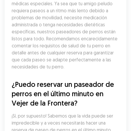
médicas especiales. Ya sea que tu amigo peludo 
requiera paseos a un ritmo más lento debido a 
problemas de movilidad, necesite medicación 
administrada o tenga necesidades dietéticas 
específicas, nuestros paseadores de perros están 
listos para todo. Recomendamos encarecidamente 
comentar los requisitos de salud de tu perro en 
detalle antes de cualquier reserva para garantizar 
que cada paseo se adapte perfectamente a las 
necesidades de tu perro.
¿Puedo reservar un paseador de 
perros en el último minuto en 
Vejer de la Frontera?
¡Sí, por supuesto! Sabemos que la vida puede ser 
impredecible y a veces necesitarás hacer una 
reserva de paseo de perros en el último minuto. 