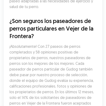
paseo adaptadas a las necesidades de ejercicio y 
salud de tu perro.
¿Son seguros los paseadores de 
perros particulares en Vejer de la 
Frontera?
¡Absolutamente! Con 27 paseos de perros 
completados y 58 opiniones positivas de 
propietarios de perros, nuestros paseadores de 
perros son los mejores de los mejores. Cada 
paseador de perros particular de Gudog también 
debe pasar por nuestro proceso de selección, 
donde el equipo de Gudog evalúa su experiencia, 
calificaciones profesionales, fotos y opiniones de 
los propietarios de perros. En los últimos 12 meses, 
solo el 14% de los solicitantes de paseadores de 
perros en Vejer de la Frontera fueron aceptados 