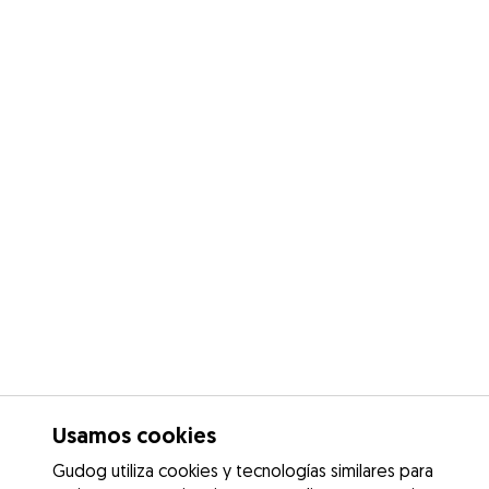
Usamos cookies
Gudog utiliza cookies y tecnologías similares para