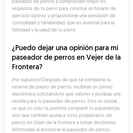
paseador de perros a comprender mejor los 
requisitos de tu perro para construir un horario de 
ejercicio óptimo y proporcionar una sensación de 
comodidad y familiaridad, que es esencial para la 
felicidad y la salud de tu perro.
¿Puedo dejar una opinión para mi 
paseador de perros en Vejer de la 
Frontera?
¡Por supuesto! Después de que se complete tu 
reserva de paseo de perros, recibirás un correo 
electrónico solicitándote que valores y escribas una 
reseña para tu paseador de perros. Esto es crucial, 
ya que no solo te permite compartir tu experiencia, 
sino que también ayuda a otros propietarios de 
perros en Vejer de la Frontera a tomar decisiones 
informadas al encontrar el paseador de perros 