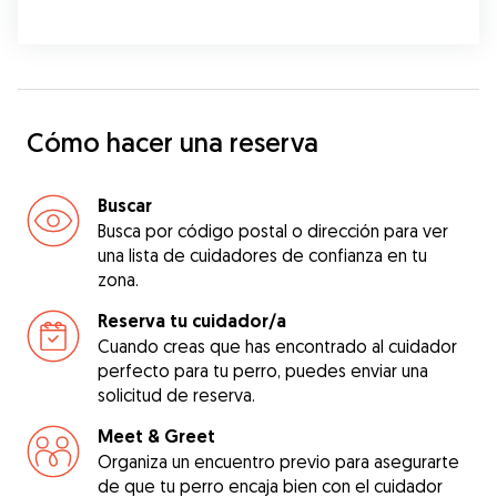
Cómo hacer una reserva
Buscar
Busca por código postal o dirección para ver
una lista de cuidadores de confianza en tu
zona.
Reserva tu cuidador/a
Cuando creas que has encontrado al cuidador
perfecto para tu perro, puedes enviar una
solicitud de reserva.
Meet & Greet
Organiza un encuentro previo para asegurarte
de que tu perro encaja bien con el cuidador