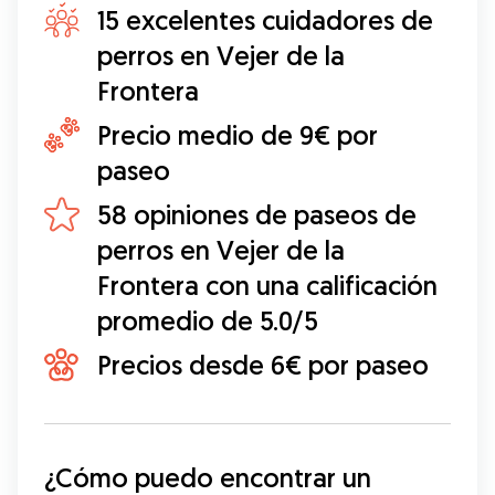
15 excelentes cuidadores de
perros en Vejer de la
Frontera
Precio medio de 9€ por
paseo
58 opiniones de paseos de
perros en Vejer de la
Frontera con una calificación
promedio de 5.0/5
Precios desde 6€ por paseo
¿Cómo puedo encontrar un 