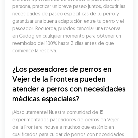
persona, practicar un breve paseo juntos, discutir las 
necesidades de paseo específicas de tu perro y 
garantizar una buena adaptación entre tu perro y el 
paseador. Recuerda, puedes cancelar una reserva 
en Gudog en cualquier momento para obtener un 
reembolso del 100% hasta 3 días antes de que 
comience la reserva.
¿Los paseadores de perros en 
Vejer de la Frontera pueden 
atender a perros con necesidades 
médicas especiales?
¡Absolutamente! Nuestra comunidad de 15 
experimentados paseadores de perros en Vejer 
de la Frontera incluye a muchos que están bien 
cualificados para cuidar de perros con necesidades 