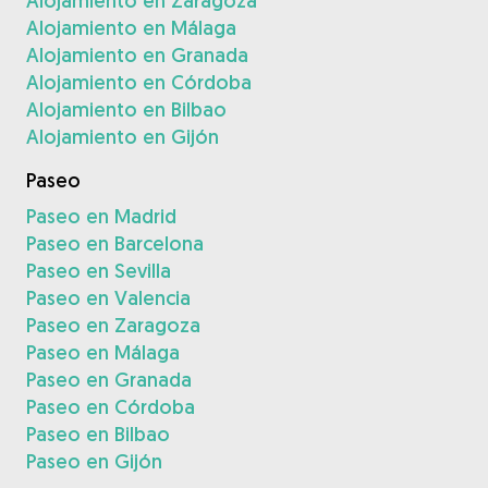
Alojamiento en Zaragoza
Alojamiento en Málaga
Alojamiento en Granada
Alojamiento en Córdoba
Alojamiento en Bilbao
Alojamiento en Gijón
Paseo
Paseo en Madrid
Paseo en Barcelona
Paseo en Sevilla
Paseo en Valencia
Paseo en Zaragoza
Paseo en Málaga
Paseo en Granada
Paseo en Córdoba
Paseo en Bilbao
Paseo en Gijón