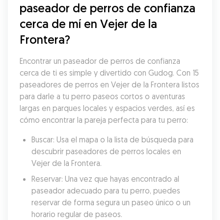
paseador de perros de confianza 
cerca de mí en Vejer de la 
Frontera?
Encontrar un paseador de perros de confianza 
cerca de ti es simple y divertido con Gudog. Con 15 
paseadores de perros en Vejer de la Frontera listos 
para darle a tu perro paseos cortos o aventuras 
largas en parques locales y espacios verdes, así es 
cómo encontrar la pareja perfecta para tu perro:
Buscar: Usa el mapa o la lista de búsqueda para 
descubrir paseadores de perros locales en 
Vejer de la Frontera.
Reservar: Una vez que hayas encontrado al 
paseador adecuado para tu perro, puedes 
reservar de forma segura un paseo único o un 
horario regular de paseos.