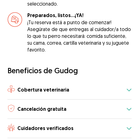
seleccionado.
Preparados, listos...¡YA!
¡Tu reserva está a punto de comenzar!
Asegúrate de que entregas al cuidador/a todo
lo que tu perro necesitará: comida suficiente,
su cama, correa, cartilla veterinaria y su juguete
favorito.
Beneficios de Gudog
Cobertura veterinaria
Cancelación gratuita
Cuidadores verificados