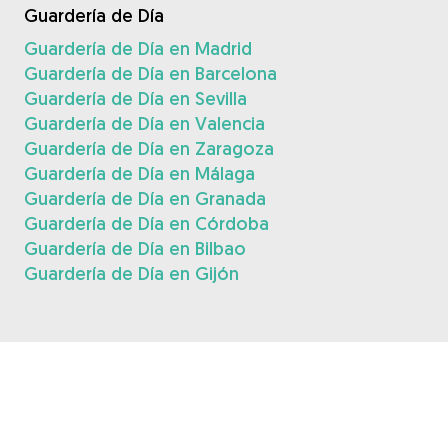
Guardería de Día
Guardería de Día en Madrid
Guardería de Día en Barcelona
Guardería de Día en Sevilla
Guardería de Día en Valencia
Guardería de Día en Zaragoza
Guardería de Día en Málaga
Guardería de Día en Granada
Guardería de Día en Córdoba
Guardería de Día en Bilbao
Guardería de Día en Gijón