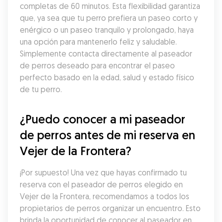
completas de 60 minutos. Esta flexibilidad garantiza 
que, ya sea que tu perro prefiera un paseo corto y 
enérgico o un paseo tranquilo y prolongado, haya 
una opción para mantenerlo feliz y saludable. 
Simplemente contacta directamente al paseador 
de perros deseado para encontrar el paseo 
perfecto basado en la edad, salud y estado físico 
de tu perro.
¿Puedo conocer a mi paseador 
de perros antes de mi reserva en 
Vejer de la Frontera?
¡Por supuesto! Una vez que hayas confirmado tu 
reserva con el paseador de perros elegido en 
Vejer de la Frontera, recomendamos a todos los 
propietarios de perros organizar un encuentro. Esto 
brinda la oportunidad de conocer al paseador en 