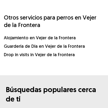
Otros servicios para perros en Vejer
de la Frontera
Alojamiento en Vejer de la Frontera
Guardería de Día en Vejer de la Frontera
Drop in visits in Vejer de la Frontera
Búsquedas populares cerca
de ti