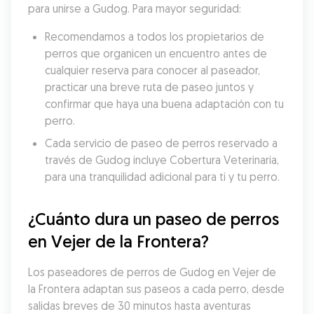
para unirse a Gudog. Para mayor seguridad:
Recomendamos a todos los propietarios de 
perros que organicen un encuentro antes de 
cualquier reserva para conocer al paseador, 
practicar una breve ruta de paseo juntos y 
confirmar que haya una buena adaptación con tu 
perro.
Cada servicio de paseo de perros reservado a 
través de Gudog incluye Cobertura Veterinaria, 
para una tranquilidad adicional para ti y tu perro.
¿Cuánto dura un paseo de perros 
en Vejer de la Frontera?
Los paseadores de perros de Gudog en Vejer de 
la Frontera adaptan sus paseos a cada perro, desde 
salidas breves de 30 minutos hasta aventuras 