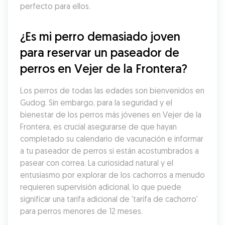
perfecto para ellos.
¿Es mi perro demasiado joven 
para reservar un paseador de 
perros en Vejer de la Frontera?
Los perros de todas las edades son bienvenidos en 
Gudog. Sin embargo, para la seguridad y el 
bienestar de los perros más jóvenes en Vejer de la 
Frontera, es crucial asegurarse de que hayan 
completado su calendario de vacunación e informar 
a tu paseador de perros si están acostumbrados a 
pasear con correa. La curiosidad natural y el 
entusiasmo por explorar de los cachorros a menudo 
requieren supervisión adicional, lo que puede 
significar una tarifa adicional de 'tarifa de cachorro' 
para perros menores de 12 meses.