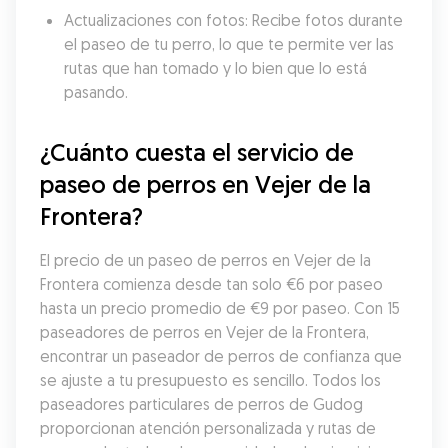
Actualizaciones con fotos: Recibe fotos durante 
el paseo de tu perro, lo que te permite ver las 
rutas que han tomado y lo bien que lo está 
pasando.
¿Cuánto cuesta el servicio de 
paseo de perros en Vejer de la 
Frontera?
El precio de un paseo de perros en Vejer de la 
Frontera comienza desde tan solo €6 por paseo 
hasta un precio promedio de €9 por paseo. Con 15 
paseadores de perros en Vejer de la Frontera, 
encontrar un paseador de perros de confianza que 
se ajuste a tu presupuesto es sencillo. Todos los 
paseadores particulares de perros de Gudog 
proporcionan atención personalizada y rutas de 