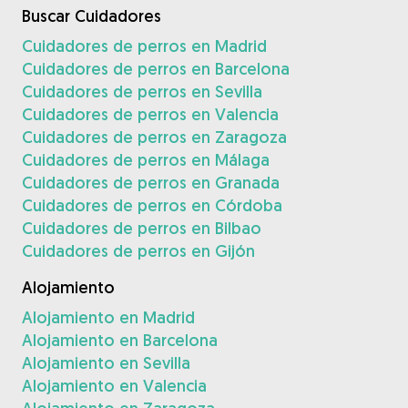
Buscar Cuidadores
Cuidadores de perros en Madrid
Cuidadores de perros en Barcelona
Cuidadores de perros en Sevilla
Cuidadores de perros en Valencia
Cuidadores de perros en Zaragoza
Cuidadores de perros en Málaga
Cuidadores de perros en Granada
Cuidadores de perros en Córdoba
Cuidadores de perros en Bilbao
Cuidadores de perros en Gijón
Alojamiento
Alojamiento en Madrid
Alojamiento en Barcelona
Alojamiento en Sevilla
Alojamiento en Valencia