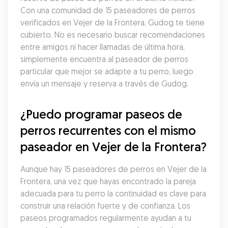
Con una comunidad de 15 paseadores de perros 
verificados en Vejer de la Frontera, Gudog te tiene 
cubierto. No es necesario buscar recomendaciones 
entre amigos ni hacer llamadas de última hora, 
simplemente encuentra al paseador de perros 
particular que mejor se adapte a tu perro, luego 
envía un mensaje y reserva a través de Gudog.
¿Puedo programar paseos de 
perros recurrentes con el mismo 
paseador en Vejer de la Frontera?
Aunque hay 15 paseadores de perros en Vejer de la 
Frontera, una vez que hayas encontrado la pareja 
adecuada para tu perro la continuidad es clave para 
construir una relación fuerte y de confianza. Los 
paseos programados regularmente ayudan a tu 