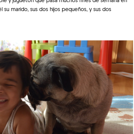
él su marido, sus dos hijos pequeños, y sus dos