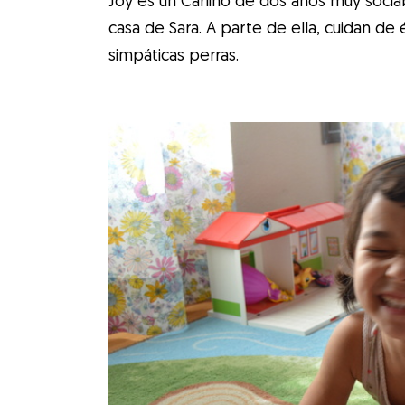
casa de Sara. A parte de ella, cuidan de 
simpáticas perras.