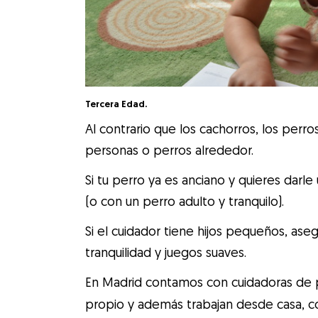
Tercera Edad.
Al contrario que los cachorros, los per
personas o perros alrededor.
Si tu perro ya es anciano y quieres darle
(o con un perro adulto y tranquilo).
Si el cuidador tiene hijos pequeños, a
tranquilidad y juegos suaves.
En Madrid contamos con cuidadoras de
propio y además trabajan desde casa, co