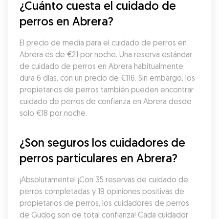
¿Cuánto cuesta el cuidado de 
perros en Abrera?
El precio de media para el cuidado de perros en 
Abrera es de €21 por noche. Una reserva estándar 
de cuidado de perros en Abrera habitualmente 
dura 6 días, con un precio de €116. Sin embargo, los 
propietarios de perros también pueden encontrar 
cuidado de perros de confianza en Abrera desde 
solo €18 por noche.
¿Son seguros los cuidadores de 
perros particulares en Abrera?
¡Absolutamente! ¡Con 35 reservas de cuidado de 
perros completadas y 19 opiniones positivas de 
propietarios de perros, los cuidadores de perros 
de Gudog son de total confianza! Cada cuidador 