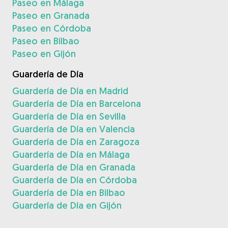
Paseo en Málaga
Paseo en Granada
Paseo en Córdoba
Paseo en Bilbao
Paseo en Gijón
Guardería de Día
Guardería de Día en Madrid
Guardería de Día en Barcelona
Guardería de Día en Sevilla
Guardería de Día en Valencia
Guardería de Día en Zaragoza
Guardería de Día en Málaga
Guardería de Día en Granada
Guardería de Día en Córdoba
Guardería de Día en Bilbao
Guardería de Día en Gijón