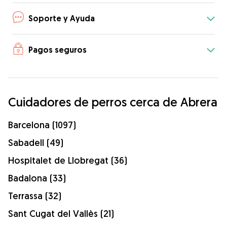
Soporte y Ayuda
Pagos seguros
Cuidadores de perros cerca de Abrera
Barcelona (1097)
Sabadell (49)
Hospitalet de Llobregat (36)
Badalona (33)
Terrassa (32)
Sant Cugat del Vallès (21)