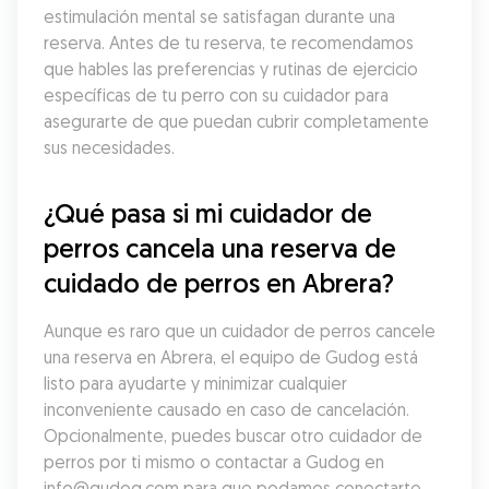
estimulación mental se satisfagan durante una 
reserva. Antes de tu reserva, te recomendamos 
que hables las preferencias y rutinas de ejercicio 
específicas de tu perro con su cuidador para 
asegurarte de que puedan cubrir completamente 
sus necesidades.
¿Qué pasa si mi cuidador de 
perros cancela una reserva de 
cuidado de perros en Abrera?
Aunque es raro que un cuidador de perros cancele 
una reserva en Abrera, el equipo de Gudog está 
listo para ayudarte y minimizar cualquier 
inconveniente causado en caso de cancelación. 
Opcionalmente, puedes buscar otro cuidador de 
perros por ti mismo o contactar a Gudog en 
info@gudog.com para que podamos conectarte 