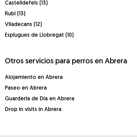
Castelldefels (13)
Rubí (13)
Viladecans (12)
Esplugues de Llobregat (10)
Otros servicios para perros en Abrera
Alojamiento en Abrera
Paseo en Abrera
Guardería de Día en Abrera
Drop in visits in Abrera