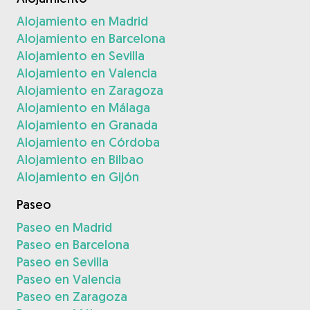
Alojamiento en Madrid
Alojamiento en Barcelona
Alojamiento en Sevilla
Alojamiento en Valencia
Alojamiento en Zaragoza
Alojamiento en Málaga
Alojamiento en Granada
Alojamiento en Córdoba
Alojamiento en Bilbao
Alojamiento en Gijón
Paseo
Paseo en Madrid
Paseo en Barcelona
Paseo en Sevilla
Paseo en Valencia
Paseo en Zaragoza