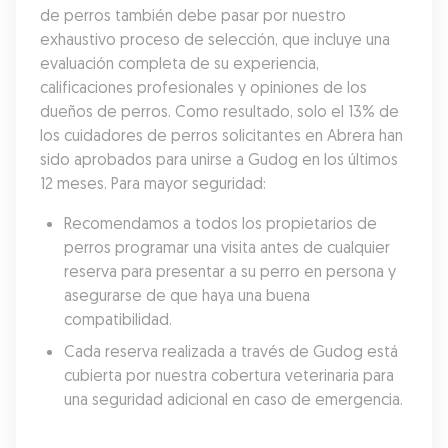
de perros también debe pasar por nuestro 
exhaustivo proceso de selección, que incluye una 
evaluación completa de su experiencia, 
calificaciones profesionales y opiniones de los 
dueños de perros. Como resultado, solo el 13% de 
los cuidadores de perros solicitantes en Abrera han 
sido aprobados para unirse a Gudog en los últimos 
12 meses. Para mayor seguridad:
Recomendamos a todos los propietarios de 
perros programar una visita antes de cualquier 
reserva para presentar a su perro en persona y 
asegurarse de que haya una buena 
compatibilidad.
Cada reserva realizada a través de Gudog está 
cubierta por nuestra cobertura veterinaria para 
una seguridad adicional en caso de emergencia.