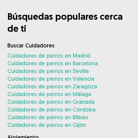
Búsquedas populares cerca
de ti
Buscar Cuidadores
Cuidadores de perros en Madrid
Cuidadores de perros en Barcelona
Cuidadores de perros en Sevilla
Cuidadores de perros en Valencia
Cuidadores de perros en Zaragoza
Cuidadores de perros en Málaga
Cuidadores de perros en Granada
Cuidadores de perros en Córdoba
Cuidadores de perros en Bilbao
Cuidadores de perros en Gijón
Alojamiento