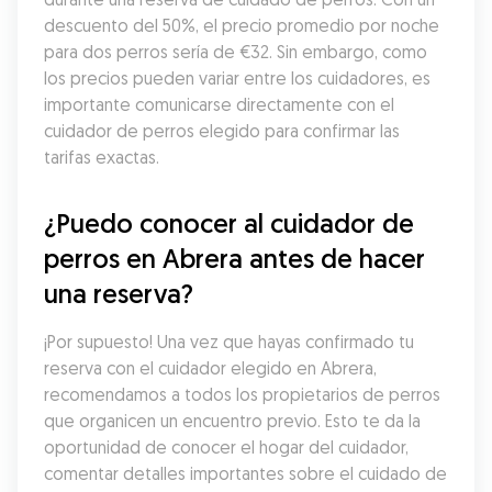
descuento del 50%, el precio promedio por noche 
para dos perros sería de €32. Sin embargo, como 
los precios pueden variar entre los cuidadores, es 
importante comunicarse directamente con el 
cuidador de perros elegido para confirmar las 
tarifas exactas.
¿Puedo conocer al cuidador de 
perros en Abrera antes de hacer 
una reserva?
¡Por supuesto! Una vez que hayas confirmado tu 
reserva con el cuidador elegido en Abrera, 
recomendamos a todos los propietarios de perros 
que organicen un encuentro previo. Esto te da la 
oportunidad de conocer el hogar del cuidador, 
comentar detalles importantes sobre el cuidado de 