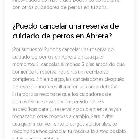
con otros cuidadores de perros en tu zona.
¿Puedo cancelar una reserva de 
cuidado de perros en Abrera?
¡Por supuesto! Puedes cancelar una reserva de 
cuidado de perros en Abrera en cualquier 
momento. Si cancelas al menos 3 días antes de que 
comience la reserva, recibirás un reembolso 
completo. Sin embargo, las cancelaciones después 
de este período resultarán en un cargo del 50%. 
Esta política reconoce que los cuidadores de 
perros han reservado y preparado fechas 
específicas para tu reserva y posiblemente hayan 
rechazado otras reservas a cambio. Para evitar 
cualquier inconveniente o cargos adicionales, te 
recomendamos cancelar tu reserva lo antes posible 
si tus planes cambian.