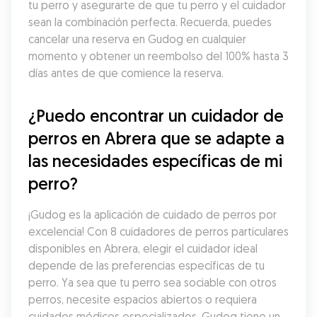
tu perro y asegurarte de que tu perro y el cuidador 
sean la combinación perfecta. Recuerda, puedes 
cancelar una reserva en Gudog en cualquier 
momento y obtener un reembolso del 100% hasta 3 
días antes de que comience la reserva.
¿Puedo encontrar un cuidador de 
perros en Abrera que se adapte a 
las necesidades específicas de mi 
perro?
¡Gudog es la aplicación de cuidado de perros por 
excelencia! Con 8 cuidadores de perros particulares 
disponibles en Abrera, elegir el cuidador ideal 
depende de las preferencias específicas de tu 
perro. Ya sea que tu perro sea sociable con otros 
perros, necesite espacios abiertos o requiera 
cuidados médicos especializados, Gudog tiene un 