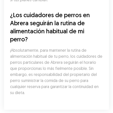
¿Los cuidadores de perros en 
Abrera seguirán la rutina de 
alimentación habitual de mi 
perro?
¡Absolutamente, para mantener la rutina de 
alimentación habitual de tu perro, los cuidadores de 
perros particulares de Abrera seguirán el horario 
que proporcionas lo más fielmente posible. Sin 
embargo, es responsabilidad del propietario del 
perro suministrar la comida de su perro para 
cualquier reserva para garantizar la continuidad en 
su dieta.