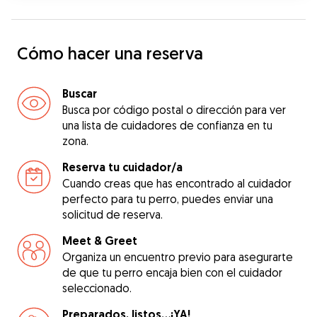
Cómo hacer una reserva
Buscar
Busca por código postal o dirección para ver
una lista de cuidadores de confianza en tu
zona.
Reserva tu cuidador/a
Cuando creas que has encontrado al cuidador
perfecto para tu perro, puedes enviar una
solicitud de reserva.
Meet & Greet
Organiza un encuentro previo para asegurarte
de que tu perro encaja bien con el cuidador
seleccionado.
Preparados, listos...¡YA!