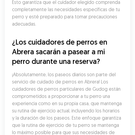
Esto garantiza que el cuidador elegido comprenda 
completamente las necesidades específicas de tu 
perro y esté preparado para tomar precauciones 
adecuadas.
¿Los cuidadores de perros en 
Abrera sacarán a pasear a mi 
perro durante una reserva?
¡Absolutamente, los paseos diarios son parte del 
servicio de cuidado de perros en Abrera! Los 
cuidadores de perros particulares de Gudog están 
comprometidos a proporcionar a tu perro una 
experiencia como en su propia casa, que mantenga 
su rutina de ejercicio actual, incluyendo los horarios 
y la duración de los paseos. Este enfoque garantiza 
que la rutina de ejercicio de tu perro se mantenga 
lo máximo posible para que sus necesidades de 