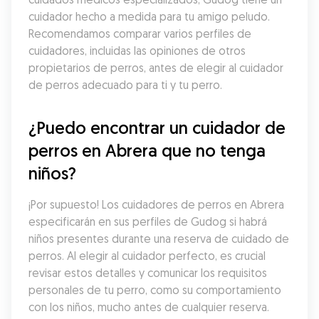
cuidador hecho a medida para tu amigo peludo. 
Recomendamos comparar varios perfiles de 
cuidadores, incluidas las opiniones de otros 
propietarios de perros, antes de elegir al cuidador 
de perros adecuado para ti y tu perro.
¿Puedo encontrar un cuidador de 
perros en Abrera que no tenga 
niños?
¡Por supuesto! Los cuidadores de perros en Abrera 
especificarán en sus perfiles de Gudog si habrá 
niños presentes durante una reserva de cuidado de 
perros. Al elegir al cuidador perfecto, es crucial 
revisar estos detalles y comunicar los requisitos 
personales de tu perro, como su comportamiento 
con los niños, mucho antes de cualquier reserva. 