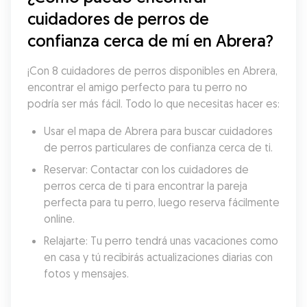
cuidadores de perros de 
confianza cerca de mí en Abrera?
¡Con 8 cuidadores de perros disponibles en Abrera, 
encontrar el amigo perfecto para tu perro no 
podría ser más fácil. Todo lo que necesitas hacer es:
Usar el mapa de Abrera para buscar cuidadores 
de perros particulares de confianza cerca de ti.
Reservar: Contactar con los cuidadores de 
perros cerca de ti para encontrar la pareja 
perfecta para tu perro, luego reserva fácilmente 
online.
Relajarte: Tu perro tendrá unas vacaciones como 
en casa y tú recibirás actualizaciones diarias con 
fotos y mensajes.