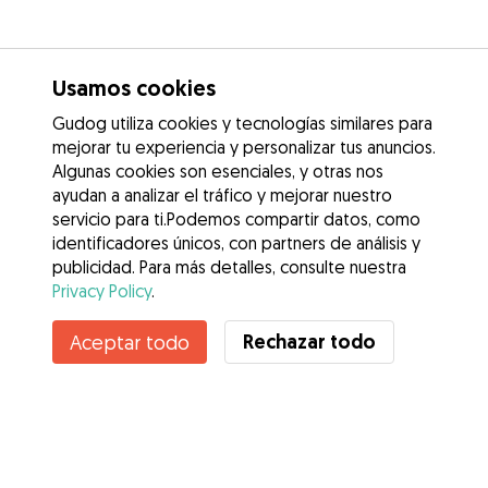
Usamos cookies
Gudog utiliza cookies y tecnologías similares para
mejorar tu experiencia y personalizar tus anuncios.
Algunas cookies son esenciales, y otras nos
ayudan a analizar el tráfico y mejorar nuestro
servicio para ti.Podemos compartir datos, como
identificadores únicos, con partners de análisis y
publicidad. Para más detalles, consulte nuestra
Privacy Policy
.
Rechazar todo
Aceptar todo
Servicios