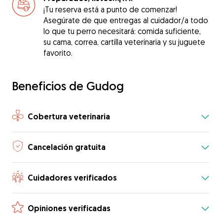
¡Tu reserva está a punto de comenzar!
Asegúrate de que entregas al cuidador/a todo
lo que tu perro necesitará: comida suficiente,
su cama, correa, cartilla veterinaria y su juguete
favorito.
Beneficios de Gudog
Cobertura veterinaria
Cancelación gratuita
Cuidadores verificados
Opiniones verificadas