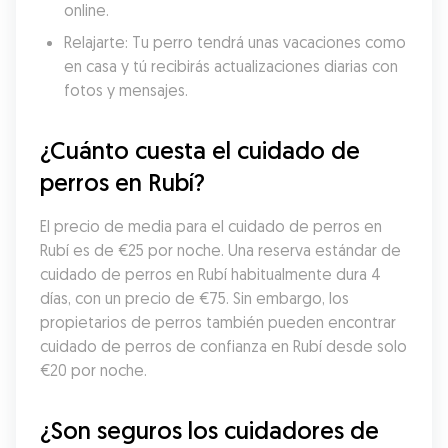
online.
Relajarte: Tu perro tendrá unas vacaciones como 
en casa y tú recibirás actualizaciones diarias con 
fotos y mensajes.
¿Cuánto cuesta el cuidado de 
perros en Rubí?
El precio de media para el cuidado de perros en 
Rubí es de €25 por noche. Una reserva estándar de 
cuidado de perros en Rubí habitualmente dura 4 
días, con un precio de €75. Sin embargo, los 
propietarios de perros también pueden encontrar 
cuidado de perros de confianza en Rubí desde solo 
€20 por noche.
¿Son seguros los cuidadores de 