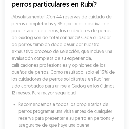
perros particulares en Rubí?
¡Absolutamente! ¡Con 44 reservas de cuidado de 
perros completadas y 35 opiniones positivas de 
propietarios de perros, los cuidadores de perros 
de Gudog son de total confianza! Cada cuidador 
de perros también debe pasar por nuestro 
exhaustivo proceso de selección, que incluye una 
evaluación completa de su experiencia, 
calificaciones profesionales y opiniones de los 
dueños de perros. Como resultado, solo el 13% de 
los cuidadores de perros solicitantes en Rubí han 
sido aprobados para unirse a Gudog en los últimos 
12 meses. Para mayor seguridad:
Recomendamos a todos los propietarios de 
perros programar una visita antes de cualquier 
reserva para presentar a su perro en persona y 
asegurarse de que haya una buena 