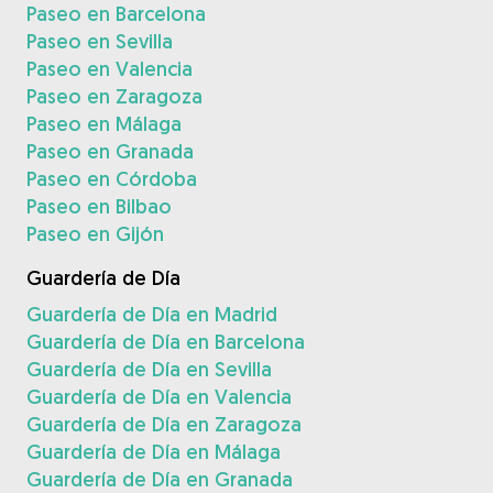
Paseo en Barcelona
Paseo en Sevilla
Paseo en Valencia
Paseo en Zaragoza
Paseo en Málaga
Paseo en Granada
Paseo en Córdoba
Paseo en Bilbao
Paseo en Gijón
Guardería de Día
Guardería de Día en Madrid
Guardería de Día en Barcelona
Guardería de Día en Sevilla
Guardería de Día en Valencia
Guardería de Día en Zaragoza
Guardería de Día en Málaga
Guardería de Día en Granada