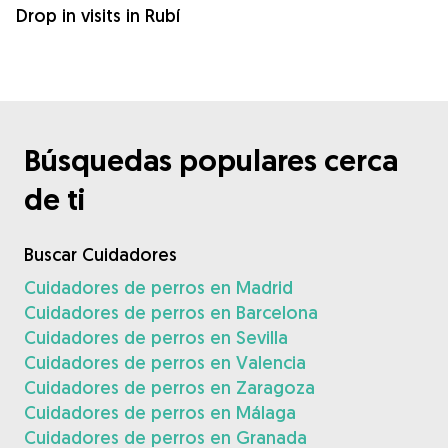
Drop in visits in Rubí
Búsquedas populares cerca
de ti
Buscar Cuidadores
Cuidadores de perros en Madrid
Cuidadores de perros en Barcelona
Cuidadores de perros en Sevilla
Cuidadores de perros en Valencia
Cuidadores de perros en Zaragoza
Cuidadores de perros en Málaga
Cuidadores de perros en Granada