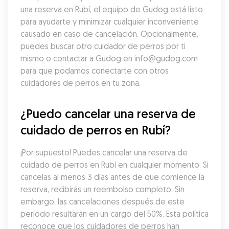
una reserva en Rubí, el equipo de Gudog está listo 
para ayudarte y minimizar cualquier inconveniente 
causado en caso de cancelación. Opcionalmente, 
puedes buscar otro cuidador de perros por ti 
mismo o contactar a Gudog en info@gudog.com 
para que podamos conectarte con otros 
cuidadores de perros en tu zona.
¿Puedo cancelar una reserva de 
cuidado de perros en Rubí?
¡Por supuesto! Puedes cancelar una reserva de 
cuidado de perros en Rubí en cualquier momento. Si 
cancelas al menos 3 días antes de que comience la 
reserva, recibirás un reembolso completo. Sin 
embargo, las cancelaciones después de este 
período resultarán en un cargo del 50%. Esta política 
reconoce que los cuidadores de perros han 