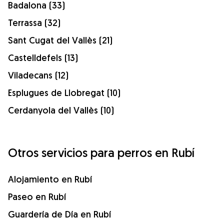
Badalona (33)
Terrassa (32)
Sant Cugat del Vallès (21)
Castelldefels (13)
Viladecans (12)
Esplugues de Llobregat (10)
Cerdanyola del Vallès (10)
Otros servicios para perros en Rubí
Alojamiento en Rubí
Paseo en Rubí
Guardería de Día en Rubí