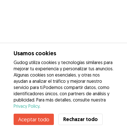
Usamos cookies
Gudog utiliza cookies y tecnologías similares para
mejorar tu experiencia y personalizar tus anuncios.
Algunas cookies son esenciales, y otras nos
ayudan a analizar el tráfico y mejorar nuestro
servicio para ti.Podemos compartir datos, como
identificadores únicos, con partners de análisis y
publicidad. Para más detalles, consulte nuestra
Privacy Policy
.
Rechazar todo
Aceptar todo