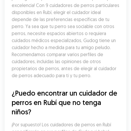
excelencia! Con 9 cuidadores de perros particulares 
disponibles en Rubí, elegir el cuidador ideal 
depende de las preferencias específicas de tu 
perro. Ya sea que tu perro sea sociable con otros 
perros, necesite espacios abiertos o requiera 
cuidados médicos especializados, Gudog tiene un 
cuidador hecho a medida para tu amigo peludo. 
Recomendamos comparar varios perfiles de 
cuidadores, incluidas las opiniones de otros 
propietarios de perros, antes de elegir al cuidador 
de perros adecuado para ti y tu perro.
¿Puedo encontrar un cuidador de 
perros en Rubí que no tenga 
niños?
¡Por supuesto! Los cuidadores de perros en Rubí 