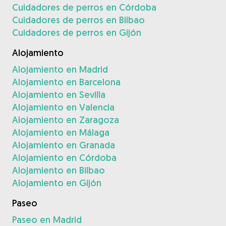
Cuidadores de perros en Córdoba
Cuidadores de perros en Bilbao
Cuidadores de perros en Gijón
Alojamiento
Alojamiento en Madrid
Alojamiento en Barcelona
Alojamiento en Sevilla
Alojamiento en Valencia
Alojamiento en Zaragoza
Alojamiento en Málaga
Alojamiento en Granada
Alojamiento en Córdoba
Alojamiento en Bilbao
Alojamiento en Gijón
Paseo
Paseo en Madrid