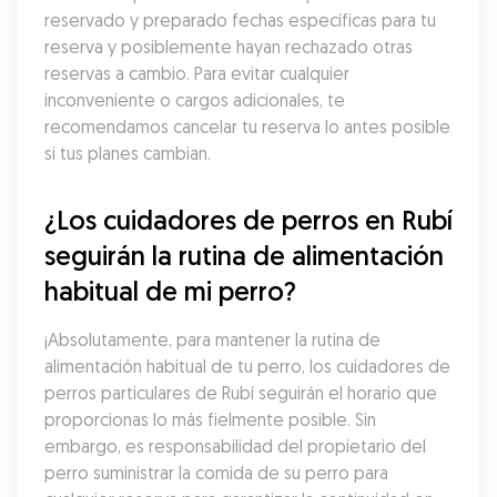
reservado y preparado fechas específicas para tu 
reserva y posiblemente hayan rechazado otras 
reservas a cambio. Para evitar cualquier 
inconveniente o cargos adicionales, te 
recomendamos cancelar tu reserva lo antes posible 
si tus planes cambian.
¿Los cuidadores de perros en Rubí 
seguirán la rutina de alimentación 
habitual de mi perro?
¡Absolutamente, para mantener la rutina de 
alimentación habitual de tu perro, los cuidadores de 
perros particulares de Rubí seguirán el horario que 
proporcionas lo más fielmente posible. Sin 
embargo, es responsabilidad del propietario del 
perro suministrar la comida de su perro para 