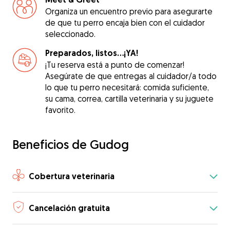
Organiza un encuentro previo para asegurarte
de que tu perro encaja bien con el cuidador
seleccionado.
Preparados, listos...¡YA!
¡Tu reserva está a punto de comenzar!
Asegúrate de que entregas al cuidador/a todo
lo que tu perro necesitará: comida suficiente,
su cama, correa, cartilla veterinaria y su juguete
favorito.
Beneficios de Gudog
Cobertura veterinaria
Cancelación gratuita