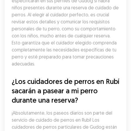
especificarán en sus perfiles de Gudog si habrá 
niños presentes durante una reserva de cuidado de 
perros. Al elegir al cuidador perfecto, es crucial 
revisar estos detalles y comunicar los requisitos 
personales de tu perro, como su comportamiento 
con los niños, mucho antes de cualquier reserva. 
Esto garantiza que el cuidador elegido comprenda 
completamente las necesidades específicas de tu 
perro y esté preparado para tomar precauciones 
adecuadas.
¿Los cuidadores de perros en Rubí 
sacarán a pasear a mi perro 
durante una reserva?
¡Absolutamente, los paseos diarios son parte del 
servicio de cuidado de perros en Rubí! Los 
cuidadores de perros particulares de Gudog están 