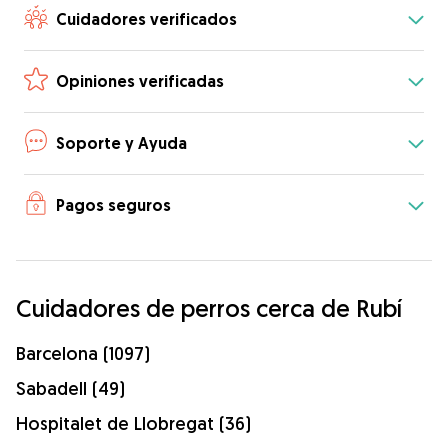
Cuidadores verificados
Opiniones verificadas
Soporte y Ayuda
Pagos seguros
Cuidadores de perros cerca de Rubí
Barcelona (1097)
Sabadell (49)
Hospitalet de Llobregat (36)