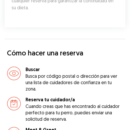
cualquier reserva para garantizar la continuidad en 
su dieta.
Cómo hacer una reserva
Buscar
Busca por código postal o dirección para ver
una lista de cuidadores de confianza en tu
zona.
Reserva tu cuidador/a
Cuando creas que has encontrado al cuidador
perfecto para tu perro, puedes enviar una
solicitud de reserva.
Meet & Greet