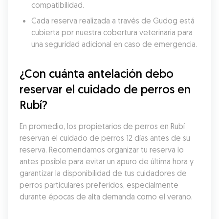
compatibilidad.
Cada reserva realizada a través de Gudog está 
cubierta por nuestra cobertura veterinaria para 
una seguridad adicional en caso de emergencia.
¿Con cuánta antelación debo 
reservar el cuidado de perros en 
Rubí?
En promedio, los propietarios de perros en Rubí 
reservan el cuidado de perros 12 días antes de su 
reserva. Recomendamos organizar tu reserva lo 
antes posible para evitar un apuro de última hora y 
garantizar la disponibilidad de tus cuidadores de 
perros particulares preferidos, especialmente 
durante épocas de alta demanda como el verano.