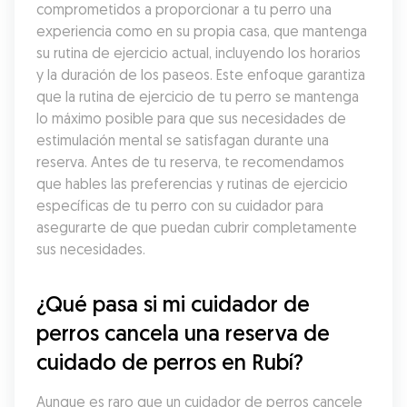
comprometidos a proporcionar a tu perro una 
experiencia como en su propia casa, que mantenga 
su rutina de ejercicio actual, incluyendo los horarios 
y la duración de los paseos. Este enfoque garantiza 
que la rutina de ejercicio de tu perro se mantenga 
lo máximo posible para que sus necesidades de 
estimulación mental se satisfagan durante una 
reserva. Antes de tu reserva, te recomendamos 
que hables las preferencias y rutinas de ejercicio 
específicas de tu perro con su cuidador para 
asegurarte de que puedan cubrir completamente 
sus necesidades.
¿Qué pasa si mi cuidador de 
perros cancela una reserva de 
cuidado de perros en Rubí?
Aunque es raro que un cuidador de perros cancele 