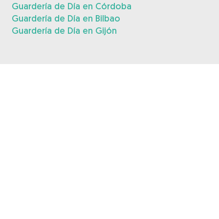
Guardería de Día en Córdoba
Guardería de Día en Bilbao
Guardería de Día en Gijón