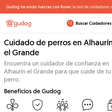
Gudog ha unido fuerzas con Rover,
la red de cuidadores 
Buscar Cuidadores
Cuidado de perros en Alhaurí
el Grande
Encuentra un cuidador de confianza en
Alhaurín el Grande para que cuide de tu
perro.
Beneficios de Gudog