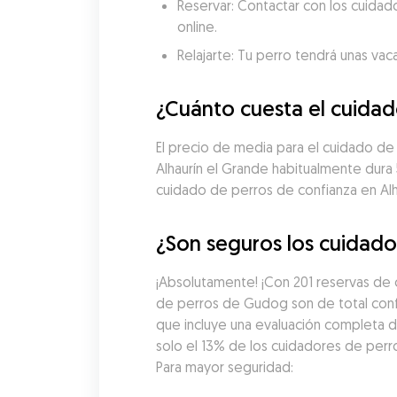
Reservar: Contactar con los cuidado
online.
Relajarte: Tu perro tendrá unas vac
¿Cuánto cuesta el cuidad
El precio de media para el cuidado de
Alhaurín el Grande habitualmente dura
cuidado de perros de confianza en Alh
¿Son seguros los cuidador
¡Absolutamente! ¡Con 201 reservas de 
de perros de Gudog son de total conf
que incluye una evaluación completa de
solo el 13% de los cuidadores de perro
Para mayor seguridad: