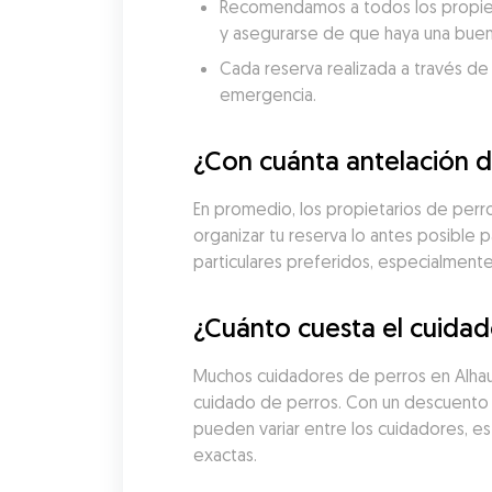
Recomendamos a todos los propietar
y asegurarse de que haya una buen
Cada reserva realizada a través de
emergencia.
¿Con cuánta antelación d
En promedio, los propietarios de perr
organizar tu reserva lo antes posible p
particulares preferidos, especialmen
¿Cuánto cuesta el cuidad
Muchos cuidadores de perros en Alhaur
cuidado de perros. Con un descuento 
pueden variar entre los cuidadores, es
exactas.