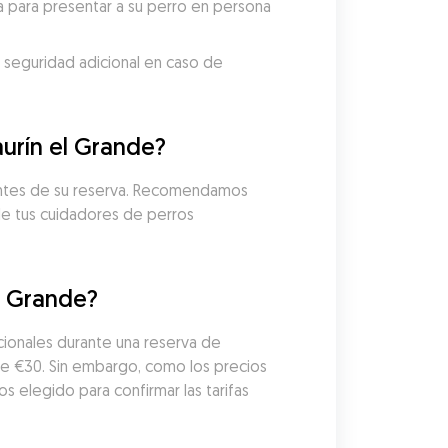
 para presentar a su perro en persona 
 seguridad adicional en caso de 
urín el Grande?
 antes de su reserva. Recomendamos 
 de tus cuidadores de perros 
l Grande?
ionales durante una reserva de 
e €30. Sin embargo, como los precios 
elegido para confirmar las tarifas 