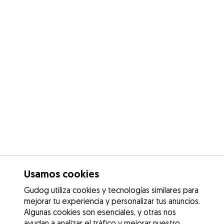
Usamos cookies
Gudog utiliza cookies y tecnologías similares para
mejorar tu experiencia y personalizar tus anuncios.
Algunas cookies son esenciales, y otras nos
ayudan a analizar el tráfico y mejorar nuestro