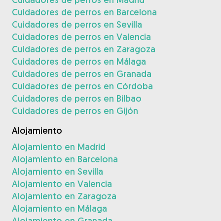
Cuidadores de perros en Barcelona
Cuidadores de perros en Sevilla
Cuidadores de perros en Valencia
Cuidadores de perros en Zaragoza
Cuidadores de perros en Málaga
Cuidadores de perros en Granada
Cuidadores de perros en Córdoba
Cuidadores de perros en Bilbao
Cuidadores de perros en Gijón
Alojamiento
Alojamiento en Madrid
Alojamiento en Barcelona
Alojamiento en Sevilla
Alojamiento en Valencia
Alojamiento en Zaragoza
Alojamiento en Málaga
Alojamiento en Granada