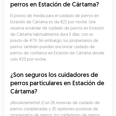
perros en Estación de Cártama?
El precio de media para el cuidado de perros en 
Estación de Cártama es de €22 por noche. Una 
reserva estándar de cuidado de perros en Estación 
de Cártama habitualmente dura 5 días, con un 
precio de €79. Sin embargo, los propietarios de 
perros también pueden encontrar cuidado de 
perros de confianza en Estación de Cártama desde 
solo €20 por noche.
¿Son seguros los cuidadores de 
perros particulares en Estación de 
Cártama?
¡Absolutamente! ¡Con 26 reservas de cuidado de 
perros completadas y 25 opiniones positivas de 
propietarios de perros, los cuidadores de perros 