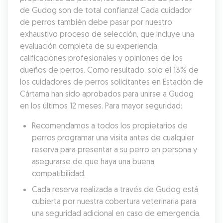
de Gudog son de total confianza! Cada cuidador 
de perros también debe pasar por nuestro 
exhaustivo proceso de selección, que incluye una 
evaluación completa de su experiencia, 
calificaciones profesionales y opiniones de los 
dueños de perros. Como resultado, solo el 13% de 
los cuidadores de perros solicitantes en Estación de 
Cártama han sido aprobados para unirse a Gudog 
en los últimos 12 meses. Para mayor seguridad:
Recomendamos a todos los propietarios de 
perros programar una visita antes de cualquier 
reserva para presentar a su perro en persona y 
asegurarse de que haya una buena 
compatibilidad.
Cada reserva realizada a través de Gudog está 
cubierta por nuestra cobertura veterinaria para 
una seguridad adicional en caso de emergencia.