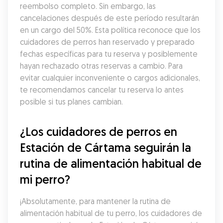
reembolso completo. Sin embargo, las 
cancelaciones después de este período resultarán 
en un cargo del 50%. Esta política reconoce que los 
cuidadores de perros han reservado y preparado 
fechas específicas para tu reserva y posiblemente 
hayan rechazado otras reservas a cambio. Para 
evitar cualquier inconveniente o cargos adicionales, 
te recomendamos cancelar tu reserva lo antes 
posible si tus planes cambian.
¿Los cuidadores de perros en 
Estación de Cártama seguirán la 
rutina de alimentación habitual de 
mi perro?
¡Absolutamente, para mantener la rutina de 
alimentación habitual de tu perro, los cuidadores de 