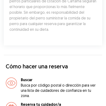
perros particulares de Estación de Cártama seguirán 
el horario que proporcionas lo más fielmente 
posible. Sin embargo, es responsabilidad del 
propietario del perro suministrar la comida de su 
perro para cualquier reserva para garantizar la 
continuidad en su dieta.
Cómo hacer una reserva
Buscar
Busca por código postal o dirección para ver
una lista de cuidadores de confianza en tu
zona.
Reserva tu cuidador/a