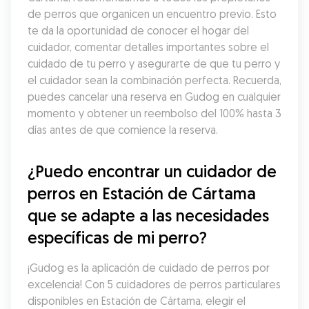
de perros que organicen un encuentro previo. Esto 
te da la oportunidad de conocer el hogar del 
cuidador, comentar detalles importantes sobre el 
cuidado de tu perro y asegurarte de que tu perro y 
el cuidador sean la combinación perfecta. Recuerda, 
puedes cancelar una reserva en Gudog en cualquier 
momento y obtener un reembolso del 100% hasta 3 
días antes de que comience la reserva.
¿Puedo encontrar un cuidador de 
perros en Estación de Cártama 
que se adapte a las necesidades 
específicas de mi perro?
¡Gudog es la aplicación de cuidado de perros por 
excelencia! Con 5 cuidadores de perros particulares 
disponibles en Estación de Cártama, elegir el 