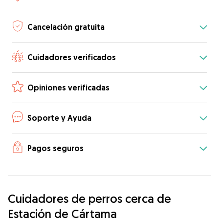
Cancelación gratuita
Cuidadores verificados
Opiniones verificadas
Soporte y Ayuda
Pagos seguros
Cuidadores de perros cerca de
Estación de Cártama