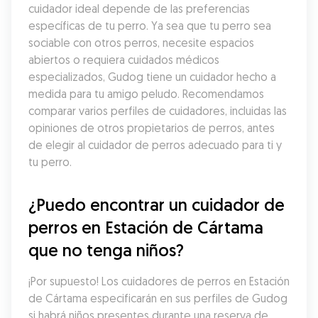
cuidador ideal depende de las preferencias 
específicas de tu perro. Ya sea que tu perro sea 
sociable con otros perros, necesite espacios 
abiertos o requiera cuidados médicos 
especializados, Gudog tiene un cuidador hecho a 
medida para tu amigo peludo. Recomendamos 
comparar varios perfiles de cuidadores, incluidas las 
opiniones de otros propietarios de perros, antes 
de elegir al cuidador de perros adecuado para ti y 
tu perro.
¿Puedo encontrar un cuidador de 
perros en Estación de Cártama 
que no tenga niños?
¡Por supuesto! Los cuidadores de perros en Estación 
de Cártama especificarán en sus perfiles de Gudog 
si habrá niños presentes durante una reserva de 