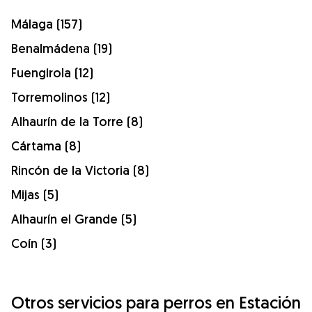
Málaga (157)
Benalmádena (19)
Fuengirola (12)
Torremolinos (12)
Alhaurín de la Torre (8)
Cártama (8)
Rincón de la Victoria (8)
Mijas (5)
Alhaurín el Grande (5)
Coín (3)
Otros servicios para perros en Estación