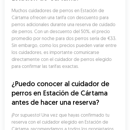
Muchos cuidadores de perros en Estación de 
Cártama ofrecen una tarifa con descuento para 
perros adicionales durante una reserva de cuidado 
de perros. Con un descuento del 50%, el precio 
promedio por noche para dos perros sería de €33. 
Sin embargo, como los precios pueden variar entre 
los cuidadores, es importante comunicarse 
directamente con el cuidador de perros elegido 
para confirmar las tarifas exactas.
¿Puedo conocer al cuidador de 
perros en Estación de Cártama 
antes de hacer una reserva?
¡Por supuesto! Una vez que hayas confirmado tu 
reserva con el cuidador elegido en Estación de 
Cártama, recomendamos a todos los propietarios 