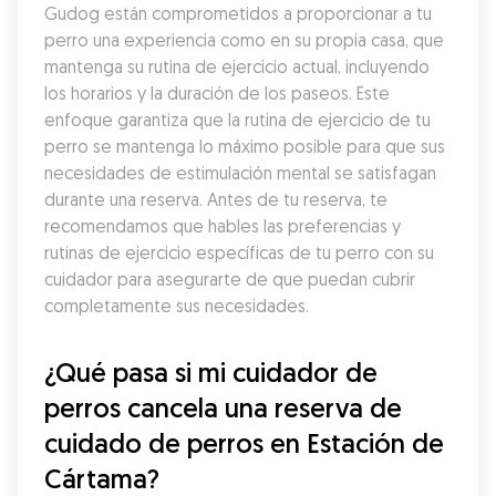
Gudog están comprometidos a proporcionar a tu 
perro una experiencia como en su propia casa, que 
mantenga su rutina de ejercicio actual, incluyendo 
los horarios y la duración de los paseos. Este 
enfoque garantiza que la rutina de ejercicio de tu 
perro se mantenga lo máximo posible para que sus 
necesidades de estimulación mental se satisfagan 
durante una reserva. Antes de tu reserva, te 
recomendamos que hables las preferencias y 
rutinas de ejercicio específicas de tu perro con su 
cuidador para asegurarte de que puedan cubrir 
completamente sus necesidades.
¿Qué pasa si mi cuidador de 
perros cancela una reserva de 
cuidado de perros en Estación de 
Cártama?