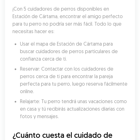
¡Con 5 cuidadores de perros disponibles en 
Estación de Cártama, encontrar el amigo perfecto 
para tu perro no podría ser más fácil. Todo lo que 
necesitas hacer es:
Usar el mapa de Estación de Cártama para 
buscar cuidadores de perros particulares de 
confianza cerca de ti.
Reservar: Contactar con los cuidadores de 
perros cerca de ti para encontrar la pareja 
perfecta para tu perro, luego reserva fácilmente 
online.
Relajarte: Tu perro tendrá unas vacaciones como 
en casa y tú recibirás actualizaciones diarias con 
fotos y mensajes.
¿Cuánto cuesta el cuidado de 