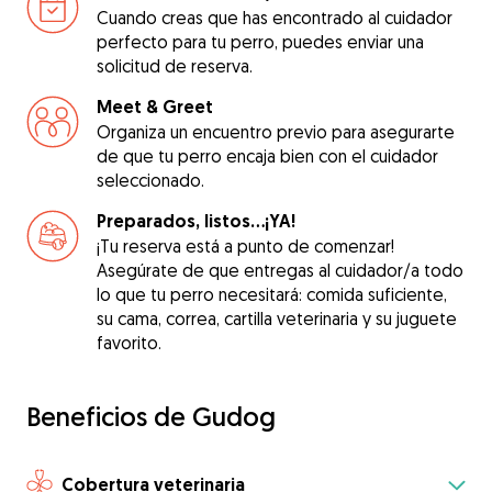
Cuando creas que has encontrado al cuidador
perfecto para tu perro, puedes enviar una
solicitud de reserva.
Meet & Greet
Organiza un encuentro previo para asegurarte
de que tu perro encaja bien con el cuidador
seleccionado.
Preparados, listos...¡YA!
¡Tu reserva está a punto de comenzar!
Asegúrate de que entregas al cuidador/a todo
lo que tu perro necesitará: comida suficiente,
su cama, correa, cartilla veterinaria y su juguete
favorito.
Beneficios de Gudog
Cobertura veterinaria