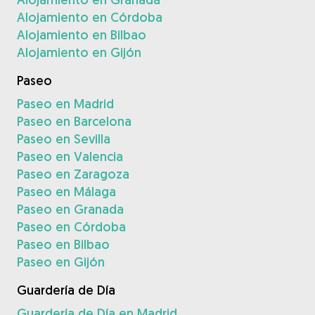
Alojamiento en Córdoba
Alojamiento en Bilbao
Alojamiento en Gijón
Paseo
Paseo en Madrid
Paseo en Barcelona
Paseo en Sevilla
Paseo en Valencia
Paseo en Zaragoza
Paseo en Málaga
Paseo en Granada
Paseo en Córdoba
Paseo en Bilbao
Paseo en Gijón
Guardería de Día
Guardería de Día en Madrid