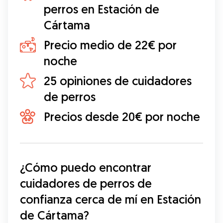
perros en Estación de
Cártama
Precio medio de 22€ por
noche
25 opiniones de cuidadores
de perros
Precios desde 20€ por noche
¿Cómo puedo encontrar 
cuidadores de perros de 
confianza cerca de mí en Estación 
de Cártama?