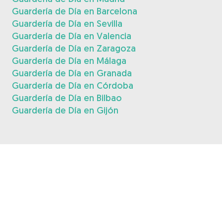
Guardería de Día en Barcelona
Guardería de Día en Sevilla
Guardería de Día en Valencia
Guardería de Día en Zaragoza
Guardería de Día en Málaga
Guardería de Día en Granada
Guardería de Día en Córdoba
Guardería de Día en Bilbao
Guardería de Día en Gijón