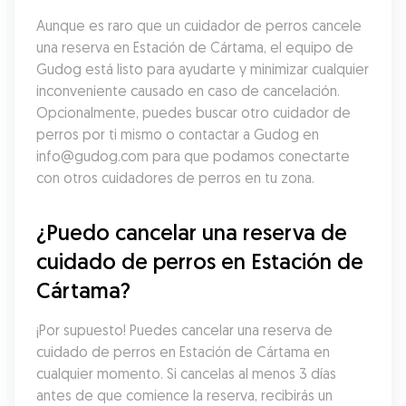
Aunque es raro que un cuidador de perros cancele 
una reserva en Estación de Cártama, el equipo de 
Gudog está listo para ayudarte y minimizar cualquier 
inconveniente causado en caso de cancelación. 
Opcionalmente, puedes buscar otro cuidador de 
perros por ti mismo o contactar a Gudog en 
info@gudog.com para que podamos conectarte 
con otros cuidadores de perros en tu zona.
¿Puedo cancelar una reserva de 
cuidado de perros en Estación de 
Cártama?
¡Por supuesto! Puedes cancelar una reserva de 
cuidado de perros en Estación de Cártama en 
cualquier momento. Si cancelas al menos 3 días 
antes de que comience la reserva, recibirás un 