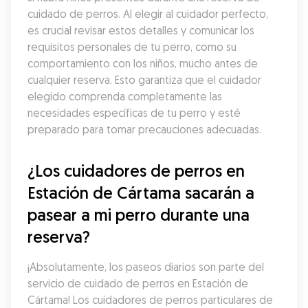
cuidado de perros. Al elegir al cuidador perfecto, 
es crucial revisar estos detalles y comunicar los 
requisitos personales de tu perro, como su 
comportamiento con los niños, mucho antes de 
cualquier reserva. Esto garantiza que el cuidador 
elegido comprenda completamente las 
necesidades específicas de tu perro y esté 
preparado para tomar precauciones adecuadas.
¿Los cuidadores de perros en 
Estación de Cártama sacarán a 
pasear a mi perro durante una 
reserva?
¡Absolutamente, los paseos diarios son parte del 
servicio de cuidado de perros en Estación de 
Cártama! Los cuidadores de perros particulares de 