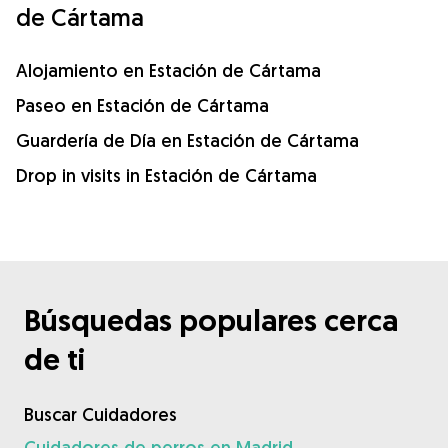
de Cártama
Alojamiento en Estación de Cártama
Paseo en Estación de Cártama
Guardería de Día en Estación de Cártama
Drop in visits in Estación de Cártama
Búsquedas populares cerca
de ti
Buscar Cuidadores
Cuidadores de perros en Madrid