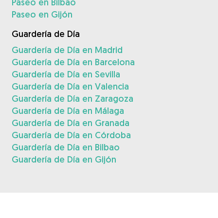
Paseo en Bilbao
Paseo en Gijón
Guardería de Día
Guardería de Día en Madrid
Guardería de Día en Barcelona
Guardería de Día en Sevilla
Guardería de Día en Valencia
Guardería de Día en Zaragoza
Guardería de Día en Málaga
Guardería de Día en Granada
Guardería de Día en Córdoba
Guardería de Día en Bilbao
Guardería de Día en Gijón