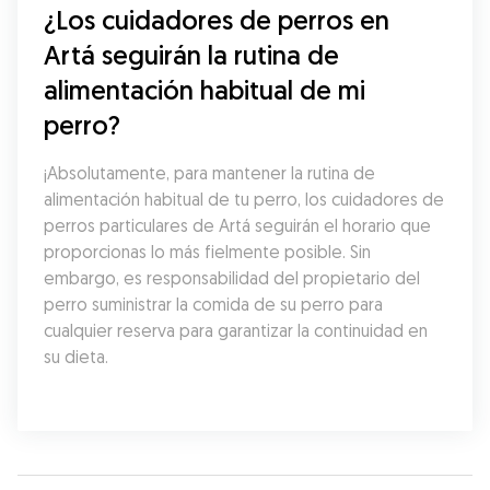
¿Los cuidadores de perros en 
Artá seguirán la rutina de 
alimentación habitual de mi 
perro?
¡Absolutamente, para mantener la rutina de 
alimentación habitual de tu perro, los cuidadores de 
perros particulares de Artá seguirán el horario que 
proporcionas lo más fielmente posible. Sin 
embargo, es responsabilidad del propietario del 
perro suministrar la comida de su perro para 
cualquier reserva para garantizar la continuidad en 
su dieta.