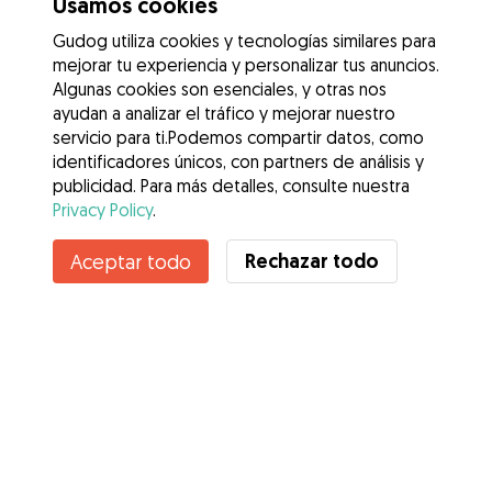
Usamos cookies
Gudog utiliza cookies y tecnologías similares para
mejorar tu experiencia y personalizar tus anuncios.
Algunas cookies son esenciales, y otras nos
ayudan a analizar el tráfico y mejorar nuestro
servicio para ti.Podemos compartir datos, como
identificadores únicos, con partners de análisis y
publicidad. Para más detalles, consulte nuestra
Privacy Policy
.
Rechazar todo
Aceptar todo
Servicios
Cómo funciona
Sobre Gudog