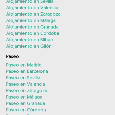
Alojamiento en Sevilla
Alojamiento en Valencia
Alojamiento en Zaragoza
Alojamiento en Málaga
Alojamiento en Granada
Alojamiento en Córdoba
Alojamiento en Bilbao
Alojamiento en Gijón
Paseo
Paseo en Madrid
Paseo en Barcelona
Paseo en Sevilla
Paseo en Valencia
Paseo en Zaragoza
Paseo en Málaga
Paseo en Granada
Paseo en Córdoba