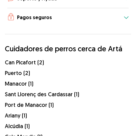
Pagos seguros
Cuidadores de perros cerca de Artá
Can Picafort (2)
Puerto (2)
Manacor (1)
Sant Llorenç des Cardassar (1)
Port de Manacor (1)
Ariany (1)
Alcúdia (1)