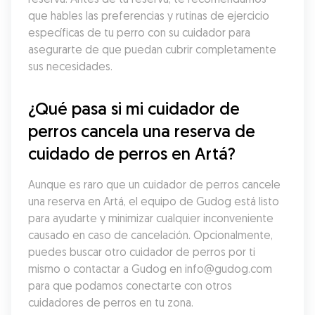
que hables las preferencias y rutinas de ejercicio 
específicas de tu perro con su cuidador para 
asegurarte de que puedan cubrir completamente 
sus necesidades.
¿Qué pasa si mi cuidador de 
perros cancela una reserva de 
cuidado de perros en Artá?
Aunque es raro que un cuidador de perros cancele 
una reserva en Artá, el equipo de Gudog está listo 
para ayudarte y minimizar cualquier inconveniente 
causado en caso de cancelación. Opcionalmente, 
puedes buscar otro cuidador de perros por ti 
mismo o contactar a Gudog en info@gudog.com 
para que podamos conectarte con otros 
cuidadores de perros en tu zona.