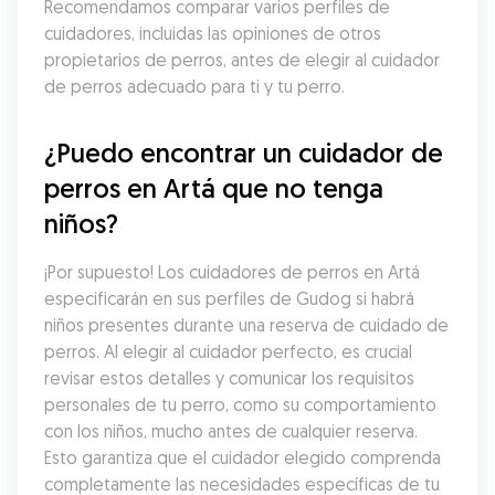
Recomendamos comparar varios perfiles de 
cuidadores, incluidas las opiniones de otros 
propietarios de perros, antes de elegir al cuidador 
de perros adecuado para ti y tu perro.
¿Puedo encontrar un cuidador de 
perros en Artá que no tenga 
niños?
¡Por supuesto! Los cuidadores de perros en Artá 
especificarán en sus perfiles de Gudog si habrá 
niños presentes durante una reserva de cuidado de 
perros. Al elegir al cuidador perfecto, es crucial 
revisar estos detalles y comunicar los requisitos 
personales de tu perro, como su comportamiento 
con los niños, mucho antes de cualquier reserva. 
Esto garantiza que el cuidador elegido comprenda 
completamente las necesidades específicas de tu 