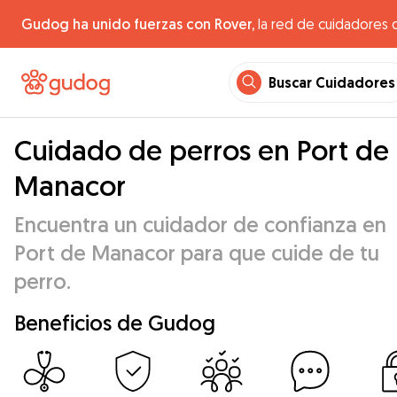
Gudog ha unido fuerzas con Rover,
la red de cuidadores 
Buscar Cuidadores
Cuidado de perros en Port de
Manacor
Encuentra un cuidador de confianza en
Port de Manacor para que cuide de tu
perro.
Beneficios de Gudog