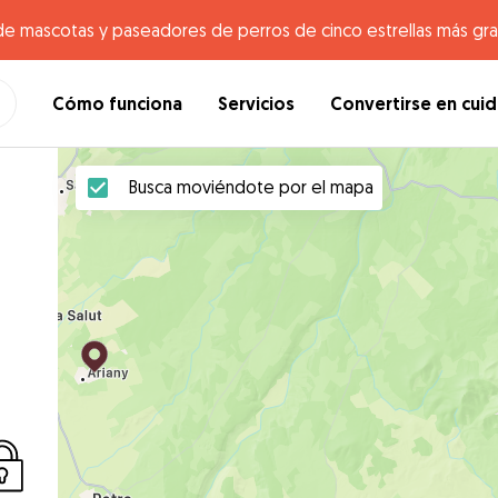
de mascotas y paseadores de perros de cinco estrellas más gr
Cómo funciona
Servicios
Convertirse en cui
Busca moviéndote por el mapa