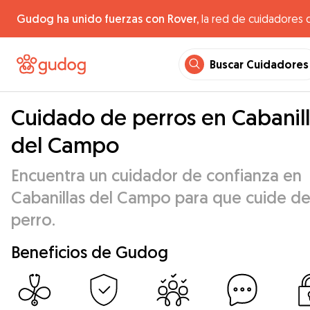
Gudog ha unido fuerzas con Rover,
la red de cuidadores 
Buscar Cuidadores
Cuidado de perros en Cabanil
del Campo
Encuentra un cuidador de confianza en
Cabanillas del Campo para que cuide de
perro.
Beneficios de Gudog