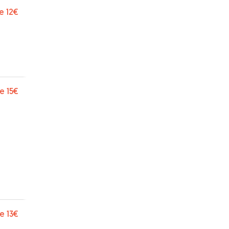
e
12€
e
15€
e
13€