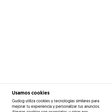
Usamos cookies
Gudog utiliza cookies y tecnologías similares para
mejorar tu experiencia y personalizar tus anuncios.
Algunas cookies son esenciales, y otras nos