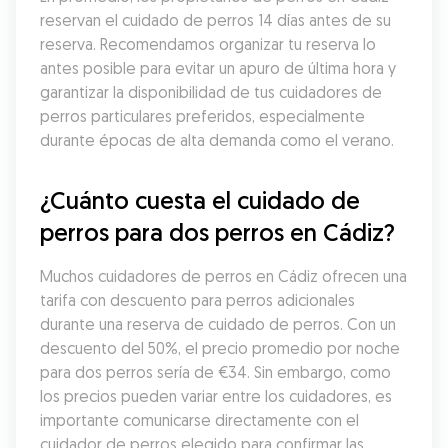
reservan el cuidado de perros 14 días antes de su 
reserva. Recomendamos organizar tu reserva lo 
antes posible para evitar un apuro de última hora y 
garantizar la disponibilidad de tus cuidadores de 
perros particulares preferidos, especialmente 
durante épocas de alta demanda como el verano.
¿Cuánto cuesta el cuidado de 
perros para dos perros en Cádiz?
Muchos cuidadores de perros en Cádiz ofrecen una 
tarifa con descuento para perros adicionales 
durante una reserva de cuidado de perros. Con un 
descuento del 50%, el precio promedio por noche 
para dos perros sería de €34. Sin embargo, como 
los precios pueden variar entre los cuidadores, es 
importante comunicarse directamente con el 
cuidador de perros elegido para confirmar las 