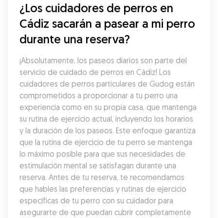
¿Los cuidadores de perros en 
Cádiz sacarán a pasear a mi perro 
durante una reserva?
¡Absolutamente, los paseos diarios son parte del 
servicio de cuidado de perros en Cádiz! Los 
cuidadores de perros particulares de Gudog están 
comprometidos a proporcionar a tu perro una 
experiencia como en su propia casa, que mantenga 
su rutina de ejercicio actual, incluyendo los horarios 
y la duración de los paseos. Este enfoque garantiza 
que la rutina de ejercicio de tu perro se mantenga 
lo máximo posible para que sus necesidades de 
estimulación mental se satisfagan durante una 
reserva. Antes de tu reserva, te recomendamos 
que hables las preferencias y rutinas de ejercicio 
específicas de tu perro con su cuidador para 
asegurarte de que puedan cubrir completamente 