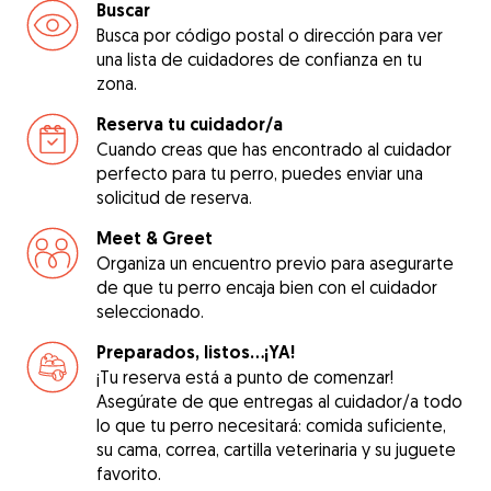
Buscar
Busca por código postal o dirección para ver
una lista de cuidadores de confianza en tu
zona.
Reserva tu cuidador/a
Cuando creas que has encontrado al cuidador
perfecto para tu perro, puedes enviar una
solicitud de reserva.
Meet & Greet
Organiza un encuentro previo para asegurarte
de que tu perro encaja bien con el cuidador
seleccionado.
Preparados, listos...¡YA!
¡Tu reserva está a punto de comenzar!
Asegúrate de que entregas al cuidador/a todo
lo que tu perro necesitará: comida suficiente,
su cama, correa, cartilla veterinaria y su juguete
favorito.