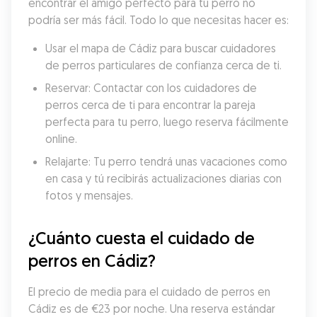
encontrar el amigo perfecto para tu perro no 
podría ser más fácil. Todo lo que necesitas hacer es:
Usar el mapa de Cádiz para buscar cuidadores 
de perros particulares de confianza cerca de ti.
Reservar: Contactar con los cuidadores de 
perros cerca de ti para encontrar la pareja 
perfecta para tu perro, luego reserva fácilmente 
online.
Relajarte: Tu perro tendrá unas vacaciones como 
en casa y tú recibirás actualizaciones diarias con 
fotos y mensajes.
¿Cuánto cuesta el cuidado de 
perros en Cádiz?
El precio de media para el cuidado de perros en 
Cádiz es de €23 por noche. Una reserva estándar 