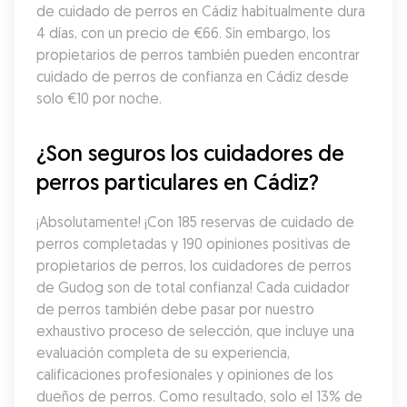
de cuidado de perros en Cádiz habitualmente dura 
4 días, con un precio de €66. Sin embargo, los 
propietarios de perros también pueden encontrar 
cuidado de perros de confianza en Cádiz desde 
solo €10 por noche.
¿Son seguros los cuidadores de 
perros particulares en Cádiz?
¡Absolutamente! ¡Con 185 reservas de cuidado de 
perros completadas y 190 opiniones positivas de 
propietarios de perros, los cuidadores de perros 
de Gudog son de total confianza! Cada cuidador 
de perros también debe pasar por nuestro 
exhaustivo proceso de selección, que incluye una 
evaluación completa de su experiencia, 
calificaciones profesionales y opiniones de los 
dueños de perros. Como resultado, solo el 13% de 