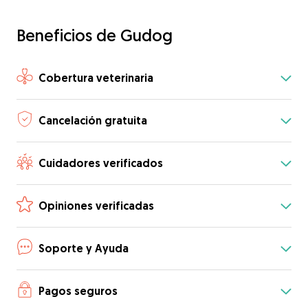
Beneficios de Gudog
Cobertura veterinaria
Cancelación gratuita
Cuidadores verificados
Opiniones verificadas
Soporte y Ayuda
Pagos seguros