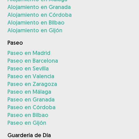
Alojamiento en Granada
Alojamiento en Córdoba
Alojamiento en Bilbao
Alojamiento en Gijón
Paseo
Paseo en Madrid
Paseo en Barcelona
Paseo en Sevilla
Paseo en Valencia
Paseo en Zaragoza
Paseo en Málaga
Paseo en Granada
Paseo en Córdoba
Paseo en Bilbao
Paseo en Gijón
Guardería de Día