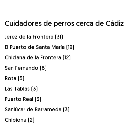
Cuidadores de perros cerca de Cádiz
Jerez de la Frontera (31)
El Puerto de Santa María (19)
Chiclana de la Frontera (12)
San Fernando (8)
Rota (5)
Las Tablas (3)
Puerto Real (3)
Sanlúcar de Barrameda (3)
Chipiona (2)