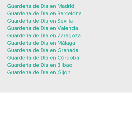
Guardería de Día en Madrid
Guardería de Día en Barcelona
Guardería de Día en Sevilla
Guardería de Día en Valencia
Guardería de Día en Zaragoza
Guardería de Día en Málaga
Guardería de Día en Granada
Guardería de Día en Córdoba
Guardería de Día en Bilbao
Guardería de Día en Gijón