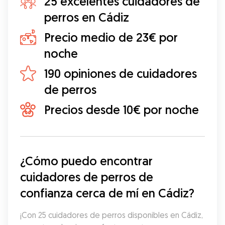
25 excelentes cuidadores de
perros en Cádiz
Precio medio de 23€ por
noche
190 opiniones de cuidadores
de perros
Precios desde 10€ por noche
¿Cómo puedo encontrar 
cuidadores de perros de 
confianza cerca de mí en Cádiz?
¡Con 25 cuidadores de perros disponibles en Cádiz, 