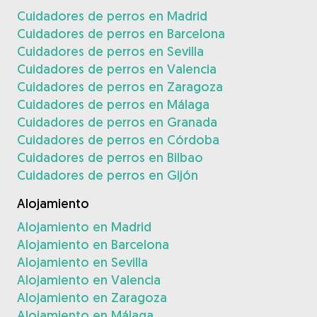
Cuidadores de perros en Madrid
Cuidadores de perros en Barcelona
Cuidadores de perros en Sevilla
Cuidadores de perros en Valencia
Cuidadores de perros en Zaragoza
Cuidadores de perros en Málaga
Cuidadores de perros en Granada
Cuidadores de perros en Córdoba
Cuidadores de perros en Bilbao
Cuidadores de perros en Gijón
Alojamiento
Alojamiento en Madrid
Alojamiento en Barcelona
Alojamiento en Sevilla
Alojamiento en Valencia
Alojamiento en Zaragoza
Alojamiento en Málaga