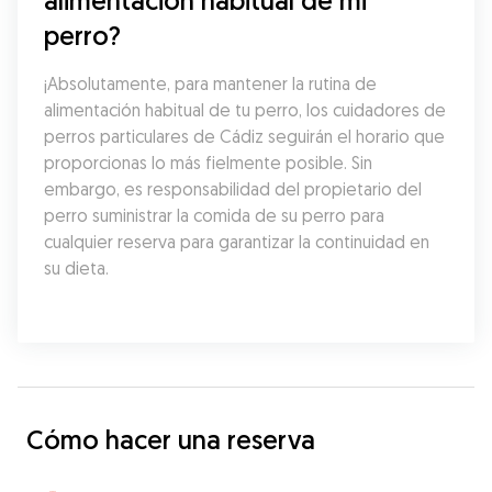
alimentación habitual de mi 
perro?
¡Absolutamente, para mantener la rutina de 
alimentación habitual de tu perro, los cuidadores de 
perros particulares de Cádiz seguirán el horario que 
proporcionas lo más fielmente posible. Sin 
embargo, es responsabilidad del propietario del 
perro suministrar la comida de su perro para 
cualquier reserva para garantizar la continuidad en 
su dieta.
Cómo hacer una reserva