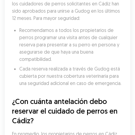
los cuidadores de perros solicitantes en Cádiz han 
sido aprobados para unirse a Gudog en los últimos 
12 meses. Para mayor seguridad:
Recomendamos a todos los propietarios de 
perros programar una visita antes de cualquier 
reserva para presentar a su perro en persona y 
asegurarse de que haya una buena 
compatibilidad.
Cada reserva realizada a través de Gudog está 
cubierta por nuestra cobertura veterinaria para 
una seguridad adicional en caso de emergencia.
¿Con cuánta antelación debo 
reservar el cuidado de perros en 
Cádiz?
En promedio, los propietarios de perros en Cádiz 