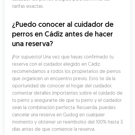
tarifas exactas.
¿Puedo conocer al cuidador de 
perros en Cádiz antes de hacer 
una reserva?
¡Por supuesto! Una vez que hayas confirmado tu 
reserva con el cuidador elegido en Cádiz, 
recomendamos a todos los propietarios de perros 
que organicen un encuentro previo. Esto te da la 
oportunidad de conocer el hogar del cuidador, 
comentar detalles importantes sobre el cuidado de 
tu perro y asegurarte de que tu perro y el cuidador 
sean la combinación perfecta. Recuerda, puedes 
cancelar una reserva en Gudog en cualquier 
momento y obtener un reembolso del 100% hasta 3 
días antes de que comience la reserva.