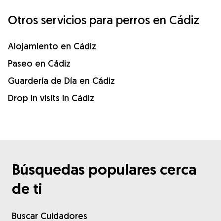
Otros servicios para perros en Cádiz
Alojamiento en Cádiz
Paseo en Cádiz
Guardería de Día en Cádiz
Drop in visits in Cádiz
Búsquedas populares cerca
de ti
Buscar Cuidadores