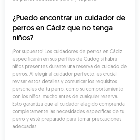
¿Puedo encontrar un cuidador de 
perros en Cádiz que no tenga 
niños?
¡Por supuesto! Los cuidadores de perros en Cádiz 
especificarán en sus perfiles de Gudog si habrá 
niños presentes durante una reserva de cuidado de 
perros. Al elegir al cuidador perfecto, es crucial 
revisar estos detalles y comunicar los requisitos 
personales de tu perro, como su comportamiento 
con los niños, mucho antes de cualquier reserva. 
Esto garantiza que el cuidador elegido comprenda 
completamente las necesidades específicas de tu 
perro y esté preparado para tomar precauciones 
adecuadas.