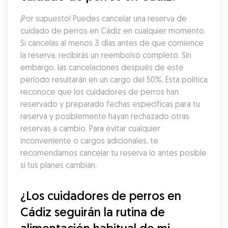
¡Por supuesto! Puedes cancelar una reserva de 
cuidado de perros en Cádiz en cualquier momento. 
Si cancelas al menos 3 días antes de que comience 
la reserva, recibirás un reembolso completo. Sin 
embargo, las cancelaciones después de este 
período resultarán en un cargo del 50%. Esta política 
reconoce que los cuidadores de perros han 
reservado y preparado fechas específicas para tu 
reserva y posiblemente hayan rechazado otras 
reservas a cambio. Para evitar cualquier 
inconveniente o cargos adicionales, te 
recomendamos cancelar tu reserva lo antes posible 
si tus planes cambian.
¿Los cuidadores de perros en 
Cádiz seguirán la rutina de 