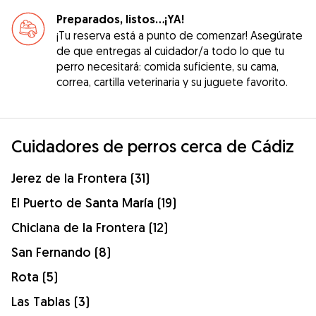
Preparados, listos...¡YA!
¡Tu reserva está a punto de comenzar! Asegúrate
de que entregas al cuidador/a todo lo que tu
perro necesitará: comida suficiente, su cama,
correa, cartilla veterinaria y su juguete favorito.
Cuidadores de perros cerca de Cádiz
Jerez de la Frontera (31)
El Puerto de Santa María (19)
Chiclana de la Frontera (12)
San Fernando (8)
Rota (5)
Las Tablas (3)