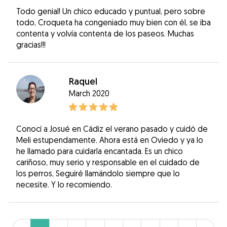
Todo genial! Un chico educado y puntual, pero sobre
todo, Croqueta ha congeniado muy bien con él, se iba
contenta y volvía contenta de los paseos. Muchas
gracias!!!
Raquel
March 2020
Conocí a Josué en Cádiz el verano pasado y cuidó de
Meli estupendamente. Ahora está en Oviedo y ya lo
he llamado para cuidarla encantada. Es un chico
cariñoso, muy serio y responsable en el cuidado de
los perros, Seguiré llamándolo siempre que lo
necesite. Y lo recomiendo.