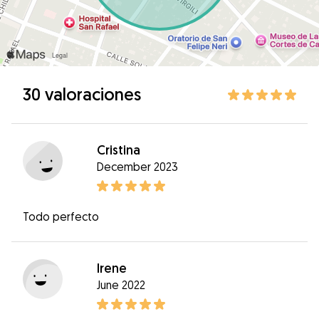
30 valoraciones
Cristina
December 2023
Todo perfecto
Irene
June 2022