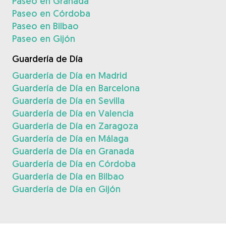
Paseo en Granada
Paseo en Córdoba
Paseo en Bilbao
Paseo en Gijón
Guardería de Día
Guardería de Día en Madrid
Guardería de Día en Barcelona
Guardería de Día en Sevilla
Guardería de Día en Valencia
Guardería de Día en Zaragoza
Guardería de Día en Málaga
Guardería de Día en Granada
Guardería de Día en Córdoba
Guardería de Día en Bilbao
Guardería de Día en Gijón