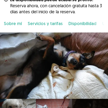
Reserva ahora, con cancelación gratuita hasta 3
días antes del inicio de la reserva.
Sobre mí
Servicios y tarifas
Disponibilidad
Ub