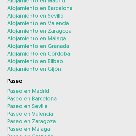
Alojamiento en Madrid
Alojamiento en Barcelona
Alojamiento en Sevilla
Alojamiento en Valencia
Alojamiento en Zaragoza
Alojamiento en Málaga
Alojamiento en Granada
Alojamiento en Córdoba
Alojamiento en Bilbao
Alojamiento en Gijón
Paseo
Paseo en Madrid
Paseo en Barcelona
Paseo en Sevilla
Paseo en Valencia
Paseo en Zaragoza
Paseo en Málaga