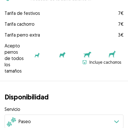
Tarifa de festivos
7€
Tarifa cachorro
7€
Tarifa perro extra
3€
Acepto
perros
de todos
Incluye cachorros
los
tamaños
Disponibilidad
Servicio