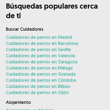
Búsquedas populares cerca
de ti
Buscar Cuidadores
Cuidadores de perros en Madrid
Cuidadores de perros en Barcelona
Cuidadores de perros en Sevilla
Cuidadores de perros en Valencia
Cuidadores de perros en Zaragoza
Cuidadores de perros en Málaga
Cuidadores de perros en Granada
Cuidadores de perros en Córdoba
Cuidadores de perros en Bilbao
Cuidadores de perros en Gijón
Alojamiento