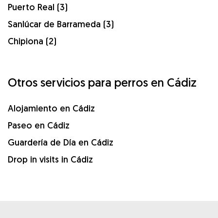
Puerto Real (3)
Sanlúcar de Barrameda (3)
Chipiona (2)
Otros servicios para perros en Cádiz
Alojamiento en Cádiz
Paseo en Cádiz
Guardería de Día en Cádiz
Drop in visits in Cádiz