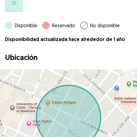
31
Disponible
Reservado
No disponible
Disponibilidad actualizada hace alrededor de 1 año
Ubicación