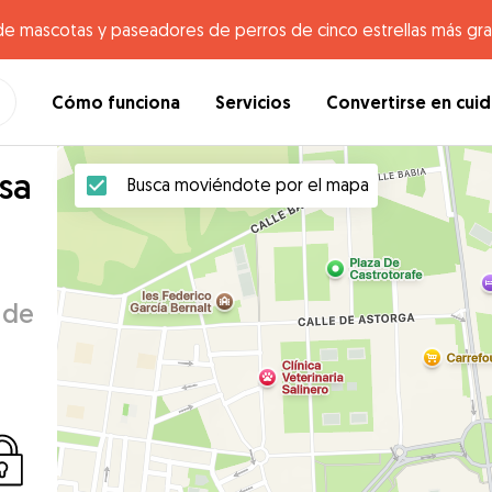
de mascotas y paseadores de perros de cinco estrellas más gr
Cómo funciona
Servicios
Convertirse en cui
sa
Busca moviéndote por el mapa
 de