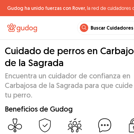
Gudog ha unido fuerzas con Rover,
la red de cuidadores 
Buscar Cuidadores
Cuidado de perros en Carbajo
de la Sagrada
Encuentra un cuidador de confianza en
Carbajosa de la Sagrada para que cuide
tu perro.
Beneficios de Gudog