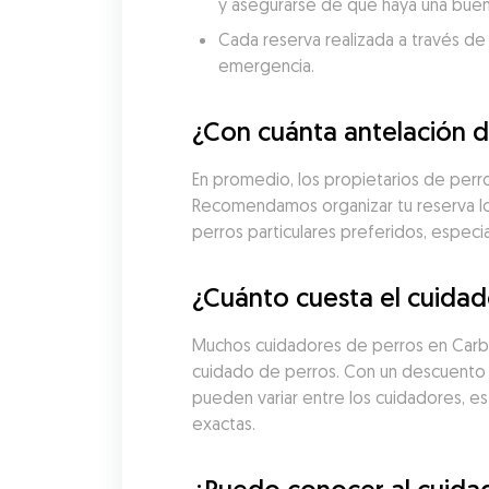
y asegurarse de que haya una buen
Cada reserva realizada a través de
emergencia.
¿Con cuánta antelación d
En promedio, los propietarios de perro
Recomendamos organizar tu reserva lo a
perros particulares preferidos, espe
¿Cuánto cuesta el cuidad
Muchos cuidadores de perros en Carbaj
cuidado de perros. Con un descuento 
pueden variar entre los cuidadores, es
exactas.