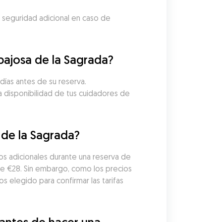
 seguridad adicional en caso de 
bajosa de la Sagrada?
ías antes de su reserva. 
a disponibilidad de tus cuidadores de 
 de la Sagrada?
s adicionales durante una reserva de 
e €28. Sin embargo, como los precios 
elegido para confirmar las tarifas 