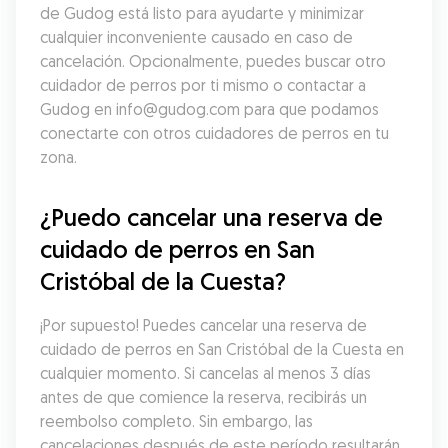
de Gudog está listo para ayudarte y minimizar 
cualquier inconveniente causado en caso de 
cancelación. Opcionalmente, puedes buscar otro 
cuidador de perros por ti mismo o contactar a 
Gudog en info@gudog.com para que podamos 
conectarte con otros cuidadores de perros en tu 
zona.
¿Puedo cancelar una reserva de 
cuidado de perros en San 
Cristóbal de la Cuesta?
¡Por supuesto! Puedes cancelar una reserva de 
cuidado de perros en San Cristóbal de la Cuesta en 
cualquier momento. Si cancelas al menos 3 días 
antes de que comience la reserva, recibirás un 
reembolso completo. Sin embargo, las 
cancelaciones después de este período resultarán 