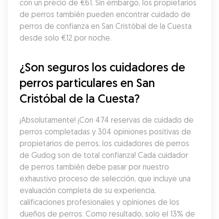
con un precio de €61. Sin embargo, los propietarios 
de perros también pueden encontrar cuidado de 
perros de confianza en San Cristóbal de la Cuesta 
desde solo €12 por noche.
¿Son seguros los cuidadores de 
perros particulares en San 
Cristóbal de la Cuesta?
¡Absolutamente! ¡Con 474 reservas de cuidado de 
perros completadas y 304 opiniones positivas de 
propietarios de perros, los cuidadores de perros 
de Gudog son de total confianza! Cada cuidador 
de perros también debe pasar por nuestro 
exhaustivo proceso de selección, que incluye una 
evaluación completa de su experiencia, 
calificaciones profesionales y opiniones de los 
dueños de perros. Como resultado, solo el 13% de 