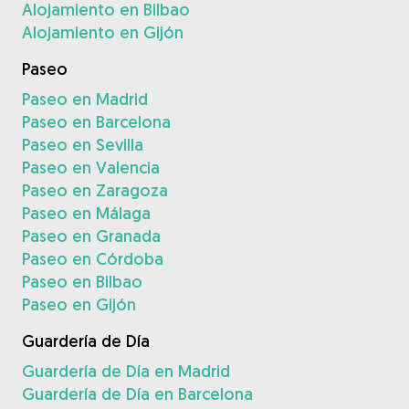
Alojamiento en Bilbao
Alojamiento en Gijón
Paseo
Paseo en Madrid
Paseo en Barcelona
Paseo en Sevilla
Paseo en Valencia
Paseo en Zaragoza
Paseo en Málaga
Paseo en Granada
Paseo en Córdoba
Paseo en Bilbao
Paseo en Gijón
Guardería de Día
Guardería de Día en Madrid
Guardería de Día en Barcelona