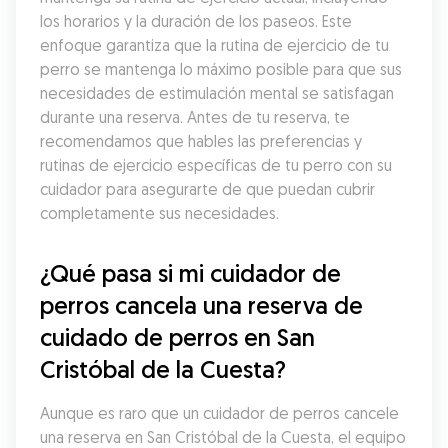
los horarios y la duración de los paseos. Este 
enfoque garantiza que la rutina de ejercicio de tu 
perro se mantenga lo máximo posible para que sus 
necesidades de estimulación mental se satisfagan 
durante una reserva. Antes de tu reserva, te 
recomendamos que hables las preferencias y 
rutinas de ejercicio específicas de tu perro con su 
cuidador para asegurarte de que puedan cubrir 
completamente sus necesidades.
¿Qué pasa si mi cuidador de 
perros cancela una reserva de 
cuidado de perros en San 
Cristóbal de la Cuesta?
Aunque es raro que un cuidador de perros cancele 
una reserva en San Cristóbal de la Cuesta, el equipo 