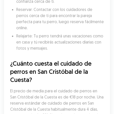
confianza cerca de ti.
Reservar: Contactar con los cuidadores de 
perros cerca de ti para encontrar la pareja 
perfecta para tu perro, luego reserva fácilmente 
online.
Relajarte: Tu perro tendrá unas vacaciones como 
en casa y tú recibirás actualizaciones diarias con 
fotos y mensajes.
¿Cuánto cuesta el cuidado de 
perros en San Cristóbal de la 
Cuesta?
El precio de media para el cuidado de perros en 
San Cristóbal de la Cuesta es de €18 por noche. Una 
reserva estándar de cuidado de perros en San 
Cristóbal de la Cuesta habitualmente dura 4 días, 