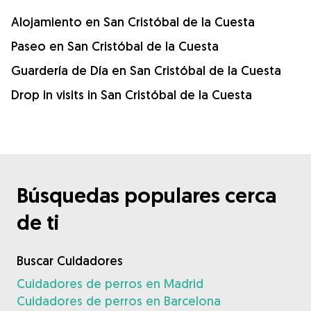
Alojamiento en San Cristóbal de la Cuesta
Paseo en San Cristóbal de la Cuesta
Guardería de Día en San Cristóbal de la Cuesta
Drop in visits in San Cristóbal de la Cuesta
Búsquedas populares cerca
de ti
Buscar Cuidadores
Cuidadores de perros en Madrid
Cuidadores de perros en Barcelona