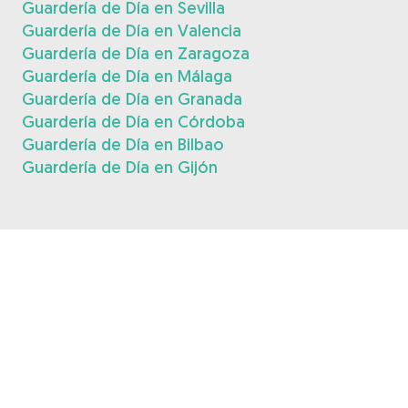
Guardería de Día en Sevilla
Guardería de Día en Valencia
Guardería de Día en Zaragoza
Guardería de Día en Málaga
Guardería de Día en Granada
Guardería de Día en Córdoba
Guardería de Día en Bilbao
Guardería de Día en Gijón