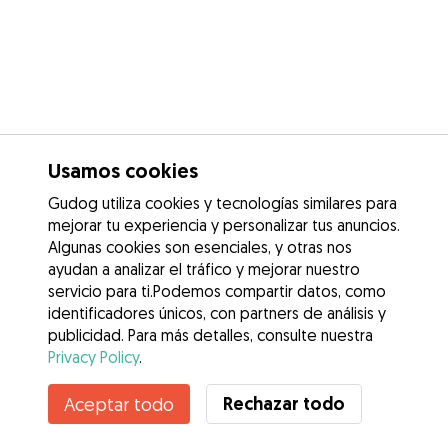
Usamos cookies
Gudog utiliza cookies y tecnologías similares para
mejorar tu experiencia y personalizar tus anuncios.
Algunas cookies son esenciales, y otras nos
ayudan a analizar el tráfico y mejorar nuestro
servicio para ti.Podemos compartir datos, como
identificadores únicos, con partners de análisis y
publicidad. Para más detalles, consulte nuestra
Privacy Policy
.
Rechazar todo
Aceptar todo