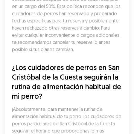
en un cargo del 50%. Esta política reconoce que los 
cuidadores de perros han reservado y preparado 
fechas específicas para tu reserva y posiblemente 
hayan rechazado otras reservas a cambio. Para 
evitar cualquier inconveniente o cargos adicionales, 
te recomendamos cancelar tu reserva lo antes 
posible si tus planes cambian.
¿Los cuidadores de perros en San 
Cristóbal de la Cuesta seguirán la 
rutina de alimentación habitual de 
mi perro?
¡Absolutamente, para mantener la rutina de 
alimentación habitual de tu perro, los cuidadores de 
perros particulares de San Cristóbal de la Cuesta 
seguirán el horario que proporcionas lo más 