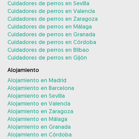
Cuidadores de perros en Sevilla
Cuidadores de perros en Valencia
Cuidadores de perros en Zaragoza
Cuidadores de perros en Málaga
Cuidadores de perros en Granada
Cuidadores de perros en Córdoba
Cuidadores de perros en Bilbao
Cuidadores de perros en Gijón
Alojamiento
Alojamiento en Madrid
Alojamiento en Barcelona
Alojamiento en Sevilla
Alojamiento en Valencia
Alojamiento en Zaragoza
Alojamiento en Málaga
Alojamiento en Granada
Alojamiento en Córdoba