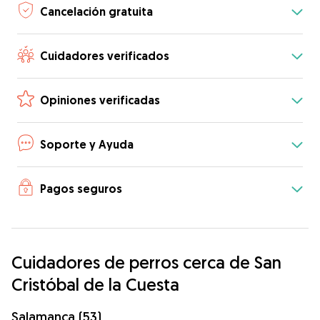
Cancelación gratuita
Cuidadores verificados
Opiniones verificadas
Soporte y Ayuda
Pagos seguros
Cuidadores de perros cerca de San
Cristóbal de la Cuesta
Salamanca (53)