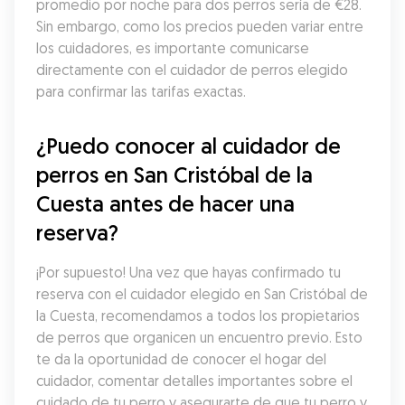
promedio por noche para dos perros sería de €28. 
Sin embargo, como los precios pueden variar entre 
los cuidadores, es importante comunicarse 
directamente con el cuidador de perros elegido 
para confirmar las tarifas exactas.
¿Puedo conocer al cuidador de 
perros en San Cristóbal de la 
Cuesta antes de hacer una 
reserva?
¡Por supuesto! Una vez que hayas confirmado tu 
reserva con el cuidador elegido en San Cristóbal de 
la Cuesta, recomendamos a todos los propietarios 
de perros que organicen un encuentro previo. Esto 
te da la oportunidad de conocer el hogar del 
cuidador, comentar detalles importantes sobre el 
cuidado de tu perro y asegurarte de que tu perro y 