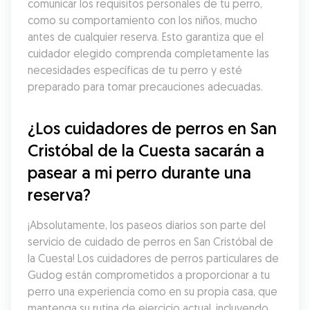
comunicar los requisitos personales de tu perro, 
como su comportamiento con los niños, mucho 
antes de cualquier reserva. Esto garantiza que el 
cuidador elegido comprenda completamente las 
necesidades específicas de tu perro y esté 
preparado para tomar precauciones adecuadas.
¿Los cuidadores de perros en San 
Cristóbal de la Cuesta sacarán a 
pasear a mi perro durante una 
reserva?
¡Absolutamente, los paseos diarios son parte del 
servicio de cuidado de perros en San Cristóbal de 
la Cuesta! Los cuidadores de perros particulares de 
Gudog están comprometidos a proporcionar a tu 
perro una experiencia como en su propia casa, que 
mantenga su rutina de ejercicio actual, incluyendo 