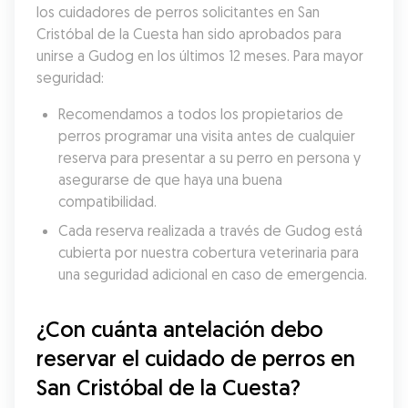
los cuidadores de perros solicitantes en San 
Cristóbal de la Cuesta han sido aprobados para 
unirse a Gudog en los últimos 12 meses. Para mayor 
seguridad:
Recomendamos a todos los propietarios de 
perros programar una visita antes de cualquier 
reserva para presentar a su perro en persona y 
asegurarse de que haya una buena 
compatibilidad.
Cada reserva realizada a través de Gudog está 
cubierta por nuestra cobertura veterinaria para 
una seguridad adicional en caso de emergencia.
¿Con cuánta antelación debo 
reservar el cuidado de perros en 
San Cristóbal de la Cuesta?