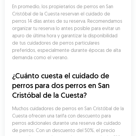
En promedio, los propietarios de perros en San 
Cristóbal de la Cuesta reservan el cuidado de 
perros 14 días antes de su reserva. Recomendamos 
organizar tu reserva lo antes posible para evitar un 
apuro de última hora y garantizar la disponibilidad 
de tus cuidadores de perros particulares 
preferidos, especialmente durante épocas de alta 
demanda como el verano.
¿Cuánto cuesta el cuidado de 
perros para dos perros en San 
Cristóbal de la Cuesta?
Muchos cuidadores de perros en San Cristóbal de la 
Cuesta ofrecen una tarifa con descuento para 
perros adicionales durante una reserva de cuidado 
de perros. Con un descuento del 50%, el precio 