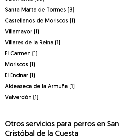
Santa Marta de Tormes (3)
Castellanos de Moriscos (1)
Villamayor (1)
Villares de la Reina (1)
El Carmen (1)
Moriscos (1)
El Encinar (1)
Aldeaseca de la Armuña (1)
Valverdón (1)
Otros servicios para perros en San
Cristóbal de la Cuesta