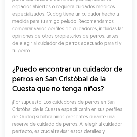
espacios abiertos o requiera cuidados médicos 
especializados, Gudog tiene un cuidador hecho a 
medida para tu amigo peludo. Recomendamos 
comparar varios perfiles de cuidadores, incluidas las 
opiniones de otros propietarios de perros, antes 
de elegir al cuidador de perros adecuado para ti y 
tu perro.
¿Puedo encontrar un cuidador de 
perros en San Cristóbal de la 
Cuesta que no tenga niños?
¡Por supuesto! Los cuidadores de perros en San 
Cristóbal de la Cuesta especificarán en sus perfiles 
de Gudog si habrá niños presentes durante una 
reserva de cuidado de perros. Al elegir al cuidador 
perfecto, es crucial revisar estos detalles y 