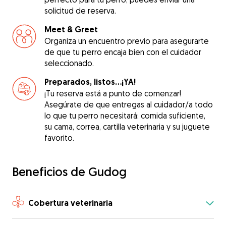
solicitud de reserva.
Meet & Greet
Organiza un encuentro previo para asegurarte
de que tu perro encaja bien con el cuidador
seleccionado.
Preparados, listos...¡YA!
¡Tu reserva está a punto de comenzar!
Asegúrate de que entregas al cuidador/a todo
lo que tu perro necesitará: comida suficiente,
su cama, correa, cartilla veterinaria y su juguete
favorito.
Beneficios de Gudog
Cobertura veterinaria