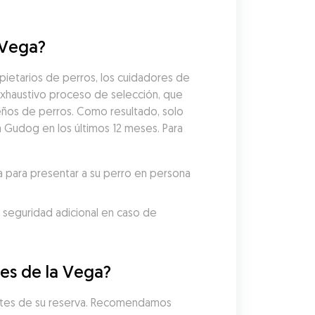
 Vega?
ietarios de perros, los cuidadores de 
xhaustivo proceso de selección, que 
eños de perros. Como resultado, solo 
 Gudog en los últimos 12 meses. Para 
 para presentar a su perro en persona 
 seguridad adicional en caso de 
nes de la Vega?
antes de su reserva. Recomendamos 