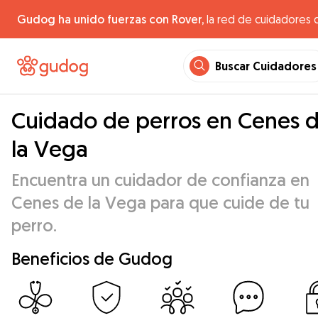
Gudog ha unido fuerzas con Rover,
la red de cuidadores 
Buscar Cuidadores
Cuidado de perros en Cenes 
la Vega
Encuentra un cuidador de confianza en
Cenes de la Vega para que cuide de tu
perro.
Beneficios de Gudog