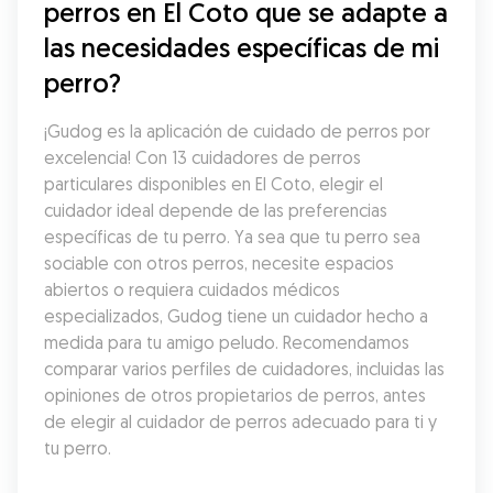
perros en El Coto que se adapte a 
las necesidades específicas de mi 
perro?
¡Gudog es la aplicación de cuidado de perros por 
excelencia! Con 13 cuidadores de perros 
particulares disponibles en El Coto, elegir el 
cuidador ideal depende de las preferencias 
específicas de tu perro. Ya sea que tu perro sea 
sociable con otros perros, necesite espacios 
abiertos o requiera cuidados médicos 
especializados, Gudog tiene un cuidador hecho a 
medida para tu amigo peludo. Recomendamos 
comparar varios perfiles de cuidadores, incluidas las 
opiniones de otros propietarios de perros, antes 
de elegir al cuidador de perros adecuado para ti y 
tu perro.