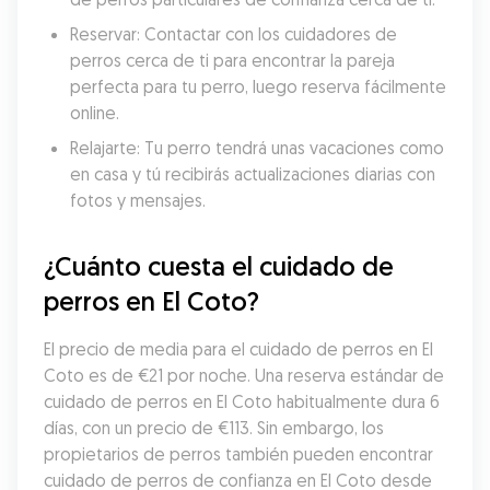
Reservar: Contactar con los cuidadores de 
perros cerca de ti para encontrar la pareja 
perfecta para tu perro, luego reserva fácilmente 
online.
Relajarte: Tu perro tendrá unas vacaciones como 
en casa y tú recibirás actualizaciones diarias con 
fotos y mensajes.
¿Cuánto cuesta el cuidado de 
perros en El Coto?
El precio de media para el cuidado de perros en El 
Coto es de €21 por noche. Una reserva estándar de 
cuidado de perros en El Coto habitualmente dura 6 
días, con un precio de €113. Sin embargo, los 
propietarios de perros también pueden encontrar 
cuidado de perros de confianza en El Coto desde 