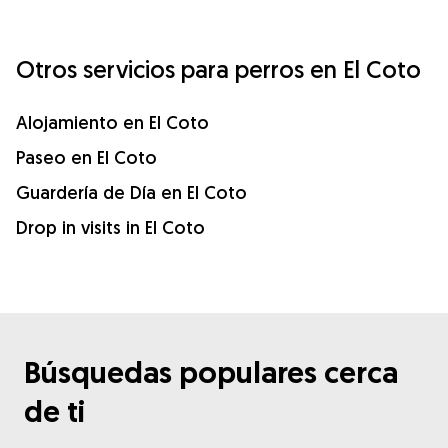
Otros servicios para perros en El Coto
Alojamiento en El Coto
Paseo en El Coto
Guardería de Día en El Coto
Drop in visits in El Coto
Búsquedas populares cerca
de ti