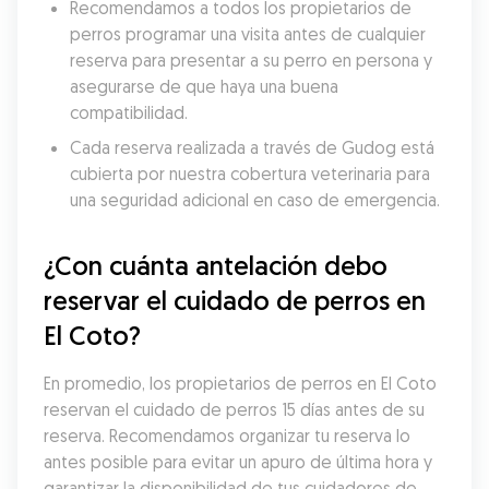
Recomendamos a todos los propietarios de 
perros programar una visita antes de cualquier 
reserva para presentar a su perro en persona y 
asegurarse de que haya una buena 
compatibilidad.
Cada reserva realizada a través de Gudog está 
cubierta por nuestra cobertura veterinaria para 
una seguridad adicional en caso de emergencia.
¿Con cuánta antelación debo 
reservar el cuidado de perros en 
El Coto?
En promedio, los propietarios de perros en El Coto 
reservan el cuidado de perros 15 días antes de su 
reserva. Recomendamos organizar tu reserva lo 
antes posible para evitar un apuro de última hora y 
garantizar la disponibilidad de tus cuidadores de 