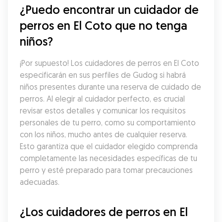
¿Puedo encontrar un cuidador de 
perros en El Coto que no tenga 
niños?
¡Por supuesto! Los cuidadores de perros en El Coto 
especificarán en sus perfiles de Gudog si habrá 
niños presentes durante una reserva de cuidado de 
perros. Al elegir al cuidador perfecto, es crucial 
revisar estos detalles y comunicar los requisitos 
personales de tu perro, como su comportamiento 
con los niños, mucho antes de cualquier reserva. 
Esto garantiza que el cuidador elegido comprenda 
completamente las necesidades específicas de tu 
perro y esté preparado para tomar precauciones 
adecuadas.
¿Los cuidadores de perros en El 