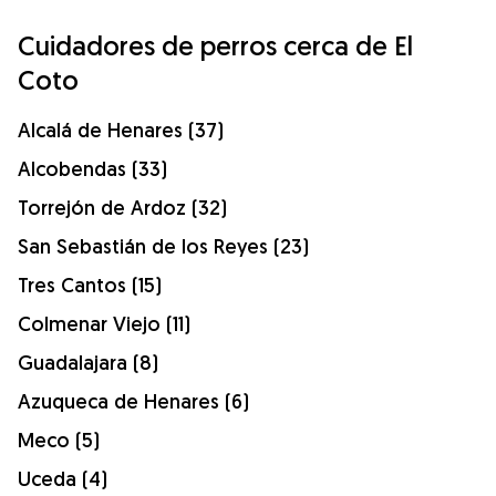
Cuidadores de perros cerca de El
Coto
Alcalá de Henares (37)
Alcobendas (33)
Torrejón de Ardoz (32)
San Sebastián de los Reyes (23)
Tres Cantos (15)
Colmenar Viejo (11)
Guadalajara (8)
Azuqueca de Henares (6)
Meco (5)
Uceda (4)