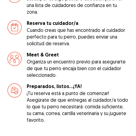
una lista de cuidadores de confianza en tu
zona.
Reserva tu cuidador/a
Cuando creas que has encontrado al cuidador
perfecto para tu perro, puedes enviar una
solicitud de reserva.
Meet & Greet
Organiza un encuentro previo para asegurarte
de que tu perro encaja bien con el cuidador
seleccionado.
Preparados, listos...¡YA!
¡Tu reserva está a punto de comenzar!
Asegúrate de que entregas al cuidador/a todo
lo que tu perro necesitará: comida suficiente,
su cama, correa, cartilla veterinaria y su juguete
favorito.