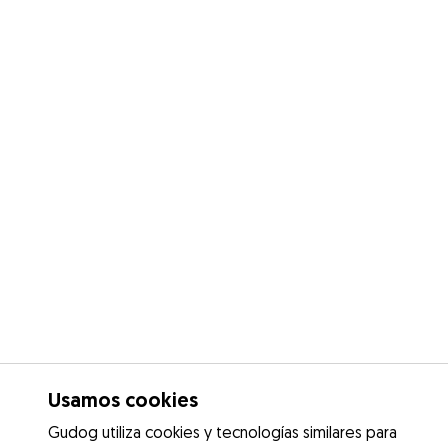
Usamos cookies
Gudog utiliza cookies y tecnologías similares para