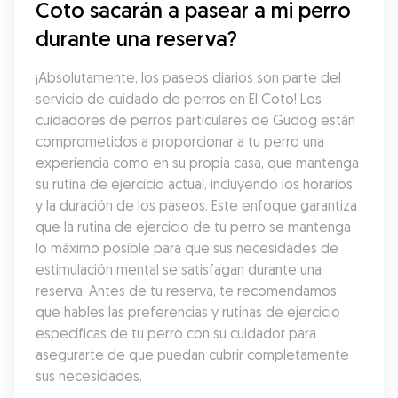
Coto sacarán a pasear a mi perro 
durante una reserva?
¡Absolutamente, los paseos diarios son parte del 
servicio de cuidado de perros en El Coto! Los 
cuidadores de perros particulares de Gudog están 
comprometidos a proporcionar a tu perro una 
experiencia como en su propia casa, que mantenga 
su rutina de ejercicio actual, incluyendo los horarios 
y la duración de los paseos. Este enfoque garantiza 
que la rutina de ejercicio de tu perro se mantenga 
lo máximo posible para que sus necesidades de 
estimulación mental se satisfagan durante una 
reserva. Antes de tu reserva, te recomendamos 
que hables las preferencias y rutinas de ejercicio 
específicas de tu perro con su cuidador para 
asegurarte de que puedan cubrir completamente 
sus necesidades.