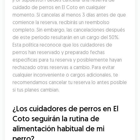
cuidado de perros en El Coto en cualquier 
momento. Si cancelas al menos 3 días antes de que 
comience la reserva, recibirás un reembolso 
completo. Sin embargo, las cancelaciones después 
de este período resultarán en un cargo del 50%. 
Esta política reconoce que los cuidadores de 
perros han reservado y preparado fechas 
específicas para tu reserva y posiblemente hayan 
rechazado otras reservas a cambio. Para evitar 
cualquier inconveniente o cargos adicionales, te 
recomendamos cancelar tu reserva lo antes posible 
si tus planes cambian.
¿Los cuidadores de perros en El 
Coto seguirán la rutina de 
alimentación habitual de mi 
perro?