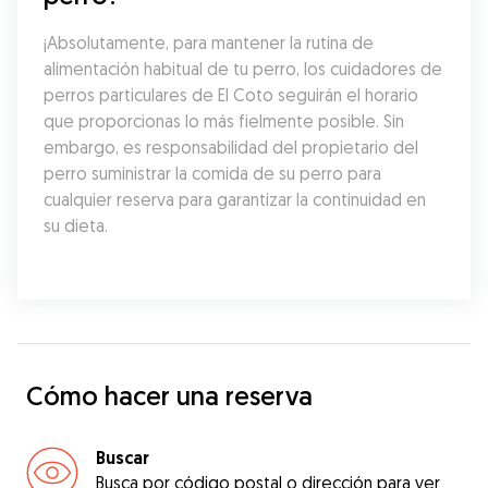
¡Absolutamente, para mantener la rutina de 
alimentación habitual de tu perro, los cuidadores de 
perros particulares de El Coto seguirán el horario 
que proporcionas lo más fielmente posible. Sin 
embargo, es responsabilidad del propietario del 
perro suministrar la comida de su perro para 
cualquier reserva para garantizar la continuidad en 
su dieta.
Cómo hacer una reserva
Buscar
Busca por código postal o dirección para ver