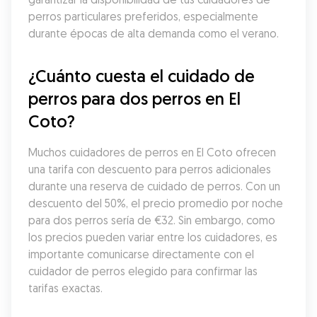
perros particulares preferidos, especialmente 
durante épocas de alta demanda como el verano.
¿Cuánto cuesta el cuidado de 
perros para dos perros en El 
Coto?
Muchos cuidadores de perros en El Coto ofrecen 
una tarifa con descuento para perros adicionales 
durante una reserva de cuidado de perros. Con un 
descuento del 50%, el precio promedio por noche 
para dos perros sería de €32. Sin embargo, como 
los precios pueden variar entre los cuidadores, es 
importante comunicarse directamente con el 
cuidador de perros elegido para confirmar las 
tarifas exactas.