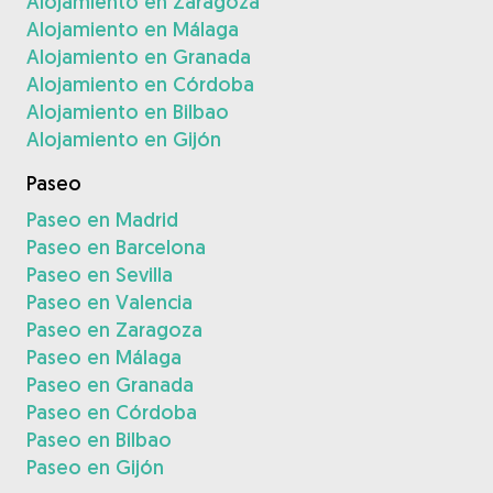
Alojamiento en Zaragoza
Alojamiento en Málaga
Alojamiento en Granada
Alojamiento en Córdoba
Alojamiento en Bilbao
Alojamiento en Gijón
Paseo
Paseo en Madrid
Paseo en Barcelona
Paseo en Sevilla
Paseo en Valencia
Paseo en Zaragoza
Paseo en Málaga
Paseo en Granada
Paseo en Córdoba
Paseo en Bilbao
Paseo en Gijón