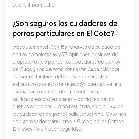
solo €14 por noche.
¿Son seguros los cuidadores de 
perros particulares en El Coto?
¡Absolutamente! ¡Con 155 reservas de cuidado de 
perros completadas y 77 opiniones positivas de 
propietarios de perros, los cuidadores de perros 
de Gudog son de total confianza! Cada cuidador 
de perros también debe pasar por nuestro 
exhaustivo proceso de selección, que incluye una 
evaluación completa de su experiencia, 
calificaciones profesionales y opiniones de los 
dueños de perros. Como resultado, solo el 13% de 
los cuidadores de perros solicitantes en El Coto han 
sido aprobados para unirse a Gudog en los últimos 
12 meses. Para mayor seguridad: