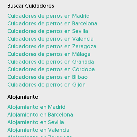
Buscar Cuidadores
Cuidadores de perros en Madrid
Cuidadores de perros en Barcelona
Cuidadores de perros en Sevilla
Cuidadores de perros en Valencia
Cuidadores de perros en Zaragoza
Cuidadores de perros en Málaga
Cuidadores de perros en Granada
Cuidadores de perros en Córdoba
Cuidadores de perros en Bilbao
Cuidadores de perros en Gijón
Alojamiento
Alojamiento en Madrid
Alojamiento en Barcelona
Alojamiento en Sevilla
Alojamiento en Valencia