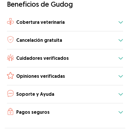
Beneficios de Gudog
Cobertura veterinaria
Cancelación gratuita
Cuidadores verificados
Opiniones verificadas
Soporte y Ayuda
Pagos seguros