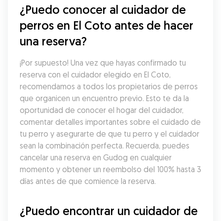
¿Puedo conocer al cuidador de 
perros en El Coto antes de hacer 
una reserva?
¡Por supuesto! Una vez que hayas confirmado tu 
reserva con el cuidador elegido en El Coto, 
recomendamos a todos los propietarios de perros 
que organicen un encuentro previo. Esto te da la 
oportunidad de conocer el hogar del cuidador, 
comentar detalles importantes sobre el cuidado de 
tu perro y asegurarte de que tu perro y el cuidador 
sean la combinación perfecta. Recuerda, puedes 
cancelar una reserva en Gudog en cualquier 
momento y obtener un reembolso del 100% hasta 3 
días antes de que comience la reserva.
¿Puedo encontrar un cuidador de 