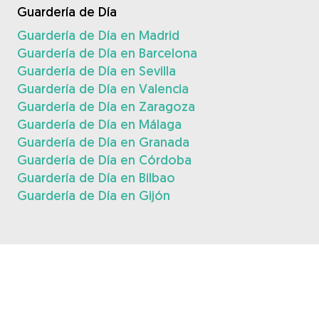
Guardería de Día
Guardería de Día en Madrid
Guardería de Día en Barcelona
Guardería de Día en Sevilla
Guardería de Día en Valencia
Guardería de Día en Zaragoza
Guardería de Día en Málaga
Guardería de Día en Granada
Guardería de Día en Córdoba
Guardería de Día en Bilbao
Guardería de Día en Gijón