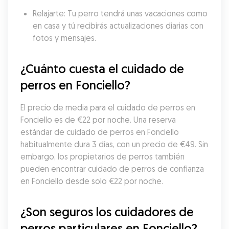
Relajarte: Tu perro tendrá unas vacaciones como 
en casa y tú recibirás actualizaciones diarias con 
fotos y mensajes.
¿Cuánto cuesta el cuidado de 
perros en Fonciello?
El precio de media para el cuidado de perros en 
Fonciello es de €22 por noche. Una reserva 
estándar de cuidado de perros en Fonciello 
habitualmente dura 3 días, con un precio de €49. Sin 
embargo, los propietarios de perros también 
pueden encontrar cuidado de perros de confianza 
en Fonciello desde solo €22 por noche.
¿Son seguros los cuidadores de 
perros particulares en Fonciello?