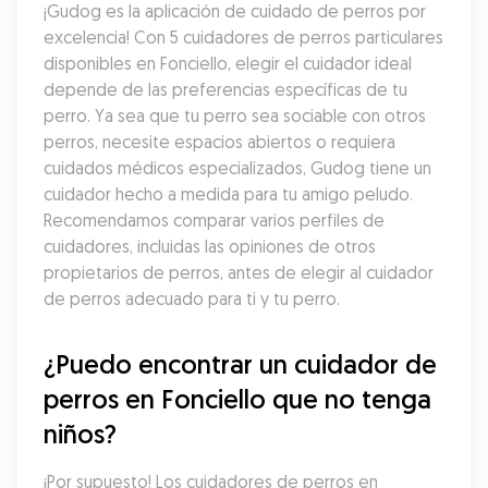
¡Gudog es la aplicación de cuidado de perros por 
excelencia! Con 5 cuidadores de perros particulares 
disponibles en Fonciello, elegir el cuidador ideal 
depende de las preferencias específicas de tu 
perro. Ya sea que tu perro sea sociable con otros 
perros, necesite espacios abiertos o requiera 
cuidados médicos especializados, Gudog tiene un 
cuidador hecho a medida para tu amigo peludo. 
Recomendamos comparar varios perfiles de 
cuidadores, incluidas las opiniones de otros 
propietarios de perros, antes de elegir al cuidador 
de perros adecuado para ti y tu perro.
¿Puedo encontrar un cuidador de 
perros en Fonciello que no tenga 
niños?
¡Por supuesto! Los cuidadores de perros en 