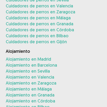
Cuidadores de perros en Valencia
Cuidadores de perros en Zaragoza
Cuidadores de perros en Málaga
Cuidadores de perros en Granada
Cuidadores de perros en Córdoba
Cuidadores de perros en Bilbao
Cuidadores de perros en Gijón
Alojamiento
Alojamiento en Madrid
Alojamiento en Barcelona
Alojamiento en Sevilla
Alojamiento en Valencia
Alojamiento en Zaragoza
Alojamiento en Málaga
Alojamiento en Granada
Alojamiento en Córdoba
Alojamiento en Bilbao