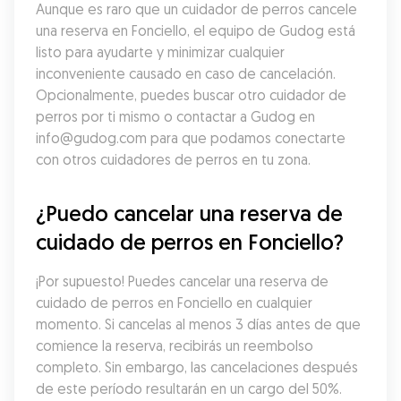
Aunque es raro que un cuidador de perros cancele 
una reserva en Fonciello, el equipo de Gudog está 
listo para ayudarte y minimizar cualquier 
inconveniente causado en caso de cancelación. 
Opcionalmente, puedes buscar otro cuidador de 
perros por ti mismo o contactar a Gudog en 
info@gudog.com para que podamos conectarte 
con otros cuidadores de perros en tu zona.
¿Puedo cancelar una reserva de 
cuidado de perros en Fonciello?
¡Por supuesto! Puedes cancelar una reserva de 
cuidado de perros en Fonciello en cualquier 
momento. Si cancelas al menos 3 días antes de que 
comience la reserva, recibirás un reembolso 
completo. Sin embargo, las cancelaciones después 
de este período resultarán en un cargo del 50%. 