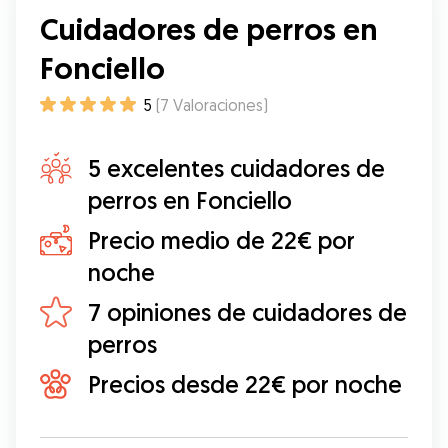
Cuidadores de perros en
Fonciello
5
(
7
Valoraciones
)
5 excelentes cuidadores de
perros en Fonciello
Precio medio de 22€ por
noche
7 opiniones de cuidadores de
perros
Precios desde 22€ por noche