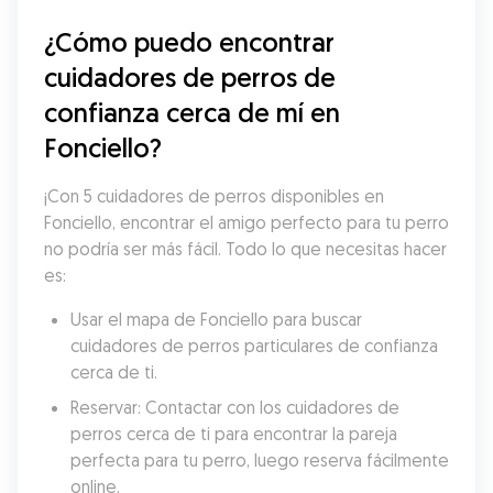
¿Cómo puedo encontrar 
cuidadores de perros de 
confianza cerca de mí en 
Fonciello?
¡Con 5 cuidadores de perros disponibles en 
Fonciello, encontrar el amigo perfecto para tu perro 
no podría ser más fácil. Todo lo que necesitas hacer 
es:
Usar el mapa de Fonciello para buscar 
cuidadores de perros particulares de confianza 
cerca de ti.
Reservar: Contactar con los cuidadores de 
perros cerca de ti para encontrar la pareja 
perfecta para tu perro, luego reserva fácilmente 
online.