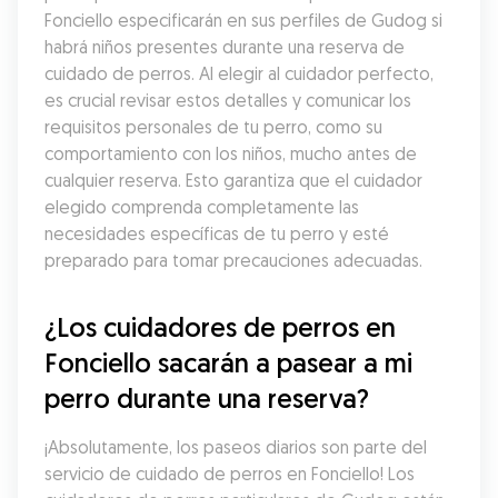
Fonciello especificarán en sus perfiles de Gudog si 
habrá niños presentes durante una reserva de 
cuidado de perros. Al elegir al cuidador perfecto, 
es crucial revisar estos detalles y comunicar los 
requisitos personales de tu perro, como su 
comportamiento con los niños, mucho antes de 
cualquier reserva. Esto garantiza que el cuidador 
elegido comprenda completamente las 
necesidades específicas de tu perro y esté 
preparado para tomar precauciones adecuadas.
¿Los cuidadores de perros en 
Fonciello sacarán a pasear a mi 
perro durante una reserva?
¡Absolutamente, los paseos diarios son parte del 
servicio de cuidado de perros en Fonciello! Los 