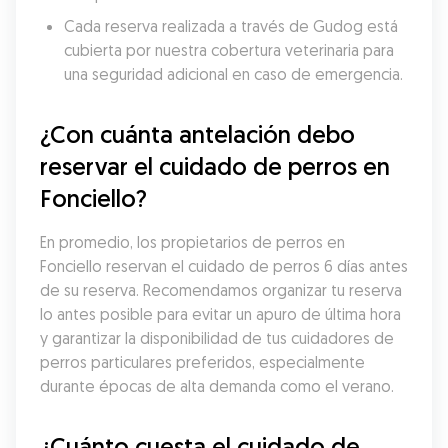
Cada reserva realizada a través de Gudog está 
cubierta por nuestra cobertura veterinaria para 
una seguridad adicional en caso de emergencia.
¿Con cuánta antelación debo 
reservar el cuidado de perros en 
Fonciello?
En promedio, los propietarios de perros en 
Fonciello reservan el cuidado de perros 6 días antes 
de su reserva. Recomendamos organizar tu reserva 
lo antes posible para evitar un apuro de última hora 
y garantizar la disponibilidad de tus cuidadores de 
perros particulares preferidos, especialmente 
durante épocas de alta demanda como el verano.
¿Cuánto cuesta el cuidado de 