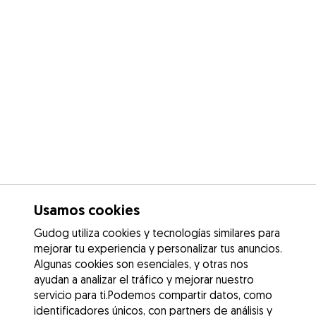
Usamos cookies
Gudog utiliza cookies y tecnologías similares para
mejorar tu experiencia y personalizar tus anuncios.
Algunas cookies son esenciales, y otras nos
ayudan a analizar el tráfico y mejorar nuestro
servicio para ti.Podemos compartir datos, como
identificadores únicos, con partners de análisis y