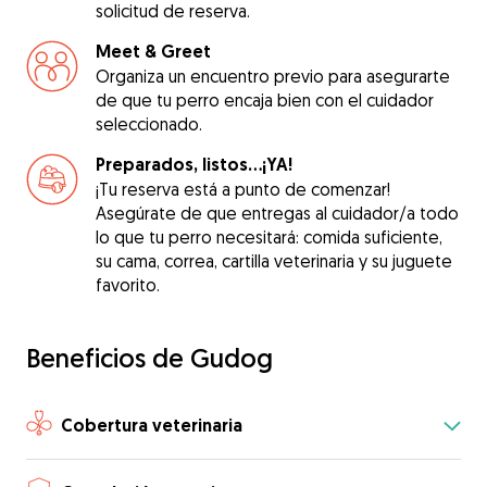
solicitud de reserva.
Meet & Greet
Organiza un encuentro previo para asegurarte
de que tu perro encaja bien con el cuidador
seleccionado.
Preparados, listos...¡YA!
¡Tu reserva está a punto de comenzar!
Asegúrate de que entregas al cuidador/a todo
lo que tu perro necesitará: comida suficiente,
su cama, correa, cartilla veterinaria y su juguete
favorito.
Beneficios de Gudog
Cobertura veterinaria