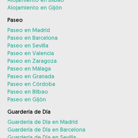
Alojamiento en Gijón
Paseo
Paseo en Madrid
Paseo en Barcelona
Paseo en Sevilla
Paseo en Valencia
Paseo en Zaragoza
Paseo en Málaga
Paseo en Granada
Paseo en Córdoba
Paseo en Bilbao
Paseo en Gijón
Guardería de Día
Guardería de Día en Madrid
Guardería de Día en Barcelona
Guardería de Día en Sevilla