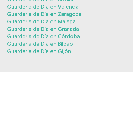
Guardería de Día en Valencia
Guardería de Día en Zaragoza
Guardería de Día en Málaga
Guardería de Día en Granada
Guardería de Día en Córdoba
Guardería de Día en Bilbao
Guardería de Día en Gijón