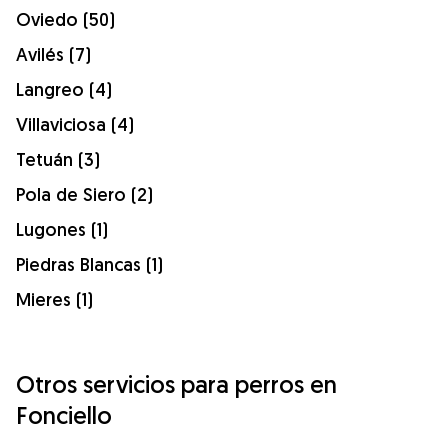
Oviedo (50)
Avilés (7)
Langreo (4)
Villaviciosa (4)
Tetuán (3)
Pola de Siero (2)
Lugones (1)
Piedras Blancas (1)
Mieres (1)
Otros servicios para perros en
Fonciello