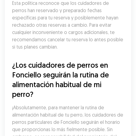
Esta política reconoce que los cuidadores de 
perros han reservado y preparado fechas 
específicas para tu reserva y posiblemente hayan 
rechazado otras reservas a cambio. Para evitar 
cualquier inconveniente o cargos adicionales, te 
recomendamos cancelar tu reserva lo antes posible 
si tus planes cambian.
¿Los cuidadores de perros en 
Fonciello seguirán la rutina de 
alimentación habitual de mi 
perro?
¡Absolutamente, para mantener la rutina de 
alimentación habitual de tu perro, los cuidadores de 
perros particulares de Fonciello seguirán el horario 
que proporcionas lo más fielmente posible. Sin 