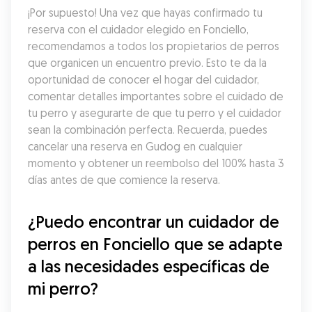
¡Por supuesto! Una vez que hayas confirmado tu 
reserva con el cuidador elegido en Fonciello, 
recomendamos a todos los propietarios de perros 
que organicen un encuentro previo. Esto te da la 
oportunidad de conocer el hogar del cuidador, 
comentar detalles importantes sobre el cuidado de 
tu perro y asegurarte de que tu perro y el cuidador 
sean la combinación perfecta. Recuerda, puedes 
cancelar una reserva en Gudog en cualquier 
momento y obtener un reembolso del 100% hasta 3 
días antes de que comience la reserva.
¿Puedo encontrar un cuidador de 
perros en Fonciello que se adapte 
a las necesidades específicas de 
mi perro?