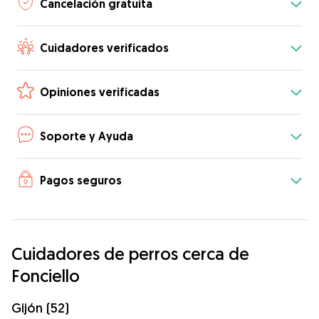
Cancelación gratuita
Cuidadores verificados
Opiniones verificadas
Soporte y Ayuda
Pagos seguros
Cuidadores de perros cerca de
Fonciello
Gijón (52)