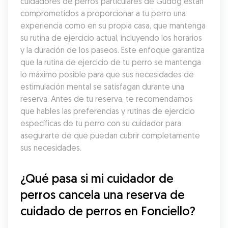
cuidadores de perros particulares de Gudog están 
comprometidos a proporcionar a tu perro una 
experiencia como en su propia casa, que mantenga 
su rutina de ejercicio actual, incluyendo los horarios 
y la duración de los paseos. Este enfoque garantiza 
que la rutina de ejercicio de tu perro se mantenga 
lo máximo posible para que sus necesidades de 
estimulación mental se satisfagan durante una 
reserva. Antes de tu reserva, te recomendamos 
que hables las preferencias y rutinas de ejercicio 
específicas de tu perro con su cuidador para 
asegurarte de que puedan cubrir completamente 
sus necesidades.
¿Qué pasa si mi cuidador de 
perros cancela una reserva de 
cuidado de perros en Fonciello?