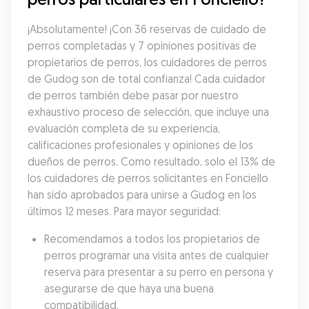
¡Absolutamente! ¡Con 36 reservas de cuidado de 
perros completadas y 7 opiniones positivas de 
propietarios de perros, los cuidadores de perros 
de Gudog son de total confianza! Cada cuidador 
de perros también debe pasar por nuestro 
exhaustivo proceso de selección, que incluye una 
evaluación completa de su experiencia, 
calificaciones profesionales y opiniones de los 
dueños de perros. Como resultado, solo el 13% de 
los cuidadores de perros solicitantes en Fonciello 
han sido aprobados para unirse a Gudog en los 
últimos 12 meses. Para mayor seguridad:
Recomendamos a todos los propietarios de 
perros programar una visita antes de cualquier 
reserva para presentar a su perro en persona y 
asegurarse de que haya una buena 
compatibilidad.