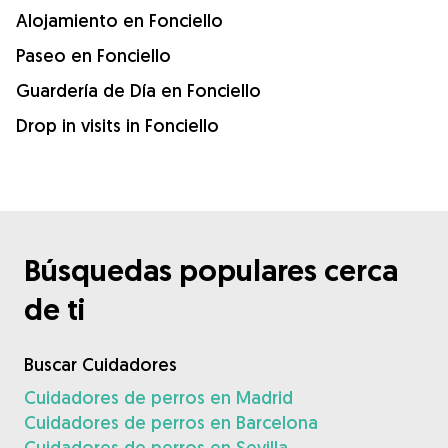
Alojamiento en Fonciello
Paseo en Fonciello
Guardería de Día en Fonciello
Drop in visits in Fonciello
Búsquedas populares cerca
de ti
Buscar Cuidadores
Cuidadores de perros en Madrid
Cuidadores de perros en Barcelona
Cuidadores de perros en Sevilla