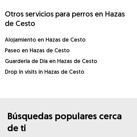
Otros servicios para perros en Hazas
de Cesto
Alojamiento en Hazas de Cesto
Paseo en Hazas de Cesto
Guardería de Día en Hazas de Cesto
Drop in visits in Hazas de Cesto
Búsquedas populares cerca
de ti