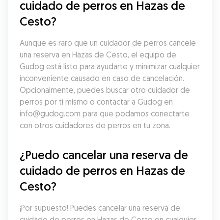
cuidado de perros en Hazas de 
Cesto?
Aunque es raro que un cuidador de perros cancele 
una reserva en Hazas de Cesto, el equipo de 
Gudog está listo para ayudarte y minimizar cualquier 
inconveniente causado en caso de cancelación. 
Opcionalmente, puedes buscar otro cuidador de 
perros por ti mismo o contactar a Gudog en 
info@gudog.com para que podamos conectarte 
con otros cuidadores de perros en tu zona.
¿Puedo cancelar una reserva de 
cuidado de perros en Hazas de 
Cesto?
¡Por supuesto! Puedes cancelar una reserva de 
cuidado de perros en Hazas de Cesto en cualquier 