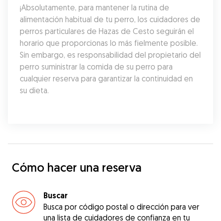
¡Absolutamente, para mantener la rutina de 
alimentación habitual de tu perro, los cuidadores de 
perros particulares de Hazas de Cesto seguirán el 
horario que proporcionas lo más fielmente posible. 
Sin embargo, es responsabilidad del propietario del 
perro suministrar la comida de su perro para 
cualquier reserva para garantizar la continuidad en 
su dieta.
Cómo hacer una reserva
Buscar
Busca por código postal o dirección para ver
una lista de cuidadores de confianza en tu