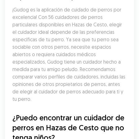
¡Gudog es la aplicación de cuidado de perros por 
excelencia! Con 56 cuidadores de perros 
particulares disponibles en Hazas de Cesto, elegir 
el cuidador ideal depende de las preferencias 
específicas de tu perro. Ya sea que tu perro sea 
sociable con otros perros, necesite espacios 
abiertos o requiera cuidados médicos 
especializados, Gudog tiene un cuidador hecho a 
medida para tu amigo peludo. Recomendamos 
comparar varios perfiles de cuidadores, incluidas las 
opiniones de otros propietarios de perros, antes 
de elegir al cuidador de perros adecuado para ti y 
tu perro.
¿Puedo encontrar un cuidador de 
perros en Hazas de Cesto que no 
tenga niños?