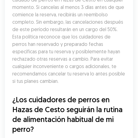
momento. Si cancelas al menos 3 días antes de que 
comience la reserva, recibirás un reembolso 
completo. Sin embargo, las cancelaciones después 
de este período resultarán en un cargo del 50%. 
Esta política reconoce que los cuidadores de 
perros han reservado y preparado fechas 
específicas para tu reserva y posiblemente hayan 
rechazado otras reservas a cambio. Para evitar 
cualquier inconveniente o cargos adicionales, te 
recomendamos cancelar tu reserva lo antes posible 
si tus planes cambian.
¿Los cuidadores de perros en 
Hazas de Cesto seguirán la rutina 
de alimentación habitual de mi 
perro?