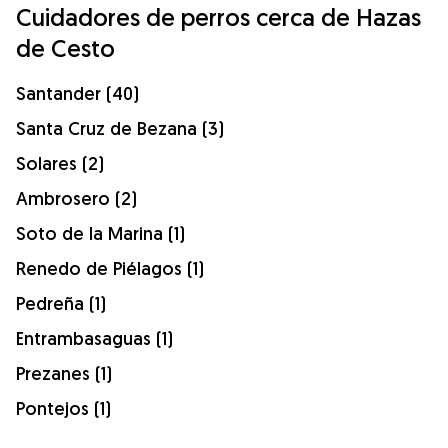
Cuidadores de perros cerca de Hazas
de Cesto
Santander (40)
Santa Cruz de Bezana (3)
Solares (2)
Ambrosero (2)
Soto de la Marina (1)
Renedo de Piélagos (1)
Pedreña (1)
Entrambasaguas (1)
Prezanes (1)
Pontejos (1)