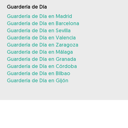
Guardería de Día
Guardería de Día en Madrid
Guardería de Día en Barcelona
Guardería de Día en Sevilla
Guardería de Día en Valencia
Guardería de Día en Zaragoza
Guardería de Día en Málaga
Guardería de Día en Granada
Guardería de Día en Córdoba
Guardería de Día en Bilbao
Guardería de Día en Gijón