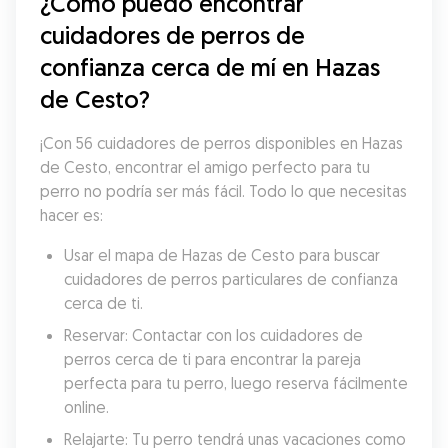
¿Cómo puedo encontrar 
cuidadores de perros de 
confianza cerca de mí en Hazas 
de Cesto?
¡Con 56 cuidadores de perros disponibles en Hazas 
de Cesto, encontrar el amigo perfecto para tu 
perro no podría ser más fácil. Todo lo que necesitas 
hacer es:
Usar el mapa de Hazas de Cesto para buscar 
cuidadores de perros particulares de confianza 
cerca de ti.
Reservar: Contactar con los cuidadores de 
perros cerca de ti para encontrar la pareja 
perfecta para tu perro, luego reserva fácilmente 
online.
Relajarte: Tu perro tendrá unas vacaciones como 