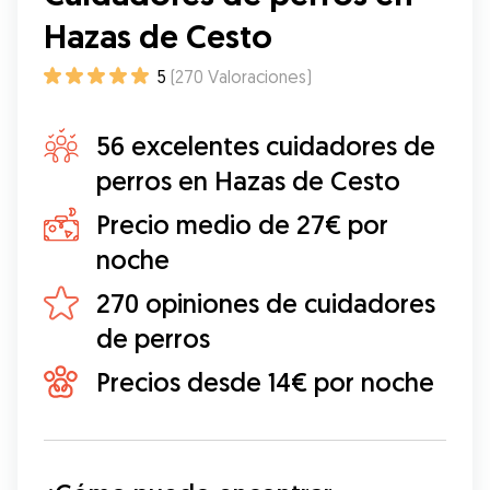
Hazas de Cesto
5
(
270
Valoraciones
)
56 excelentes cuidadores de
perros en Hazas de Cesto
Precio medio de 27€ por
noche
270 opiniones de cuidadores
de perros
Precios desde 14€ por noche