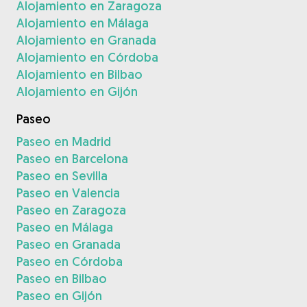
Alojamiento en Zaragoza
Alojamiento en Málaga
Alojamiento en Granada
Alojamiento en Córdoba
Alojamiento en Bilbao
Alojamiento en Gijón
Paseo
Paseo en Madrid
Paseo en Barcelona
Paseo en Sevilla
Paseo en Valencia
Paseo en Zaragoza
Paseo en Málaga
Paseo en Granada
Paseo en Córdoba
Paseo en Bilbao
Paseo en Gijón