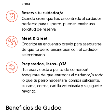
zona.
Reserva tu cuidador/a
Cuando creas que has encontrado al cuidador
perfecto para tu perro, puedes enviar una
solicitud de reserva.
Meet & Greet
Organiza un encuentro previo para asegurarte
de que tu perro encaja bien con el cuidador
seleccionado.
Preparados, listos...¡YA!
¡Tu reserva está a punto de comenzar!
Asegúrate de que entregas al cuidador/a todo
lo que tu perro necesitará: comida suficiente,
su cama, correa, cartilla veterinaria y su juguete
favorito.
Beneficios de Gudog