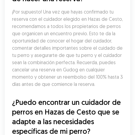
¡Por supuesto! Una vez que hayas confirmado tu 
reserva con el cuidador elegido en Hazas de Cesto, 
recomendamos a todos los propietarios de perros 
que organicen un encuentro previo. Esto te da la 
oportunidad de conocer el hogar del cuidador, 
comentar detalles importantes sobre el cuidado de 
tu perro y asegurarte de que tu perro y el cuidador 
sean la combinación perfecta. Recuerda, puedes 
cancelar una reserva en Gudog en cualquier 
momento y obtener un reembolso del 100% hasta 3 
días antes de que comience la reserva.
¿Puedo encontrar un cuidador de 
perros en Hazas de Cesto que se 
adapte a las necesidades 
específicas de mi perro?