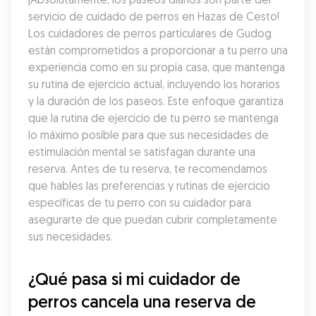
servicio de cuidado de perros en Hazas de Cesto! 
Los cuidadores de perros particulares de Gudog 
están comprometidos a proporcionar a tu perro una 
experiencia como en su propia casa, que mantenga 
su rutina de ejercicio actual, incluyendo los horarios 
y la duración de los paseos. Este enfoque garantiza 
que la rutina de ejercicio de tu perro se mantenga 
lo máximo posible para que sus necesidades de 
estimulación mental se satisfagan durante una 
reserva. Antes de tu reserva, te recomendamos 
que hables las preferencias y rutinas de ejercicio 
específicas de tu perro con su cuidador para 
asegurarte de que puedan cubrir completamente 
sus necesidades.
¿Qué pasa si mi cuidador de 
perros cancela una reserva de 