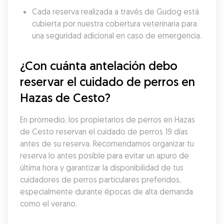
Cada reserva realizada a través de Gudog está 
cubierta por nuestra cobertura veterinaria para 
una seguridad adicional en caso de emergencia.
¿Con cuánta antelación debo 
reservar el cuidado de perros en 
Hazas de Cesto?
En promedio, los propietarios de perros en Hazas 
de Cesto reservan el cuidado de perros 19 días 
antes de su reserva. Recomendamos organizar tu 
reserva lo antes posible para evitar un apuro de 
última hora y garantizar la disponibilidad de tus 
cuidadores de perros particulares preferidos, 
especialmente durante épocas de alta demanda 
como el verano.