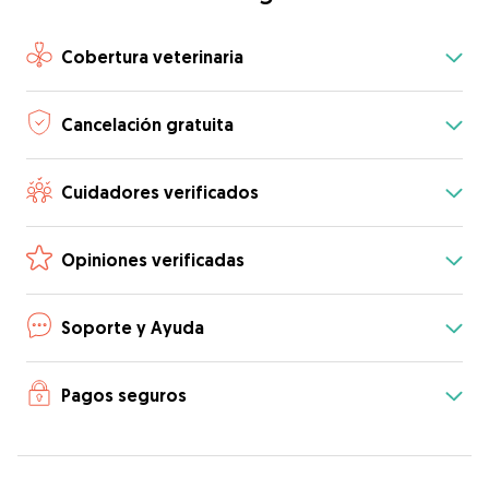
Cobertura veterinaria
Cancelación gratuita
Cuidadores verificados
Opiniones verificadas
Soporte y Ayuda
Pagos seguros