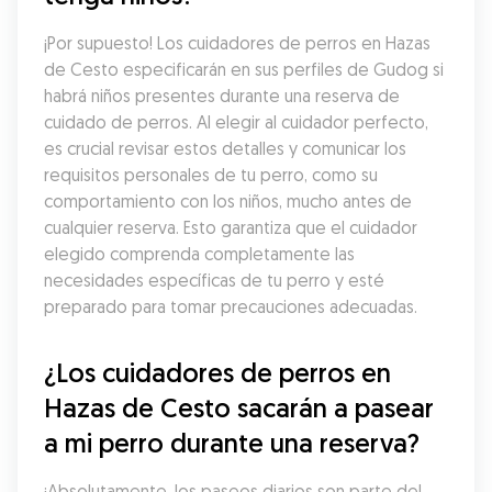
¡Por supuesto! Los cuidadores de perros en Hazas 
de Cesto especificarán en sus perfiles de Gudog si 
habrá niños presentes durante una reserva de 
cuidado de perros. Al elegir al cuidador perfecto, 
es crucial revisar estos detalles y comunicar los 
requisitos personales de tu perro, como su 
comportamiento con los niños, mucho antes de 
cualquier reserva. Esto garantiza que el cuidador 
elegido comprenda completamente las 
necesidades específicas de tu perro y esté 
preparado para tomar precauciones adecuadas.
¿Los cuidadores de perros en 
Hazas de Cesto sacarán a pasear 
a mi perro durante una reserva?
¡Absolutamente, los paseos diarios son parte del 