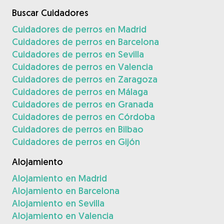
Buscar Cuidadores
Cuidadores de perros en Madrid
Cuidadores de perros en Barcelona
Cuidadores de perros en Sevilla
Cuidadores de perros en Valencia
Cuidadores de perros en Zaragoza
Cuidadores de perros en Málaga
Cuidadores de perros en Granada
Cuidadores de perros en Córdoba
Cuidadores de perros en Bilbao
Cuidadores de perros en Gijón
Alojamiento
Alojamiento en Madrid
Alojamiento en Barcelona
Alojamiento en Sevilla
Alojamiento en Valencia