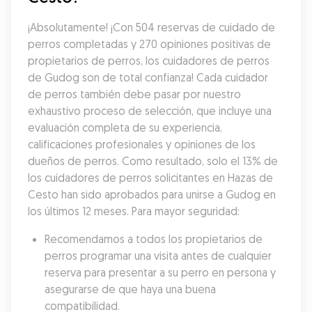
¡Absolutamente! ¡Con 504 reservas de cuidado de 
perros completadas y 270 opiniones positivas de 
propietarios de perros, los cuidadores de perros 
de Gudog son de total confianza! Cada cuidador 
de perros también debe pasar por nuestro 
exhaustivo proceso de selección, que incluye una 
evaluación completa de su experiencia, 
calificaciones profesionales y opiniones de los 
dueños de perros. Como resultado, solo el 13% de 
los cuidadores de perros solicitantes en Hazas de 
Cesto han sido aprobados para unirse a Gudog en 
los últimos 12 meses. Para mayor seguridad:
Recomendamos a todos los propietarios de 
perros programar una visita antes de cualquier 
reserva para presentar a su perro en persona y 
asegurarse de que haya una buena 
compatibilidad.