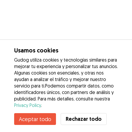
Usamos cookies
Gudog utiliza cookies y tecnologías similares para
mejorar tu experiencia y personalizar tus anuncios.
Algunas cookies son esenciales, y otras nos
ayudan a analizar el tráfico y mejorar nuestro
servicio para ti.Podemos compartir datos, como
identificadores únicos, con partners de análisis y
publicidad. Para más detalles, consulte nuestra
Privacy Policy
.
Rechazar todo
Aceptar todo