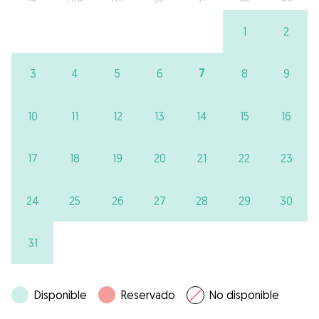
1
2
7
3
4
5
6
8
9
10
11
12
13
14
15
16
17
18
19
20
21
22
23
24
25
26
27
28
29
30
31
Disponible
Reservado
No disponible