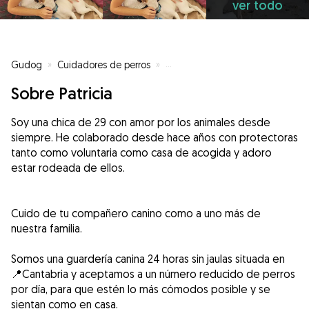
ver todo
Gudog
»
Cuidadores de perros
»
Cuidadores de perros en Argoño
Sobre Patricia
Soy una chica de 29 con amor por los animales desde
siempre. He colaborado desde hace años con protectoras
tanto como voluntaria como casa de acogida y adoro
estar rodeada de ellos.
Cuido de tu compañero canino como a uno más de
nuestra familia.
Somos una guardería canina 24 horas sin jaulas situada en
📍Cantabria y aceptamos a un número reducido de perros
por día, para que estén lo más cómodos posible y se
sientan como en casa.