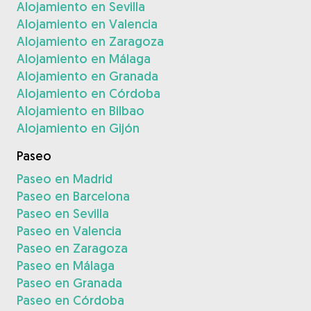
Alojamiento en Sevilla
Alojamiento en Valencia
Alojamiento en Zaragoza
Alojamiento en Málaga
Alojamiento en Granada
Alojamiento en Córdoba
Alojamiento en Bilbao
Alojamiento en Gijón
Paseo
Paseo en Madrid
Paseo en Barcelona
Paseo en Sevilla
Paseo en Valencia
Paseo en Zaragoza
Paseo en Málaga
Paseo en Granada
Paseo en Córdoba