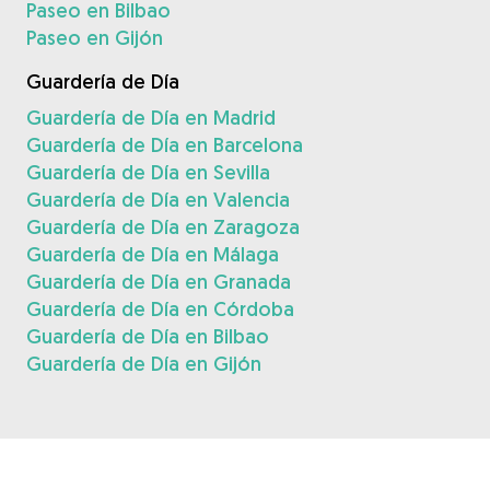
Paseo en Bilbao
Paseo en Gijón
Guardería de Día
Guardería de Día en Madrid
Guardería de Día en Barcelona
Guardería de Día en Sevilla
Guardería de Día en Valencia
Guardería de Día en Zaragoza
Guardería de Día en Málaga
Guardería de Día en Granada
Guardería de Día en Córdoba
Guardería de Día en Bilbao
Guardería de Día en Gijón