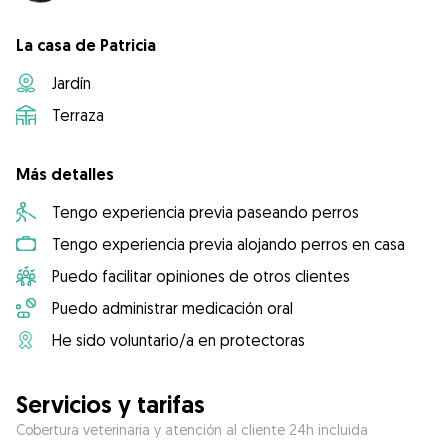
La casa de Patricia
Jardín
Terraza
Más detalles
Tengo experiencia previa paseando perros
Tengo experiencia previa alojando perros en casa
Puedo facilitar opiniones de otros clientes
Puedo administrar medicación oral
He sido voluntario/a en protectoras
Servicios y tarifas
Cobertura veterinaria y atención al cliente 24h incluida