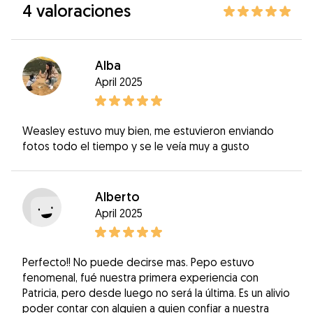
4 valoraciones
Alba
April 2025
Weasley estuvo muy bien, me estuvieron enviando
fotos todo el tiempo y se le veía muy a gusto
Alberto
April 2025
Perfecto!! No puede decirse mas. Pepo estuvo
fenomenal, fué nuestra primera experiencia con
Patricia, pero desde luego no será la última. Es un alivio
poder contar con alguien a quien confiar a nuestra