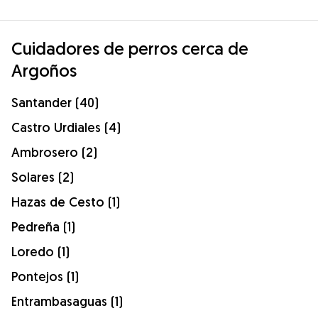
Cuidadores de perros cerca de
Argoños
Santander (40)
Castro Urdiales (4)
Ambrosero (2)
Solares (2)
Hazas de Cesto (1)
Pedreña (1)
Loredo (1)
Pontejos (1)
Entrambasaguas (1)