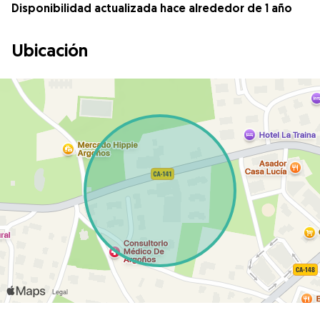
Disponibilidad actualizada hace alrededor de 1 año
Ubicación