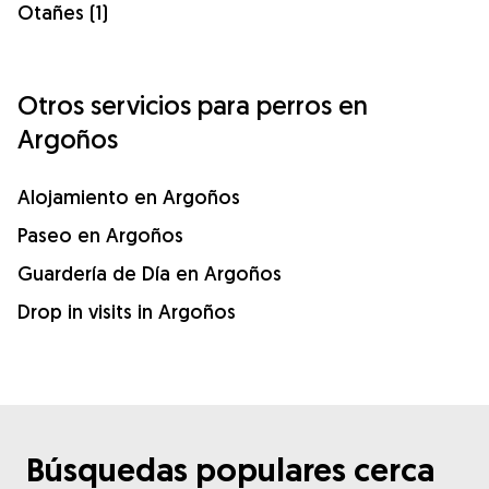
Otañes (1)
Otros servicios para perros en
Argoños
Alojamiento en Argoños
Paseo en Argoños
Guardería de Día en Argoños
Drop in visits in Argoños
Búsquedas populares cerca