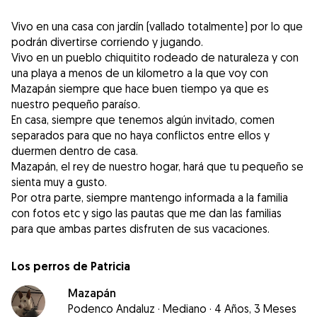
Vivo en una casa con jardín (vallado totalmente) por lo que
podrán divertirse corriendo y jugando.
Vivo en un pueblo chiquitito rodeado de naturaleza y con
una playa a menos de un kilometro a la que voy con
Mazapán siempre que hace buen tiempo ya que es
nuestro pequeño paraíso.
En casa, siempre que tenemos algún invitado, comen
separados para que no haya conflictos entre ellos y
duermen dentro de casa.
Mazapán, el rey de nuestro hogar, hará que tu pequeño se
sienta muy a gusto.
Por otra parte, siempre mantengo informada a la familia
con fotos etc y sigo las pautas que me dan las familias
Los perros de Patricia
Mazapán
Podenco Andaluz
·
Mediano
·
4 Años, 3 Meses