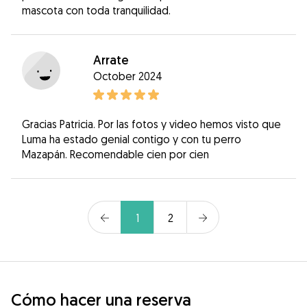
mascota con toda tranquilidad.
Arrate
October 2024
Gracias Patricia. Por las fotos y video hemos visto que
Luma ha estado genial contigo y con tu perro
Mazapán. Recomendable cien por cien
1
2
Cómo hacer una reserva