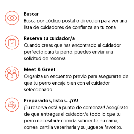
Buscar
Busca por código postal o dirección para ver una
lista de cuidadores de confianza en tu zona.
Reserva tu cuidador/a
Cuando creas que has encontrado al cuidador
perfecto para tu perro, puedes enviar una
solicitud de reserva.
Meet & Greet
Organiza un encuentro previo para asegurarte de
que tu perro encaja bien con el cuidador
seleccionado.
Preparados, listos...¡YA!
¡Tu reserva está a punto de comenzar! Asegúrate
de que entregas al cuidador/a todo lo que tu
perro necesitará: comida suficiente, su cama,
correa, cartilla veterinaria y su juguete favorito.