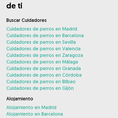
de ti
Buscar Cuidadores
Cuidadores de perros en Madrid
Cuidadores de perros en Barcelona
Cuidadores de perros en Sevilla
Cuidadores de perros en Valencia
Cuidadores de perros en Zaragoza
Cuidadores de perros en Málaga
Cuidadores de perros en Granada
Cuidadores de perros en Córdoba
Cuidadores de perros en Bilbao
Cuidadores de perros en Gijón
Alojamiento
Alojamiento en Madrid
Alojamiento en Barcelona