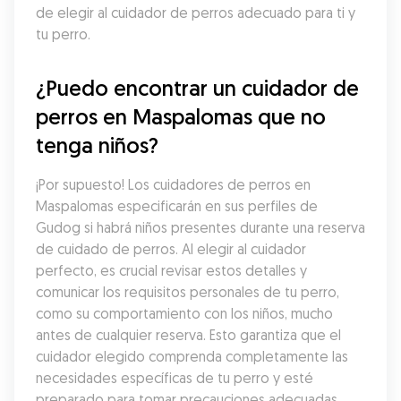
de elegir al cuidador de perros adecuado para ti y 
tu perro.
¿Puedo encontrar un cuidador de 
perros en Maspalomas que no 
tenga niños?
¡Por supuesto! Los cuidadores de perros en 
Maspalomas especificarán en sus perfiles de 
Gudog si habrá niños presentes durante una reserva 
de cuidado de perros. Al elegir al cuidador 
perfecto, es crucial revisar estos detalles y 
comunicar los requisitos personales de tu perro, 
como su comportamiento con los niños, mucho 
antes de cualquier reserva. Esto garantiza que el 
cuidador elegido comprenda completamente las 
necesidades específicas de tu perro y esté 
preparado para tomar precauciones adecuadas.