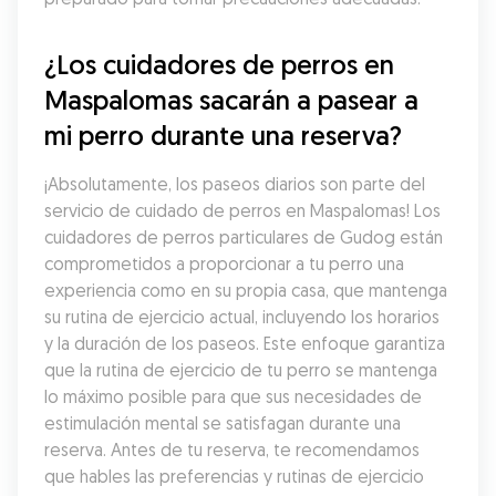
¿Los cuidadores de perros en 
Maspalomas sacarán a pasear a 
mi perro durante una reserva?
¡Absolutamente, los paseos diarios son parte del 
servicio de cuidado de perros en Maspalomas! Los 
cuidadores de perros particulares de Gudog están 
comprometidos a proporcionar a tu perro una 
experiencia como en su propia casa, que mantenga 
su rutina de ejercicio actual, incluyendo los horarios 
y la duración de los paseos. Este enfoque garantiza 
que la rutina de ejercicio de tu perro se mantenga 
lo máximo posible para que sus necesidades de 
estimulación mental se satisfagan durante una 
reserva. Antes de tu reserva, te recomendamos 
que hables las preferencias y rutinas de ejercicio 