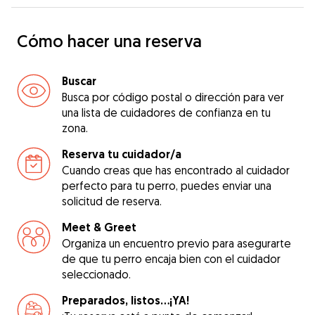
Cómo hacer una reserva
Buscar
Busca por código postal o dirección para ver
una lista de cuidadores de confianza en tu
zona.
Reserva tu cuidador/a
Cuando creas que has encontrado al cuidador
perfecto para tu perro, puedes enviar una
solicitud de reserva.
Meet & Greet
Organiza un encuentro previo para asegurarte
de que tu perro encaja bien con el cuidador
seleccionado.
Preparados, listos...¡YA!