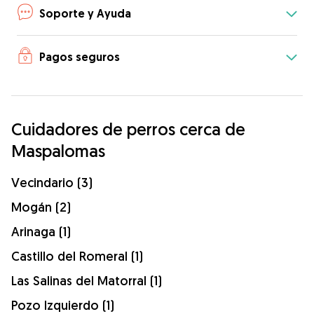
Soporte y Ayuda
Pagos seguros
Cuidadores de perros cerca de
Maspalomas
Vecindario (3)
Mogán (2)
Arinaga (1)
Castillo del Romeral (1)
Las Salinas del Matorral (1)
Pozo Izquierdo (1)