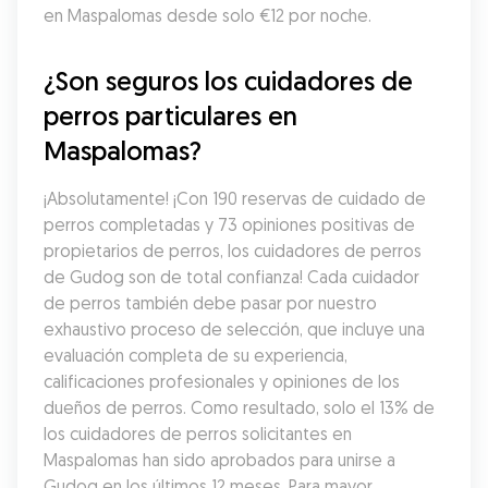
en Maspalomas desde solo €12 por noche.
¿Son seguros los cuidadores de 
perros particulares en 
Maspalomas?
¡Absolutamente! ¡Con 190 reservas de cuidado de 
perros completadas y 73 opiniones positivas de 
propietarios de perros, los cuidadores de perros 
de Gudog son de total confianza! Cada cuidador 
de perros también debe pasar por nuestro 
exhaustivo proceso de selección, que incluye una 
evaluación completa de su experiencia, 
calificaciones profesionales y opiniones de los 
dueños de perros. Como resultado, solo el 13% de 
los cuidadores de perros solicitantes en 
Maspalomas han sido aprobados para unirse a 
Gudog en los últimos 12 meses. Para mayor 