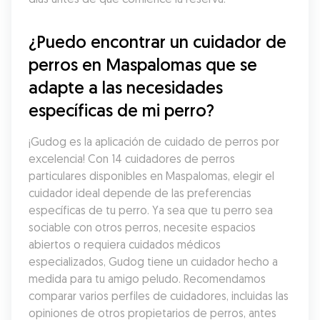
¿Puedo encontrar un cuidador de 
perros en Maspalomas que se 
adapte a las necesidades 
específicas de mi perro?
¡Gudog es la aplicación de cuidado de perros por 
excelencia! Con 14 cuidadores de perros 
particulares disponibles en Maspalomas, elegir el 
cuidador ideal depende de las preferencias 
específicas de tu perro. Ya sea que tu perro sea 
sociable con otros perros, necesite espacios 
abiertos o requiera cuidados médicos 
especializados, Gudog tiene un cuidador hecho a 
medida para tu amigo peludo. Recomendamos 
comparar varios perfiles de cuidadores, incluidas las 
opiniones de otros propietarios de perros, antes 