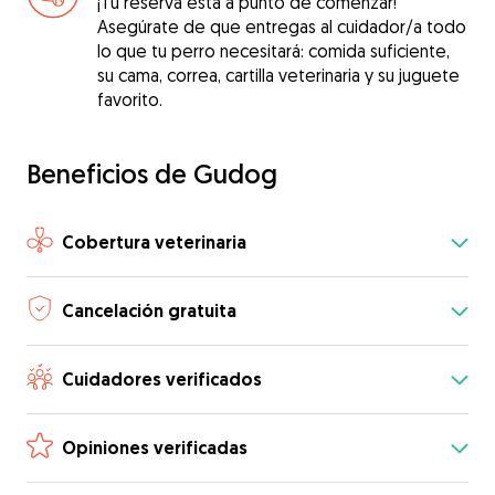
¡Tu reserva está a punto de comenzar!
Asegúrate de que entregas al cuidador/a todo
lo que tu perro necesitará: comida suficiente,
su cama, correa, cartilla veterinaria y su juguete
favorito.
Beneficios de Gudog
Cobertura veterinaria
Cancelación gratuita
Cuidadores verificados
Opiniones verificadas