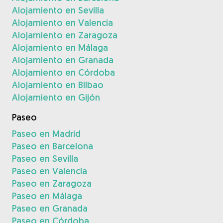
Alojamiento en Sevilla
Alojamiento en Valencia
Alojamiento en Zaragoza
Alojamiento en Málaga
Alojamiento en Granada
Alojamiento en Córdoba
Alojamiento en Bilbao
Alojamiento en Gijón
Paseo
Paseo en Madrid
Paseo en Barcelona
Paseo en Sevilla
Paseo en Valencia
Paseo en Zaragoza
Paseo en Málaga
Paseo en Granada
Paseo en Córdoba