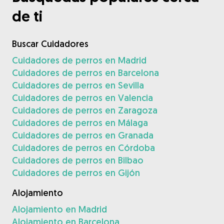
de ti
Buscar Cuidadores
Cuidadores de perros en Madrid
Cuidadores de perros en Barcelona
Cuidadores de perros en Sevilla
Cuidadores de perros en Valencia
Cuidadores de perros en Zaragoza
Cuidadores de perros en Málaga
Cuidadores de perros en Granada
Cuidadores de perros en Córdoba
Cuidadores de perros en Bilbao
Cuidadores de perros en Gijón
Alojamiento
Alojamiento en Madrid
Alojamiento en Barcelona