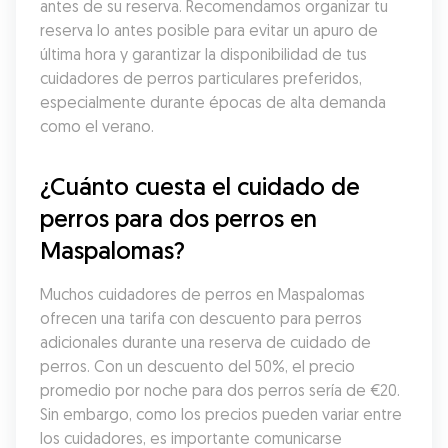
antes de su reserva. Recomendamos organizar tu 
reserva lo antes posible para evitar un apuro de 
última hora y garantizar la disponibilidad de tus 
cuidadores de perros particulares preferidos, 
especialmente durante épocas de alta demanda 
como el verano.
¿Cuánto cuesta el cuidado de 
perros para dos perros en 
Maspalomas?
Muchos cuidadores de perros en Maspalomas 
ofrecen una tarifa con descuento para perros 
adicionales durante una reserva de cuidado de 
perros. Con un descuento del 50%, el precio 
promedio por noche para dos perros sería de €20. 
Sin embargo, como los precios pueden variar entre 
los cuidadores, es importante comunicarse 