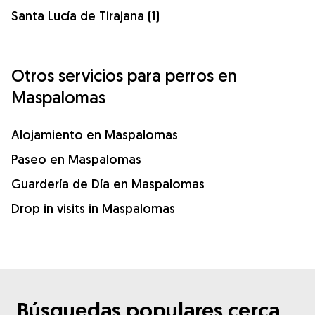
Santa Lucía de Tirajana (1)
Otros servicios para perros en
Maspalomas
Alojamiento en Maspalomas
Paseo en Maspalomas
Guardería de Día en Maspalomas
Drop in visits in Maspalomas
Búsquedas populares cerca