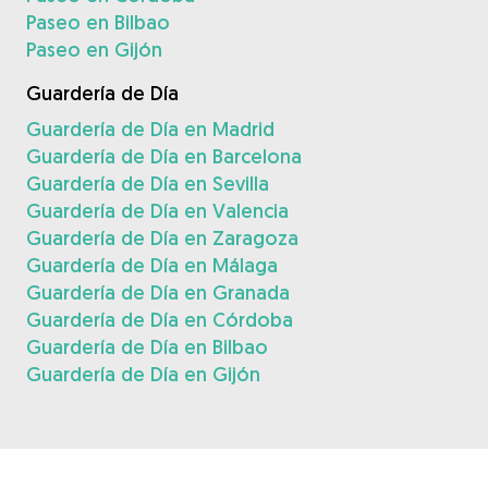
Paseo en Bilbao
Paseo en Gijón
Guardería de Día
Guardería de Día en Madrid
Guardería de Día en Barcelona
Guardería de Día en Sevilla
Guardería de Día en Valencia
Guardería de Día en Zaragoza
Guardería de Día en Málaga
Guardería de Día en Granada
Guardería de Día en Córdoba
Guardería de Día en Bilbao
Guardería de Día en Gijón