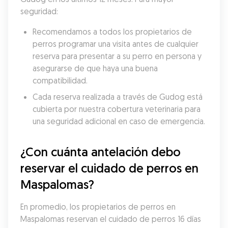
seguridad:
Recomendamos a todos los propietarios de 
perros programar una visita antes de cualquier 
reserva para presentar a su perro en persona y 
asegurarse de que haya una buena 
compatibilidad.
Cada reserva realizada a través de Gudog está 
cubierta por nuestra cobertura veterinaria para 
una seguridad adicional en caso de emergencia.
¿Con cuánta antelación debo 
reservar el cuidado de perros en 
Maspalomas?
En promedio, los propietarios de perros en 
Maspalomas reservan el cuidado de perros 16 días 