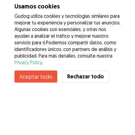
Usamos cookies
Gudog utiliza cookies y tecnologías similares para
mejorar tu experiencia y personalizar tus anuncios.
Algunas cookies son esenciales, y otras nos
ayudan a analizar el tráfico y mejorar nuestro
servicio para ti.Podemos compartir datos, como
identificadores únicos, con partners de análisis y
publicidad. Para más detalles, consulte nuestra
Privacy Policy
.
Rechazar todo
Aceptar todo
Servicios
Cómo funciona
Sobre Gudog