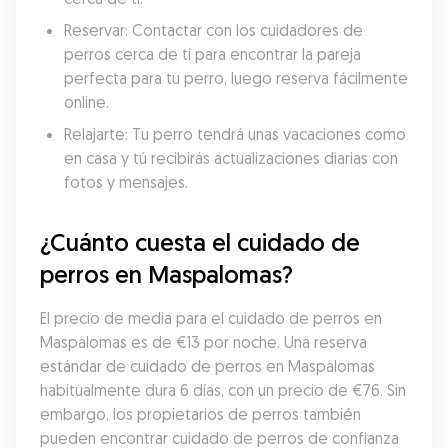
Reservar: Contactar con los cuidadores de 
perros cerca de ti para encontrar la pareja 
perfecta para tu perro, luego reserva fácilmente 
online.
Relajarte: Tu perro tendrá unas vacaciones como 
en casa y tú recibirás actualizaciones diarias con 
fotos y mensajes.
¿Cuánto cuesta el cuidado de 
perros en Maspalomas?
El precio de media para el cuidado de perros en 
Maspalomas es de €13 por noche. Una reserva 
estándar de cuidado de perros en Maspalomas 
habitualmente dura 6 días, con un precio de €76. Sin 
embargo, los propietarios de perros también 
pueden encontrar cuidado de perros de confianza 