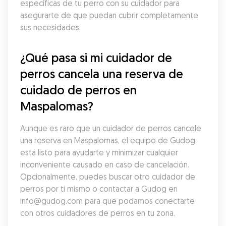
específicas de tu perro con su cuidador para 
asegurarte de que puedan cubrir completamente 
sus necesidades.
¿Qué pasa si mi cuidador de 
perros cancela una reserva de 
cuidado de perros en 
Maspalomas?
Aunque es raro que un cuidador de perros cancele 
una reserva en Maspalomas, el equipo de Gudog 
está listo para ayudarte y minimizar cualquier 
inconveniente causado en caso de cancelación. 
Opcionalmente, puedes buscar otro cuidador de 
perros por ti mismo o contactar a Gudog en 
info@gudog.com para que podamos conectarte 
con otros cuidadores de perros en tu zona.