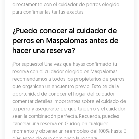
directamente con el cuidador de perros elegido 
para confirmar las tarifas exactas.
¿Puedo conocer al cuidador de 
perros en Maspalomas antes de 
hacer una reserva?
¡Por supuesto! Una vez que hayas confirmado tu 
reserva con el cuidador elegido en Maspalomas, 
recomendamos a todos los propietarios de perros 
que organicen un encuentro previo. Esto te da la 
oportunidad de conocer el hogar del cuidador, 
comentar detalles importantes sobre el cuidado de 
tu perro y asegurarte de que tu perro y el cuidador 
sean la combinación perfecta. Recuerda, puedes 
cancelar una reserva en Gudog en cualquier 
momento y obtener un reembolso del 100% hasta 3 
días antes de que comience la reserva.