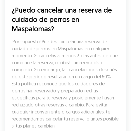
¿Puedo cancelar una reserva de 
cuidado de perros en 
Maspalomas?
¡Por supuesto! Puedes cancelar una reserva de 
cuidado de perros en Maspalomas en cualquier 
momento. Si cancelas al menos 3 días antes de que 
comience la reserva, recibirás un reembolso 
completo. Sin embargo, las cancelaciones después 
de este período resultarán en un cargo del 50%. 
Esta política reconoce que los cuidadores de 
perros han reservado y preparado fechas 
específicas para tu reserva y posiblemente hayan 
rechazado otras reservas a cambio. Para evitar 
cualquier inconveniente o cargos adicionales, te 
recomendamos cancelar tu reserva lo antes posible 
si tus planes cambian.