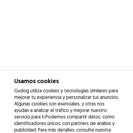
Usamos cookies
Gudog utiliza cookies y tecnologías similares para
mejorar tu experiencia y personalizar tus anuncios.
Algunas cookies son esenciales, y otras nos
ayudan a analizar el tráfico y mejorar nuestro
servicio para ti.Podemos compartir datos, como
identificadores únicos, con partners de análisis y
publicidad. Para más detalles, consulte nuestra