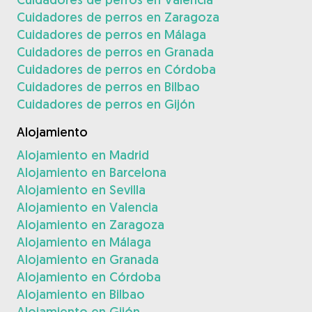
Cuidadores de perros en Zaragoza
Cuidadores de perros en Málaga
Cuidadores de perros en Granada
Cuidadores de perros en Córdoba
Cuidadores de perros en Bilbao
Cuidadores de perros en Gijón
Alojamiento
Alojamiento en Madrid
Alojamiento en Barcelona
Alojamiento en Sevilla
Alojamiento en Valencia
Alojamiento en Zaragoza
Alojamiento en Málaga
Alojamiento en Granada
Alojamiento en Córdoba
Alojamiento en Bilbao
Alojamiento en Gijón