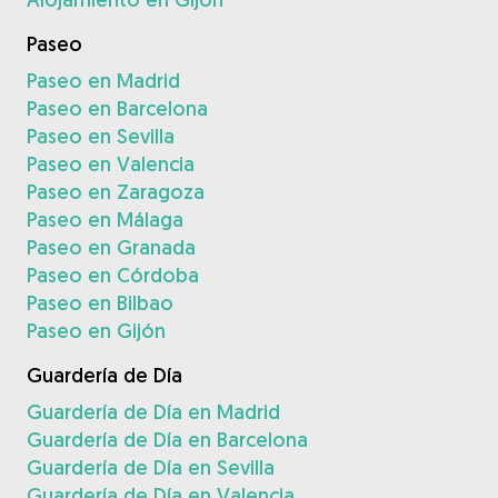
Paseo
Paseo en Madrid
Paseo en Barcelona
Paseo en Sevilla
Paseo en Valencia
Paseo en Zaragoza
Paseo en Málaga
Paseo en Granada
Paseo en Córdoba
Paseo en Bilbao
Paseo en Gijón
Guardería de Día
Guardería de Día en Madrid
Guardería de Día en Barcelona
Guardería de Día en Sevilla
Guardería de Día en Valencia