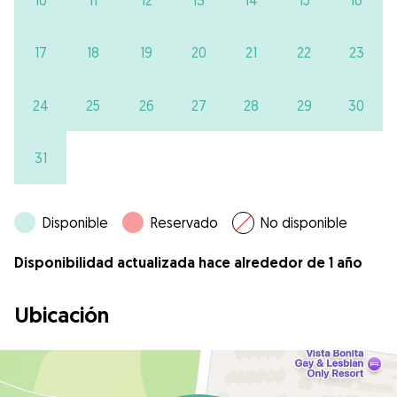
17
18
19
20
21
22
23
24
25
26
27
28
29
30
31
Disponible
Reservado
No disponible
Disponibilidad actualizada hace alrededor de 1 año
Ubicación