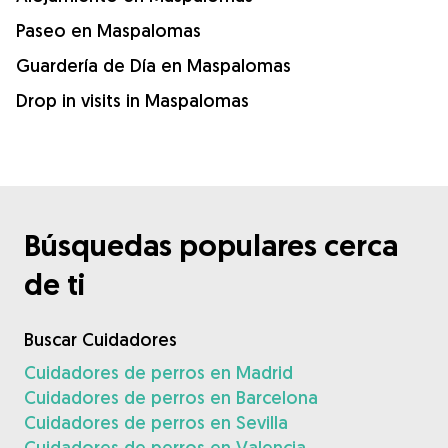
Paseo en Maspalomas
Guardería de Día en Maspalomas
Drop in visits in Maspalomas
Búsquedas populares cerca
de ti
Buscar Cuidadores
Cuidadores de perros en Madrid
Cuidadores de perros en Barcelona
Cuidadores de perros en Sevilla
Cuidadores de perros en Valencia