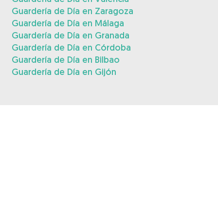
Guardería de Día en Zaragoza
Guardería de Día en Málaga
Guardería de Día en Granada
Guardería de Día en Córdoba
Guardería de Día en Bilbao
Guardería de Día en Gijón