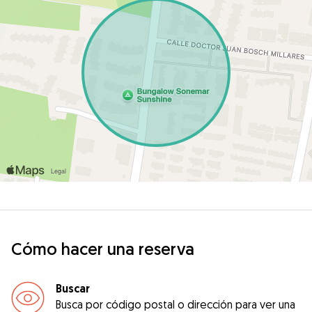
Cómo hacer una reserva
Buscar
Busca por código postal o dirección para ver una