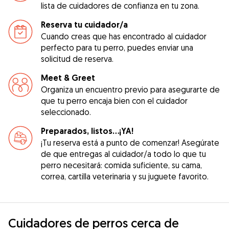
lista de cuidadores de confianza en tu zona.
Reserva tu cuidador/a
Cuando creas que has encontrado al cuidador
perfecto para tu perro, puedes enviar una
solicitud de reserva.
Meet & Greet
Organiza un encuentro previo para asegurarte de
que tu perro encaja bien con el cuidador
seleccionado.
Preparados, listos...¡YA!
¡Tu reserva está a punto de comenzar! Asegúrate
de que entregas al cuidador/a todo lo que tu
perro necesitará: comida suficiente, su cama,
correa, cartilla veterinaria y su juguete favorito.
Cuidadores de perros cerca de