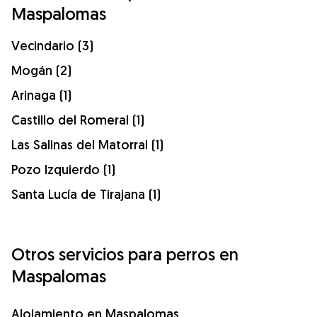
Maspalomas
Vecindario (3)
Mogán (2)
Arinaga (1)
Castillo del Romeral (1)
Las Salinas del Matorral (1)
Pozo Izquierdo (1)
Santa Lucía de Tirajana (1)
Otros servicios para perros en
Maspalomas
Alojamiento en Maspalomas