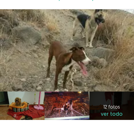
12 fotos
ver todo