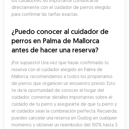
los cuidadores, es importante comunicarse 
directamente con el cuidador de perros elegido 
para confirmar las tarifas exactas.
¿Puedo conocer al cuidador de 
perros en Palma de Mallorca 
antes de hacer una reserva?
¡Por supuesto! Una vez que hayas confirmado tu 
reserva con el cuidador elegido en Palma de 
Mallorca, recomendamos a todos los propietarios 
de perros que organicen un encuentro previo. Esto 
te da la oportunidad de conocer el hogar del 
cuidador, comentar detalles importantes sobre el 
cuidado de tu perro y asegurarte de que tu perro y 
el cuidador sean la combinación perfecta. Recuerda, 
puedes cancelar una reserva en Gudog en cualquier 
momento y obtener un reembolso del 100% hasta 3 