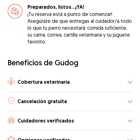
Preparados, listos...¡YA!
¡Tu reserva está a punto de comenzar!
Asegúrate de que entregas al cuidador/a todo
lo que tu perro necesitará: comida suficiente,
su cama, correa, cartilla veterinaria y su juguete
favorito.
Beneficios de Gudog
Cobertura veterinaria
Cancelación gratuita
Cuidadores verificados