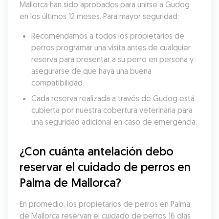
Mallorca han sido aprobados para unirse a Gudog 
en los últimos 12 meses. Para mayor seguridad:
Recomendamos a todos los propietarios de 
perros programar una visita antes de cualquier 
reserva para presentar a su perro en persona y 
asegurarse de que haya una buena 
compatibilidad.
Cada reserva realizada a través de Gudog está 
cubierta por nuestra cobertura veterinaria para 
una seguridad adicional en caso de emergencia.
¿Con cuánta antelación debo 
reservar el cuidado de perros en 
Palma de Mallorca?
En promedio, los propietarios de perros en Palma 
de Mallorca reservan el cuidado de perros 16 días 