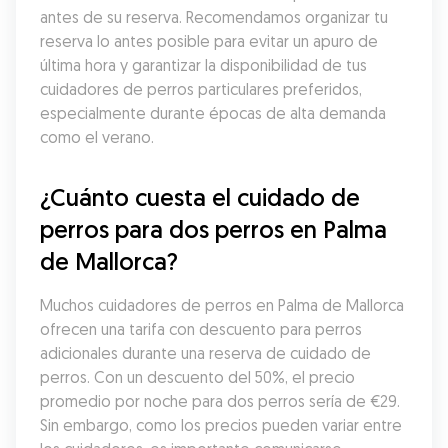
antes de su reserva. Recomendamos organizar tu 
reserva lo antes posible para evitar un apuro de 
última hora y garantizar la disponibilidad de tus 
cuidadores de perros particulares preferidos, 
especialmente durante épocas de alta demanda 
como el verano.
¿Cuánto cuesta el cuidado de 
perros para dos perros en Palma 
de Mallorca?
Muchos cuidadores de perros en Palma de Mallorca 
ofrecen una tarifa con descuento para perros 
adicionales durante una reserva de cuidado de 
perros. Con un descuento del 50%, el precio 
promedio por noche para dos perros sería de €29. 
Sin embargo, como los precios pueden variar entre 