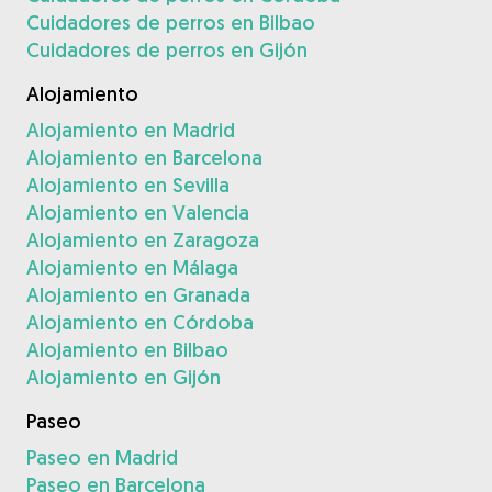
Cuidadores de perros en Bilbao
Cuidadores de perros en Gijón
Alojamiento
Alojamiento en Madrid
Alojamiento en Barcelona
Alojamiento en Sevilla
Alojamiento en Valencia
Alojamiento en Zaragoza
Alojamiento en Málaga
Alojamiento en Granada
Alojamiento en Córdoba
Alojamiento en Bilbao
Alojamiento en Gijón
Paseo
Paseo en Madrid
Paseo en Barcelona