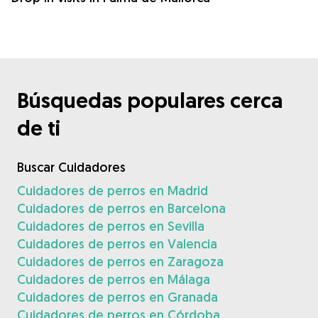
Búsquedas populares cerca
de ti
Buscar Cuidadores
Cuidadores de perros en Madrid
Cuidadores de perros en Barcelona
Cuidadores de perros en Sevilla
Cuidadores de perros en Valencia
Cuidadores de perros en Zaragoza
Cuidadores de perros en Málaga
Cuidadores de perros en Granada
Cuidadores de perros en Córdoba