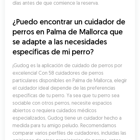
días antes de que comience la reserva.
¿Puedo encontrar un cuidador de 
perros en Palma de Mallorca que 
se adapte a las necesidades 
específicas de mi perro?
¡Gudog es la aplicación de cuidado de perros por 
excelencia! Con 58 cuidadores de perros 
particulares disponibles en Palma de Mallorca, elegir 
el cuidador ideal depende de las preferencias 
específicas de tu perro. Ya sea que tu perro sea 
sociable con otros perros, necesite espacios 
abiertos o requiera cuidados médicos 
especializados, Gudog tiene un cuidador hecho a 
medida para tu amigo peludo. Recomendamos 
comparar varios perfiles de cuidadores, incluidas las 