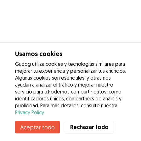
Usamos cookies
Gudog utiliza cookies y tecnologías similares para
mejorar tu experiencia y personalizar tus anuncios.
Algunas cookies son esenciales, y otras nos
ayudan a analizar el tráfico y mejorar nuestro
servicio para ti.Podemos compartir datos, como
identificadores únicos, con partners de análisis y
publicidad. Para más detalles, consulte nuestra
Privacy Policy
.
Rechazar todo
Aceptar todo