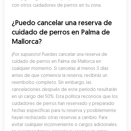
con otros cuidadores de perros en tu zona.
¿Puedo cancelar una reserva de 
cuidado de perros en Palma de 
Mallorca?
¡Por supuesto! Puedes cancelar una reserva de 
cuidado de perros en Palma de Mallorca en 
cualquier momento. Si cancelas al menos 3 días 
antes de que comience la reserva, recibirás un 
reembolso completo. Sin embargo, las 
cancelaciones después de este período resultarán 
en un cargo del 50%. Esta política reconoce que los 
cuidadores de perros han reservado y preparado 
fechas específicas para tu reserva y posiblemente 
hayan rechazado otras reservas a cambio. Para 
evitar cualquier inconveniente o cargos adicionales, 