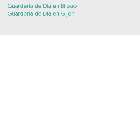
Guardería de Día en Bilbao
Guardería de Día en Gijón