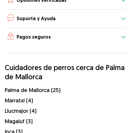
Opiniones verificadas
Soporte y Ayuda
Pagos seguros
Cuidadores de perros cerca de Palma
de Mallorca
Palma de Mallorca (25)
Marratxí (4)
Llucmajor (4)
Magaluf (3)
Inca (3)