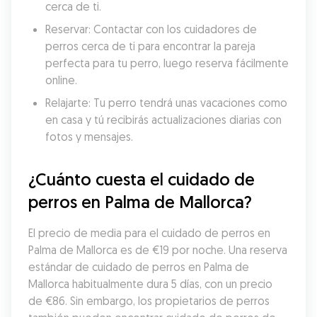
cerca de ti.
Reservar: Contactar con los cuidadores de 
perros cerca de ti para encontrar la pareja 
perfecta para tu perro, luego reserva fácilmente 
online.
Relajarte: Tu perro tendrá unas vacaciones como 
en casa y tú recibirás actualizaciones diarias con 
fotos y mensajes.
¿Cuánto cuesta el cuidado de 
perros en Palma de Mallorca?
El precio de media para el cuidado de perros en 
Palma de Mallorca es de €19 por noche. Una reserva 
estándar de cuidado de perros en Palma de 
Mallorca habitualmente dura 5 días, con un precio 
de €86. Sin embargo, los propietarios de perros 