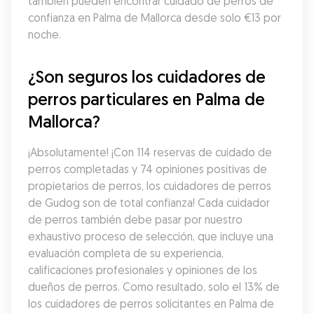
también pueden encontrar cuidado de perros de 
confianza en Palma de Mallorca desde solo €13 por 
noche.
¿Son seguros los cuidadores de 
perros particulares en Palma de 
Mallorca?
¡Absolutamente! ¡Con 114 reservas de cuidado de 
perros completadas y 74 opiniones positivas de 
propietarios de perros, los cuidadores de perros 
de Gudog son de total confianza! Cada cuidador 
de perros también debe pasar por nuestro 
exhaustivo proceso de selección, que incluye una 
evaluación completa de su experiencia, 
calificaciones profesionales y opiniones de los 
dueños de perros. Como resultado, solo el 13% de 
los cuidadores de perros solicitantes en Palma de 