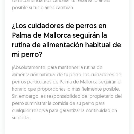
te recomendamos cancelar tu reserva lo antes 
posible si tus planes cambian.
¿Los cuidadores de perros en 
Palma de Mallorca seguirán la 
rutina de alimentación habitual de 
mi perro?
¡Absolutamente, para mantener la rutina de 
alimentación habitual de tu perro, los cuidadores de 
perros particulares de Palma de Mallorca seguirán el 
horario que proporcionas lo más fielmente posible. 
Sin embargo, es responsabilidad del propietario del 
perro suministrar la comida de su perro para 
cualquier reserva para garantizar la continuidad en 
su dieta.