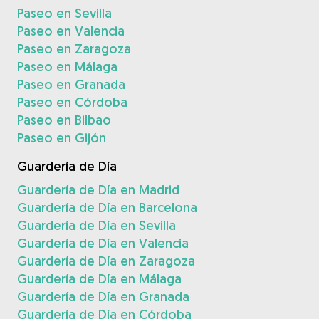
Paseo en Sevilla
Paseo en Valencia
Paseo en Zaragoza
Paseo en Málaga
Paseo en Granada
Paseo en Córdoba
Paseo en Bilbao
Paseo en Gijón
Guardería de Día
Guardería de Día en Madrid
Guardería de Día en Barcelona
Guardería de Día en Sevilla
Guardería de Día en Valencia
Guardería de Día en Zaragoza
Guardería de Día en Málaga
Guardería de Día en Granada
Guardería de Día en Córdoba