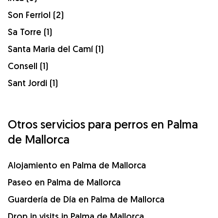
Son Ferriol (2)
Sa Torre (1)
Santa Maria del Camí (1)
Consell (1)
Sant Jordi (1)
Otros servicios para perros en Palma
de Mallorca
Alojamiento en Palma de Mallorca
Paseo en Palma de Mallorca
Guardería de Día en Palma de Mallorca
Drop in visits in Palma de Mallorca