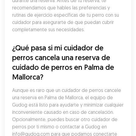
durante una reserva. Antes de tu reserva, te 
recomendamos que hables las preferencias y 
rutinas de ejercicio específicas de tu perro con su 
cuidador para asegurarte de que puedan cubrir 
completamente sus necesidades.
¿Qué pasa si mi cuidador de 
perros cancela una reserva de 
cuidado de perros en Palma de 
Mallorca?
Aunque es raro que un cuidador de perros cancele 
una reserva en Palma de Mallorca, el equipo de 
Gudog está listo para ayudarte y minimizar cualquier 
inconveniente causado en caso de cancelación. 
Opcionalmente, puedes buscar otro cuidador de 
perros por ti mismo o contactar a Gudog en 
info@gudog.com para que podamos conectarte 