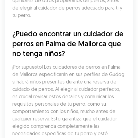
opiniones de otros propietarios de perros, antes 
de elegir al cuidador de perros adecuado para ti y 
tu perro.
¿Puedo encontrar un cuidador de 
perros en Palma de Mallorca que 
no tenga niños?
¡Por supuesto! Los cuidadores de perros en Palma 
de Mallorca especificarán en sus perfiles de Gudog 
si habrá niños presentes durante una reserva de 
cuidado de perros. Al elegir al cuidador perfecto, 
es crucial revisar estos detalles y comunicar los 
requisitos personales de tu perro, como su 
comportamiento con los niños, mucho antes de 
cualquier reserva. Esto garantiza que el cuidador 
elegido comprenda completamente las 
necesidades específicas de tu perro y esté 