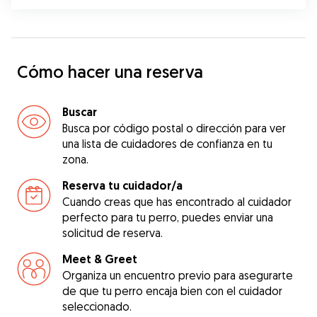
Cómo hacer una reserva
Buscar
Busca por código postal o dirección para ver
una lista de cuidadores de confianza en tu
zona.
Reserva tu cuidador/a
Cuando creas que has encontrado al cuidador
perfecto para tu perro, puedes enviar una
solicitud de reserva.
Meet & Greet
Organiza un encuentro previo para asegurarte
de que tu perro encaja bien con el cuidador
seleccionado.