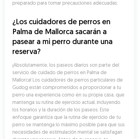
preparado para tomar precauciones adecuadas.
¿Los cuidadores de perros en 
Palma de Mallorca sacarán a 
pasear a mi perro durante una 
reserva?
¡Absolutamente, los paseos diarios son parte del 
servicio de cuidado de perros en Palma de 
Mallorca! Los cuidadores de perros particulares de 
Gudog están comprometidos a proporcionar a tu 
perro una experiencia como en su propia casa, que 
mantenga su rutina de ejercicio actual, incluyendo 
los horarios y la duración de los paseos. Este 
enfoque garantiza que la rutina de ejercicio de tu 
perro se mantenga lo máximo posible para que sus 
necesidades de estimulación mental se satisfagan 