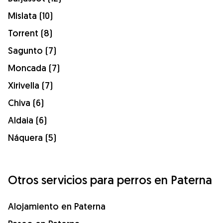
Mislata (10)
Torrent (8)
Sagunto (7)
Moncada (7)
Xirivella (7)
Chiva (6)
Aldaia (6)
Náquera (5)
Otros servicios para perros en Paterna
Alojamiento en Paterna