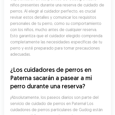
niños presentes durante una reserva de cuidado de 
perros. Al elegir al cuidador perfecto, es crucial 
revisar estos detalles y comunicar los requisitos 
personales de tu perro, como su comportamiento 
con los niños, mucho antes de cualquier reserva. 
Esto garantiza que el cuidador elegido comprenda 
completamente las necesidades específicas de tu 
perro y esté preparado para tomar precauciones 
adecuadas.
¿Los cuidadores de perros en 
Paterna sacarán a pasear a mi 
perro durante una reserva?
¡Absolutamente, los paseos diarios son parte del 
servicio de cuidado de perros en Paterna! Los 
cuidadores de perros particulares de Gudog están 