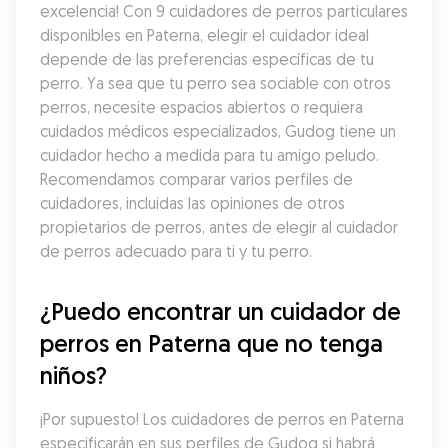
excelencia! Con 9 cuidadores de perros particulares 
disponibles en Paterna, elegir el cuidador ideal 
depende de las preferencias específicas de tu 
perro. Ya sea que tu perro sea sociable con otros 
perros, necesite espacios abiertos o requiera 
cuidados médicos especializados, Gudog tiene un 
cuidador hecho a medida para tu amigo peludo. 
Recomendamos comparar varios perfiles de 
cuidadores, incluidas las opiniones de otros 
propietarios de perros, antes de elegir al cuidador 
de perros adecuado para ti y tu perro.
¿Puedo encontrar un cuidador de 
perros en Paterna que no tenga 
niños?
¡Por supuesto! Los cuidadores de perros en Paterna 
especificarán en sus perfiles de Gudog si habrá 