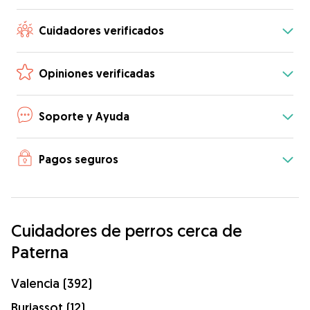
Cuidadores verificados
Opiniones verificadas
Soporte y Ayuda
Pagos seguros
Cuidadores de perros cerca de
Paterna
Valencia (392)
Burjassot (12)