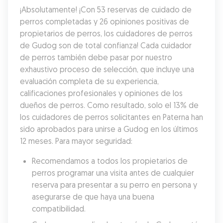
¡Absolutamente! ¡Con 53 reservas de cuidado de 
perros completadas y 26 opiniones positivas de 
propietarios de perros, los cuidadores de perros 
de Gudog son de total confianza! Cada cuidador 
de perros también debe pasar por nuestro 
exhaustivo proceso de selección, que incluye una 
evaluación completa de su experiencia, 
calificaciones profesionales y opiniones de los 
dueños de perros. Como resultado, solo el 13% de 
los cuidadores de perros solicitantes en Paterna han 
sido aprobados para unirse a Gudog en los últimos 
12 meses. Para mayor seguridad:
Recomendamos a todos los propietarios de 
perros programar una visita antes de cualquier 
reserva para presentar a su perro en persona y 
asegurarse de que haya una buena 
compatibilidad.