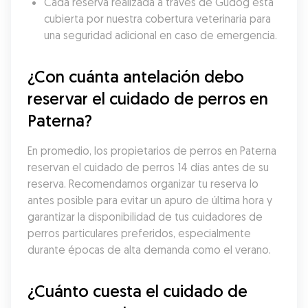
Cada reserva realizada a través de Gudog está 
cubierta por nuestra cobertura veterinaria para 
una seguridad adicional en caso de emergencia.
¿Con cuánta antelación debo 
reservar el cuidado de perros en 
Paterna?
En promedio, los propietarios de perros en Paterna 
reservan el cuidado de perros 14 días antes de su 
reserva. Recomendamos organizar tu reserva lo 
antes posible para evitar un apuro de última hora y 
garantizar la disponibilidad de tus cuidadores de 
perros particulares preferidos, especialmente 
durante épocas de alta demanda como el verano.
¿Cuánto cuesta el cuidado de 