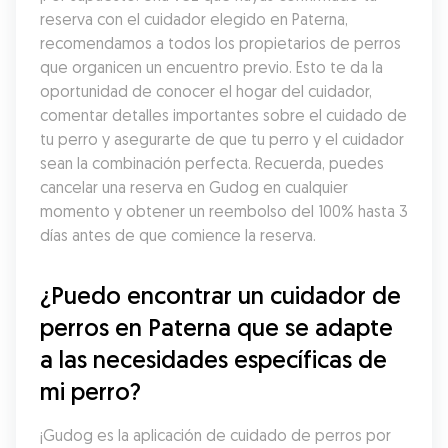
reserva con el cuidador elegido en Paterna, 
recomendamos a todos los propietarios de perros 
que organicen un encuentro previo. Esto te da la 
oportunidad de conocer el hogar del cuidador, 
comentar detalles importantes sobre el cuidado de 
tu perro y asegurarte de que tu perro y el cuidador 
sean la combinación perfecta. Recuerda, puedes 
cancelar una reserva en Gudog en cualquier 
momento y obtener un reembolso del 100% hasta 3 
días antes de que comience la reserva.
¿Puedo encontrar un cuidador de 
perros en Paterna que se adapte 
a las necesidades específicas de 
mi perro?
¡Gudog es la aplicación de cuidado de perros por 