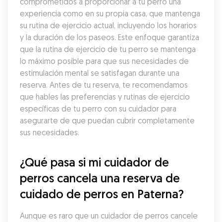
comprometidos a proporcionar a tu perro una 
experiencia como en su propia casa, que mantenga 
su rutina de ejercicio actual, incluyendo los horarios 
y la duración de los paseos. Este enfoque garantiza 
que la rutina de ejercicio de tu perro se mantenga 
lo máximo posible para que sus necesidades de 
estimulación mental se satisfagan durante una 
reserva. Antes de tu reserva, te recomendamos 
que hables las preferencias y rutinas de ejercicio 
específicas de tu perro con su cuidador para 
asegurarte de que puedan cubrir completamente 
sus necesidades.
¿Qué pasa si mi cuidador de 
perros cancela una reserva de 
cuidado de perros en Paterna?
Aunque es raro que un cuidador de perros cancele 