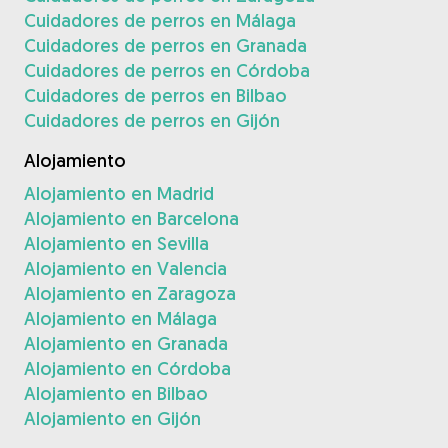
Cuidadores de perros en Málaga
Cuidadores de perros en Granada
Cuidadores de perros en Córdoba
Cuidadores de perros en Bilbao
Cuidadores de perros en Gijón
Alojamiento
Alojamiento en Madrid
Alojamiento en Barcelona
Alojamiento en Sevilla
Alojamiento en Valencia
Alojamiento en Zaragoza
Alojamiento en Málaga
Alojamiento en Granada
Alojamiento en Córdoba
Alojamiento en Bilbao
Alojamiento en Gijón