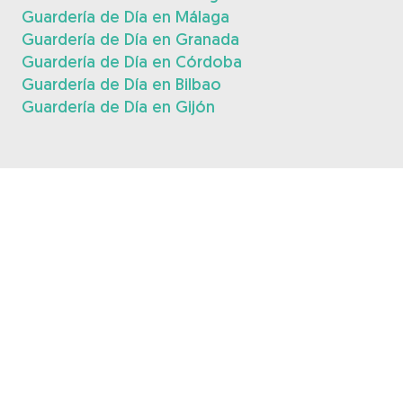
Guardería de Día en Málaga
Guardería de Día en Granada
Guardería de Día en Córdoba
Guardería de Día en Bilbao
Guardería de Día en Gijón