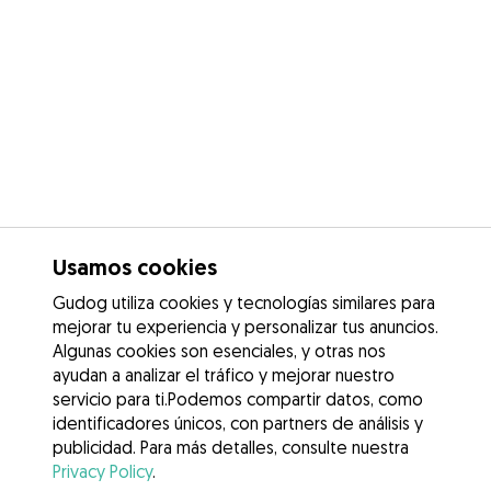
Usamos cookies
Gudog utiliza cookies y tecnologías similares para
mejorar tu experiencia y personalizar tus anuncios.
Algunas cookies son esenciales, y otras nos
ayudan a analizar el tráfico y mejorar nuestro
servicio para ti.Podemos compartir datos, como
identificadores únicos, con partners de análisis y
publicidad. Para más detalles, consulte nuestra
Privacy Policy
.