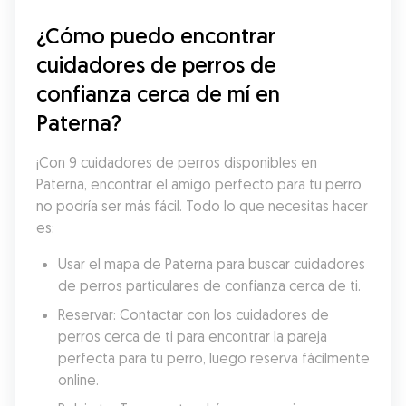
¿Cómo puedo encontrar 
cuidadores de perros de 
confianza cerca de mí en 
Paterna?
¡Con 9 cuidadores de perros disponibles en 
Paterna, encontrar el amigo perfecto para tu perro 
no podría ser más fácil. Todo lo que necesitas hacer 
es:
Usar el mapa de Paterna para buscar cuidadores 
de perros particulares de confianza cerca de ti.
Reservar: Contactar con los cuidadores de 
perros cerca de ti para encontrar la pareja 
perfecta para tu perro, luego reserva fácilmente 
online.