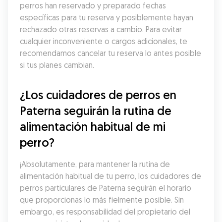
perros han reservado y preparado fechas 
específicas para tu reserva y posiblemente hayan 
rechazado otras reservas a cambio. Para evitar 
cualquier inconveniente o cargos adicionales, te 
recomendamos cancelar tu reserva lo antes posible 
si tus planes cambian.
¿Los cuidadores de perros en 
Paterna seguirán la rutina de 
alimentación habitual de mi 
perro?
¡Absolutamente, para mantener la rutina de 
alimentación habitual de tu perro, los cuidadores de 
perros particulares de Paterna seguirán el horario 
que proporcionas lo más fielmente posible. Sin 
embargo, es responsabilidad del propietario del 