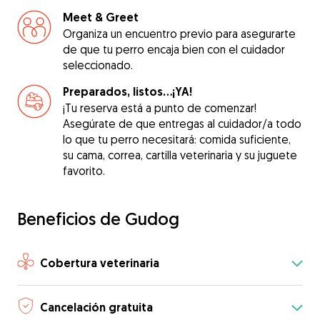
Meet & Greet
Organiza un encuentro previo para asegurarte
de que tu perro encaja bien con el cuidador
seleccionado.
Preparados, listos...¡YA!
¡Tu reserva está a punto de comenzar!
Asegúrate de que entregas al cuidador/a todo
lo que tu perro necesitará: comida suficiente,
su cama, correa, cartilla veterinaria y su juguete
favorito.
Beneficios de Gudog
Cobertura veterinaria
Cancelación gratuita