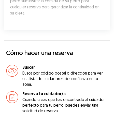
perro suministrar la comida de su perro para 
cualquier reserva para garantizar la continuidad en 
su dieta.
Cómo hacer una reserva
Buscar
Busca por código postal o dirección para ver
una lista de cuidadores de confianza en tu
zona.
Reserva tu cuidador/a
Cuando creas que has encontrado al cuidador
perfecto para tu perro, puedes enviar una
solicitud de reserva.