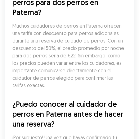
perros para dos perros en 
Paterna?
Muchos cuidadores de perros en Paterna ofrecen 
una tarifa con descuento para perros adicionales 
durante una reserva de cuidado de perros. Con un 
descuento del 50%, el precio promedio por noche 
para dos perros sería de €22. Sin embargo, como 
los precios pueden variar entre los cuidadores, es 
importante comunicarse directamente con el 
cuidador de perros elegido para confirmar las 
tarifas exactas.
¿Puedo conocer al cuidador de 
perros en Paterna antes de hacer 
una reserva?
¡Por supuesto! Una vez que hayas confirmado tu 