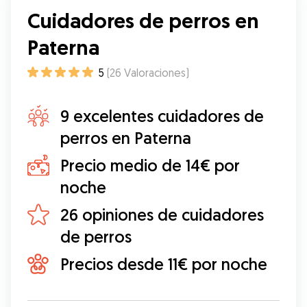
Cuidadores de perros en
Paterna
5
(
26
Valoraciones
)
9 excelentes cuidadores de
perros en Paterna
Precio medio de 14€ por
noche
26 opiniones de cuidadores
de perros
Precios desde 11€ por noche