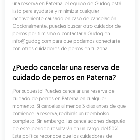
una reserva en Paterna, el equipo de Gudog está 
listo para ayudarte y minimizar cualquier 
inconveniente causado en caso de cancelación. 
Opcionalmente, puedes buscar otro cuidador de 
perros por ti mismo o contactar a Gudog en 
info@gudog.com para que podamos conectarte 
con otros cuidadores de perros en tu zona.
¿Puedo cancelar una reserva de 
cuidado de perros en Paterna?
¡Por supuesto! Puedes cancelar una reserva de 
cuidado de perros en Paterna en cualquier 
momento. Si cancelas al menos 3 días antes de que 
comience la reserva, recibirás un reembolso 
completo. Sin embargo, las cancelaciones después 
de este período resultarán en un cargo del 50%. 
Esta política reconoce que los cuidadores de 