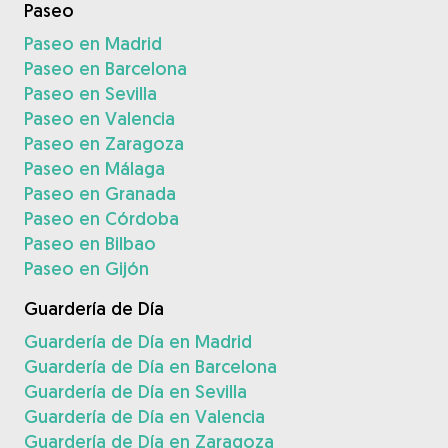
Paseo
Paseo en Madrid
Paseo en Barcelona
Paseo en Sevilla
Paseo en Valencia
Paseo en Zaragoza
Paseo en Málaga
Paseo en Granada
Paseo en Córdoba
Paseo en Bilbao
Paseo en Gijón
Guardería de Día
Guardería de Día en Madrid
Guardería de Día en Barcelona
Guardería de Día en Sevilla
Guardería de Día en Valencia
Guardería de Día en Zaragoza