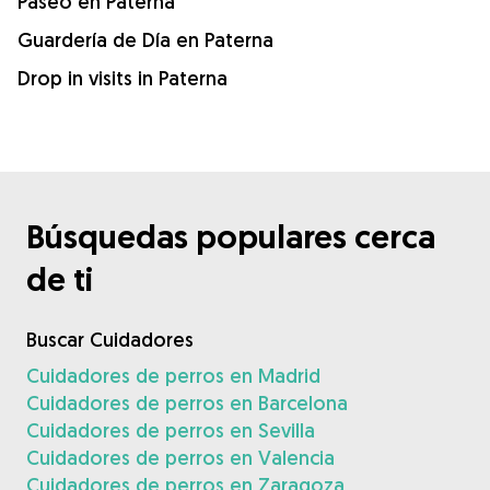
Paseo en Paterna
Guardería de Día en Paterna
Drop in visits in Paterna
Búsquedas populares cerca
de ti
Buscar Cuidadores
Cuidadores de perros en Madrid
Cuidadores de perros en Barcelona
Cuidadores de perros en Sevilla
Cuidadores de perros en Valencia
Cuidadores de perros en Zaragoza