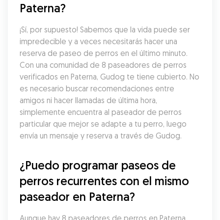
Paterna?
¡Sí, por supuesto! Sabemos que la vida puede ser 
impredecible y a veces necesitarás hacer una 
reserva de paseo de perros en el último minuto. 
Con una comunidad de 8 paseadores de perros 
verificados en Paterna, Gudog te tiene cubierto. No 
es necesario buscar recomendaciones entre 
amigos ni hacer llamadas de última hora, 
simplemente encuentra al paseador de perros 
particular que mejor se adapte a tu perro, luego 
envía un mensaje y reserva a través de Gudog.
¿Puedo programar paseos de 
perros recurrentes con el mismo 
paseador en Paterna?
Aunque hay 8 paseadores de perros en Paterna, 