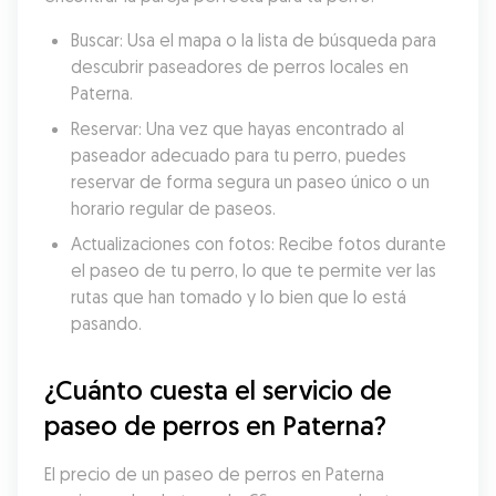
Buscar: Usa el mapa o la lista de búsqueda para 
descubrir paseadores de perros locales en 
Paterna.
Reservar: Una vez que hayas encontrado al 
paseador adecuado para tu perro, puedes 
reservar de forma segura un paseo único o un 
horario regular de paseos.
Actualizaciones con fotos: Recibe fotos durante 
el paseo de tu perro, lo que te permite ver las 
rutas que han tomado y lo bien que lo está 
pasando.
¿Cuánto cuesta el servicio de 
paseo de perros en Paterna?
El precio de un paseo de perros en Paterna 