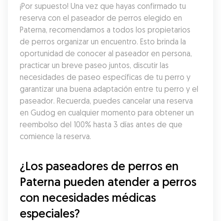
¡Por supuesto! Una vez que hayas confirmado tu 
reserva con el paseador de perros elegido en 
Paterna, recomendamos a todos los propietarios 
de perros organizar un encuentro. Esto brinda la 
oportunidad de conocer al paseador en persona, 
practicar un breve paseo juntos, discutir las 
necesidades de paseo específicas de tu perro y 
garantizar una buena adaptación entre tu perro y el 
paseador. Recuerda, puedes cancelar una reserva 
en Gudog en cualquier momento para obtener un 
reembolso del 100% hasta 3 días antes de que 
comience la reserva.
¿Los paseadores de perros en 
Paterna pueden atender a perros 
con necesidades médicas 
especiales?