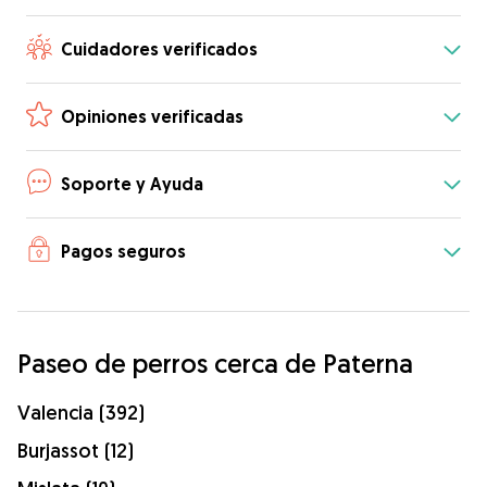
Cuidadores verificados
Opiniones verificadas
Soporte y Ayuda
Pagos seguros
Paseo de perros cerca de Paterna
Valencia (392)
Burjassot (12)