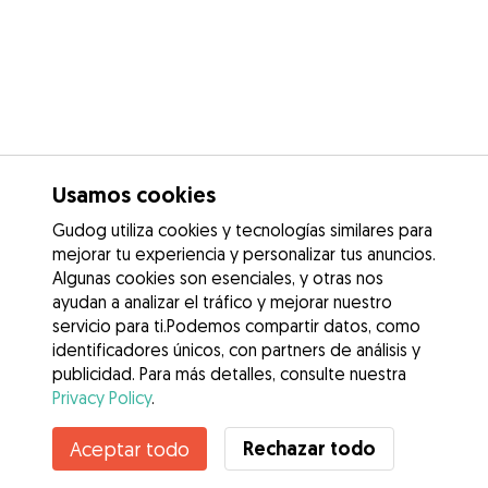
Usamos cookies
Gudog utiliza cookies y tecnologías similares para
mejorar tu experiencia y personalizar tus anuncios.
Algunas cookies son esenciales, y otras nos
ayudan a analizar el tráfico y mejorar nuestro
servicio para ti.Podemos compartir datos, como
identificadores únicos, con partners de análisis y
publicidad. Para más detalles, consulte nuestra
Privacy Policy
.
Rechazar todo
Aceptar todo