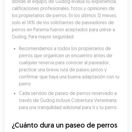
donde el equipo de Gudog evalúa su experiencia, 
calificaciones profesionales, fotos y opiniones de 
los propietarios de perros. En los últimos 12 meses, 
solo el 14% de los solicitantes de paseadores de 
perros en Paterna fueron aceptados para unirse a 
Gudog. Para mayor seguridad:
Recomendamos a todos los propietarios de 
perros que organicen un encuentro antes de 
cualquier reserva para conocer al paseador, 
practicar una breve ruta de paseo juntos y 
confirmar que haya una buena adaptación con tu 
perro.
Cada servicio de paseo de perros reservado a 
través de Gudog incluye Cobertura Veterinaria, 
para una tranquilidad adicional para ti y tu perro.
¿Cuánto dura un paseo de perros 