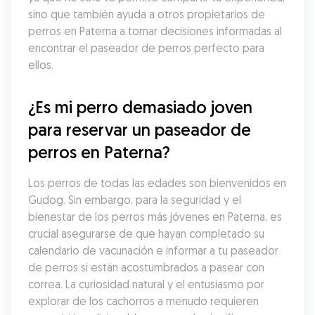
sino que también ayuda a otros propietarios de 
perros en Paterna a tomar decisiones informadas al 
encontrar el paseador de perros perfecto para 
ellos.
¿Es mi perro demasiado joven 
para reservar un paseador de 
perros en Paterna?
Los perros de todas las edades son bienvenidos en 
Gudog. Sin embargo, para la seguridad y el 
bienestar de los perros más jóvenes en Paterna, es 
crucial asegurarse de que hayan completado su 
calendario de vacunación e informar a tu paseador 
de perros si están acostumbrados a pasear con 
correa. La curiosidad natural y el entusiasmo por 
explorar de los cachorros a menudo requieren 