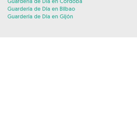
Guardería de Día en Córdoba
Guardería de Día en Bilbao
Guardería de Día en Gijón