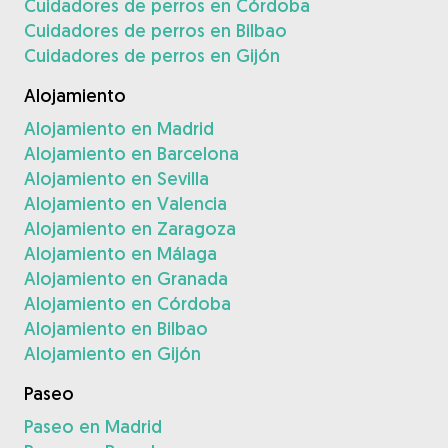
Cuidadores de perros en Córdoba
Cuidadores de perros en Bilbao
Cuidadores de perros en Gijón
Alojamiento
Alojamiento en Madrid
Alojamiento en Barcelona
Alojamiento en Sevilla
Alojamiento en Valencia
Alojamiento en Zaragoza
Alojamiento en Málaga
Alojamiento en Granada
Alojamiento en Córdoba
Alojamiento en Bilbao
Alojamiento en Gijón
Paseo
Paseo en Madrid