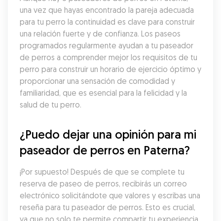
una vez que hayas encontrado la pareja adecuada 
para tu perro la continuidad es clave para construir 
una relación fuerte y de confianza. Los paseos 
programados regularmente ayudan a tu paseador 
de perros a comprender mejor los requisitos de tu 
perro para construir un horario de ejercicio óptimo y 
proporcionar una sensación de comodidad y 
familiaridad, que es esencial para la felicidad y la 
salud de tu perro.
¿Puedo dejar una opinión para mi 
paseador de perros en Paterna?
¡Por supuesto! Después de que se complete tu 
reserva de paseo de perros, recibirás un correo 
electrónico solicitándote que valores y escribas una 
reseña para tu paseador de perros. Esto es crucial, 
ya que no solo te permite compartir tu experiencia, 