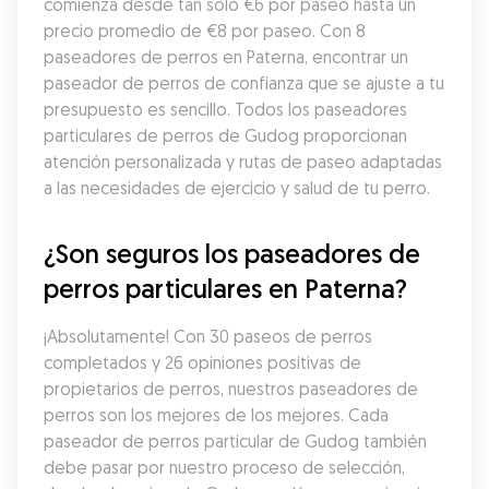
comienza desde tan solo €6 por paseo hasta un 
precio promedio de €8 por paseo. Con 8 
paseadores de perros en Paterna, encontrar un 
paseador de perros de confianza que se ajuste a tu 
presupuesto es sencillo. Todos los paseadores 
particulares de perros de Gudog proporcionan 
atención personalizada y rutas de paseo adaptadas 
a las necesidades de ejercicio y salud de tu perro.
¿Son seguros los paseadores de 
perros particulares en Paterna?
¡Absolutamente! Con 30 paseos de perros 
completados y 26 opiniones positivas de 
propietarios de perros, nuestros paseadores de 
perros son los mejores de los mejores. Cada 
paseador de perros particular de Gudog también 
debe pasar por nuestro proceso de selección, 