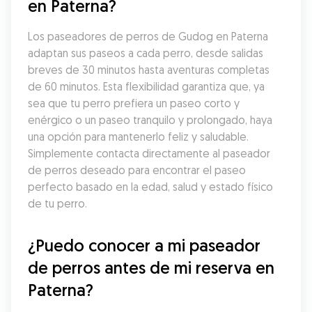
en Paterna?
Los paseadores de perros de Gudog en Paterna 
adaptan sus paseos a cada perro, desde salidas 
breves de 30 minutos hasta aventuras completas 
de 60 minutos. Esta flexibilidad garantiza que, ya 
sea que tu perro prefiera un paseo corto y 
enérgico o un paseo tranquilo y prolongado, haya 
una opción para mantenerlo feliz y saludable. 
Simplemente contacta directamente al paseador 
de perros deseado para encontrar el paseo 
perfecto basado en la edad, salud y estado físico 
de tu perro.
¿Puedo conocer a mi paseador 
de perros antes de mi reserva en 
Paterna?