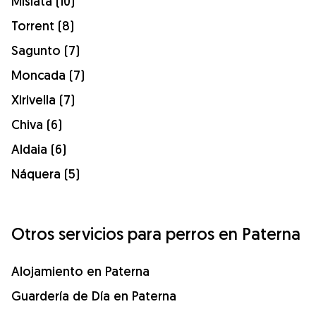
Mislata (10)
Torrent (8)
Sagunto (7)
Moncada (7)
Xirivella (7)
Chiva (6)
Aldaia (6)
Náquera (5)
Otros servicios para perros en Paterna
Alojamiento en Paterna
Guardería de Día en Paterna