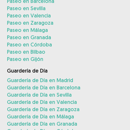
Paseo en Barcelona
Paseo en Sevilla
Paseo en Valencia
Paseo en Zaragoza
Paseo en Málaga
Paseo en Granada
Paseo en Córdoba
Paseo en Bilbao
Paseo en Gijón
Guardería de Día
Guardería de Día en Madrid
Guardería de Día en Barcelona
Guardería de Día en Sevilla
Guardería de Día en Valencia
Guardería de Día en Zaragoza
Guardería de Día en Málaga
Guardería de Día en Granada