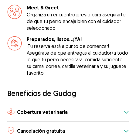
Meet & Greet
Organiza un encuentro previo para asegurarte
de que tu perro encaja bien con el cuidador
seleccionado.
Preparados, listos...¡YA!
¡Tu reserva está a punto de comenzar!
Asegúrate de que entregas al cuidador/a todo
lo que tu perro necesitará: comida suficiente,
su cama, correa, cartilla veterinaria y su juguete
favorito.
Beneficios de Gudog
Cobertura veterinaria
Cancelación gratuita