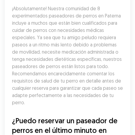
¡Absolutamente! Nuestra comunidad de 8 
experimentados paseadores de perros en Paterna 
incluye a muchos que están bien cualificados para 
cuidar de perros con necesidades médicas 
especiales. Ya sea que tu amigo peludo requiera 
paseos a un ritmo más lento debido a problemas 
de movilidad, necesite medicación administrada o 
tenga necesidades dietéticas específicas, nuestros 
paseadores de perros están listos para todo. 
Recomendamos encarecidamente comentar los 
requisitos de salud de tu perro en detalle antes de 
cualquier reserva para garantizar que cada paseo se 
adapte perfectamente a las necesidades de tu 
perro.
¿Puedo reservar un paseador de 
perros en el último minuto en 