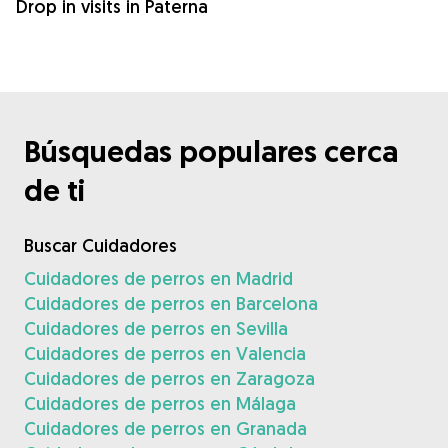
Drop in visits in Paterna
Búsquedas populares cerca
de ti
Buscar Cuidadores
Cuidadores de perros en Madrid
Cuidadores de perros en Barcelona
Cuidadores de perros en Sevilla
Cuidadores de perros en Valencia
Cuidadores de perros en Zaragoza
Cuidadores de perros en Málaga
Cuidadores de perros en Granada